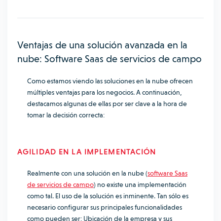
Ventajas de una solución avanzada en la
nube: Software Saas de servicios de campo
Como estamos viendo las soluciones en la nube ofrecen
múltiples ventajas para los negocios. A continuación,
destacamos algunas de ellas por ser clave a la hora de
tomar la decisión correcta:
AGILIDAD EN LA IMPLEMENTACIÓN
Realmente con una solución en la nube (
software Saas
de servicios de campo
) no existe una implementación
como tal. El uso de la solución es inminente. Tan sólo es
necesario configurar sus principales funcionalidades
como pueden ser: Ubicación de la empresa y sus