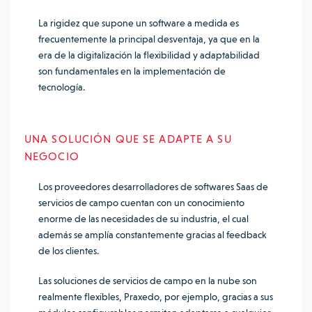
La rigidez que supone un software a medida es
frecuentemente la principal desventaja, ya que en la
era de la digitalización la flexibilidad y adaptabilidad
son fundamentales en la implementación de
tecnología.
UNA SOLUCIÓN QUE SE ADAPTE A SU
NEGOCIO
Los proveedores desarrolladores de softwares Saas de
servicios de campo cuentan con un conocimiento
enorme de las necesidades de su industria, el cual
además se amplía constantemente gracias al feedback
de los clientes.
Las soluciones de servicios de campo en la nube son
realmente flexibles, Praxedo, por ejemplo, gracias a sus