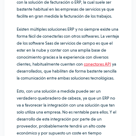
con la solución de facturación o ERP, la cual suele ser
bastante habitual en las empresas de servicios ya que
facilita en gran medida la facturación de los trabajos.
Existen múltiples soluciones ERP y no siempre existe una
forma fácil de conectarlas con otros softwares. La ventaja
de los software Saas de servicios de campo es que el
estar en la nube y contar con una amplia base de
conocimiento gracias a la experiencia con diversos
clientes, habitualmente cuentan con
conectores API
ya
desarrollados, que habilitan de forma bastante sencilla
la comunicación entre ambas soluciones tecnológicas.
Esto, con una solución a medida puede ser un
verdadero quebradero de cabeza, ya que un ERP no
va a favorecer la integración con una solución que tan
solo utiliza una empresa. No es rentable para ellos. Y el
desarrollo de esta integración por parte de un
proveedor, probablemente tendrá un alto coste
económico y por supuesto un coste en tiempo