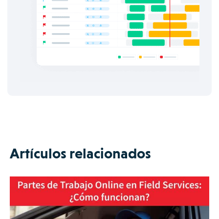
Artículos relacionados