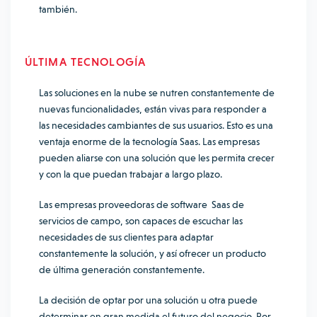
también.
ÚLTIMA TECNOLOGÍA
Las soluciones en la nube se nutren constantemente de
nuevas funcionalidades, están vivas para responder a
las necesidades cambiantes de sus usuarios. Esto es una
ventaja enorme de la tecnología Saas. Las empresas
pueden aliarse con una solución que les permita crecer
y con la que puedan trabajar a largo plazo.
Las empresas proveedoras de software Saas de
servicios de campo, son capaces de escuchar las
necesidades de sus clientes para adaptar
constantemente la solución, y así ofrecer un producto
de última generación constantemente.
La decisión de optar por una solución u otra puede
determinar en gran medida el futuro del negocio. Por