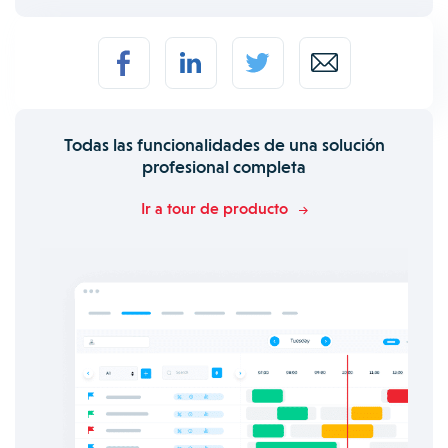
Todas las funcionalidades de una solución
profesional completa
Ir a tour de producto