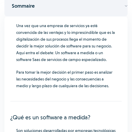
Sommaire
Una vez que una empresa de servicios ya está
convencida de las ventajas y lo imprescindible que es la
digitalización de sus procesos llega el momento de
decidir la mejor solución de software para su negocio.
Aquí entra el debate: Un software a medida o un
software Saas de servicios de campo especializado.
Para tomar la mejor decisión el primer paso es analizar
las necesidades del negocio y las consecuencias a
medio y largo plazo de cualquiera de las decisiones.
¿Qué es un software a medida?
Son soluciones desarrolladas por empresas tecnológicas