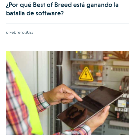
¿Por qué Best of Breed está ganando la
batalla de software?
6 Febrero 2025