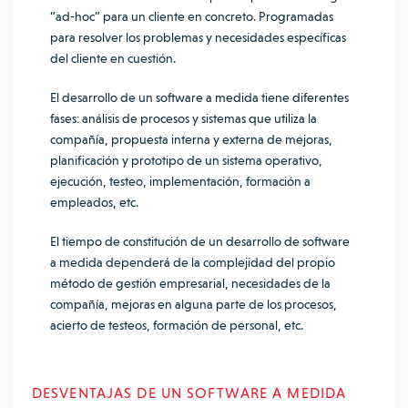
“ad-hoc” para un cliente en concreto. Programadas
para resolver los problemas y necesidades específicas
del cliente en cuestión.
El desarrollo de un software a medida tiene diferentes
fases: análisis de procesos y sistemas que utiliza la
compañía, propuesta interna y externa de mejoras,
planificación y prototipo de un sistema operativo,
ejecución, testeo, implementación, formación a
empleados, etc.
El tiempo de constitución de un desarrollo de software
a medida dependerá de la complejidad del propio
método de gestión empresarial, necesidades de la
compañía, mejoras en alguna parte de los procesos,
acierto de testeos, formación de personal, etc.
DESVENTAJAS DE UN SOFTWARE A MEDIDA