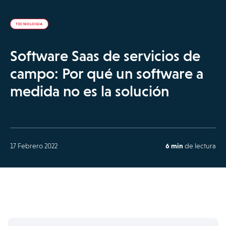
TECNOLOGÍA
Software Saas de servicios de
campo: Por qué un software a
medida no es la solución
17 Febrero 2022
6 min
de lectura