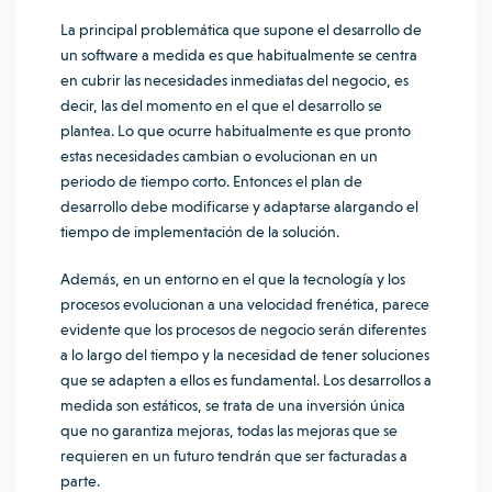
La principal problemática que supone el desarrollo de
un software a medida es que habitualmente se centra
en cubrir las necesidades inmediatas del negocio, es
decir, las del momento en el que el desarrollo se
plantea. Lo que ocurre habitualmente es que pronto
estas necesidades cambian o evolucionan en un
periodo de tiempo corto. Entonces el plan de
desarrollo debe modificarse y adaptarse alargando el
tiempo de implementación de la solución.
Además, en un entorno en el que la tecnología y los
procesos evolucionan a una velocidad frenética, parece
evidente que los procesos de negocio serán diferentes
a lo largo del tiempo y la necesidad de tener soluciones
que se adapten a ellos es fundamental. Los desarrollos a
medida son estáticos, se trata de una inversión única
que no garantiza mejoras, todas las mejoras que se
requieren en un futuro tendrán que ser facturadas a
parte.