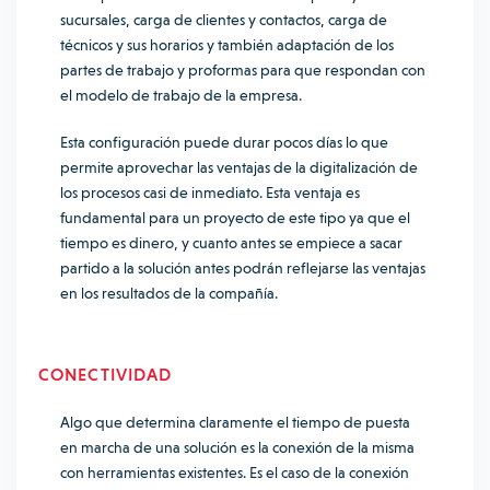
sucursales, carga de clientes y contactos, carga de
técnicos y sus horarios y también adaptación de los
partes de trabajo y proformas para que respondan con
el modelo de trabajo de la empresa.
Esta configuración puede durar pocos días lo que
permite aprovechar las ventajas de la digitalización de
los procesos casi de inmediato. Esta ventaja es
fundamental para un proyecto de este tipo ya que el
tiempo es dinero, y cuanto antes se empiece a sacar
partido a la solución antes podrán reflejarse las ventajas
en los resultados de la compañía.
CONECTIVIDAD
Algo que determina claramente el tiempo de puesta
en marcha de una solución es la conexión de la misma
con herramientas existentes. Es el caso de la conexión