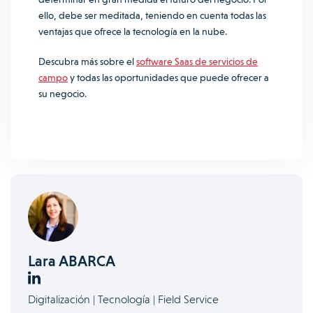
ello, debe ser meditada, teniendo en cuenta todas las
ventajas que ofrece la tecnología en la nube.
Descubra más sobre el
software Saas de servicios de
campo
y todas las oportunidades que puede ofrecer a
su negocio.
Lara ABARCA
Digitalización | Tecnología | Field Service