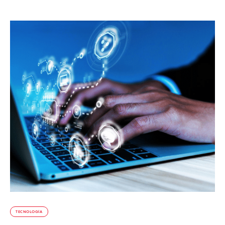
TECNOLOGÍA