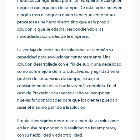
módulos configurables permiten adaptarse a cualquier
negocio con equipos de campo. De esta forma no es en
ningún caso el negocio quien tiene que adaptar sus
procesos a una herramienta sino que es la propia
solución la que se adapta, respondiendo a las
necesidades concretas de la empresa.
La ventaja de este tipo de soluciones es también su
capacidad para evolucionar constantemente. Una
solución desarrollada con el fin de suplir una necesidad
como es la mejora de la productividad y agilidad en la
gestión de los servicios de campo, trabajará
constantemente en ser cada vez más completa. En el
caso de Praxedo varias veces al año se incorporan
nuevas funcionalidades para que los clientes puedan
sacar el máximo partido a la solución.
Frente a los rígidos desarrollos a medida las soluciones
en la nube responden a la realidad de las empresas,
con su flexibilidad y adaptabilidad.