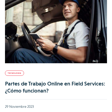
TECNOLOGÍA
Partes de Trabajo Online en Field Services:
¿Cómo funcionan?
29 Noviembre 2023