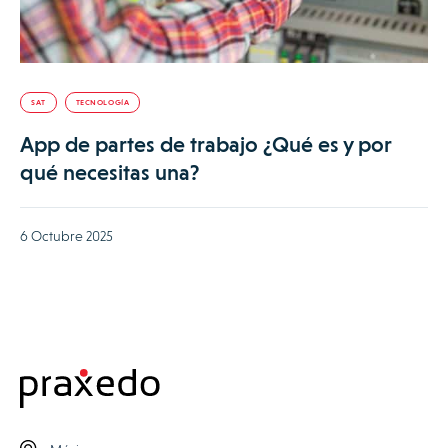
SAT
TECNOLOGÍA
App de partes de trabajo ¿Qué es y por
qué necesitas una?
6 Octubre 2025