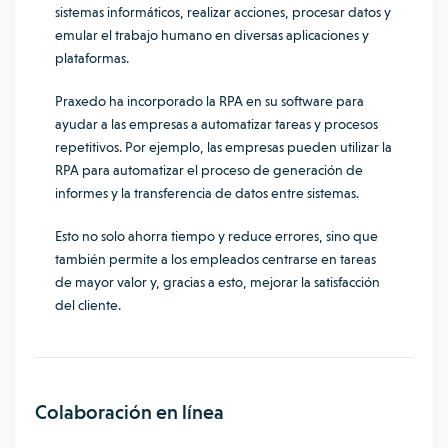
sistemas informáticos, realizar acciones, procesar datos y
emular el trabajo humano en diversas aplicaciones y
plataformas.
Praxedo ha incorporado la RPA en su software para
ayudar a las empresas a automatizar tareas y procesos
repetitivos. Por ejemplo, las empresas pueden utilizar la
RPA para automatizar el proceso de generación de
informes y la transferencia de datos entre sistemas.
Esto no solo ahorra tiempo y reduce errores, sino que
también permite a los empleados centrarse en tareas
de mayor valor y, gracias a esto, mejorar la satisfacción
del cliente.
Colaboración en línea