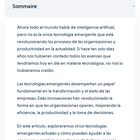
Sommaire
Ahora todo el mundo habla de inteligencia artificial,
pero no es la única tecnología emergente que está
revolucionando los procesos de las organizaciones y
productividad en la actualidad. Si hace tan solo diez
años nos hubieran contado todos los avances que
tendríamos hoy en día en materia tecnológica, no nos lo
hubiéramos creído.
Las tecnologías emergentes desempeñan un papel
fundamental en la transformación y el éxito de las
empresas. Estas innovaciones han revolucionado la
forma en que las organizaciones operan, mejorando la
eficiencia, la productividad y la toma de decisiones.
En este artículo, exploraremos cinco tecnologías
emergentes actuales y cómo pueden ayudar a las