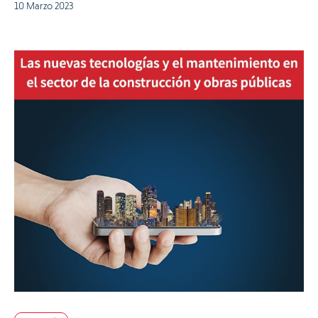
10 Marzo 2023