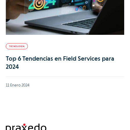
TECNOLOGÍA
Top 6 Tendencias en Field Services para
2024
11 Enero 2024