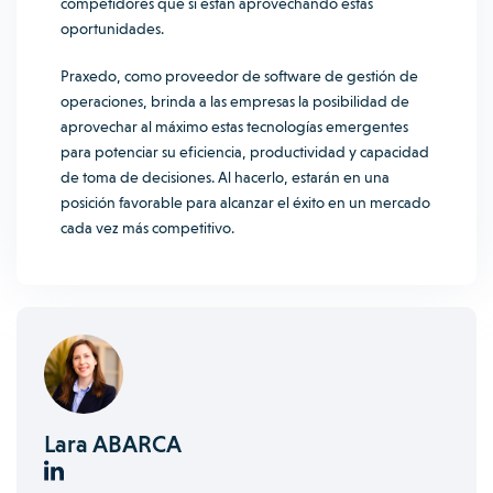
competidores que sí están aprovechando estas
oportunidades.
Praxedo, como proveedor de software de gestión de
operaciones, brinda a las empresas la posibilidad de
aprovechar al máximo estas tecnologías emergentes
para potenciar su eficiencia, productividad y capacidad
de toma de decisiones. Al hacerlo, estarán en una
posición favorable para alcanzar el éxito en un mercado
cada vez más competitivo.
Lara ABARCA