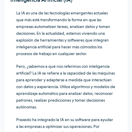
La IA es una de las tecnologías emergentes actuales
que más está transformando la forma en que las
empresas automatizan tareas, analizan datos y toman
decisiones. En la actualidad, estamos viviendo una
explosión de herramientas y softwares que integran
inteligencia artificial para hacer más cómodos los
procesos de trabajo en cualquier sector.
Pero, ¿sabemos a qué nos referimos con inteligencia
artificial? La IA se refiere a la capacidad de las máquinas
para aprender y adaptarse a medida que interactúan
con datos y experiencia. Utiliza algoritmos y modelos de
aprendizaje automático para analizar datos, reconocer
patrones, realizar predicciones y tomar decisiones
autónomas.
Praxedo ha integrado la IA en su software para ayudar
a las empresas a optimizar sus operaciones. Por