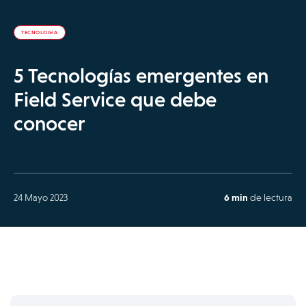
TECNOLOGÍA
5 Tecnologías emergentes en
Field Service que debe
conocer
24 Mayo 2023
6 min
de lectura