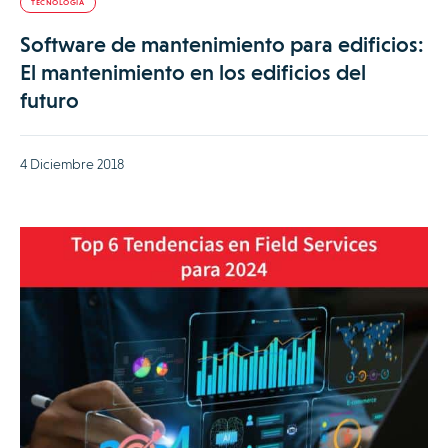
TECNOLOGÍA
Software de mantenimiento para edificios:
El mantenimiento en los edificios del
futuro
4 Diciembre 2018