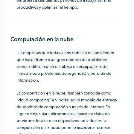
empresas a cambiar sus patrones de trabajo, ser más
productivos y optimizar el tiempo.
Computación en la nube
Las empresas que todavía hoy trabajan en local tienen
que hacer frente a un gran número de problemas
como la dificultad en el trabajo en equipo, falta de
inmediatez o problemas de seguridad y pérdida de
información.
La computación en la nube, también conocida como
“cloud computing” en inglés, es un modelo de entrega
de servicios de computación a través de internet. En
lugar de ejecutar aplicaciones o almacenar datos en
servidores locales o en dispositivos individuales, la
computación en la nube permite acceder a recursos