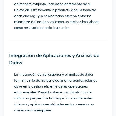
de manera conjunta, independientemente de su
ubicación. Esto fomenta la productividad, la toma de
decisiones ágil y la colaboración efectiva entre los
miembros del equipo; así como un mejor clima laboral
como resultado de todo lo anterior.
Integración de Aplicaciones y Análisis de
Datos
La integración de aplicaciones y el análisis de datos
forman parte de las tecnologías emergentes actuales
clave en la gestión eficiente de las operaciones
empresariales. Praxedo ofrece una plataforma de
software que permite la integración de diferentes
sistemas y aplicaciones utilizadas en las operaciones
diarias de una empresa.