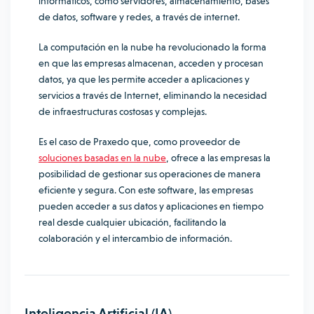
informáticos, como servidores, almacenamiento, bases
de datos, software y redes, a través de internet.
La computación en la nube ha revolucionado la forma
en que las empresas almacenan, acceden y procesan
datos, ya que les permite acceder a aplicaciones y
servicios a través de Internet, eliminando la necesidad
de infraestructuras costosas y complejas.
Es el caso de Praxedo que, como proveedor de
soluciones basadas en la nube
, ofrece a las empresas la
posibilidad de gestionar sus operaciones de manera
eficiente y segura. Con este software, las empresas
pueden acceder a sus datos y aplicaciones en tiempo
real desde cualquier ubicación, facilitando la
colaboración y el intercambio de información.
Inteligencia Artificial (IA)