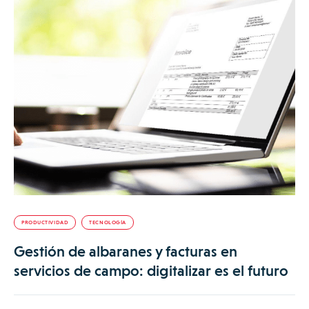
PRODUCTIVIDAD
TECNOLOGÍA
Gestión de albaranes y facturas en
servicios de campo: digitalizar es el futuro