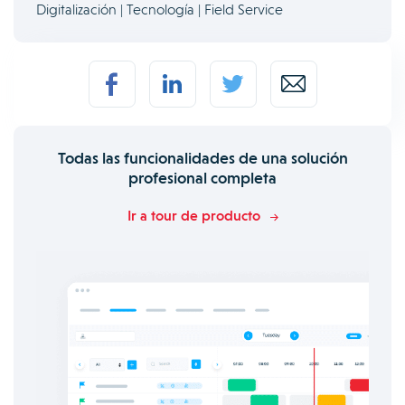
Digitalización | Tecnología | Field Service
Todas las funcionalidades de una solución
profesional completa
Ir a tour de producto