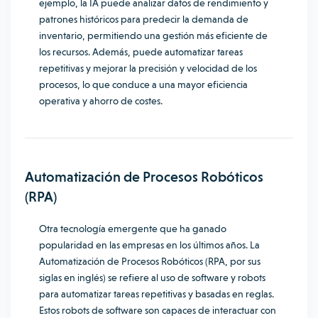
ejemplo, la IA puede analizar datos de rendimiento y
patrones históricos para predecir la demanda de
inventario, permitiendo una gestión más eficiente de
los recursos. Además, puede automatizar tareas
repetitivas y mejorar la precisión y velocidad de los
procesos, lo que conduce a una mayor eficiencia
operativa y ahorro de costes.
Automatización de Procesos Robóticos
(RPA)
Otra tecnología emergente que ha ganado
popularidad en las empresas en los últimos años. La
Automatización de Procesos Robóticos (RPA, por sus
siglas en inglés) se refiere al uso de software y robots
para automatizar tareas repetitivas y basadas en reglas.
Estos robots de software son capaces de interactuar con