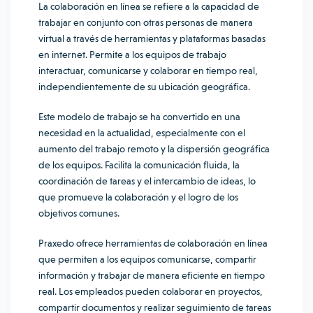
La colaboración en línea se refiere a la capacidad de
trabajar en conjunto con otras personas de manera
virtual a través de herramientas y plataformas basadas
en internet. Permite a los equipos de trabajo
interactuar, comunicarse y colaborar en tiempo real,
independientemente de su ubicación geográfica.
Este modelo de trabajo se ha convertido en una
necesidad en la actualidad, especialmente con el
aumento del trabajo remoto y la dispersión geográfica
de los equipos. Facilita la comunicación fluida, la
coordinación de tareas y el intercambio de ideas, lo
que promueve la colaboración y el logro de los
objetivos comunes.
Praxedo ofrece herramientas de colaboración en línea
que permiten a los equipos comunicarse, compartir
información y trabajar de manera eficiente en tiempo
real. Los empleados pueden colaborar en proyectos,
compartir documentos y realizar seguimiento de tareas