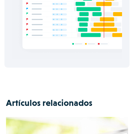
Artículos relacionados