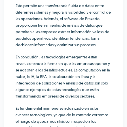
Esto permite una transferencia fluida de datos entre
diferentes sistemas y mejora la visibilidad y el control de
las operaciones. Además, el software de Praxedo
proporciona herramientas de análisis de datos que
permiten a las empresas extraer información valiosa de
sus datos operativos, identificar tendencias, tomar
decisiones informadas y optimizar sus procesos.
En conclusión, las tecnologías emergentes están
revolucionando la forma en que las empresas operan y
se adaptan a los desafíos actuales. La computación en la
nube, la IA, la RPA, la colaboración en línea y la
integración de aplicaciones y análisis de datos son solo
algunos ejemplos de estas tecnologías que están
transformando empresas de diversos sectores.
Es fundamental mantenerse actualizado en estos
avances tecnológicos, ya que de lo contrario corremos
el riesgo de quedarnos atrás con respecto a los