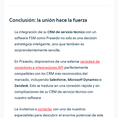
Conclusión: la unión hace la fuerza
La integración de su
CRM de servicio técnico
con un
software FSM como Praxedo no solo es una decisión
estratégica inteligente, sino que también es
sorprendentemente sencilla.
En Praxedo, disponemos de una extensa
variedad de
conectores e integraciones API
perfectamente
compatibles con los CRM más reconocidos del
mercado, incluyendo
Salesforce, Microsoft Dynamics o
Zendesk
. Esto se traduce en una conexión rápida y sin
complicaciones de su CRM de servicio técnico con
nuestro software
Le invitamos a
contactar
con uno de nuestros
especialistas para descubrir el enorme potencial de esta