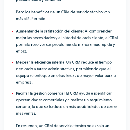
Pero los beneficios de un CRM de servicio técnico van
más allá. Permite:
Aumentar de la satisfacción del cliente:
Al comprender
mejor las necesidades y el historial de cada cliente, el CRM
permite resolver sus problemas de manera más rápida y
eficaz.
Mejorar la eficiencia interna
: Un CRM reduce el tiempo
dedicado a tareas administrativas, permitiendo que el
equipo se enfoque en otras tareas de mayor valor para la
empresa.
Facilitar la gestión comercial
: El CRM ayuda a identificar
oportunidades comerciales y a realizar un seguimiento
cercano, lo que se traduce en más posibilidades de cerrar
más ventas.
En resumen, un CRM de servicio técnico no es solo un