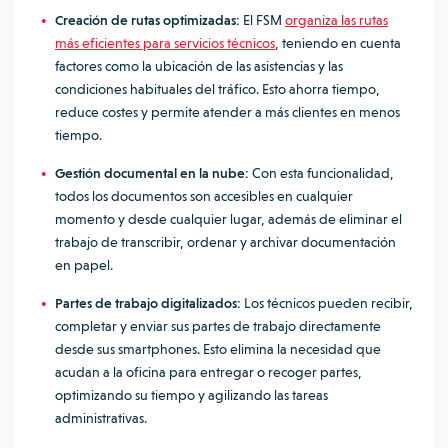
Creación de rutas optimizadas:
El FSM
organiza las rutas
más eficientes para servicios técnicos
, teniendo en cuenta
factores como la ubicación de las asistencias y las
condiciones habituales del tráfico. Esto ahorra tiempo,
reduce costes y permite atender a más clientes en menos
tiempo.
Gestión documental en la nube:
Con esta funcionalidad,
todos los documentos son accesibles en cualquier
momento y desde cualquier lugar, además de eliminar el
trabajo de transcribir, ordenar y archivar documentación
en papel.
Partes de trabajo digitalizados:
Los técnicos pueden recibir,
completar y enviar sus partes de trabajo directamente
desde sus smartphones. Esto elimina la necesidad que
acudan a la oficina para entregar o recoger partes,
optimizando su tiempo y agilizando las tareas
administrativas.