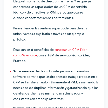
Llegó el momento de descubrir la magia. Y es que ya
conocemos las capacidades de un CRM de servicio
técnico y de un software FSM, pero ¿qué ocurre
cuando conectamos ambas herramientas?
Para entender las ventajas superpoderosas de esta
unión, vamos a explicarlo a través de un ejemplo
práctico.
Estas son los 6 beneficios de
conectar un CRM líder
como Salesforce
, con el FSM de servicio técnico líder,
Praxedo:
Sincronización de datos:
La integración entre ambos
software permite que las órdenes de trabajo creadas en el
CRM se transfieran automáticamente al FSM, eliminando la
necesidad de duplicar información y garantizando que los
detalles del cliente se mantengan actualizados y
consistentes en ambas plataformas.