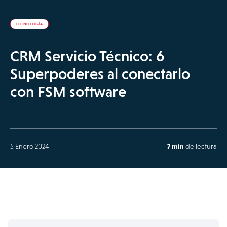
TECNOLOGÍA
CRM Servicio Técnico: 6
Superpoderes al conectarlo
con FSM software
5 Enero 2024
7 min
de lectura