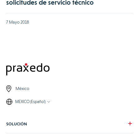
solicitudes de servicio técnico
7 Mayo 2018
México
MEXICO (Español)
SOLUCIÓN
Nuestra visión