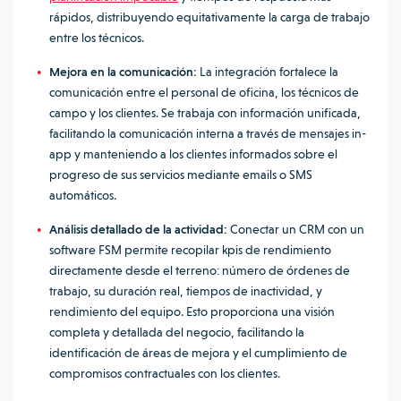
rápidos, distribuyendo equitativamente la carga de trabajo
entre los técnicos.
Mejora en la comunicación:
La integración fortalece la
comunicación entre el personal de oficina, los técnicos de
campo y los clientes. Se trabaja con información unificada,
facilitando la comunicación interna a través de
mensajes in-
app
y manteniendo a los clientes informados sobre el
progreso de sus servicios mediante emails o SMS
automáticos.
Análisis detallado de la actividad:
Conectar un CRM con un
software FSM permite recopilar kpis de rendimiento
directamente desde el terreno: número de órdenes de
trabajo, su duración real, tiempos de inactividad, y
rendimiento del equipo. Esto proporciona una visión
completa y detallada del negocio, facilitando la
identificación de áreas de mejora y el cumplimiento de
compromisos contractuales con los clientes.