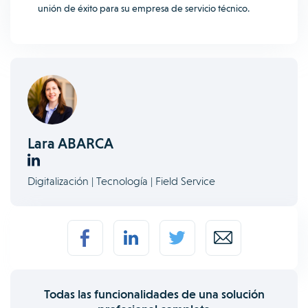
unión de éxito para su empresa de servicio técnico.
Lara ABARCA
Digitalización | Tecnología | Field Service
Todas las funcionalidades de una solución