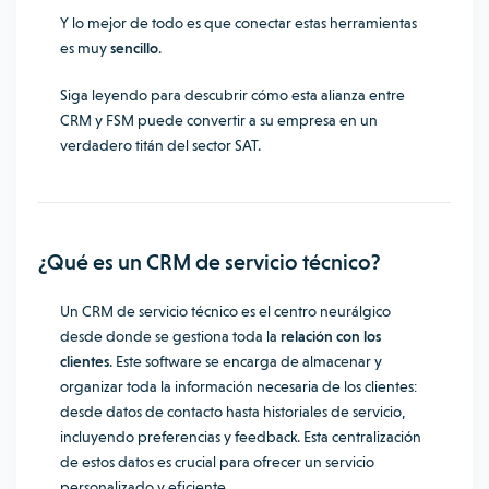
Y lo mejor de todo es que conectar estas herramientas
es muy
sencillo
.
Siga leyendo para descubrir cómo esta alianza entre
CRM y FSM puede convertir a su empresa en un
verdadero titán del sector SAT.
¿Qué es un CRM de servicio técnico?
Un CRM de servicio técnico es el centro neurálgico
desde donde se gestiona toda la
relación con los
clientes
. Este software se encarga de almacenar y
organizar toda la información necesaria de los clientes:
desde datos de contacto hasta historiales de servicio,
incluyendo preferencias y feedback. Esta centralización
de estos datos es crucial para ofrecer un servicio
personalizado y eficiente.