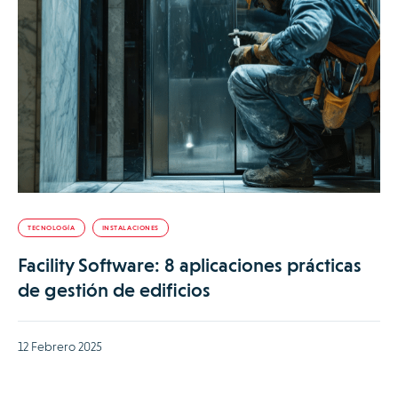
TECNOLOGÍA
INSTALACIONES
Facility Software: 8 aplicaciones prácticas
de gestión de edificios
12 Febrero 2025