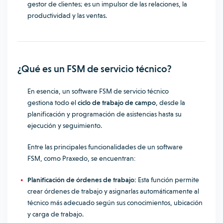
gestor de clientes; es un impulsor de las relaciones, la
productividad y las ventas.
¿Qué es un FSM de servicio técnico?
En esencia, un software FSM de servicio técnico
gestiona todo el
ciclo de trabajo de campo
, desde la
planificación y programación de asistencias hasta su
ejecución y seguimiento.
Entre las principales funcionalidades de un software
FSM, como Praxedo, se encuentran:
Planificación de órdenes de trabajo:
Esta función permite
crear órdenes de trabajo y asignarlas automáticamente al
técnico más adecuado según sus conocimientos, ubicación
y carga de trabajo.