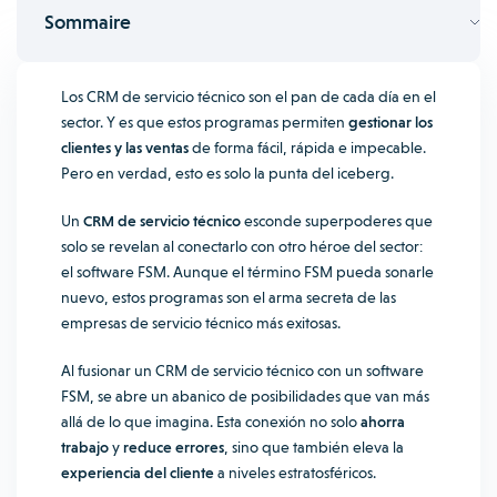
Sommaire
Los CRM de servicio técnico son el pan de cada día en el
sector. Y es que estos programas permiten
gestionar los
clientes y las ventas
de forma fácil, rápida e impecable.
Pero en verdad, esto es solo la punta del iceberg.
Un
CRM de servicio técnico
esconde superpoderes que
solo se revelan al conectarlo con otro héroe del sector:
el software FSM. Aunque el término FSM pueda sonarle
nuevo, estos programas son el arma secreta de las
empresas de servicio técnico más exitosas.
Al fusionar un CRM de servicio técnico con un software
FSM, se abre un abanico de posibilidades que van más
allá de lo que imagina. Esta conexión no solo
ahorra
trabajo
y
reduce errores
, sino que también eleva la
experiencia del cliente
a niveles estratosféricos.