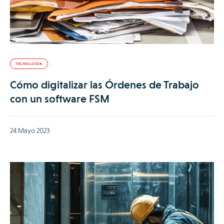
TECNOLOGÍA
Cómo digitalizar las Órdenes de Trabajo
con un software FSM
24 Mayo 2023