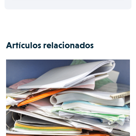
Artículos relacionados