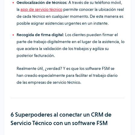
Geolocalización de técnicos:
A través de su teléfono móvil,
la
app de servicio técnico
permite conocer la ubicación real
de cada técnico en cualquier momento. De esta manera es
posible asignar asistencias urgentes en un instante.
Recogida de firma digital:
Los clientes pueden firmar el
parte de trabajo digitalmente en el lugar de la asistencia, lo
que acelera la validación de los trabajos y agiliza su
posterior facturación.
Realmente útil, ¿verdad? Y es que los software FSM se
han creado especialmente para facilitar el trabajo diario
de las empresas de servicio técnico.
6 Superpoderes al conectar un CRM de
Servicio Técnico con un software FSM