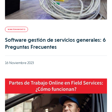
MANTENIMIENTO
Software gestión de servicios generales: 6
Preguntas Frecuentes
16 Noviembre 2023