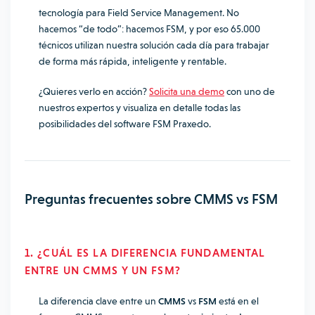
tecnología para Field Service Management. No
hacemos “de todo”: hacemos FSM, y por eso 65.000
técnicos utilizan nuestra solución cada día para trabajar
de forma más rápida, inteligente y rentable.
¿Quieres verlo en acción?
Solicita una demo
con uno de
nuestros expertos y visualiza en detalle todas las
posibilidades del software FSM Praxedo.
Preguntas frecuentes sobre CMMS vs FSM
1. ¿CUÁL ES LA DIFERENCIA FUNDAMENTAL
ENTRE UN CMMS Y UN FSM?
La diferencia clave entre un
CMMS
vs
FSM
está en el