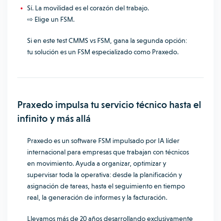
Sí. La movilidad es el corazón del trabajo.
⇨ Elige un FSM.
Si en este test CMMS vs FSM, gana la segunda opción:
tu solución es un FSM especializado como Praxedo.
Praxedo impulsa tu servicio técnico hasta el
infinito y más allá
Praxedo es un software FSM impulsado por IA líder
internacional para empresas que trabajan con técnicos
en movimiento. Ayuda a organizar, optimizar y
supervisar toda la operativa: desde la planificación y
asignación de tareas, hasta el seguimiento en tiempo
real, la generación de informes y la facturación.
Llevamos más de 20 años desarrollando exclusivamente