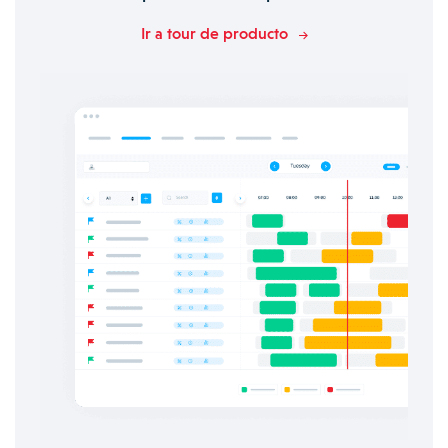
Ir a tour de producto