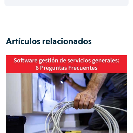
Artículos relacionados