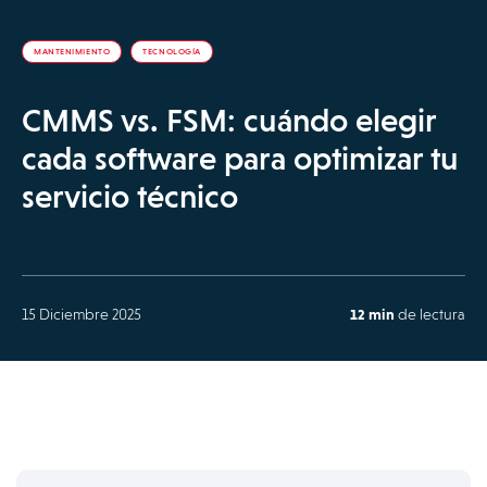
MANTENIMIENTO
TECNOLOGÍA
CMMS vs. FSM: cuándo elegir
cada software para optimizar tu
servicio técnico
15 Diciembre 2025
12 min
de lectura