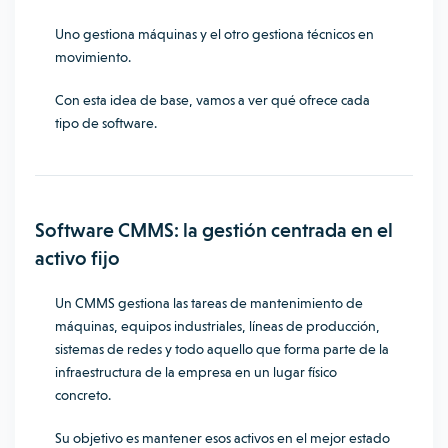
Uno gestiona máquinas y el otro gestiona técnicos en
movimiento.
Con esta idea de base, vamos a ver qué ofrece cada
tipo de software.
Software CMMS: la gestión centrada en el
activo fijo
Un CMMS gestiona las tareas de mantenimiento de
máquinas, equipos industriales, líneas de producción,
sistemas de redes y todo aquello que forma parte de la
infraestructura de la empresa en un lugar físico
concreto.
Su objetivo es mantener esos activos en el mejor estado