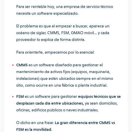
Para ser rentable hoy, una empresa de servicio técnico
necesita un software especializado.
El problema es que al empezar a buscar, aparece un
océano de siglas: CMMS, FSM, GMAO móvil… y cada
proveedor lo explica de forma distinta.
Para orientarte, empecemos por lo esencial:
CMMS
es un software diseñado para gestionar el
mantenimiento de activos fijos (equipos, maquinaria,
instalaciones) que están ubicados siempre en el mismo
sitio, como ocurre en una fábrica o planta industrial.
FSM
es un software para gestionar
equipos técnicos que se
desplazan cada día entre ubicaciones,
ya sean domicilios,
oficinas, edificios públicos o naves industriales.
O dicho en una frase:
La gran diferencia entre CMMS vs
FSM es la movilidad
.