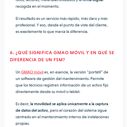
recogida en el momento.
El resultado es un servicio más rápido, más claro y más
profesional. Y eso, desde el punto de vista del cliente,
es exactamente lo que marca la diferencia.
6. ¿QUÉ SIGNIFICA GMAO MÓVIL Y EN QUÉ SE
DIFERENCIA DE UN FSM?
Un
GMAO móvil
es, en esencia, la versión “portátil” de
un software de gestión del mantenimiento. Permite
que los técnicos registren información de un activo fijo
directamente desde su móvil o tablet.
Es decir,
la movilidad se aplica únicamente a la captura
de datos del activo
, pero el corazón del sistema sigue
centrado en el mantenimiento interno de instalaciones
propias.