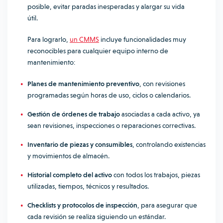
posible, evitar paradas inesperadas y alargar su vida
útil.
Para lograrlo,
un CMMS
incluye funcionalidades muy
reconocibles para cualquier equipo interno de
mantenimiento:
Planes de mantenimiento preventivo
, con revisiones
programadas según horas de uso, ciclos o calendarios.
Gestión de órdenes de trabajo
asociadas a cada activo, ya
sean revisiones, inspecciones o reparaciones correctivas.
Inventario de piezas y consumibles
, controlando existencias
y movimientos de almacén.
Historial completo del activo
con todos los trabajos, piezas
utilizadas, tiempos, técnicos y resultados.
Checklists y protocolos de inspección
, para asegurar que
cada revisión se realiza siguiendo un estándar.