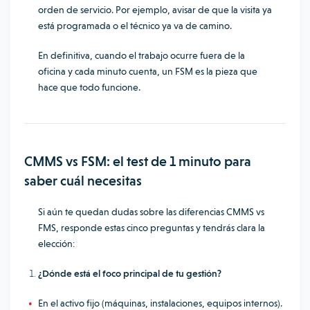
orden de servicio. Por ejemplo, avisar de que la visita ya
está programada o el técnico ya va de camino.
En definitiva, cuando el trabajo ocurre fuera de la
oficina y cada minuto cuenta, un FSM es la pieza que
hace que todo funcione.
CMMS vs FSM: el test de 1 minuto para
saber cuál necesitas
Si aún te quedan dudas sobre las diferencias CMMS vs
FMS, responde estas cinco preguntas y tendrás clara la
elección:
¿Dónde está el foco principal de tu gestión?
En el activo fijo (máquinas, instalaciones, equipos internos).