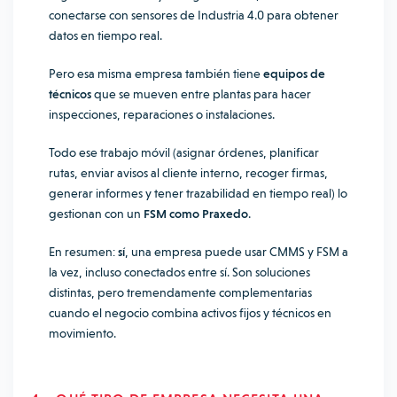
conectarse con sensores de Industria 4.0 para obtener
datos en tiempo real.
Pero esa misma empresa también tiene
equipos de
técnicos
que se mueven entre plantas para hacer
inspecciones, reparaciones o instalaciones.
Todo ese trabajo móvil (asignar órdenes, planificar
rutas, enviar avisos al cliente interno, recoger firmas,
generar informes y tener trazabilidad en tiempo real) lo
gestionan con un
FSM como Praxedo
.
En resumen:
sí
, una empresa puede usar CMMS y FSM a
la vez, incluso conectados entre sí. Son soluciones
distintas, pero tremendamente complementarias
cuando el negocio combina activos fijos y técnicos en
movimiento.