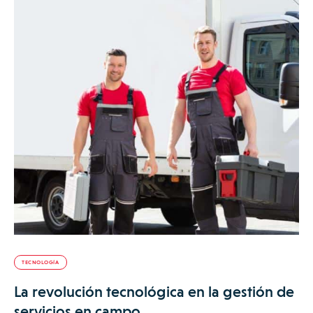
TECNOLOGÍA
La revolución tecnológica en la gestión de
servicios en campo