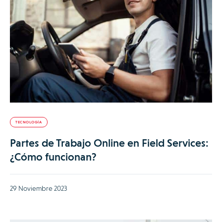
TECNOLOGÍA
Partes de Trabajo Online en Field Services:
¿Cómo funcionan?
29 Noviembre 2023