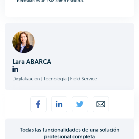
necesitan es un FSM como Praxedo.
Lara ABARCA
Digitalización | Tecnología | Field Service
Todas las funcionalidades de una solución
profesional completa