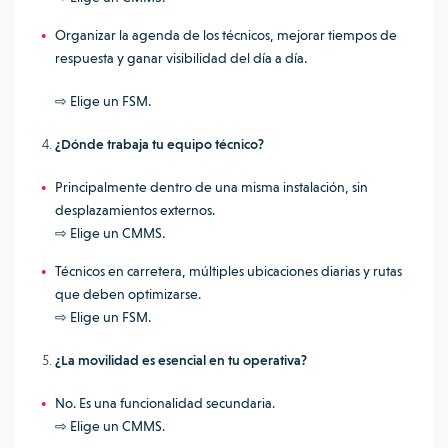
Organizar la agenda de los técnicos, mejorar tiempos de
respuesta y ganar visibilidad del día a día.
⇨ Elige un FSM.
¿Dónde trabaja tu equipo técnico?
Principalmente dentro de una misma instalación, sin
desplazamientos externos.
⇨ Elige un CMMS.
Técnicos en carretera, múltiples ubicaciones diarias y rutas
que deben optimizarse.
⇨ Elige un FSM.
¿La movilidad es esencial en tu operativa?
No. Es una funcionalidad secundaria.
⇨ Elige un CMMS.