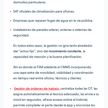
domicilios particulares.
SAT oficiales de climatización para oficinas.
Empresas que reparan fugas de agua en la vía pública.
Instaladores de paneles solares, antenas o sistemas de
seguridad.
En todos estos casos, la gestión no gira tanto alrededor
del “activo fijo”, sino del
movimiento constante
, la
capacidad de reacción y la buena planificación.
Ahí es donde el FSM adelanta al CMMS incorporando
una capa extra de movilidad, visibilidad y coordinación
en tiempo real entre oficina, técnicos y clientes:
Gestión de órdenes de trabajo:
centraliza todas las OT, las
asigna automáticamente al técnico adecuado, las envía a su
móvil en segundos, ofrece acceso online al historial,
permite completar el parte desde la app y sincroniza los