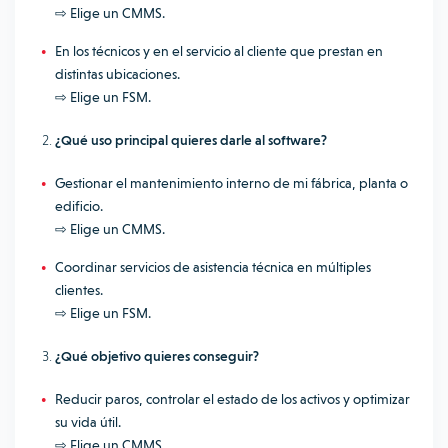
⇨ Elige un CMMS.
En los técnicos y en el servicio al cliente que prestan en
distintas ubicaciones.
⇨ Elige un FSM.
¿Qué uso principal quieres darle al software?
Gestionar el mantenimiento interno de mi fábrica, planta o
edificio.
⇨ Elige un CMMS.
Coordinar servicios de asistencia técnica en múltiples
clientes.
⇨ Elige un FSM.
¿Qué objetivo quieres conseguir?
Reducir paros, controlar el estado de los activos y optimizar
su vida útil.
⇨ Elige un CMMS.