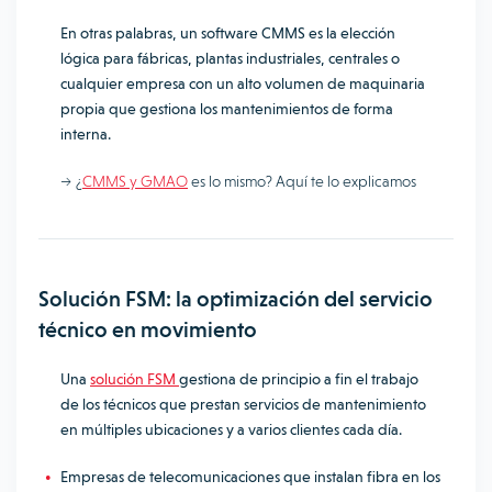
En otras palabras, un software CMMS es la elección
lógica para fábricas, plantas industriales, centrales o
cualquier empresa con un alto volumen de maquinaria
propia que gestiona los mantenimientos de forma
interna.
–> ¿
CMMS y GMAO
es lo mismo? Aquí te lo explicamos
Solución FSM: la optimización del servicio
técnico en movimiento
Una
solución FSM
gestiona de principio a fin el trabajo
de los técnicos que prestan servicios de mantenimiento
en múltiples ubicaciones y a varios clientes cada día.
Empresas de telecomunicaciones que instalan fibra en los