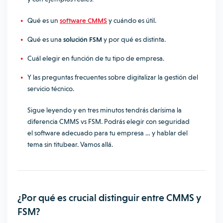
Qué es un
software CMMS
y cuándo es útil.
Qué es una
solución FSM
y por qué es distinta.
Cuál elegir en función de tu tipo de empresa.
Y las preguntas frecuentes sobre digitalizar la gestión del
servicio técnico.
Sigue leyendo y en tres minutos tendrás clarísima la
diferencia CMMS vs FSM. Podrás elegir con seguridad
el software adecuado para tu empresa … y hablar del
tema sin titubear. Vamos allá.
¿Por qué es crucial distinguir entre CMMS y
FSM?