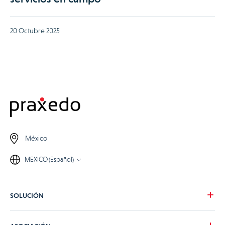
20 Octubre 2025
México
MEXICO (Español)
SOLUCIÓN
Nuestra visión