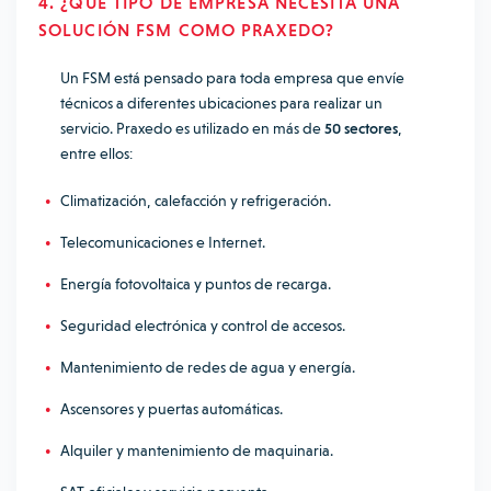
4. ¿QUÉ TIPO DE EMPRESA NECESITA UNA
SOLUCIÓN FSM COMO PRAXEDO?
Un FSM está pensado para toda empresa que envíe
técnicos a diferentes ubicaciones para realizar un
servicio. Praxedo es utilizado en más de
50 sectores
,
entre ellos:
Climatización, calefacción y refrigeración.
Telecomunicaciones e Internet.
Energía fotovoltaica y puntos de recarga.
Seguridad electrónica y control de accesos.
Mantenimiento de redes de agua y energía.
Ascensores y puertas automáticas.
Alquiler y mantenimiento de maquinaria.