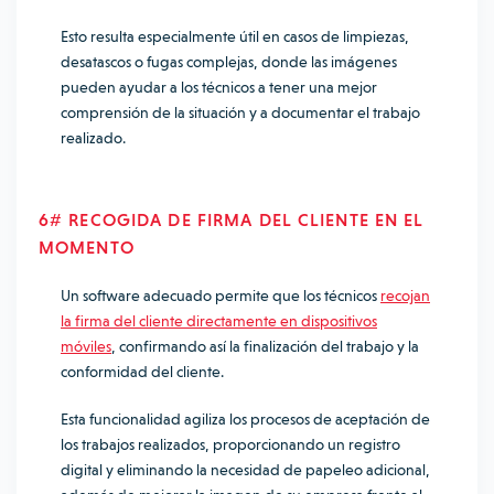
Esto resulta especialmente útil en casos de limpiezas,
desatascos o fugas complejas, donde las imágenes
pueden ayudar a los técnicos a tener una mejor
comprensión de la situación y a documentar el trabajo
realizado.
6# RECOGIDA DE FIRMA DEL CLIENTE EN EL
MOMENTO
Un software adecuado permite que los técnicos
recojan
la firma del cliente directamente en dispositivos
móviles
, confirmando así la finalización del trabajo y la
conformidad del cliente.
Esta funcionalidad agiliza los procesos de aceptación de
los trabajos realizados, proporcionando un registro
digital y eliminando la necesidad de papeleo adicional,