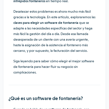
intrépidos fontaneros
en tiempo real.
Desatascar estos problemas es ahora mucho más fácil
gracias a la tecnología. En este artículo, exploraremos las
claves para elegir un software de fontanería
que se
adapte a las necesidades específicas del sector y haga
más fácil la gestión del día a día. Desde esa llamada
desesperada de un cliente con una avería urgente,
hasta la asignación de la asistencia al fontanero más
cercano, y por supuesto, la facturación del servicio.
Siga leyendo para saber cómo elegir el mejor software
de fontanería para hacer fluir su negocio sin
complicaciones.
¿Qué es un software de fontanería?