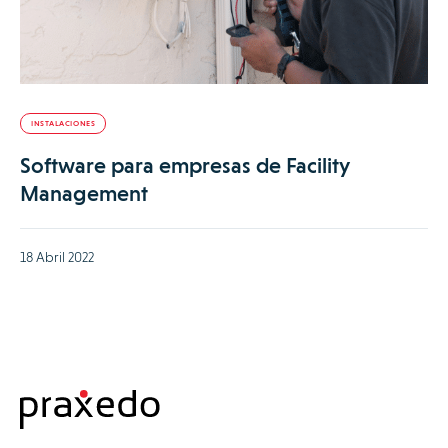
INSTALACIONES
Software para empresas de Facility
Management
18 Abril 2022