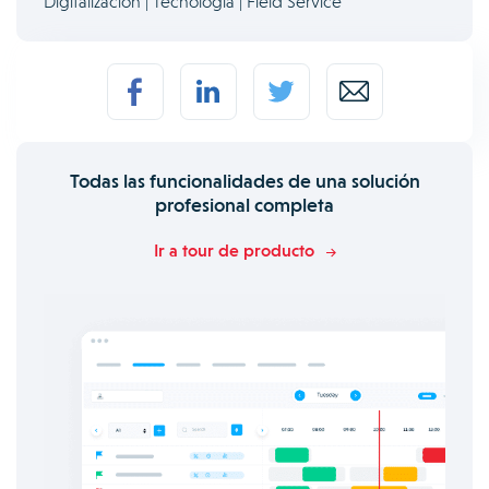
Digitalización | Tecnología | Field Service
Todas las funcionalidades de una solución
profesional completa
Ir a tour de producto