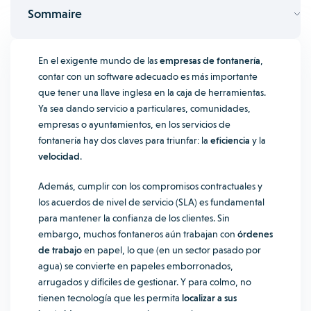
Sommaire
En el exigente mundo de las
empresas de fontanería
,
contar con un software adecuado es más importante
que tener una llave inglesa en la caja de herramientas.
Ya sea dando servicio a particulares, comunidades,
empresas o ayuntamientos, en los servicios de
fontanería hay dos claves para triunfar: la
eficiencia
y la
velocidad
.
Además, cumplir con los compromisos contractuales y
los acuerdos de nivel de servicio (SLA) es fundamental
para mantener la confianza de los clientes.
Sin
embargo, muchos fontaneros aún trabajan con
órdenes
de trabajo
en papel, lo que (en un sector pasado por
agua) se convierte en papeles emborronados,
arrugados y difíciles de gestionar. Y para colmo, no
tienen tecnología que les permita
localizar a sus