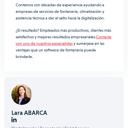
Contamos con décadas de experiencia ayudando a
empresas de servicios de fontanería, climatización y
asistencia técnica a dar el salto hacia la digitalización.
¿El resultado? Empleados más productivos, clientes más
satisfechos y mejores resultados empresariales.
Contacte
con uno de nuestros especialistas
y sumérjase en las
ventajas que un software de fontanería puede
brindarle.
Lara ABARCA