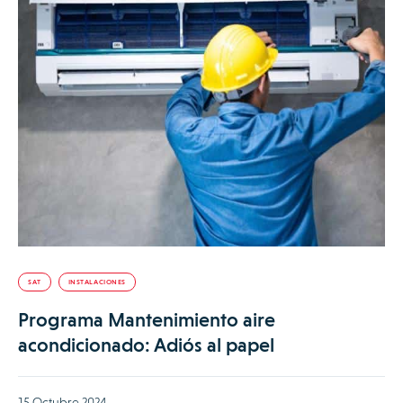
SAT
INSTALACIONES
Programa Mantenimiento aire
acondicionado: Adiós al papel
15 Octubre 2024