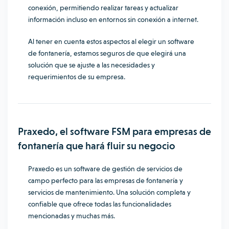
conexión, permitiendo realizar tareas y actualizar
información incluso en entornos sin conexión a internet.
Al tener en cuenta estos aspectos al elegir un software
de fontanería, estamos seguros de que elegirá una
solución que se ajuste a las necesidades y
requerimientos de su empresa.
Praxedo, el software FSM para empresas de
fontanería que hará fluir su negocio
Praxedo es un software de gestión de servicios de
campo perfecto para las empresas de fontanería y
servicios de mantenimiento. Una solución completa y
confiable que ofrece todas las funcionalidades
mencionadas y muchas más.