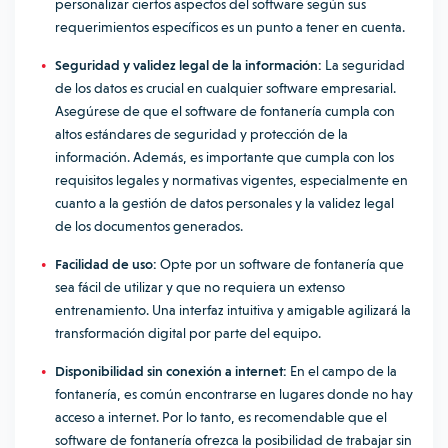
personalizar ciertos aspectos del software según sus
requerimientos específicos es un punto a tener en cuenta.
Seguridad y validez legal de la información:
La seguridad
de los datos es crucial en cualquier software empresarial.
Asegúrese de que el software de fontanería cumpla con
altos estándares de seguridad y protección de la
información. Además, es importante que cumpla con los
requisitos legales y normativas vigentes, especialmente en
cuanto a la gestión de datos personales y la validez legal
de los documentos generados.
Facilidad de uso:
Opte por un software de fontanería que
sea fácil de utilizar y que no requiera un extenso
entrenamiento. Una interfaz intuitiva y amigable agilizará la
transformación digital
por parte del equipo.
Disponibilidad sin conexión a internet:
En el campo de la
fontanería, es común encontrarse en lugares donde no hay
acceso a internet. Por lo tanto, es recomendable que el
software de fontanería ofrezca la posibilidad de trabajar sin