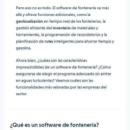
Pero eso no es todo. El software de fontanería va más
allá y ofrece funciones adicionales, como la
geolocalización
en tiempo real de los fontaneros, la
gestión eficiente del
inventario
de materiales y
herramientas, la programación de recordatorios y la
planificación de
rutas
inteligentes para ahorrar tiempo y
gasolina.
Ahora bien, ¿cuáles son las características
imprescindibles de un software de fontanería? ¿Cómo
asegurarse de elegir el programa adecuado sin entrar
en aguas turbulentas? Veamos cuáles son las
funcionalidades más valoradas por las empresas del
sector.
¿Qué es un software de fontanería?