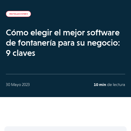
INSTALACIONES
Cómo elegir el mejor software
de fontanería para su negocio:
9 claves
30 Mayo 2023
10 min
de lectura