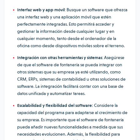
Interfaz web y app móvil
: Busque un software que ofrezca
una interfaz web y una aplicación móvil que estén
perfectamente integradas. Esto permitirá acceder y
gestionar la información desde cualquier lugar y en
cualquier momento, tanto desde el ordenador de la
oficina como desde dispositivos móviles sobre el terreno.
Integración con otras herramientas y sistemas
: Asegúrese
de que el software de fontanería se pueda integrar con
otros sistemas que su empresa ya esté utilizando, como
CRM, ERPs, sistemas de contabilidad u otras soluciones de
software. La integración facilitará contar con una base de
datos unificada y automatizar tareas.
Escalabilidad y flexibilidad del software:
Considere la
capacidad del programa para adaptarse al crecimiento de
su empresa. Es importante que el software de fontanería
pueda añadir nuevas funcionalidades a medida que sus
necesidades evolucionen. Además, la flexibilidad para