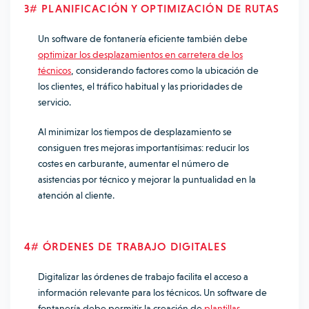
3# PLANIFICACIÓN Y OPTIMIZACIÓN DE RUTAS
Un software de fontanería eficiente también debe
optimizar los desplazamientos en carretera de los
técnicos
, considerando factores como la ubicación de
los clientes, el tráfico habitual y las prioridades de
servicio.
Al minimizar los tiempos de desplazamiento se
consiguen tres mejoras importantísimas: reducir los
costes en carburante, aumentar el número de
asistencias por técnico y mejorar la puntualidad en la
atención al cliente.
4# ÓRDENES DE TRABAJO DIGITALES
Digitalizar las órdenes de trabajo facilita el acceso a
información relevante para los técnicos. Un software de
fontanería debe permitir la creación de
plantillas