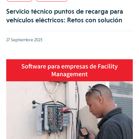
Servicio técnico puntos de recarga para
vehículos eléctricos: Retos con solución
27 Septiembre 2023