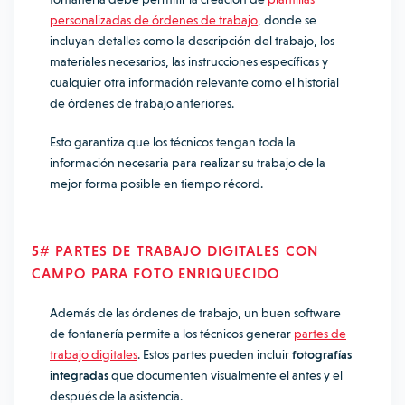
personalizadas de órdenes de trabajo
, donde se
incluyan detalles como la descripción del trabajo, los
materiales necesarios, las instrucciones específicas y
cualquier otra información relevante como el historial
de órdenes de trabajo anteriores.
Esto garantiza que los técnicos tengan toda la
información necesaria para realizar su trabajo de la
mejor forma posible en tiempo récord.
5# PARTES DE TRABAJO DIGITALES CON
CAMPO PARA FOTO ENRIQUECIDO
Además de las órdenes de trabajo, un buen software
de fontanería permite a los técnicos generar
partes de
trabajo digitales
. Estos partes pueden incluir
fotografías
integradas
que documenten visualmente el antes y el
después de la asistencia.