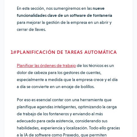
En esta sección, nos sumergiremos en las
nueve
funcionalidades clave de un software de fontanería
para mejorar la gestión de la empresa en un abrir y
cerrar de llaves.
1#PLANIFICACIÓN DE TAREAS AUTOMÁTICA
Planificar las órdenes de trabajo
de los técnicos es un
dolor de cabeza para los gestores de cuentas,
especialmente a medida que la empresa crece y el día
a día se convierte en un encaje de bolillos.
Por eso es esencial contar con una herramienta que
planifique agendas inteligentes
, optimizando la carga
de trabajo de los fontaneros y enviando al más
adecuado para cada asistencia, considerando sus
habilidades, experiencia y localización. Todo ello gracias
a la IA de software como Praxedo, que permiten