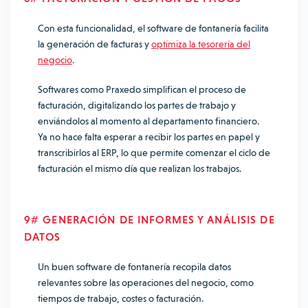
Con esta funcionalidad, el software de fontanería facilita
la generación de facturas y
optimiza la tesorería del
negocio
.
Softwares como Praxedo simplifican el proceso de
facturación, digitalizando los partes de trabajo y
enviándolos al momento al departamento financiero.
Ya no hace falta esperar a recibir los partes en papel y
transcribirlos al ERP, lo que permite comenzar el ciclo de
facturación el mismo día que realizan los trabajos.
9# GENERACIÓN DE INFORMES Y ANÁLISIS DE
DATOS
Un buen software de fontanería recopila datos
relevantes sobre las operaciones del negocio, como
tiempos de trabajo, costes o facturación.