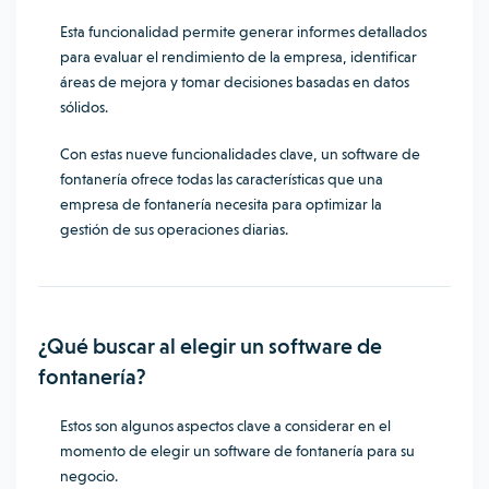
Esta funcionalidad permite generar
informes detallados
para evaluar el rendimiento de la empresa, identificar
áreas de mejora y tomar decisiones basadas en datos
sólidos.
Con estas nueve funcionalidades clave, un software de
fontanería ofrece todas las características que una
empresa de fontanería necesita para optimizar la
gestión de sus operaciones diarias.
¿Qué buscar al elegir un software de
fontanería?
Estos son algunos aspectos clave a considerar en el
momento de elegir un software de fontanería para su
negocio.