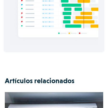
Artículos relacionados