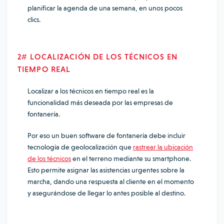
planificar la agenda de una semana, en unos pocos
clics.
2# LOCALIZACIÓN DE LOS TÉCNICOS EN
TIEMPO REAL
Localizar a los técnicos en tiempo real es la
funcionalidad más deseada por las empresas de
fontanería.
Por eso un buen software de fontanería debe incluir
tecnología de geolocalización que
rastrear la ubicación
de los técnicos
en el terreno mediante su smartphone.
Esto permite asignar las asistencias urgentes sobre la
marcha, dando una respuesta al cliente en el momento
y asegurándose de llegar lo antes posible al destino.