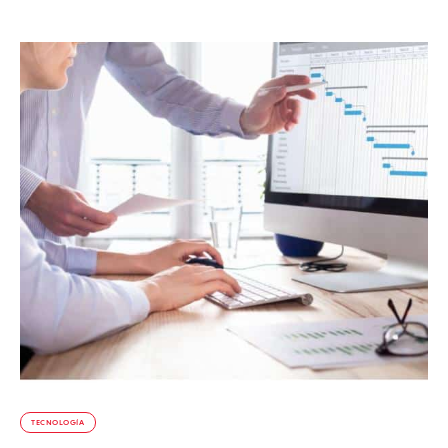
TECNOLOGÍA