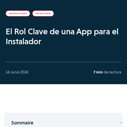
INSTALACIONES
TECNOLOGÍA
El Rol Clave de una App para el
Instalador
14 Junio 2024
7 min
de lectura
Sommaire