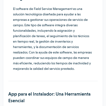
El software de Field Service Management es una
solución tecnológica diseñada para ayudar a las
empresas a gestionar sus operaciones de servicio de
campo. Este tipo de software integra diversas
funcionalidades, incluyendo la asignación y
planificación de tareas, el seguimiento de los técnicos
en tiempo real, la gestión de inventarios y
herramientas, y la documentación de servicios
realizados. Con la ayuda de este software, las empresas
pueden coordinar sus equipos de campo de manera
más eficiente, reduciendo los tiempos de inactividad y
mejorando la calidad del servicio prestado.
App para el Instalador: Una Herramienta
Esencial