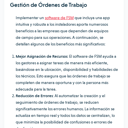
Gestión de Órdenes de Trabajo
Implementar un
software de FSM
que incluya una app
intuitiva y robusta a los instaladores aporta numerosos
beneficios a las empresas que dependen de equipos
de campo para sus operaciones. A continuación, se
detallan algunos de los beneficios más significativos:
Mejor Asignación de Recursos
: El software de FSM ayuda a
los gestores a asignar tareas de manera más eficiente,
basándose en la ubicación, disponibilidad y habilidades de
los técnicos. Esto asegura que las órdenes de trabajo se
completen de manera oportuna y con la persona más
adecuada para la tarea.
Reducción de Errores
: Al automatizar la creación y el
seguimiento de órdenes de trabajo, se reducen
significativamente los errores humanos. La información se
actualiza en tiempo real y todos los datos se centralizan, lo
que minimiza la posibilidad de confusiones o errores de