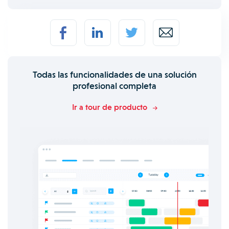
Todas las funcionalidades de una solución
profesional completa
Ir a tour de producto