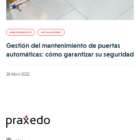
MANTENIMIENTO
INSTALACIONES
Gestión del mantenimiento de puertas
automáticas: cómo garantizar su seguridad
18 Abril 2022