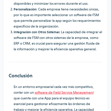
disponibles y minimizar los errores durante el uso.
Personalización
: Cada empresa tiene necesidades únicas,
por lo que es importante seleccionar un software de FSM
que permita personalizar la app según los requerimientos
específicos de la organización.
Integración con Otros Sistemas
: La capacidad de integrar el
software de FSM con otros sistemas de la empresa, como
ERP o CRM, es crucial para asegurar una gestión fluida de
la información y mejorar la eficiencia operativa general.
Conclusión
En un entorno empresarial cada vez más competitivo,
contar con un
software de Field Service Management
que cuente con una App para el equipo técnico es
esencial para gestionar eficazmente las órdenes de
trabajo y mejorar la eficiencia operativa. La capacidad