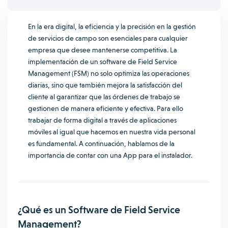
En la era digital, la eficiencia y la precisión en la gestión
de servicios de campo son esenciales para cualquier
empresa que desee mantenerse competitiva. La
implementación de un software de Field Service
Management (FSM) no solo optimiza las operaciones
diarias, sino que también mejora la satisfacción del
cliente al garantizar que las órdenes de trabajo se
gestionen de manera eficiente y efectiva. Para ello
trabajar de forma digital a través de aplicaciones
móviles al igual que hacemos en nuestra vida personal
es fundamental. A continuación, hablamos de la
importancia de contar con una App para el instalador
.
¿Qué es un Software de Field Service
Management?