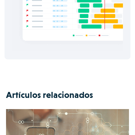
Artículos relacionados