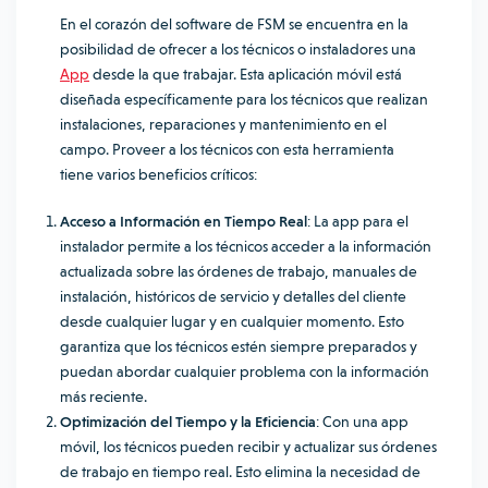
En el corazón del software de FSM se encuentra en la
posibilidad de ofrecer a los técnicos o instaladores una
App
desde la que trabajar. Esta aplicación móvil está
diseñada específicamente para los técnicos que realizan
instalaciones, reparaciones y mantenimiento en el
campo. Proveer a los técnicos con esta herramienta
tiene varios beneficios críticos:
Acceso a Información en Tiempo Real
: La app para el
instalador permite a los técnicos acceder a la información
actualizada sobre las órdenes de trabajo, manuales de
instalación, históricos de servicio y detalles del cliente
desde cualquier lugar y en cualquier momento. Esto
garantiza que los técnicos estén siempre preparados y
puedan abordar cualquier problema con la información
más reciente.
Optimización del Tiempo y la Eficiencia
: Con una app
móvil, los técnicos pueden recibir y actualizar sus órdenes
de trabajo en tiempo real. Esto elimina la necesidad de