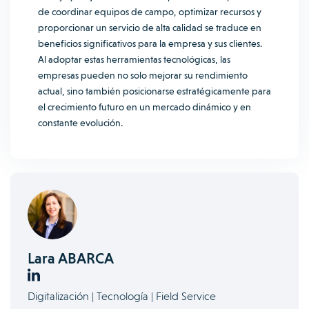
de coordinar equipos de campo, optimizar recursos y
proporcionar un servicio de alta calidad se traduce en
beneficios significativos para la empresa y sus clientes.
Al adoptar estas herramientas tecnológicas, las
empresas pueden no solo mejorar su rendimiento
actual, sino también posicionarse estratégicamente para
el crecimiento futuro en un mercado dinámico y en
constante evolución.
Lara ABARCA
Digitalización | Tecnología | Field Service