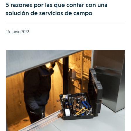
5 razones por las que contar con una
solución de servicios de campo
16 Junio 2022