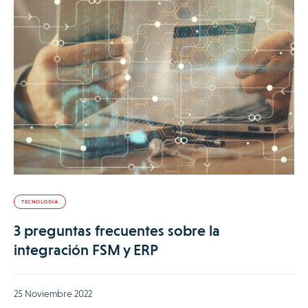
TECNOLOGÍA
3 preguntas frecuentes sobre la
integración FSM y ERP
25 Noviembre 2022