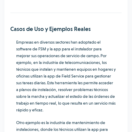
Casos de Uso y Ejemplos Reales
Empresas en diversos sectores han adoptado el
software de FSM y la app para el instalador para
mejorar sus operaciones de servicio de campo. Por
ejemplo, en la industria de telecomunicaciones, los
técnicos que instalan y mantienen equipos en hogares y
oficinas utilizan la app de Field Service para gestionar
sus tareas diarias. Esta herramienta les permite acceder
a planos de instalación, resolver problemas técnicos
sobre la marcha y actualizar el estado de las órdenes de
trabajo en tiempo real, lo que resulta en un servicio más
rápido y eficaz.
Otro ejemplo es la industria de mantenimiento de
instalaciones, donde los técnicos utilizan la app para