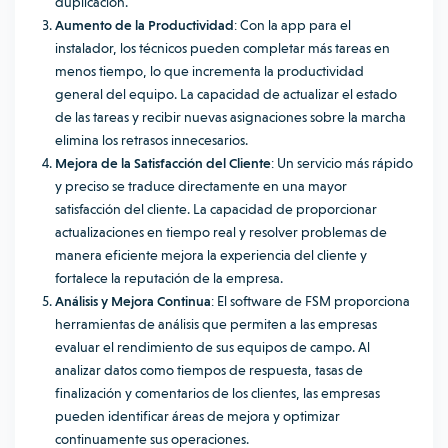
duplicación.
Aumento de la Productividad
: Con la app para el
instalador, los técnicos pueden completar más tareas en
menos tiempo, lo que incrementa la productividad
general del equipo. La capacidad de actualizar el estado
de las tareas y recibir nuevas asignaciones sobre la marcha
elimina los retrasos innecesarios.
Mejora de la Satisfacción del Cliente
: Un servicio más rápido
y preciso se traduce directamente en una mayor
satisfacción del cliente. La capacidad de proporcionar
actualizaciones en tiempo real y resolver problemas de
manera eficiente mejora la experiencia del cliente y
fortalece la reputación de la empresa.
Análisis y Mejora Continua
: El software de FSM proporciona
herramientas de análisis que permiten a las empresas
evaluar el rendimiento de sus equipos de campo. Al
analizar datos como tiempos de respuesta, tasas de
finalización y comentarios de los clientes, las empresas
pueden identificar áreas de mejora y optimizar
continuamente sus operaciones.