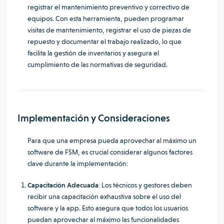
registrar el mantenimiento preventivo y correctivo de
equipos. Con esta herramienta, pueden programar
visitas de mantenimiento, registrar el uso de piezas de
repuesto y documentar el trabajo realizado, lo que
facilita la gestión de inventarios y asegura el
cumplimiento de las normativas de seguridad.
Implementación y Consideraciones
Para que una empresa pueda aprovechar al máximo un
software de FSM, es crucial considerar algunos factores
clave durante la implementación:
Capacitación Adecuada
: Los técnicos y gestores deben
recibir una capacitación exhaustiva sobre el uso del
software y la app. Esto asegura que todos los usuarios
puedan aprovechar al máximo las funcionalidades