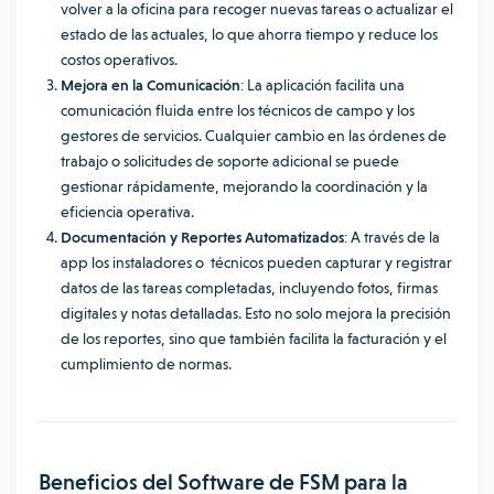
volver a la oficina para recoger nuevas tareas o actualizar el
estado de las actuales, lo que ahorra tiempo y reduce los
costos operativos.
Mejora en la Comunicación
: La aplicación facilita una
comunicación fluida entre los técnicos de campo y los
gestores de servicios. Cualquier cambio en las órdenes de
trabajo o solicitudes de soporte adicional se puede
gestionar rápidamente, mejorando la coordinación y la
eficiencia operativa.
Documentación y Reportes Automatizados
: A través de la
app los instaladores o técnicos pueden capturar y registrar
datos de las tareas completadas, incluyendo fotos, firmas
digitales y notas detalladas. Esto no solo mejora la precisión
de los reportes, sino que también facilita la facturación y el
cumplimiento de normas.
Beneficios del Software de FSM para la