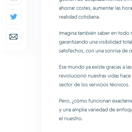
ahorrar costes, aumentar las hora
realidad cotidiana.
Imagina también saber en todo 
garantizando una visibilidad tota
satisfechos, con una sonrisa de o
Ese mundo ya existe gracias a l
revolucionó nuestras vidas hace 
sector de los servicios técnicos.
Pero, ¿cómo funcionan exactame
y una amplia variedad de enfoqu
el nuestro.