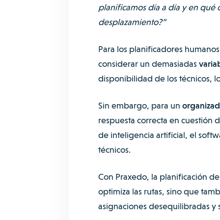
planificamos día a día y en qué 
desplazamiento?”
Para los planificadores humanos,
considerar un demasiadas
varia
disponibilidad de los técnicos, l
Sin embargo, para un
organizad
respuesta correcta en cuestión 
de inteligencia artificial, el sof
técnicos.
Con Praxedo, la planificación de 
optimiza las rutas, sino que tamb
asignaciones desequilibradas y 