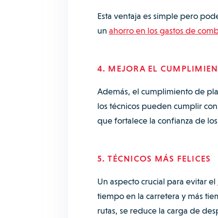
Esta ventaja es simple pero po
un
ahorro en los gastos de comb
4. MEJORA EL CUMPLIMIE
Además, el cumplimiento de plazo
los técnicos pueden cumplir con
que fortalece la confianza de los
5. TÉCNICOS MÁS FELICES
Un aspecto crucial para evitar el
tiempo en la carretera y más ti
rutas, se reduce la carga de des