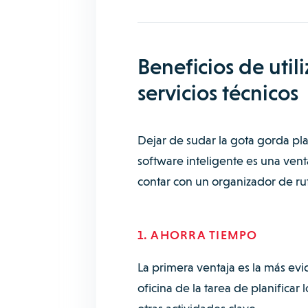
Beneficios de util
servicios técnicos
Dejar de sudar la gota gorda pla
software inteligente es una vent
contar con un organizador de ru
1. AHORRA TIEMPO
La primera ventaja es la más evid
oficina de la tarea de planificar