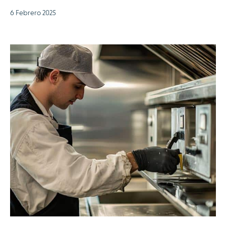
6 Febrero 2025