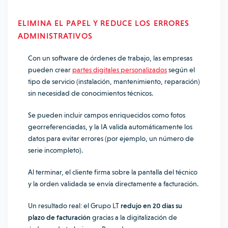
ELIMINA EL PAPEL Y REDUCE LOS ERRORES
ADMINISTRATIVOS
Con un software de órdenes de trabajo, las empresas
pueden crear
partes digitales personalizados
según el
tipo de servicio (instalación, mantenimiento, reparación)
sin necesidad de conocimientos técnicos.
Se pueden incluir campos enriquecidos como fotos
georreferenciadas, y la IA valida automáticamente los
datos para evitar errores (por ejemplo, un número de
serie incompleto).
Al terminar, el cliente firma sobre la pantalla del técnico
y la orden validada se envía directamente a facturación.
Un resultado real: el Grupo LT
redujo en 20 días su
plazo de facturación
gracias a la digitalización de