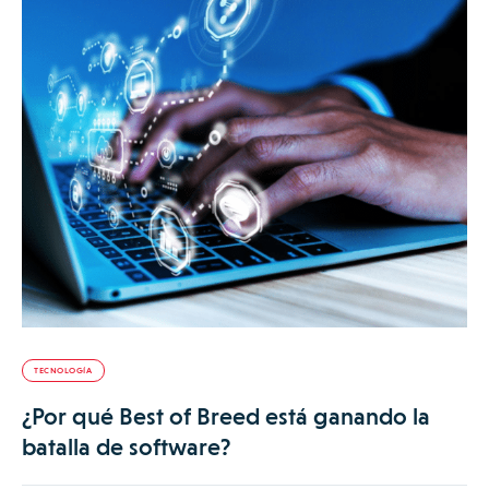
TECNOLOGÍA
¿Por qué Best of Breed está ganando la
batalla de software?