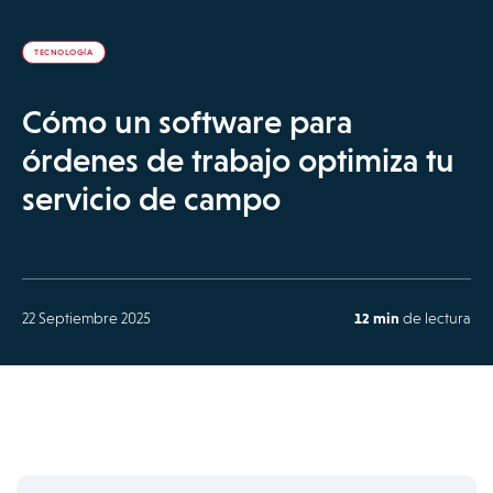
TECNOLOGÍA
Cómo un software para
órdenes de trabajo optimiza tu
servicio de campo
22 Septiembre 2025
12 min
de lectura