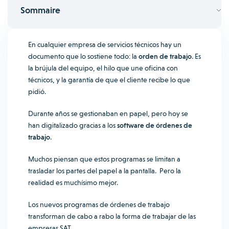
Sommaire
En cualquier empresa de servicios técnicos hay un
documento que lo sostiene todo: la
orden de trabajo
. Es
la brújula del equipo, el hilo que une oficina con
técnicos, y la garantía de que el cliente recibe lo que
pidió.
Durante años se gestionaban en papel, pero hoy se
han digitalizado gracias a los
software de órdenes de
trabajo
.
Muchos piensan que estos programas se limitan a
trasladar los partes del papel a la pantalla. Pero la
realidad es muchísimo mejor.
Los nuevos programas de órdenes de trabajo
transforman de cabo a rabo la forma de trabajar de las
empresas SAT.