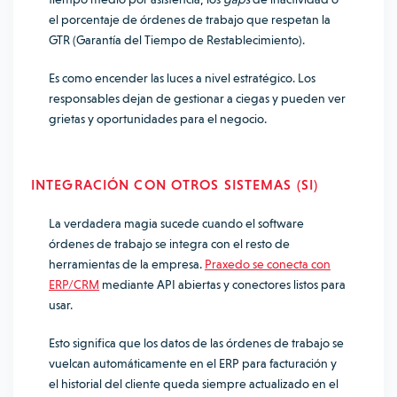
el porcentaje de órdenes de trabajo que respetan la
GTR (Garantía del Tiempo de Restablecimiento).
Es como encender las luces a nivel estratégico. Los
responsables dejan de gestionar a ciegas y pueden ver
grietas y oportunidades para el negocio.
INTEGRACIÓN CON OTROS SISTEMAS (SI)
La verdadera magia sucede cuando el software
órdenes de trabajo se integra con el resto de
herramientas de la empresa.
Praxedo se conecta con
ERP/CRM
mediante API abiertas y conectores listos para
usar.
Esto significa que los datos de las órdenes de trabajo se
vuelcan automáticamente en el ERP para facturación y
el historial del cliente queda siempre actualizado en el