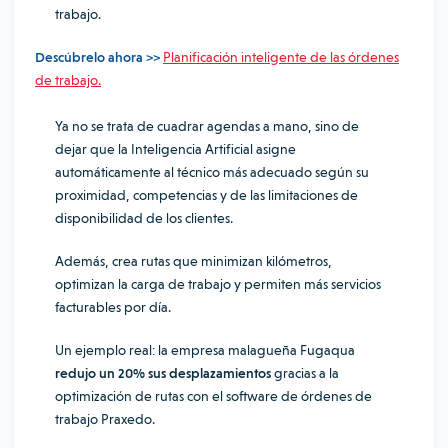
trabajo.
Descúbrelo ahora >>
Planificación inteligente de las órdenes
de trabajo.
Ya no se trata de cuadrar agendas a mano, sino de
dejar que la Inteligencia Artificial asigne
automáticamente al técnico más adecuado según su
proximidad, competencias y de las limitaciones de
disponibilidad de los clientes
.
Además, crea rutas que minimizan kilómetros,
optimizan la carga de trabajo y permiten más servicios
facturables por día.
Un ejemplo real: la empresa malagueña Fugaqua
redujo un 20% sus desplazamientos
gracias a la
optimización de rutas con el software de órdenes de
trabajo Praxedo.