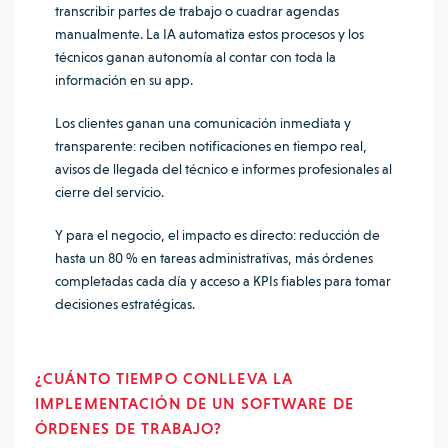
transcribir partes de trabajo o cuadrar agendas
manualmente. La IA automatiza estos procesos y los
técnicos ganan autonomía al contar con toda la
información en su app.
Los clientes ganan una comunicación inmediata y
transparente: reciben notificaciones en tiempo real,
avisos de llegada del técnico e informes profesionales al
cierre del servicio.
Y para el negocio, el impacto es directo: reducción de
hasta un 80 % en tareas administrativas, más órdenes
completadas cada día y acceso a KPIs fiables para tomar
decisiones estratégicas.
¿CUÁNTO TIEMPO CONLLEVA LA
IMPLEMENTACIÓN DE UN SOFTWARE DE
ÓRDENES DE TRABAJO?