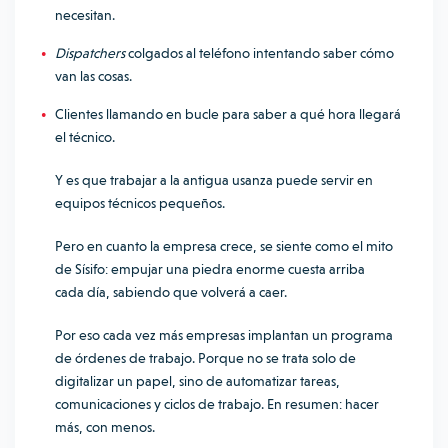
necesitan.
Dispatchers
colgados al teléfono intentando saber cómo
van las cosas.
Clientes llamando en bucle para saber a qué hora llegará
el técnico.
Y es que trabajar a la antigua usanza puede servir en
equipos técnicos pequeños.
Pero en cuanto la empresa crece, se siente como el mito
de Sísifo: empujar una piedra enorme cuesta arriba
cada día, sabiendo que volverá a caer.
Por eso cada vez más empresas implantan un programa
de órdenes de trabajo. Porque no se trata solo de
digitalizar un papel, sino de automatizar tareas,
comunicaciones y ciclos de trabajo. En resumen: hacer
más, con menos.