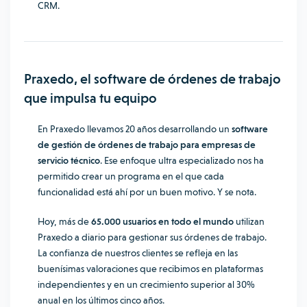
CRM.
Praxedo, el software de órdenes de trabajo
que impulsa tu equipo
En Praxedo llevamos 20 años desarrollando un
software
de gestión de órdenes de trabajo para empresas de
servicio técnico
. Ese enfoque ultra especializado nos ha
permitido crear un programa en el que cada
funcionalidad está ahí por un buen motivo. Y se nota.
Hoy, más de
65.000 usuarios en todo el mundo
utilizan
Praxedo a diario para gestionar sus órdenes de trabajo.
La confianza de nuestros clientes se refleja en las
buenísimas valoraciones que recibimos en plataformas
independientes y en un crecimiento superior al 30%
anual en los últimos cinco años.