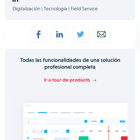
Digitalización | Tecnología | Field Service
Todas las funcionalidades de una solución
profesional completa
Ir a tour de producto