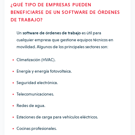
¿QUÉ TIPO DE EMPRESAS PUEDEN
BENEFICIARSE DE UN SOFTWARE DE ÓRDENES
DE TRABAJO?
Un
software de órdenes de trabajo
es útil para
cualquier empresa que gestione equipos técnicos en
movilidad. Algunos de los principales sectores son:
Climatización (HVAC).
Energía y energía fotovoltaica.
Seguridad electrónica.
Telecomunicaciones.
Redes de agua.
Estaciones de carga para vehículos eléctricos.
Cocinas profesionales.