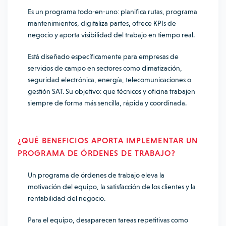
Es un programa todo-en-uno: planifica rutas, programa
mantenimientos, digitaliza partes, ofrece KPIs de
negocio y aporta visibilidad del trabajo en tiempo real.
Está diseñado específicamente para empresas de
servicios de campo en sectores como climatización,
seguridad electrónica, energía, telecomunicaciones o
gestión SAT. Su objetivo: que técnicos y oficina trabajen
siempre de forma más sencilla, rápida y coordinada.
¿QUÉ BENEFICIOS APORTA IMPLEMENTAR UN
PROGRAMA DE ÓRDENES DE TRABAJO?
Un programa de órdenes de trabajo eleva la
motivación del equipo, la satisfacción de los clientes y la
rentabilidad del negocio.
Para el equipo, desaparecen tareas repetitivas como