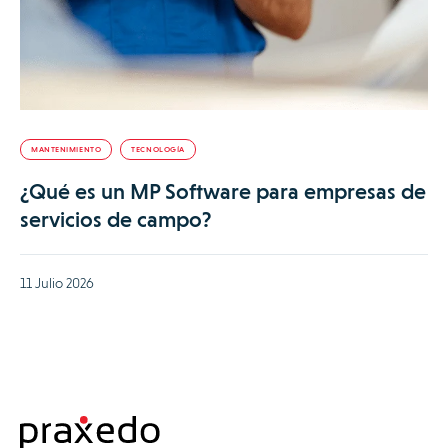
MANTENIMIENTO
TECNOLOGÍA
¿Qué es un MP Software para empresas de
servicios de campo?
11 Julio 2026