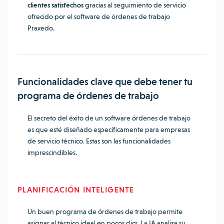
clientes satisfechos
gracias al seguimiento de servicio
ofrecido por el software de órdenes de trabajo
Praxedo.
Funcionalidades clave que debe tener tu
programa de órdenes de trabajo
El secreto del éxito de un software órdenes de trabajo
es que esté diseñado específicamente para empresas
de servicio técnico. Estas son las funcionalidades
imprescindibles.
PLANIFICACIÓN INTELIGENTE
Un buen programa de órdenes de trabajo permite
asignar al técnico ideal en pocos clics. La IA analiza su