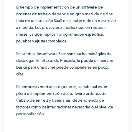
El tiempo de implementación de un
software de
órdenes de trabajo
depende en gran medida de si se
trata de una solución SaaS en la nube o de un desarrollo
a medida. Los proyectos a medida suelen requerir
meses, ya que implican programación específica,
pruebas y ajustes complejos.
En cambio, los software Saas son mucho más ágiles de
desplegar. En el caso de Praxedo, la puesta en marcha
básica para una pyme puede completarse en pocos
días.
En empresas medianas o grandes, lo habitual es un
plazo de implementación del software órdenes de
trabajo de entre 2 y 6 semanas, dependiendo de
factores como las integraciones necesarias o el nivel de
personalización.