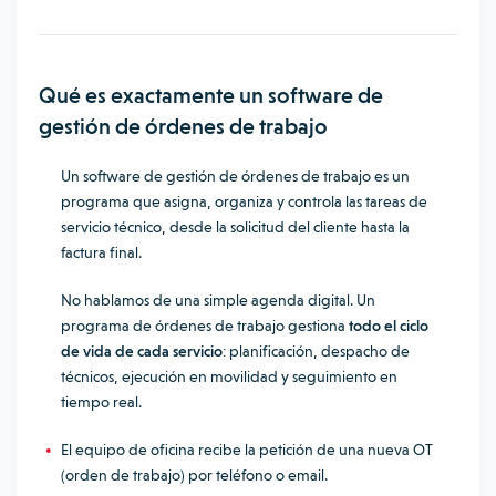
Qué es exactamente un software de
gestión de órdenes de trabajo
Un software de gestión de órdenes de trabajo es un
programa que asigna, organiza y controla las tareas de
servicio técnico, desde la solicitud del cliente hasta la
factura final.
No hablamos de una simple agenda digital. Un
programa de órdenes de trabajo gestiona
todo el ciclo
de vida de cada servicio
: planificación, despacho de
técnicos, ejecución en movilidad y seguimiento en
tiempo real.
El equipo de oficina recibe la petición de una nueva OT
(orden de trabajo) por teléfono o email.