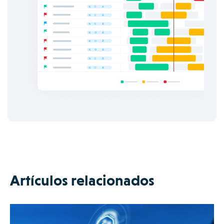
Artículos relacionados