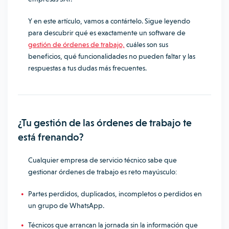
Y en este artículo, vamos a contártelo. Sigue leyendo
para descubrir qué es exactamente un software de
gestión de órdenes de trabajo,
cuáles son sus
beneficios, qué funcionalidades no pueden faltar y las
respuestas a tus dudas más frecuentes.
¿Tu gestión de las órdenes de trabajo te
está frenando?
Cualquier empresa de servicio técnico sabe que
gestionar órdenes de trabajo es reto mayúsculo:
Partes perdidos, duplicados, incompletos o perdidos en
un grupo de WhatsApp.
Técnicos que arrancan la jornada sin la información que