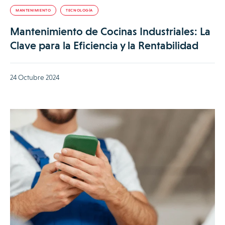
MANTENIMIENTO
TECNOLOGÍA
Mantenimiento de Cocinas Industriales: La
Clave para la Eficiencia y la Rentabilidad
24 Octubre 2024