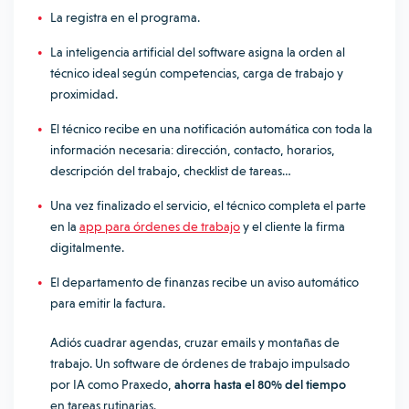
La registra en el programa.
La inteligencia artificial del software asigna la orden al
técnico ideal según competencias, carga de trabajo y
proximidad.
El técnico recibe en una notificación automática con toda la
información necesaria: dirección, contacto, horarios,
descripción del trabajo, checklist de tareas…
Una vez finalizado el servicio, el técnico completa el parte
en la
app para órdenes de trabajo
y el cliente la firma
digitalmente.
El departamento de finanzas recibe un aviso automático
para emitir la factura.
Adiós cuadrar agendas, cruzar emails y montañas de
trabajo. Un software de órdenes de trabajo impulsado
por IA como Praxedo,
ahorra hasta el 80% del tiempo
en tareas rutinarias.