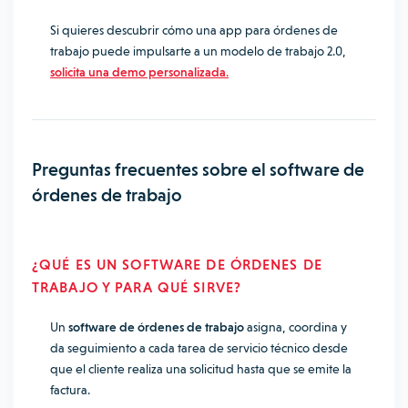
Si quieres descubrir cómo una app para órdenes de
trabajo puede impulsarte a un modelo de trabajo 2.0,
solicita una demo personalizada
.
Preguntas frecuentes sobre el software de
órdenes de trabajo
¿QUÉ ES UN SOFTWARE DE ÓRDENES DE
TRABAJO Y PARA QUÉ SIRVE?
Un
software de órdenes de trabajo
asigna, coordina y
da seguimiento a cada tarea de servicio técnico desde
que el cliente realiza una solicitud hasta que se emite la
factura.