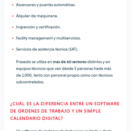
Ascensores y puertas automáticas.
Alquiler de maquinaria.
Inspección y certificación.
Facility management y multiservicios.
Servicios de asistencia técnica (SAT).
Praxedo se utiliza en
más de 60 sectores
distintos y en
equipos técnicos que van desde 5 personas hasta más
de 1.000, tanto con personal propio como con técnicos
subcontratados.
¿CUÁL ES LA DIFERENCIA ENTRE UN SOFTWARE
DE ÓRDENES DE TRABAJO Y UN SIMPLE
CALENDARIO DIGITAL?