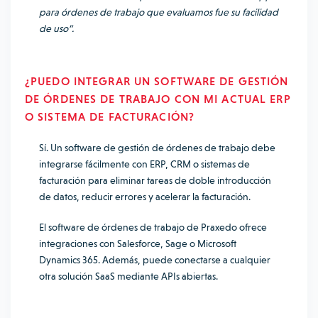
para órdenes de trabajo que evaluamos fue su facilidad
de uso”.
¿PUEDO INTEGRAR UN SOFTWARE DE GESTIÓN
DE ÓRDENES DE TRABAJO CON MI ACTUAL ERP
O SISTEMA DE FACTURACIÓN?
Sí. Un software de gestión de órdenes de trabajo debe
integrarse fácilmente con ERP, CRM o sistemas de
facturación para eliminar tareas de doble introducción
de datos, reducir errores y acelerar la facturación.
El software de órdenes de trabajo de Praxedo ofrece
integraciones con Salesforce, Sage o Microsoft
Dynamics 365. Además, puede conectarse a cualquier
otra solución SaaS mediante APIs abiertas.