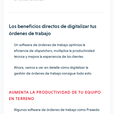
Los beneficios directos de digitalizar tus
órdenes de trabajo
Un software de órdenes de trabajo optimiza la
eficiencia de
dispatchers
, multiplica la productividad
técnica y mejora la experiencia de los clientes
Ahora, vamos a ver en detalle cómo digitalizar la
gestión de órdenes de trabajo consigue todo esto.
AUMENTA LA PRODUCTIVIDAD DE TU EQUIPO
EN TERRENO
Algunos software de órdenes de trabajo como Praxedo