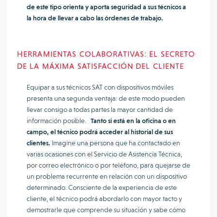
de este tipo orienta y aporta seguridad a sus técnicos a
la hora de llevar a cabo las órdenes de trabajo.
HERRAMIENTAS COLABORATIVAS: EL SECRETO
DE LA MÁXIMA SATISFACCIÓN DEL CLIENTE
Equipar a sus técnicos SAT con dispositivos móviles
presenta una segunda ventaja: de este modo pueden
llevar consigo a todas partes la mayor cantidad de
información posible.
Tanto si está en la oficina o en
campo, el técnico podrá acceder al historial de sus
clientes.
Imagine una persona que ha contactado en
varias ocasiones con el Servicio de Asistencia Técnica,
por correo electrónico o por teléfono, para quejarse de
un problema recurrente en relación con un dispositivo
determinado. Consciente de la experiencia de este
cliente, el técnico podrá abordarlo con mayor tacto y
demostrarle que comprende su situación y sabe cómo