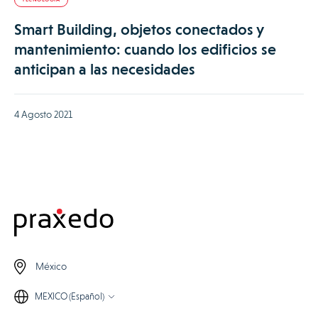
Smart Building, objetos conectados y
mantenimiento: cuando los edificios se
anticipan a las necesidades
4 Agosto 2021
México
MEXICO (Español)