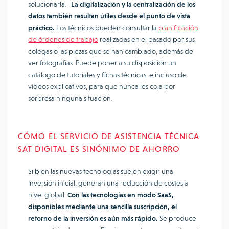
solucionarla.
La digitalización y la centralización de los
datos también resultan útiles desde el punto de vista
práctico.
Los técnicos pueden consultar la
planificación
de órdenes de trabajo
realizadas en el pasado por sus
colegas o las piezas que se han cambiado, además de
ver fotografías. Puede poner a su disposición un
catálogo de tutoriales y fichas técnicas, e incluso de
vídeos explicativos, para que nunca les coja por
sorpresa ninguna situación.
CÓMO EL SERVICIO DE ASISTENCIA TÉCNICA
SAT DIGITAL ES SINÓNIMO DE AHORRO
Si bien las nuevas tecnologías suelen exigir una
inversión inicial, generan una reducción de costes a
nivel global.
Con las tecnologías en modo SaaS,
disponibles mediante una sencilla suscripción, el
retorno de la inversión es aún más rápido.
Se produce