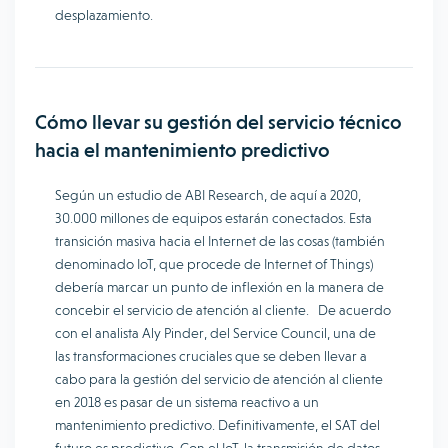
desplazamiento.
Cómo llevar su gestión del servicio técnico
hacia el mantenimiento predictivo
Según un estudio de ABI Research, de aquí a 2020,
30.000 millones de equipos estarán conectados. Esta
transición masiva hacia el Internet de las cosas (también
denominado IoT, que procede de Internet of Things)
debería marcar un punto de inflexión en la manera de
concebir el servicio de atención al cliente. De acuerdo
con el analista Aly Pinder, del Service Council, una de
las transformaciones cruciales que se deben llevar a
cabo para la gestión del servicio de atención al cliente
en 2018 es pasar de un sistema reactivo a un
mantenimiento predictivo. Definitivamente, el SAT del