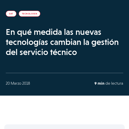
SAT
TECNOLOGÍA
En qué medida las nuevas
tecnologías cambian la gestión
del servicio técnico
20 Marzo 2018
9 min
de lectura