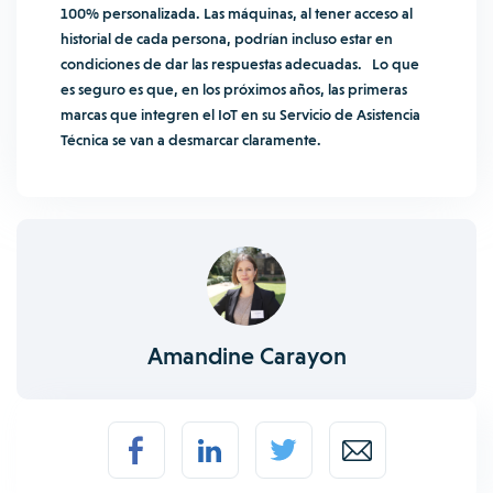
100% personalizada. Las máquinas, al tener acceso al
historial de cada persona, podrían incluso estar en
condiciones de dar las respuestas adecuadas. Lo que
es seguro es que, en los próximos años, las primeras
marcas que integren el IoT en su Servicio de Asistencia
Técnica se van a desmarcar claramente.
Amandine Carayon