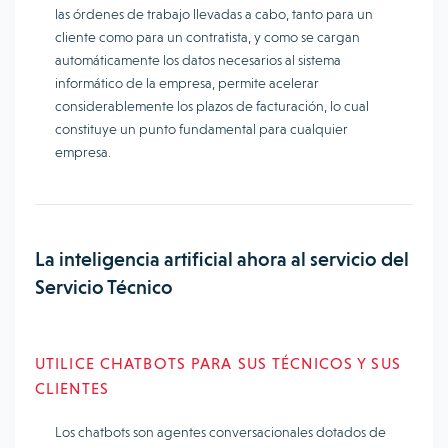
las órdenes de trabajo llevadas a cabo, tanto para un
cliente como para un contratista, y como se cargan
automáticamente los datos necesarios al sistema
informático de la empresa, permite acelerar
considerablemente los plazos de facturación, lo cual
constituye un punto fundamental para cualquier
empresa.
La inteligencia artificial ahora al servicio del
Servicio Técnico
UTILICE CHATBOTS PARA SUS TÉCNICOS Y SUS
CLIENTES
Los chatbots son agentes conversacionales dotados de