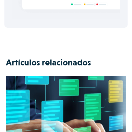
Artículos relacionados