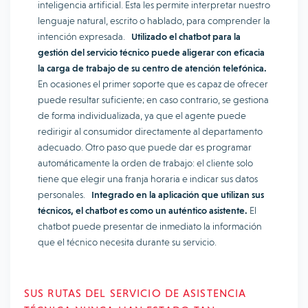
inteligencia artificial. Esta les permite interpretar nuestro
lenguaje natural, escrito o hablado, para comprender la
intención expresada.
Utilizado el chatbot para la
gestión del servicio técnico puede aligerar con eficacia
la carga de trabajo de su centro de atención telefónica.
En ocasiones el primer soporte que es capaz de ofrecer
puede resultar suficiente; en caso contrario, se gestiona
de forma individualizada, ya que el agente puede
redirigir al consumidor directamente al departamento
adecuado. Otro paso que puede dar es programar
automáticamente la orden de trabajo: el cliente solo
tiene que elegir una franja horaria e indicar sus datos
personales.
Integrado en la aplicación que utilizan sus
técnicos, el chatbot es como un auténtico asistente.
El
chatbot puede presentar de inmediato la información
que el técnico necesita durante su servicio.
SUS RUTAS DEL SERVICIO DE ASISTENCIA