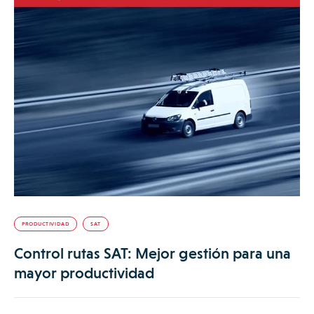
PRODUCTIVIDAD
SAT
Control rutas SAT: Mejor gestión para una
mayor productividad