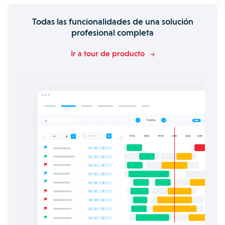
Todas las funcionalidades de una solución
profesional completa
Ir a tour de producto