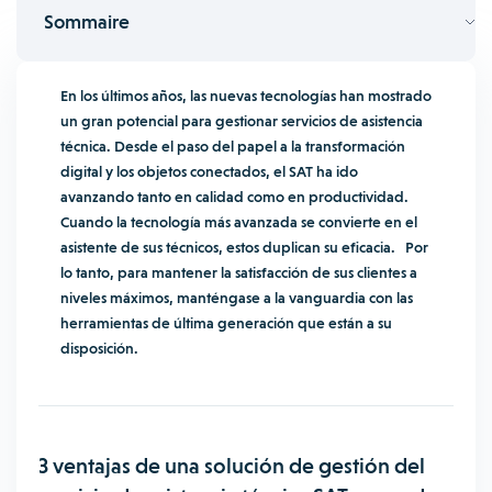
Sommaire
En los últimos años, las nuevas tecnologías han mostrado
un gran potencial para gestionar servicios de asistencia
técnica. Desde el paso del papel a la transformación
digital y los objetos conectados, el SAT ha ido
avanzando tanto en calidad como en productividad.
Cuando la tecnología más avanzada se convierte en el
asistente de sus técnicos, estos duplican su eficacia. Por
lo tanto, para mantener la satisfacción de sus clientes a
niveles máximos, manténgase a la vanguardia con las
herramientas de última generación que están a su
disposición.
3 ventajas de una solución de gestión del