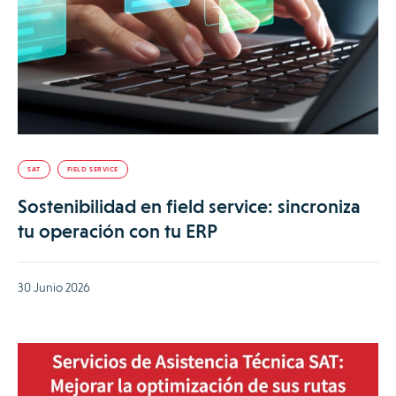
SAT
FIELD SERVICE
Sostenibilidad en field service: sincroniza
tu operación con tu ERP
30 Junio 2026