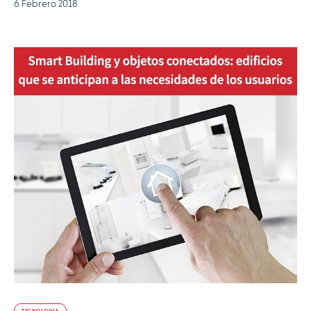
6 Febrero 2018
TECNOLOGÍA