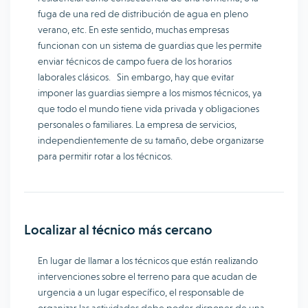
fuga de una red de distribución de agua en pleno
verano, etc. En este sentido, muchas empresas
funcionan con un sistema de guardias que les permite
enviar técnicos de campo fuera de los horarios
laborales clásicos. Sin embargo, hay que evitar
imponer las guardias siempre a los mismos técnicos, ya
que todo el mundo tiene vida privada y obligaciones
personales o familiares. La empresa de servicios,
independientemente de su tamaño, debe organizarse
para permitir rotar a los técnicos.
Localizar al técnico más cercano
En lugar de llamar a los técnicos que están realizando
intervenciones sobre el terreno para que acudan de
urgencia a un lugar específico, el responsable de