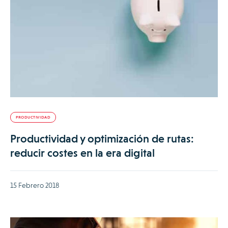
PRODUCTIVIDAD
Productividad y optimización de rutas:
reducir costes en la era digital
15 Febrero 2018