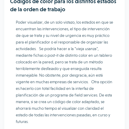
Códigos de color para los distintos estados
de la orden de trabajo
Poder visualizar, de un solo vistazo, los estados en que se
encuentran las intervenciones, el tipo de intervención
de que se trata y su nivel de urgencia es muy práctico
para el planificador o el responsable de organizar las
actividades. Se podría hacer a la “vieja usanza”,
mediante fichas o post-it de distinto color en un tablero
colocado en la pared, pero se trata de un método
terriblemente desfasado y que enseguida resulta
inmanejable. No obstante, por desgracia, aún está
vigente en muchas empresas de servicios. Otra opción
es hacerlo con total facilidad en la interfaz de
planificación de un programa de field services. De esta
manera, si se crea un código de color adaptado, se
ahorrará mucho tiempo al visualizar con claridad el
estado de todas las intervenciones pasadas, en curso y
futuras.