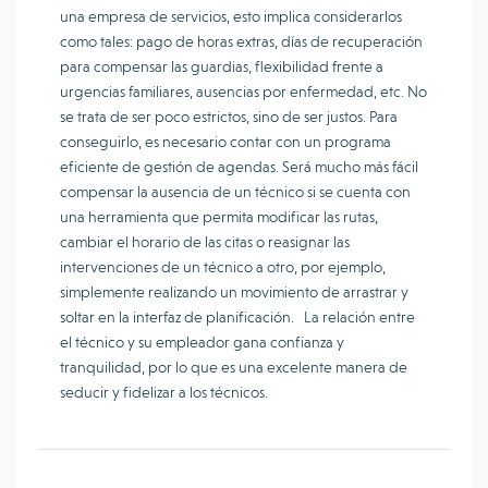
una empresa de servicios, esto implica considerarlos
como tales: pago de horas extras, días de recuperación
para compensar las guardias, flexibilidad frente a
urgencias familiares, ausencias por enfermedad, etc. No
se trata de ser poco estrictos, sino de ser justos. Para
conseguirlo, es necesario contar con un programa
eficiente de gestión de agendas. Será mucho más fácil
compensar la ausencia de un técnico si se cuenta con
una herramienta que permita modificar las rutas,
cambiar el horario de las citas o reasignar las
intervenciones de un técnico a otro, por ejemplo,
simplemente realizando un movimiento de arrastrar y
soltar en la interfaz de planificación. La relación entre
el técnico y su empleador gana confianza y
tranquilidad, por lo que es una excelente manera de
seducir y fidelizar a los técnicos.