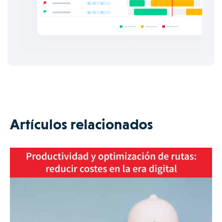
Artículos relacionados