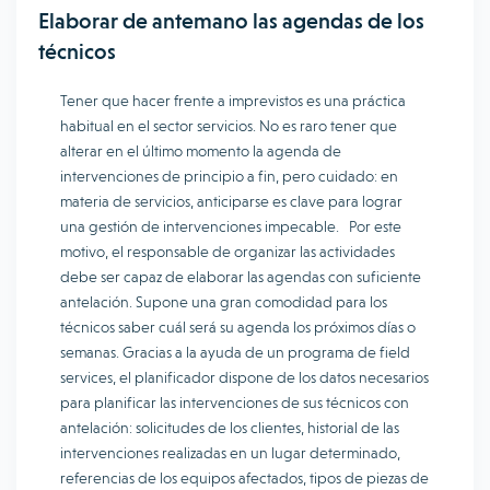
Elaborar de antemano las agendas de los
técnicos
Tener que hacer frente a imprevistos es una práctica
habitual en el sector servicios. No es raro tener que
alterar en el último momento la agenda de
intervenciones de principio a fin, pero cuidado: en
materia de servicios, anticiparse es clave para lograr
una gestión de intervenciones impecable. Por este
motivo, el responsable de organizar las actividades
debe ser capaz de elaborar las agendas con suficiente
antelación. Supone una gran comodidad para los
técnicos saber cuál será su agenda los próximos días o
semanas. Gracias a la ayuda de un programa de field
services, el planificador dispone de los datos necesarios
para planificar las intervenciones de sus técnicos con
antelación: solicitudes de los clientes, historial de las
intervenciones realizadas en un lugar determinado,
referencias de los equipos afectados, tipos de piezas de