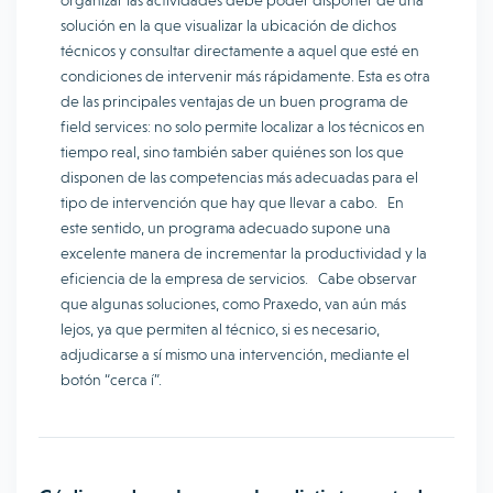
organizar las actividades debe poder disponer de una
solución en la que visualizar la ubicación de dichos
técnicos y consultar directamente a aquel que esté en
condiciones de intervenir más rápidamente. Esta es otra
de las principales ventajas de un buen programa de
field services: no solo permite localizar a los técnicos en
tiempo real, sino también saber quiénes son los que
disponen de las competencias más adecuadas para el
tipo de intervención que hay que llevar a cabo. En
este sentido, un programa adecuado supone una
excelente manera de incrementar la productividad y la
eficiencia de la empresa de servicios. Cabe observar
que algunas soluciones, como Praxedo, van aún más
lejos, ya que permiten al técnico, si es necesario,
adjudicarse a sí mismo una intervención, mediante el
botón “cerca í”.