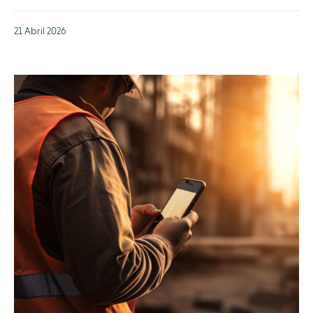
21 Abril 2026