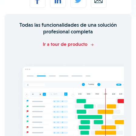
Todas las funcionalidades de una solución
profesional completa
Ir a tour de producto