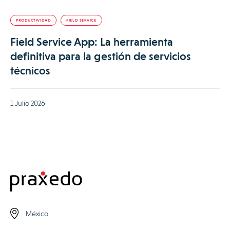
PRODUCTIVIDAD
FIELD SERVICE
Field Service App: La herramienta
definitiva para la gestión de servicios
técnicos
1 Julio 2026
México