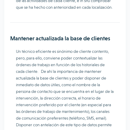
de las actividades de cada cliente, e in situ comprobar
que se ha hecho con anterioridad en cada localización.
Mantener actualizada la base de clientes
Un técnico eficiente es sinónimo de cliente contento,
pero, para ello, conviene poder contextualizar las
órdenes de trabajo en función de los historiales de
cada cliente. De ahí la importancia de mantener
actualizada la base de clientes y poder disponer de
inmediato de datos útiles, como el nombre de la
persona de contacto que se encuentra en el lugar de la
intervención, la dirección correcta, el horario de
intervención preferido por el cliente (en especial para
las órdenes de trabajo de mantenimiento), los canales
de comunicación preferentes (teléfono, SMS, email).
Disponer con antelación de este tipo de datos permite