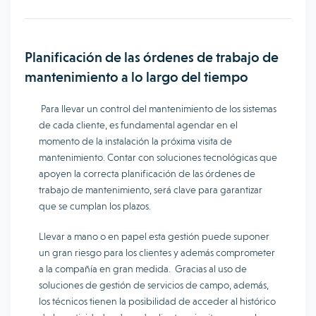
Planificación de las órdenes de trabajo de
mantenimiento a lo largo del tiempo
Para llevar un control del mantenimiento de los sistemas
de cada cliente, es fundamental agendar en el
momento de la instalación la próxima visita de
mantenimiento. Contar con soluciones tecnológicas que
apoyen la correcta planificación de las órdenes de
trabajo de mantenimiento, será clave para garantizar
que se cumplan los plazos.
Llevar a mano o en papel esta gestión puede suponer
un gran riesgo para los clientes y además comprometer
a la compañía en gran medida. Gracias al uso de
soluciones de gestión de servicios de campo, además,
los técnicos tienen la posibilidad de acceder al histórico