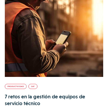
PRODUCTIVIDAD
SAT
7 retos en la gestión de equipos de
servicio técnico