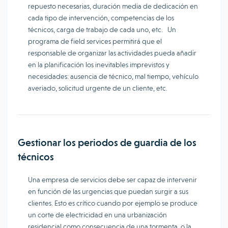
repuesto necesarias, duración media de dedicación en
cada tipo de intervención, competencias de los
técnicos, carga de trabajo de cada uno, etc. Un
programa de field services permitirá que el
responsable de organizar las actividades pueda añadir
en la planificación los inevitables imprevistos y
necesidades: ausencia de técnico, mal tiempo, vehículo
averiado, solicitud urgente de un cliente, etc.
Gestionar los periodos de guardia de los
técnicos
Una empresa de servicios debe ser capaz de intervenir
en función de las urgencias que puedan surgir a sus
clientes. Esto es crítico cuando por ejemplo se produce
un corte de electricidad en una urbanización
residencial como consecuencia de una tormenta, o la