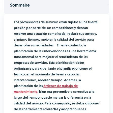
Sommaire
Los proveedores de servicios están sujetos a una fuerte
presión por parte de sus competidores y desean
resolver una ecuación complicada: reducir sus costes y,
al mismo tiempo, mejorar la calidad del servicio para
desarrollar sus actividades. En este contexto, la
planificación de las intervenciones es una herramienta
fundamental para mejorar el rendimiento de las
empresas de servicios. Esta planificación debe
optimizarse para que, tanto el planificador como el
técnico, en el momento de llevar a cabo las
intervenciones, ahorren tiempo. Además, la
planificación de las
órdenes de trabajo de
mantenimiento
, bien sea preventivo o correctivo a lo
largo del tiempo, puede marcar la diferencia en la
calidad del servicio. Para conseguirlo, se debe disponer
de las herramientas correctas y adoptar buenas