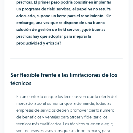
prácticas. El primer paso podría consistir en implantar
un programa de field services; el papel ya no resulta
adecuado, supone un lastre para el rendimiento. Sin
embargo, una vez que se dispone de una buena
solución de gestión de field service, ¿qué buenas
prácticas hay que adoptar para mejorar la
productividad y eficacia?
Ser flexible frente a las limitaciones de los
técnicos
En un contexto en que los técnicos ven que la oferta del
mercado laboral es menor que la demanda, todas las
empresas de servicios deben promover cierto número
de beneficios y ventajas para atraer y fidelizar a los
técnicos más cualificados. Los técnicos pueden elegir;
son recursos escasos a los que se debe mimar y, para