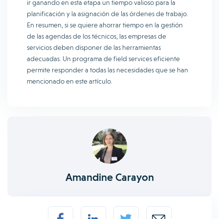
ir ganando en esta etapa un tiempo valioso para la
planificación y la asignación de las órdenes de trabajo.
En resumen, si se quiere ahorrar tiempo en la gestión
de las agendas de los técnicos, las empresas de
servicios deben disponer de las herramientas
adecuadas. Un programa de field services eficiente
permite responder a todas las necesidades que se han
mencionado en este artículo.
Amandine Carayon