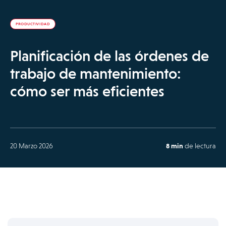
PRODUCTIVIDAD
Planificación de las órdenes de
trabajo de mantenimiento:
cómo ser más eficientes
20 Marzo 2026
8 min
de lectura