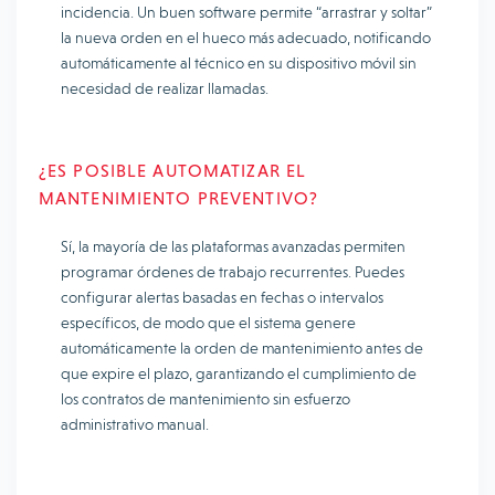
incidencia. Un buen software permite “arrastrar y soltar”
la nueva orden en el hueco más adecuado, notificando
automáticamente al técnico en su dispositivo móvil sin
necesidad de realizar llamadas.
¿ES POSIBLE AUTOMATIZAR EL
MANTENIMIENTO PREVENTIVO?
Sí, la mayoría de las plataformas avanzadas permiten
programar órdenes de trabajo recurrentes. Puedes
configurar alertas basadas en fechas o intervalos
específicos, de modo que el sistema genere
automáticamente la orden de mantenimiento antes de
que expire el plazo, garantizando el cumplimiento de
los contratos de mantenimiento sin esfuerzo
administrativo manual.