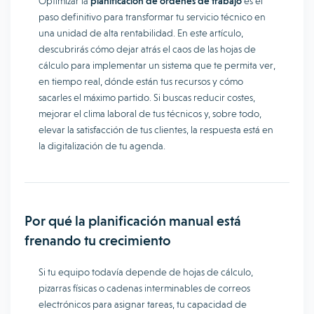
Optimizar la
planificación de órdenes de trabajo
es el
paso definitivo para transformar tu servicio técnico en
una unidad de alta rentabilidad. En este artículo,
descubrirás cómo dejar atrás el caos de las hojas de
cálculo para implementar un sistema que te permita ver,
en tiempo real, dónde están tus recursos y cómo
sacarles el máximo partido. Si buscas reducir costes,
mejorar el clima laboral de tus técnicos y, sobre todo,
elevar la satisfacción de tus clientes, la respuesta está en
la digitalización de tu agenda.
Por qué la planificación manual está
frenando tu crecimiento
Si tu equipo todavía depende de hojas de cálculo,
pizarras físicas o cadenas interminables de correos
electrónicos para asignar tareas, tu capacidad de