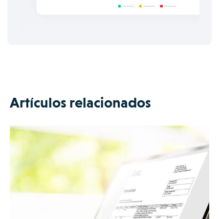
Artículos relacionados