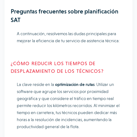
Preguntas frecuentes sobre planificación
SAT
A continuación, resolvemos las dudas principales para
mejorar la eficiencia de tu servicio de asistencia técnica:
¿CÓMO REDUCIR LOS TIEMPOS DE
DESPLAZAMIENTO DE LOS TÉCNICOS?
La clave reside en la
optimización de rutas
. Utilizar un
software que agrupe los servicios por proximidad
geográfica y que considere el tráfico en tiempo real
permite reducir los kilómetros recorridos. Al minimizar el
tiempo en carretera, tus técnicos pueden dedicar más
horas a la resolución de incidencias, aumentando la
productividad general de la flota.