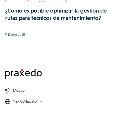
¿Cómo es posible optimizar la gestión de
rutas para técnicos de mantenimiento?
9 Mayo 2018
México
MEXICO (Español)