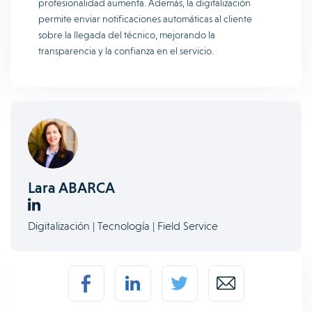
profesionalidad aumenta. Además, la digitalización
permite enviar notificaciones automáticas al cliente
sobre la llegada del técnico, mejorando la
transparencia y la confianza en el servicio.
Lara ABARCA
Digitalización | Tecnología | Field Service