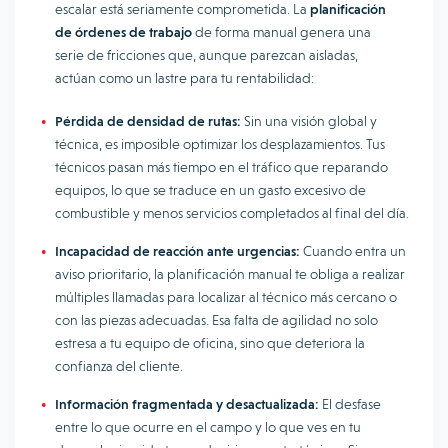
escalar está seriamente comprometida. La
planificación
de órdenes de trabajo
de forma manual genera una
serie de fricciones que, aunque parezcan aisladas,
actúan como un lastre para tu rentabilidad:
Pérdida de densidad de rutas:
Sin una visión global y
técnica, es imposible optimizar los desplazamientos. Tus
técnicos pasan más tiempo en el tráfico que reparando
equipos, lo que se traduce en un gasto excesivo de
combustible y menos servicios completados al final del día.
Incapacidad de reacción ante urgencias:
Cuando entra un
aviso prioritario, la planificación manual te obliga a realizar
múltiples llamadas para localizar al técnico más cercano o
con las piezas adecuadas. Esa falta de agilidad no solo
estresa a tu equipo de oficina, sino que deteriora la
confianza del cliente.
Información fragmentada y desactualizada:
El desfase
entre lo que ocurre en el campo y lo que ves en tu