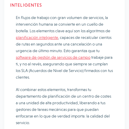
INTELIGENTES
En flujos de trabajo con gran volumen de servicios, la
intervención humana se convierte en un cuello de
botella. Los elementos clave aquí son los algoritmos de
planificación inteligente
, capaces de recalcular cientos
de rutas en segundos ante una cancelación o una
urgencia de último minuto. Esto garantiza que tu
software de gestión de servicios de campo
trabaje para
ti, y no al revés, asegurando que siempre se cumplan
los SLA (Acuerdos de Nivel de Servicio) firmados con tus
clientes.
Al combinar estos elementos, transformas tu
departamento de planificación de un centro de costes
a una unidad de alta productividad, liberando a tus
gestores de tareas mecánicas para que puedan
enfocarse en lo que de verdad importa: la calidad del
servicio.