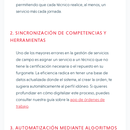
permitiendo que cada técnico realice, al menos, un
servicio más cada jornada.
2. SINCRONIZACIÓN DE COMPETENCIAS Y
HERRAMIENTAS
Uno de los mayores errores en la gestión de servicios
de campo es asignar un servicio a un técnico que no
tiene la certificación necesaria o el repuesto en su
furgoneta. La eficiencia radica en tener una base de
datos actualizada donde el sistema, al crear la orden, te
sugiera automáticamente al perfil idóneo. Si quieres
profundizar en cómo digitalizar este proceso, puedes
consultar nuestra guía sobre la
app de órdenes de
trabajo
.
3. AUTOMATIZACIÓN MEDIANTE ALGORITMOS