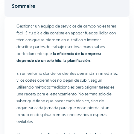
Sommaire
Gestionar un equipo de servicios de campo no es tarea
fácil. Si tu día a día consiste en apagar fuegos, lidiar con
técnicos que se pierden en el tráfico o intentar
descifrar partes de trabajo escritos a mano, sabes
perfectamente que
la eficiencia de tu empresa
depende de un solo hilo: la planificación
.
En un entorno donde los clientes demandan inmediatez
y los costes operativos no dejan de subir, seguir
utilizando métodos tradicionales para asignar tareas es
una receta para el estancamiento. No se trata solo de
saber qué tiene que hacer cada técnico, sino de
organizar cada jornada para que no se pierda ni un
minuto en desplazamientos innecesarios o esperas
evitables.