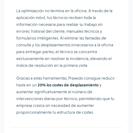
La optimización no termina en la oficina. A través de la
aplicación móvil, tus técnicos reciben toda la
información necesaria para realizar su trabajo sin
errores: historial del cliente, manuales técnicos y
formularios inteligentes. Al eliminar las llamadas de
consulta y los desplazamientos innecesarios a la oficina
para entregar partes, el técnico se concentra
exclusivamente en resolver la incidencia, elevando el
índice de resolución en la primera visita.
Gracias a estas herramientas, Praxedo consigue reducir
hasta en un
20% los costes de desplazamiento
y
aumentar significativamente el número de
intervenciones diarias por técnico, permitiendo que tu
empresa crezca sin necesidad de aumentar
proporcionalmente tu estructura de costes.