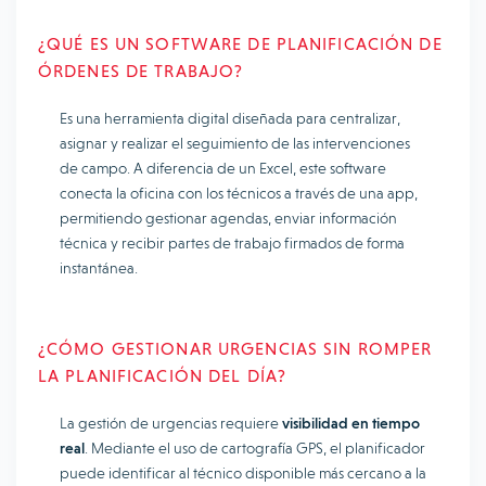
¿QUÉ ES UN SOFTWARE DE PLANIFICACIÓN DE
ÓRDENES DE TRABAJO?
Es una herramienta digital diseñada para centralizar,
asignar y realizar el seguimiento de las intervenciones
de campo. A diferencia de un Excel, este software
conecta la oficina con los técnicos a través de una app,
permitiendo gestionar agendas, enviar información
técnica y recibir partes de trabajo firmados de forma
instantánea.
¿CÓMO GESTIONAR URGENCIAS SIN ROMPER
LA PLANIFICACIÓN DEL DÍA?
La gestión de urgencias requiere
visibilidad en tiempo
real
. Mediante el uso de cartografía GPS, el planificador
puede identificar al técnico disponible más cercano a la