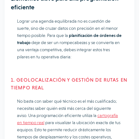
eficiente
Lograr una agenda equilibrada no es cuestión de
suerte, sino de cruzar datos con precisión en el menor
tiempo posible. Para que la
planificación de órdenes de
trabajo
deje de ser un rompecabezas y se convierta en
una ventaja competitiva, debes integrar estos tres
pilares en tu operativa diaria:
1. GEOLOCALIZACIÓN Y GESTIÓN DE RUTAS EN
TIEMPO REAL
No basta con saber qué técnico es el más cualificado;
necesitas saber quién está más cerca del siguiente
aviso. Una programación eficiente utiliza la
cartografía
en tiempo real
para visualizar la ubicación exacta de tus
equipos. Esto te permite reducir drásticamente los
tiempos de desplazamiento y los costes operativos,