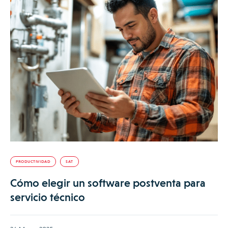
PRODUCTIVIDAD
SAT
Cómo elegir un software postventa para
servicio técnico