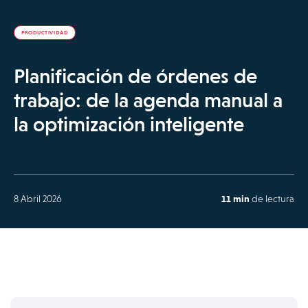
PRODUCTIVIDAD
Planificación de órdenes de
trabajo: de la agenda manual a
la optimización inteligente
8 Abril 2026
11 min
de lectura