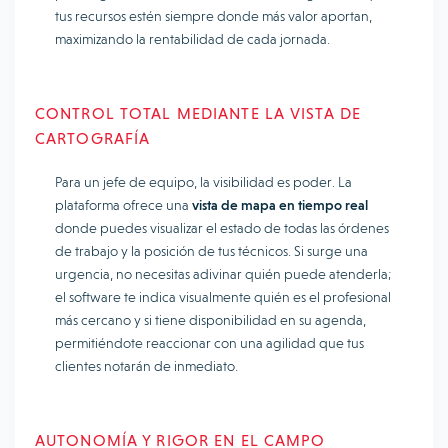
tus recursos estén siempre donde más valor aportan,
maximizando la rentabilidad de cada jornada.
CONTROL TOTAL MEDIANTE LA VISTA DE
CARTOGRAFÍA
Para un jefe de equipo, la visibilidad es poder. La
plataforma ofrece una
vista de mapa en tiempo real
donde puedes visualizar el estado de todas las órdenes
de trabajo y la posición de tus técnicos. Si surge una
urgencia, no necesitas adivinar quién puede atenderla;
el software te indica visualmente quién es el profesional
más cercano y si tiene disponibilidad en su agenda,
permitiéndote reaccionar con una agilidad que tus
clientes notarán de inmediato.
AUTONOMÍA Y RIGOR EN EL CAMPO