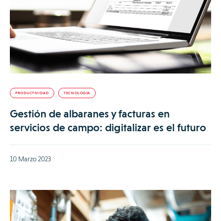
PRODUCTIVIDAD
TECNOLOGÍA
Gestión de albaranes y facturas en
servicios de campo: digitalizar es el futuro
10 Marzo 2023