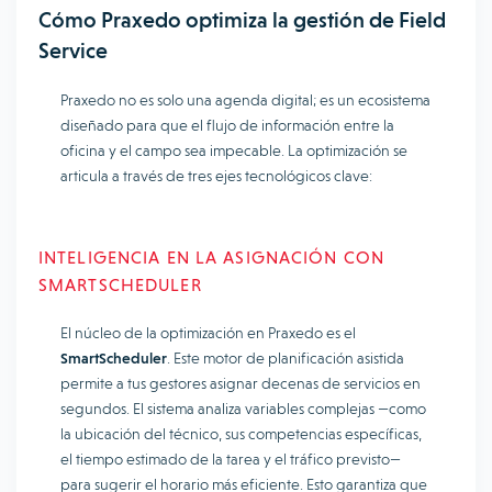
Cómo Praxedo optimiza la gestión de Field
Service
Praxedo no es solo una agenda digital; es un ecosistema
diseñado para que el flujo de información entre la
oficina y el campo sea impecable. La optimización se
articula a través de tres ejes tecnológicos clave:
INTELIGENCIA EN LA ASIGNACIÓN CON
SMARTSCHEDULER
El núcleo de la optimización en Praxedo es el
SmartScheduler
. Este motor de planificación asistida
permite a tus gestores asignar decenas de servicios en
segundos. El sistema analiza variables complejas —como
la ubicación del técnico, sus competencias específicas,
el tiempo estimado de la tarea y el tráfico previsto—
para sugerir el horario más eficiente. Esto garantiza que