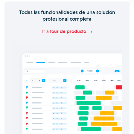
Todas las funcionalidades de una solución
profesional completa
Ir a tour de producto