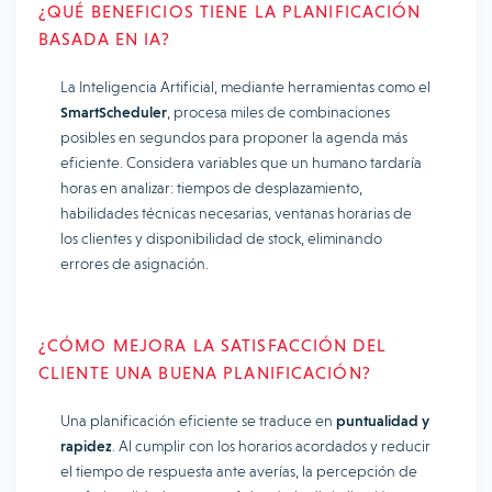
¿QUÉ BENEFICIOS TIENE LA PLANIFICACIÓN
BASADA EN IA?
La Inteligencia Artificial, mediante herramientas como el
SmartScheduler
, procesa miles de combinaciones
posibles en segundos para proponer la agenda más
eficiente. Considera variables que un humano tardaría
horas en analizar: tiempos de desplazamiento,
habilidades técnicas necesarias, ventanas horarias de
los clientes y disponibilidad de stock, eliminando
errores de asignación.
¿CÓMO MEJORA LA SATISFACCIÓN DEL
CLIENTE UNA BUENA PLANIFICACIÓN?
Una planificación eficiente se traduce en
puntualidad y
rapidez
. Al cumplir con los horarios acordados y reducir
el tiempo de respuesta ante averías, la percepción de