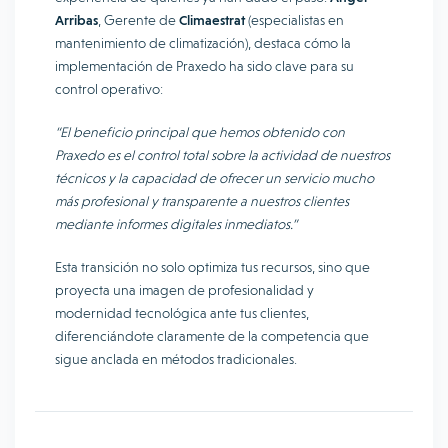
Arribas
, Gerente de
Climaestrat
(especialistas en
mantenimiento de climatización), destaca cómo la
implementación de Praxedo ha sido clave para su
control operativo:
“El beneficio principal que hemos obtenido con
Praxedo es el control total sobre la actividad de nuestros
técnicos y la capacidad de ofrecer un servicio mucho
más profesional y transparente a nuestros clientes
mediante informes digitales inmediatos.”
Esta transición no solo optimiza tus recursos, sino que
proyecta una imagen de profesionalidad y
modernidad tecnológica ante tus clientes,
diferenciándote claramente de la competencia que
sigue anclada en métodos tradicionales.