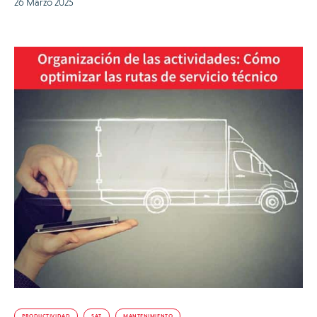
26 Marzo 2025
PRODUCTIVIDAD
SAT
MANTENIMIENTO