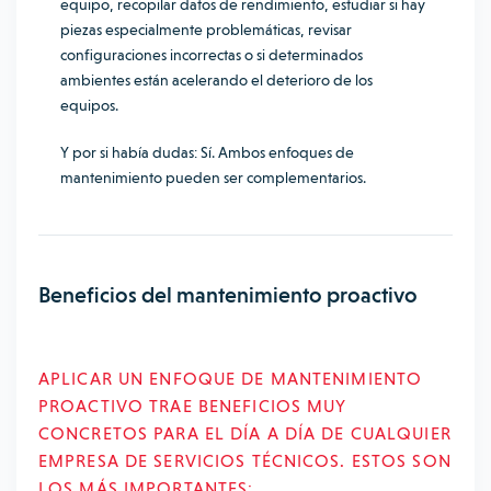
equipo, recopilar datos de rendimiento, estudiar si hay
piezas especialmente problemáticas, revisar
configuraciones incorrectas o si determinados
ambientes están acelerando el deterioro de los
equipos.
Y por si había dudas: Sí. Ambos enfoques de
mantenimiento pueden ser complementarios.
Beneficios del mantenimiento proactivo
APLICAR UN ENFOQUE DE MANTENIMIENTO
PROACTIVO TRAE BENEFICIOS MUY
CONCRETOS PARA EL DÍA A DÍA DE CUALQUIER
EMPRESA DE SERVICIOS TÉCNICOS. ESTOS SON
LOS MÁS IMPORTANTES: