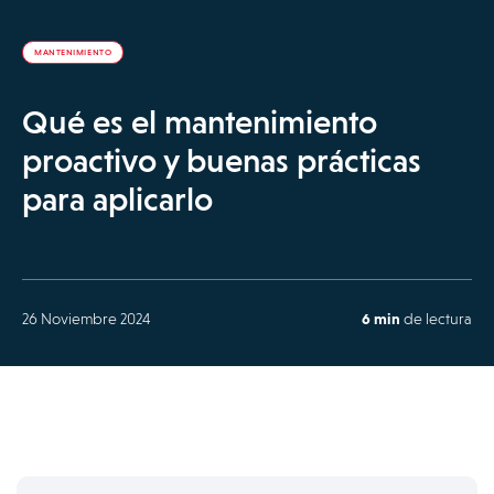
MANTENIMIENTO
Qué es el mantenimiento
proactivo y buenas prácticas
para aplicarlo
26 Noviembre 2024
6 min
de lectura