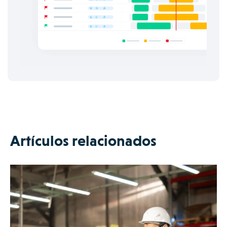
Artículos relacionados