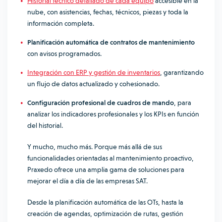
Historial técnico detallado de cada equipo
accesible en la
nube, con asistencias, fechas, técnicos, piezas y toda la
información completa.
Planificación automática de contratos de mantenimiento
con avisos programados.
Integración con ERP y gestión de inventarios
, garantizando
un flujo de datos actualizado y cohesionado.
Configuración profesional de cuadros de mando
, para
analizar los indicadores profesionales y los KPIs en función
del historial.
Y mucho, mucho más. Porque más allá de sus
funcionalidades orientadas al mantenimiento proactivo,
Praxedo ofrece una amplia gama de soluciones para
mejorar el día a día de las empresas SAT.
Desde la planificación automática de las OTs, hasta la
creación de agendas, optimización de rutas, gestión