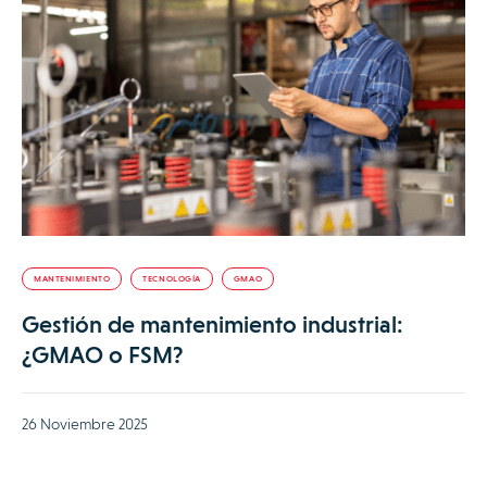
MANTENIMIENTO
TECNOLOGÍA
GMAO
Gestión de mantenimiento industrial:
¿GMAO o FSM?
26 Noviembre 2025