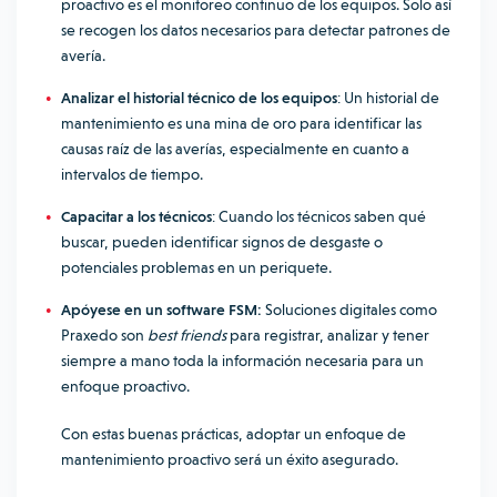
proactivo es el monitoreo continuo de los equipos. Solo así
se recogen los datos necesarios para detectar patrones de
avería.
Analizar el historial técnico de los equipos
: Un historial de
mantenimiento es una mina de oro para identificar las
causas raíz de las averías, especialmente en cuanto a
intervalos de tiempo.
Capacitar a los técnicos
: Cuando los técnicos saben qué
buscar, pueden identificar signos de desgaste o
potenciales problemas en un periquete.
Apóyese en un software FSM:
Soluciones digitales como
Praxedo son
best friends
para registrar, analizar y tener
siempre a mano toda la información necesaria para un
enfoque proactivo.
Con estas buenas prácticas, adoptar un enfoque de
mantenimiento proactivo será un éxito asegurado.