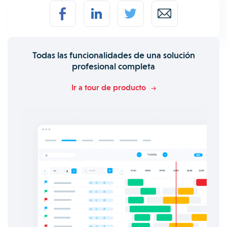
Todas las funcionalidades de una solución
profesional completa
Ir a tour de producto