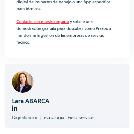
digital de los partes de trabajo o una App específica
para técnicos.
Contacte con nuestro equipo
y solicite una
demostración gratuita para descubrir cómo Praxedo
transforma la gestión de las empresas de servicio
técnico.
Lara ABARCA
Digitalización | Tecnología | Field Service