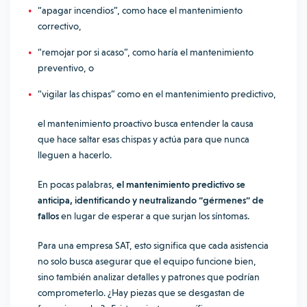
“apagar incendios”, como hace el mantenimiento
correctivo,
“remojar por si acaso”, como haría el mantenimiento
preventivo, o
“vigilar las chispas” como en el mantenimiento predictivo,
el mantenimiento proactivo busca entender la causa
que hace saltar esas chispas y actúa para que nunca
lleguen a hacerlo.
En pocas palabras,
el mantenimiento predictivo se
anticipa, identificando y neutralizando “gérmenes” de
fallos
en lugar de esperar a que surjan los síntomas.
Para una empresa SAT, esto significa que cada asistencia
no solo busca asegurar que el equipo funcione bien,
sino también analizar detalles y patrones que podrían
comprometerlo. ¿Hay piezas que se desgastan de