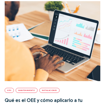
KPIS
MANTENIMIENTO
INSTALACIONES
Qué es el OEE y cómo aplicarlo a tu