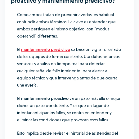
proactivo y mantenimiento predictivo?
Como ambos tratan de prevenir averías, es habitual
confundir ambos términos. La clave es entender que
ambos persiguen el mismo objetivo, con “modus
operandi” diferentes.
El
mantenimiento predictivo
se basa en vigilar el estado
de los equipos de forma constante. Usa datos históricos,
sensores y análisis en tiempo real para detectar
cualquier señal de fallo inminente, para alertar al
equipo técnico y que intervenga antes de que ocurra
una avería.
El
mantenimiento proactivo
va un paso más allá o mejor
dicho, un paso por delante. Y es que en lugar de
intentar anticipar los fallos, se centra en entender y
eliminar las condiciones que provocan esos fallos.
Esto implica desde revisar el historial de asistencias del