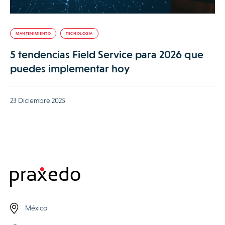
MANTENIMIENTO
TECNOLOGÍA
5 tendencias Field Service para 2026 que
puedes implementar hoy
23 Diciembre 2025
México