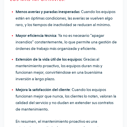
Menos averías y paradas inesperadas
: Cuando los equipos
están en óptimas condiciones, las averías se vuelven algo
raro, y los tiempos de inactividad se reducen al mínimo.
Mayor eficiencia técnica
: Ya no es necesario “apagar
incendios” constantemente, lo que permite una gestión de
órdenes de trabajo más organizada y eficiente.
Extensión de la vida útil de los equipos
: Gracias al
mantenimiento proactivo, los equipos duran más y
funcionan mejor, convirtiéndose en una buenísima
inversión a largo plazo.
Mejora la satisfacción del cliente
: Cuando los equipos
funcionan mejor que nunca, los clientes lo notan, valoran la
calidad del servicio y no dudan en extender sus contratos
de mantenimiento.
En resumen, el mantenimiento proactivo es una