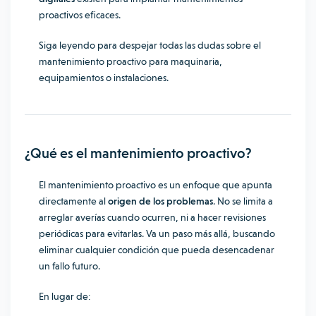
proactivos eficaces.
Siga leyendo para despejar todas las dudas sobre el
mantenimiento proactivo para maquinaria,
equipamientos o instalaciones.
¿Qué es el mantenimiento proactivo?
El mantenimiento proactivo es un enfoque que apunta
directamente al
origen de los problemas
. No se limita a
arreglar averías cuando ocurren, ni a hacer revisiones
periódicas para evitarlas. Va un paso más allá, buscando
eliminar cualquier condición que pueda desencadenar
un fallo futuro.
En lugar de: