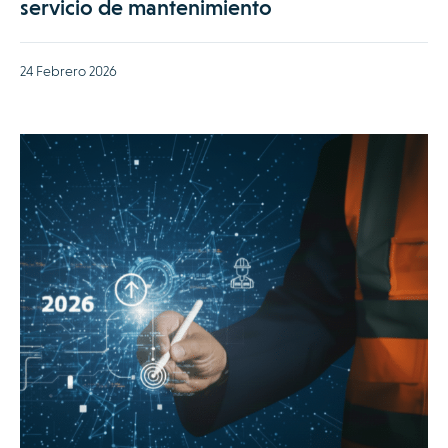
servicio de mantenimiento
24 Febrero 2026