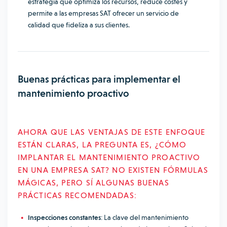
estrategia que optimiza los recursos, reduce costes y
permite a las empresas SAT ofrecer un servicio de
calidad que fideliza a sus clientes.
Buenas prácticas para implementar el
mantenimiento proactivo
AHORA QUE LAS VENTAJAS DE ESTE ENFOQUE
ESTÁN CLARAS, LA PREGUNTA ES, ¿CÓMO
IMPLANTAR EL MANTENIMIENTO PROACTIVO
EN UNA EMPRESA SAT? NO EXISTEN FÓRMULAS
MÁGICAS, PERO SÍ ALGUNAS BUENAS
PRÁCTICAS RECOMENDADAS:
Inspecciones constantes
: La clave del mantenimiento