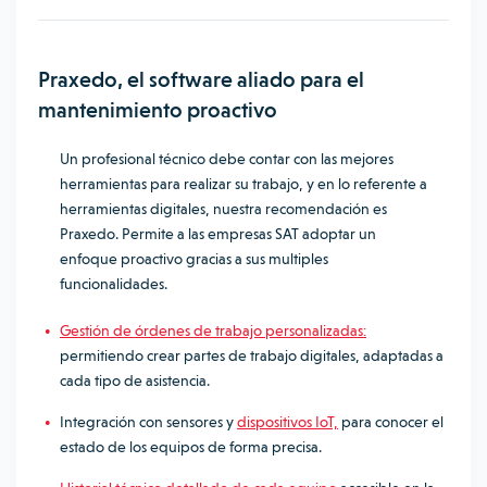
Praxedo, el software aliado para el
mantenimiento proactivo
Un profesional técnico debe contar con las mejores
herramientas para realizar su trabajo, y en lo referente a
herramientas digitales, nuestra recomendación es
Praxedo. Permite a las empresas SAT adoptar un
enfoque proactivo gracias a sus multiples
funcionalidades.
Gestión de órdenes de trabajo personalizadas:
permitiendo crear partes de trabajo digitales, adaptadas a
cada tipo de asistencia.
Integración con sensores y
dispositivos IoT,
para conocer el
estado de los equipos de forma precisa.