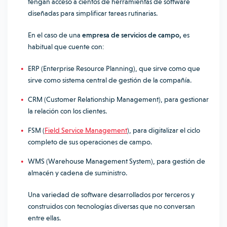
tengan acceso a cientos de herramientas de software
diseñadas para simplificar tareas rutinarias.
En el caso de una
empresa de servicios de campo,
es
habitual que cuente con:
ERP (Enterprise Resource Planning), que sirve como que
sirve como sistema central de gestión de la compañía.
CRM (Customer Relationship Management), para gestionar
la relación con los clientes.
FSM (
Field Service Management
), para digitalizar el ciclo
completo de sus operaciones de campo.
WMS (Warehouse Management System), para gestión de
almacén y cadena de suministro.
Una variedad de software desarrollados por terceros y
construidos con tecnologías diversas que no conversan
entre ellas.