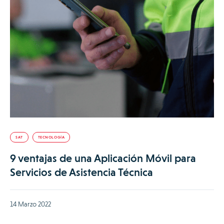
SAT
TECNOLOGÍA
9 ventajas de una Aplicación Móvil para
Servicios de Asistencia Técnica
14 Marzo 2022