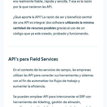
era realmente fiable, rápida y sencilla. Y esa es la razón
por la que nacieron las API.
¿Qué aporta la API? La razón de ser y beneficio central
de una API es integrar dos software
utilizando la mínima
cantidad de recursos posibles
gracias al uso de un
código que ya está creado, probado y funcionando.
API’s para Field Services
En el contexto de los servicios de campo, las empresas
utilizan las API para conectar sus herramientas y sistemas
con el fin de automatizar los flujos de trabajo y
aumentar la eficiencia.
Se pueden emplear API para interconectar el ERP con
herramientas de ticketing, gestión de almacén,