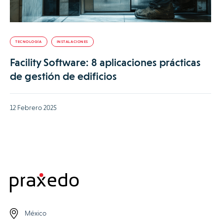
TECNOLOGÍA
INSTALACIONES
Facility Software: 8 aplicaciones prácticas
de gestión de edificios
12 Febrero 2025
México