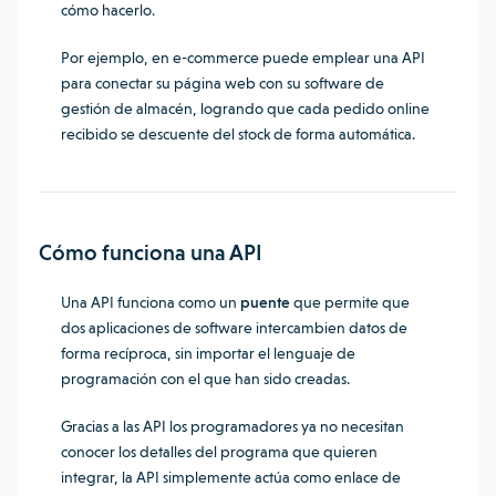
cómo hacerlo.
Por ejemplo, en e-commerce puede emplear una API
para conectar su página web con su software de
gestión de almacén, logrando que cada pedido online
recibido se descuente del stock de forma automática.
Cómo funciona una API
Una API funciona como un
puente
que permite que
dos aplicaciones de software intercambien datos de
forma recíproca, sin importar el lenguaje de
programación con el que han sido creadas.
Gracias a las API los programadores ya no necesitan
conocer los detalles del programa que quieren
integrar, la API simplemente actúa como enlace de