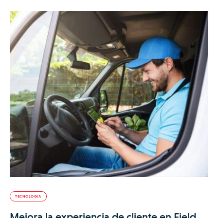
TECNOLOGÍA
Mejora la experiencia de cliente en Field