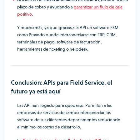
plazo de cobro y ayudando a
garantizar un flujo de caja
positivo
.
Y mucho más, ya que gracias a la API un software FSM
como Praxedo puede interconectarse con ERP, CRM,
terminales de pago, software de facturación,
herramientas de ticketing o helpdesk.
Conclusión: APIs para Field Service, el
futuro ya está aquí
Las API han llegado para quedarse. Permiten a las
empresas de servicios de campo interconectar los
software de sus diferentes departamentos reduciendo
al mínimo los costes de desarrollo.