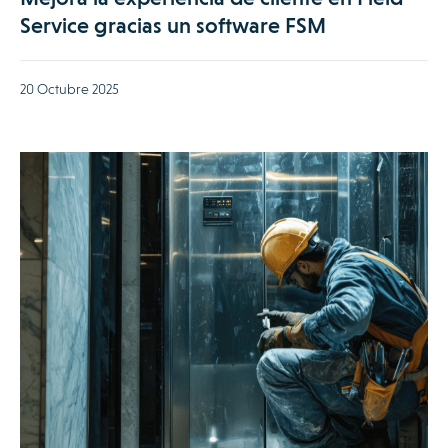
Service gracias un software FSM
20 Octubre 2025