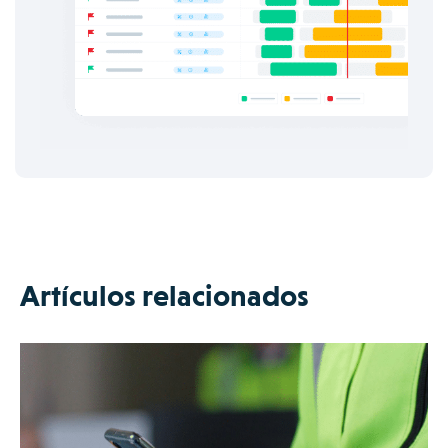
Artículos relacionados