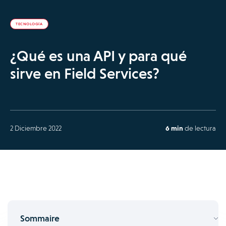
TECNOLOGÍA
¿Qué es una API y para qué
sirve en Field Services?
2 Diciembre 2022
6 min
de lectura
Sommaire