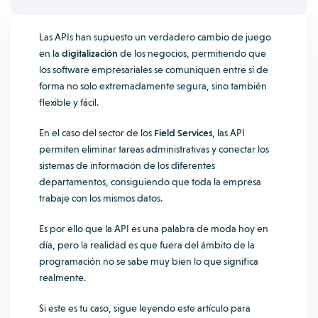
Las APIs han supuesto un verdadero cambio de juego
en la
digitalización
de los negocios, permitiendo que
los software empresariales se comuniquen entre sí de
forma no solo extremadamente segura, sino también
flexible y fácil.
En el caso del sector de los
Field Services
, las API
permiten eliminar tareas administrativas y conectar los
sistemas de información de los diferentes
departamentos, consiguiendo que toda la empresa
trabaje con los mismos datos.
Es por ello que la API es una palabra de moda hoy en
día, pero la realidad es que fuera del ámbito de la
programación no se sabe muy bien lo que significa
realmente.
Si este es tu caso, sigue leyendo este artículo para