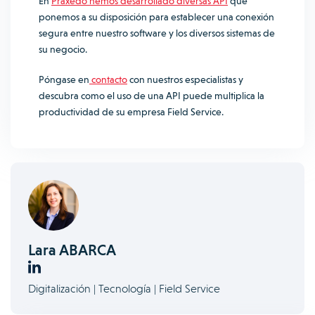
En
Praxedo hemos desarrollado diversas API
que
ponemos a su disposición para establecer una conexión
segura entre nuestro software y los diversos sistemas de
su negocio.
Póngase en
contacto
con nuestros especialistas y
descubra como
el uso de una API puede multiplica la
productividad de su empresa Field Service.
Lara ABARCA
Digitalización | Tecnología | Field Service