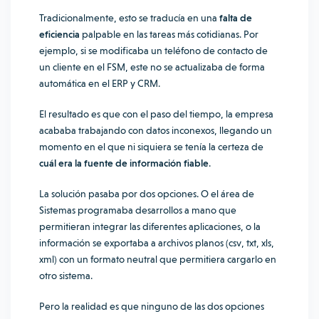
Tradicionalmente, esto se traducía en una
falta de
eficiencia
palpable en las tareas más cotidianas. Por
ejemplo, si se modificaba un teléfono de contacto de
un cliente en el FSM, este no se actualizaba de forma
automática en el ERP y CRM.
El resultado es que con el paso del tiempo, la empresa
acababa trabajando con datos inconexos, llegando un
momento en el que ni siquiera se tenía la certeza de
cuál era la fuente de información fiable
.
La solución pasaba por dos opciones. O el área de
Sistemas programaba desarrollos a mano que
permitieran integrar las diferentes aplicaciones, o la
información se exportaba a archivos planos (csv, txt, xls,
xml) con un formato neutral que permitiera cargarlo en
otro sistema.
Pero la realidad es que ninguno de las dos opciones