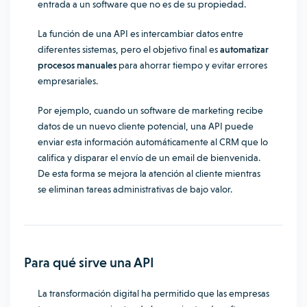
entrada a un software que no es de su propiedad.
La función de una API es intercambiar datos entre
diferentes sistemas, pero el objetivo final es
automatizar
procesos manuales
para ahorrar tiempo y evitar errores
empresariales.
Por ejemplo, cuando un software de marketing recibe
datos de un nuevo cliente potencial, una API puede
enviar esta información automáticamente al CRM que lo
califica y disparar el envío de un email de bienvenida.
De esta forma se mejora la atención al cliente mientras
se eliminan tareas administrativas de bajo valor.
Para qué sirve una API
La
transformación digital
ha permitido que las empresas