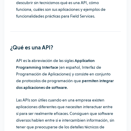
descubrir sin tecnicismos qué es una API, cómo
funciona, cuáles son sus aplicaciones y ejemplos de
funcionalidades prácticas para Field Services.
¿Qué es una API?
API es la abreviación de las siglas
Application
Programming Interface
(en español, Interfaz de
Programación de Aplicaciones) y consiste en conjunto
de protocolos de programación que
permiten integrar
dos aplicaciones de software
.
Las APIs son útiles cuando en una empresa existen
aplicaciones diferentes que necesitan interactuar entre
sí para ser realmente eficaces. Consiguen que software
diversos hablen entre sí e intercambien información, sin
tener que preocuparse de los detalles técnicos de