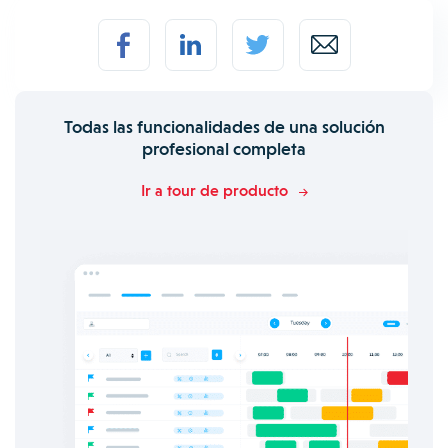
Todas las funcionalidades de una solución
profesional completa
Ir a tour de producto