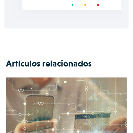
Artículos relacionados