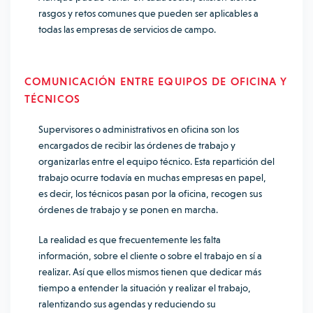
rasgos y retos comunes que pueden ser aplicables a
todas las empresas de servicios de campo.
COMUNICACIÓN ENTRE EQUIPOS DE OFICINA Y
TÉCNICOS
Supervisores o administrativos en oficina son los
encargados de recibir las órdenes de trabajo y
organizarlas entre el equipo técnico. Esta repartición del
trabajo ocurre todavía en muchas empresas en papel,
es decir, los técnicos pasan por la oficina, recogen sus
órdenes de trabajo y se ponen en marcha.
La realidad es que frecuentemente les falta
información, sobre el cliente o sobre el trabajo en sí a
realizar. Así que ellos mismos tienen que dedicar más
tiempo a entender la situación y realizar el trabajo,
ralentizando sus agendas y reduciendo su