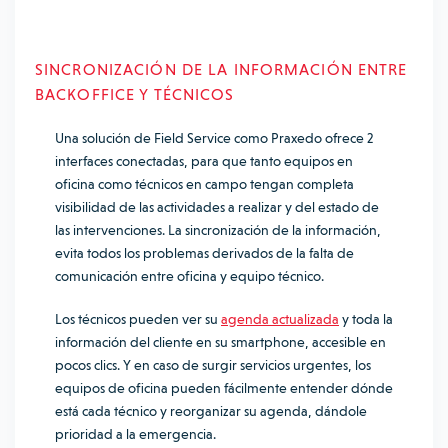
SINCRONIZACIÓN DE LA INFORMACIÓN ENTRE
BACKOFFICE Y TÉCNICOS
Una solución de Field Service como Praxedo ofrece 2
interfaces conectadas, para que tanto equipos en
oficina como técnicos en campo tengan completa
visibilidad de las actividades a realizar y del estado de
las intervenciones. La sincronización de la información,
evita todos los problemas derivados de la falta de
comunicación entre oficina y equipo técnico.
Los técnicos pueden ver su
agenda actualizada
y toda la
información del cliente en su smartphone, accesible en
pocos clics. Y en caso de surgir servicios urgentes, los
equipos de oficina pueden fácilmente entender dónde
está cada técnico y reorganizar su agenda, dándole
prioridad a la emergencia.