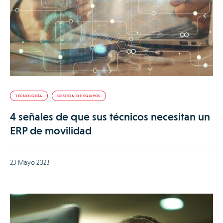
TECNOLOGÍA
GESTIÓN DE EQUIPOS
4 señales de que sus técnicos necesitan un
ERP de movilidad
23 Mayo 2023