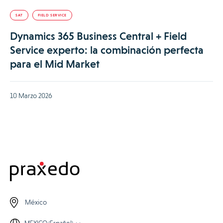
SAT
FIELD SERVICE
Dynamics 365 Business Central + Field
Service experto: la combinación perfecta
para el Mid Market
10 Marzo 2026
México