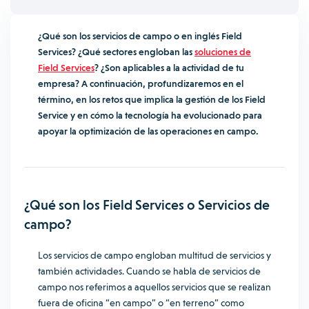
¿Qué son los servicios de campo o en inglés Field
Services? ¿Qué sectores engloban las
soluciones de
Field Services
? ¿Son aplicables a la actividad de tu
empresa? A continuación, profundizaremos en el
término, en los retos que implica la gestión de los Field
Service y en cómo la tecnología ha evolucionado para
apoyar la optimización de las operaciones en campo.
¿Qué son los Field Services o Servicios de
campo?
Los servicios de campo engloban multitud de servicios y
también actividades. Cuando se habla de servicios de
campo nos referimos a aquellos servicios que se realizan
fuera de oficina “en campo” o “en terreno” como