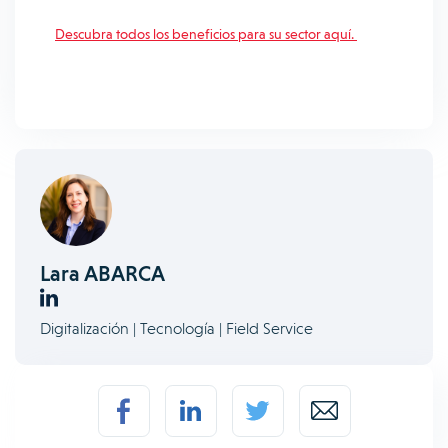
Descubra todos los beneficios para su sector aquí.
Lara ABARCA
Digitalización | Tecnología | Field Service