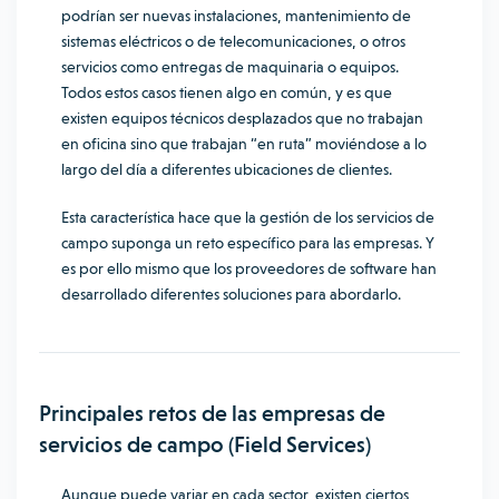
podrían ser nuevas instalaciones, mantenimiento de
sistemas eléctricos o de telecomunicaciones, o otros
servicios como entregas de maquinaria o equipos.
Todos estos casos tienen algo en común, y es que
existen equipos técnicos desplazados que no trabajan
en oficina sino que trabajan “en ruta” moviéndose a lo
largo del día a diferentes ubicaciones de clientes.
Esta característica hace que la gestión de los servicios de
campo suponga un reto específico para las empresas. Y
es por ello mismo que los proveedores de software han
desarrollado diferentes soluciones para abordarlo.
Principales retos de las empresas de
servicios de campo (Field Services)
Aunque puede variar en cada sector, existen ciertos