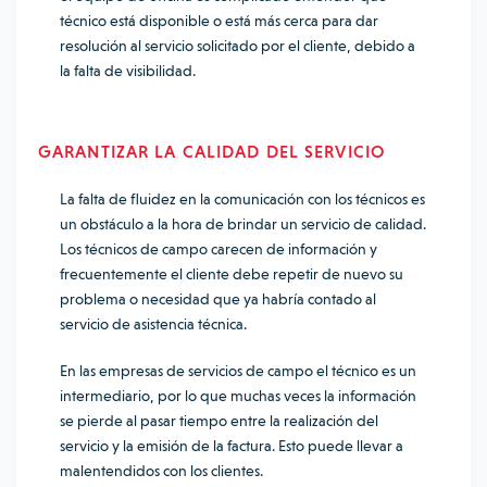
técnico está disponible o está más cerca para dar
resolución al servicio solicitado por el cliente, debido a
la falta de visibilidad.
GARANTIZAR LA CALIDAD DEL SERVICIO
La falta de fluidez en la comunicación con los técnicos es
un obstáculo a la hora de brindar un servicio de calidad.
Los técnicos de campo carecen de información y
frecuentemente el cliente debe repetir de nuevo su
problema o necesidad que ya habría contado al
servicio de asistencia técnica.
En las empresas de servicios de campo el técnico es un
intermediario, por lo que muchas veces la información
se pierde al pasar tiempo entre la realización del
servicio y la emisión de la factura. Esto puede llevar a
malentendidos con los clientes.