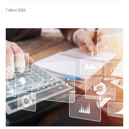
7 Abril 2026