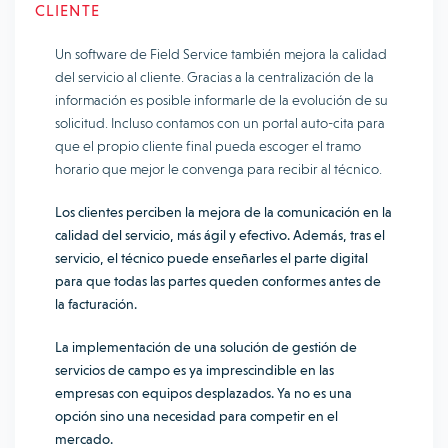
CLIENTE
Un software de Field Service también mejora la calidad
del servicio al cliente. Gracias a la centralización de la
información es posible informarle de la evolución de su
solicitud. Incluso contamos con un portal auto-cita para
que el propio cliente final pueda escoger el tramo
horario que mejor le convenga para recibir al técnico.
Los clientes perciben la mejora de la comunicación en la
calidad del servicio, más ágil y efectivo. Además, tras el
servicio, el técnico puede enseñarles el parte digital
para que todas las partes queden conformes antes de
la facturación.
La implementación de una solución de gestión de
servicios de campo es ya imprescindible en las
empresas con equipos desplazados. Ya no es una
opción sino una necesidad para competir en el
mercado.