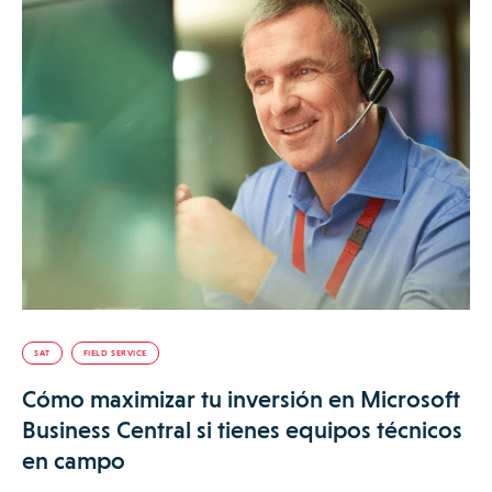
SAT
FIELD SERVICE
Cómo maximizar tu inversión en Microsoft
Business Central si tienes equipos técnicos
en campo