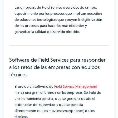
Las empresas de Field Service o servicios de campo,
especialmente por los procesos que implican necesitan
de soluciones tecnológicas que apoyen la digitalización
de los procesos para hacerlos más eficientes y
garantizar la calidad del servicio ofrecido.
Software de Field Services para responder
a los retos de las empresas con equipos
técnicos
El uso de un software de
Field Service Management
marca una gran diferencia en las empresas. Se trata de
una herramienta sencilla, que se gestiona desde el
ordenador del supervisor y que se conecta
directamente con los móviles (smartphones) de los
técnicos.