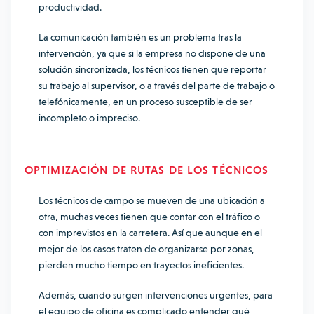
productividad.
La comunicación también es un problema tras la
intervención, ya que si la empresa no dispone de una
solución sincronizada, los técnicos tienen que reportar
su trabajo al supervisor, o a través del parte de trabajo o
telefónicamente, en un proceso susceptible de ser
incompleto o impreciso.
OPTIMIZACIÓN DE RUTAS DE LOS TÉCNICOS
Los técnicos de campo se mueven de una ubicación a
otra, muchas veces tienen que contar con el tráfico o
con imprevistos en la carretera. Así que aunque en el
mejor de los casos traten de organizarse por zonas,
pierden mucho tiempo en trayectos ineficientes.
Además, cuando surgen intervenciones urgentes, para
el equipo de oficina es complicado entender qué