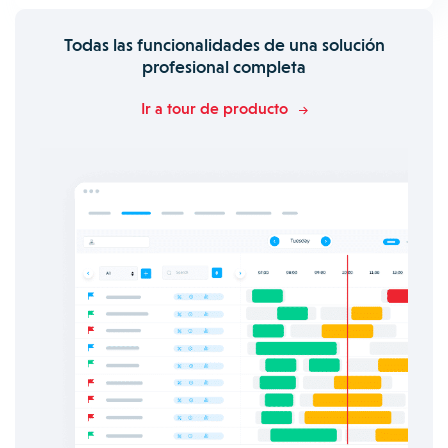
Todas las funcionalidades de una solución
profesional completa
Ir a tour de producto