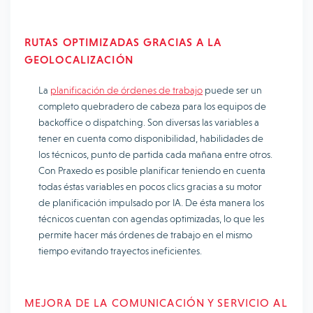
RUTAS OPTIMIZADAS GRACIAS A LA
GEOLOCALIZACIÓN
La
planificación de órdenes de trabajo
puede ser un
completo quebradero de cabeza para los equipos de
backoffice o dispatching. Son diversas las variables a
tener en cuenta como disponibilidad, habilidades de
los técnicos, punto de partida cada mañana entre otros.
Con Praxedo es posible planificar teniendo en cuenta
todas éstas variables en pocos clics gracias a su motor
de planificación impulsado por IA. De ésta manera los
técnicos cuentan con agendas optimizadas, lo que les
permite hacer más órdenes de trabajo en el mismo
tiempo evitando trayectos ineficientes.
MEJORA DE LA COMUNICACIÓN Y SERVICIO AL