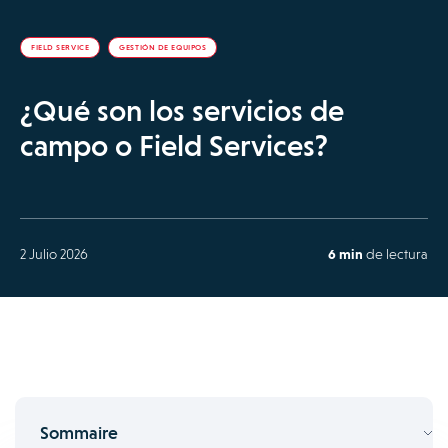
FIELD SERVICE
GESTIÓN DE EQUIPOS
¿Qué son los servicios de
campo o Field Services?
2 Julio 2026
6 min
de lectura
Sommaire