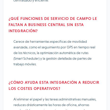
centralizado y eficiente.
¿QUÉ FUNCIONES DE SERVICIO DE CAMPO LE
FALTAN A BUSINESS CENTRAL SIN ESTA
INTEGRACIÓN?
Carece de herramientas específicas de movilidad
avanzada, como el seguimiento por GPS en tiempo real
de los técnicos, la optimización automática de rutas
(Smart Scheduler) y la gestión detallada de partes de
trabajo móviles.
¿CÓMO AYUDA ESTA INTEGRACIÓN A REDUCIR
LOS COSTES OPERATIVOS?
Al eliminar el papel y las tareas administrativas manuales,
reduces drásticamente las horas de oficina, ahorras