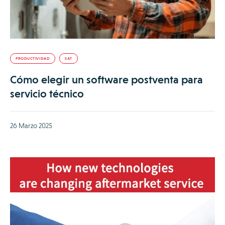
PRODUCTIVIDAD
SAT
Cómo elegir un software postventa para
servicio técnico
26 Marzo 2025