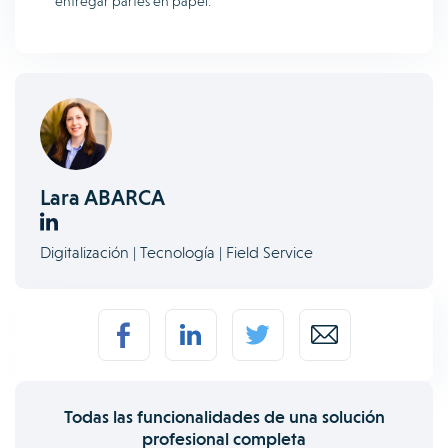
entregar partes en papel.
Lara ABARCA
Digitalización | Tecnología | Field Service
Todas las funcionalidades de una solución
profesional completa