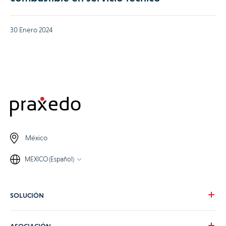
30 Enero 2024
México
MEXICO (Español)
SOLUCIÓN
Nuestra visión
ASOCIACIÓN