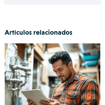
Artículos relacionados