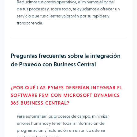
Reducimos tus costes operativos, eliminamos el papel
de tus procesos y, sobre todo, te ayudamos a ofrecer un
servicio que tus clientes valorarán por su rapidez y
transparencia.
Preguntas frecuentes sobre la integración
de Praxedo con Business Central
¿POR QUÉ LAS PYMES DEBERÍAN INTEGRAR EL
SOFTWARE FSM CON MICROSOFT DYNAMICS
365 BUSINESS CENTRAL?
Para automatizar los procesos de campo, minimizar
errores humanos y tener toda la información de
programación y facturación en un único sistema