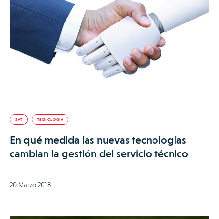
SAT
TECNOLOGÍA
En qué medida las nuevas tecnologías
cambian la gestión del servicio técnico
20 Marzo 2018