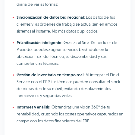
diaria de varias formas:
Sincronización de datos bidireccional:
Los datos de tus
clientes y las órdenes de trabajo se actualizan en ambos
sistemas al instante. No más datos duplicados.
Prlanificación inteligente:
Gracias al SmartScheduler de
Praxedo, puedes asignar servicios basándote en la
ubicación real del técnico, su disponibilidad y sus
competencias técnicas.
Gestión de inventario en tiempo real:
Al integrar el Field
Service con el ERP, tus técnicos pueden consultar el stock
de piezas desde su móvil, evitando desplazamientos
innecesarios y segundas visitas.
Informes y análisis:
Obtendrás una visión 360° de tu
rentabilidad, cruzando los costes operativos capturados en
campo con los datos financieros del ERP.