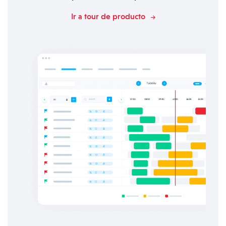
Ir a tour de producto