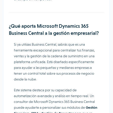
¿Qué aporta Microsoft Dynamics 365
Business Central a la gestión empresarial?
Si ya utilizas Business Central, sabrás que es una
herramienta excepcional para centralizar tus finanzas,
ventas y la gestión de la cadena de suministro en una
plataforma unificada. Está diseñado específicamente
para ayudar a las pequeñas y medianas empresas a
tener un control total sobre sus procesos de negocio
desde la nube.
Este sistema destaca por su capacidad de
automatización avanzada y análisis en tiempo real. Un
consultor de Microsoft Dynamics 365 Business Central
puede ayudarte a personalizar sus módulos de
Gestión