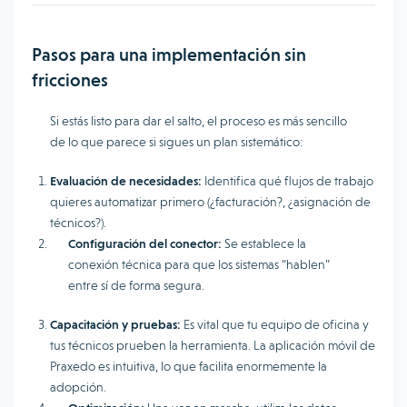
Pasos para una implementación sin
fricciones
Si estás listo para dar el salto, el proceso es más sencillo
de lo que parece si sigues un plan sistemático:
Evaluación de necesidades:
Identifica qué flujos de trabajo
quieres automatizar primero (¿facturación?, ¿asignación de
técnicos?).
Configuración del conector:
Se establece la
conexión técnica para que los sistemas “hablen”
entre sí de forma segura.
Capacitación y pruebas:
Es vital que tu equipo de oficina y
tus técnicos prueben la herramienta. La aplicación móvil de
Praxedo es intuitiva, lo que facilita enormemente la
adopción.