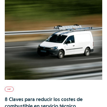
SAT
8 Claves para reducir los costes de
combustible en servicio técnico