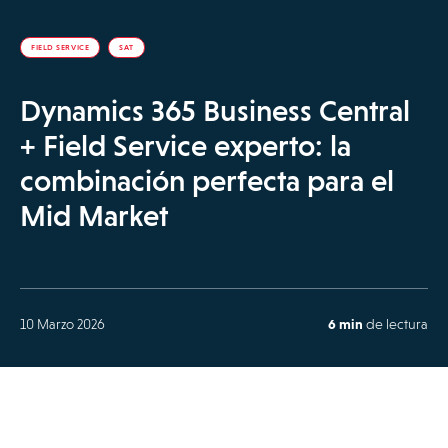
FIELD SERVICE
SAT
Dynamics 365 Business Central
+ Field Service experto: la
combinación perfecta para el
Mid Market
10 Marzo 2026
6 min
de lectura