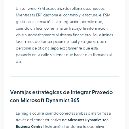
Un software FSM especializado rellena esos huecos.
Mientras tu ERP gestiona el contrato y la factura, el FSM
gestiona la ejecución. La integración permite que,
cuando un técnico termina un trabajo, la información
viaje automáticamente al sistema financiero. Así, eliminas
los errores de transcripción manual y aseguras que el
personal de oficina sepa exactamente qué está
pasando en la calle sin tener que hacer diez llamadas al
día.
Ventajas estratégicas de integrar Praxedo
con Microsoft Dynamics 365
La magia ocurre cuando conectas ambas plataformas a
través del conector nativo
de Microsoft Dynamics 365
Business Central
. Esta unión transforma tu operativa