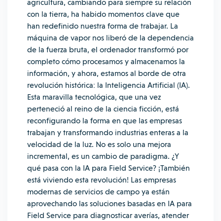
agricultura, cambiando para siempre su relación
con la tierra, ha habido momentos clave que
han redefinido nuestra forma de trabajar.
La
máquina de vapor nos liberó de la dependencia
de la fuerza bruta, el ordenador transformó por
completo cómo procesamos y almacenamos la
información, y ahora, estamos al borde de otra
revolución histórica: la Inteligencia Artificial (IA).
Esta maravilla tecnológica, que una vez
perteneció al reino de la ciencia ficción, está
reconfigurando la forma en que las empresas
trabajan y transformando industrias enteras a la
velocidad de la luz.
No es solo una mejora
incremental, es un cambio de paradigma.
¿Y
qué pasa con la IA para Field Service? ¡También
está viviendo esta revolución! Las empresas
modernas de servicios de campo ya están
aprovechando las soluciones basadas en IA para
Field Service para diagnosticar averías, atender