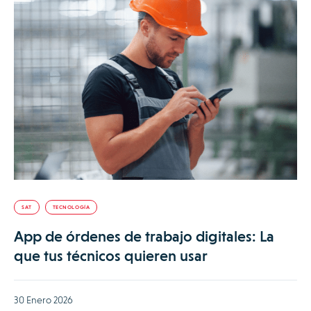
SAT
TECNOLOGÍA
App de órdenes de trabajo digitales: La
que tus técnicos quieren usar
30 Enero 2026