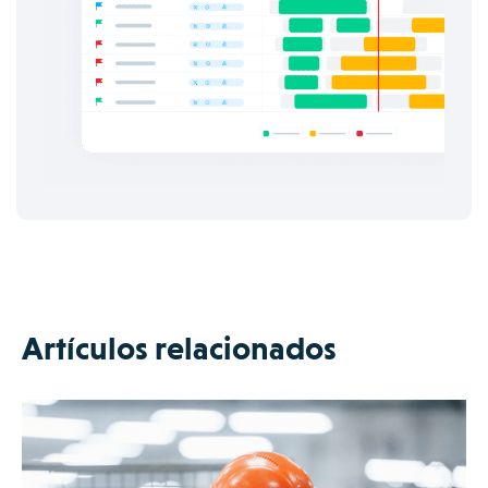
Artículos relacionados