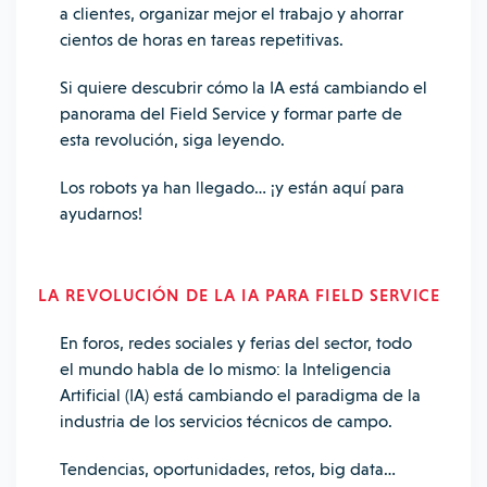
a clientes, organizar mejor el trabajo y ahorrar
cientos de horas en tareas repetitivas.
Si quiere descubrir cómo la IA está cambiando el
panorama del Field Service y formar parte de
esta revolución, siga leyendo.
Los robots ya han llegado… ¡y están aquí para
ayudarnos!
LA REVOLUCIÓN DE LA IA PARA FIELD SERVICE
En foros, redes sociales y ferias del sector, todo
el mundo habla de lo mismo: la Inteligencia
Artificial (IA) está cambiando el paradigma de la
industria de los servicios técnicos de campo.
Tendencias, oportunidades, retos, big data…