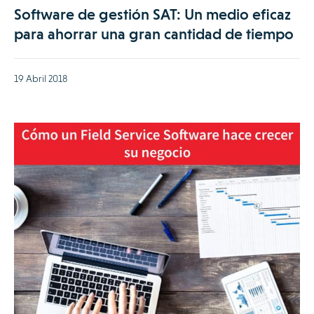
Software de gestión SAT: Un medio eficaz
para ahorrar una gran cantidad de tiempo
19 Abril 2018