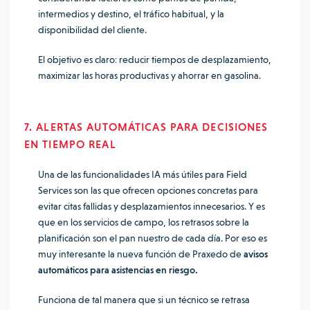
intermedios y destino, el tráfico habitual, y la
disponibilidad del cliente.
El objetivo es claro: reducir tiempos de desplazamiento,
maximizar las horas productivas y ahorrar en gasolina.
7. ALERTAS AUTOMÁTICAS PARA DECISIONES
EN TIEMPO REAL
Una de las funcionalidades IA más útiles para Field
Services son las que ofrecen opciones concretas para
evitar citas fallidas y desplazamientos innecesarios. Y es
que en los servicios de campo, los retrasos sobre la
planificación son el pan nuestro de cada día. Por eso es
muy interesante la nueva función de Praxedo de
avisos
automáticos para asistencias en riesgo.
Funciona de tal manera que si un técnico se retrasa