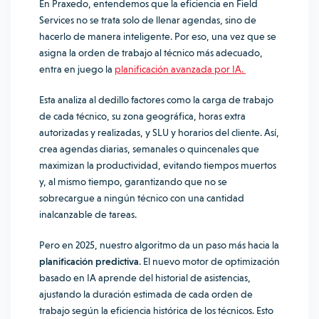
En Praxedo, entendemos que la eficiencia en Field
Services no se trata solo de llenar agendas, sino de
hacerlo de manera inteligente. Por eso, una vez que se
asigna la orden de trabajo al técnico más adecuado,
entra en juego la
planificación avanzada por IA.
Esta analiza al dedillo factores como la carga de trabajo
de cada técnico, su zona geográfica, horas extra
autorizadas y realizadas, y SLU y horarios del cliente. Así,
crea agendas diarias, semanales o quincenales que
maximizan la productividad, evitando tiempos muertos
y, al mismo tiempo, garantizando que no se
sobrecargue a ningún técnico con una cantidad
inalcanzable de tareas.
Pero en 2025, nuestro algoritmo da un paso más hacia la
planificación predictiva
. El nuevo motor de optimización
basado en IA aprende del historial de asistencias,
ajustando la duración estimada de cada orden de
trabajo según la eficiencia histórica de los técnicos. Esto