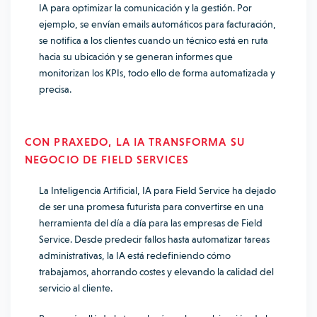
IA para optimizar la comunicación y la gestión. Por
ejemplo, se envían emails automáticos para facturación,
se notifica a los clientes cuando un técnico está en ruta
hacia su ubicación y se generan informes que
monitorizan los KPIs, todo ello de forma automatizada y
precisa.
CON PRAXEDO, LA IA TRANSFORMA SU
NEGOCIO DE FIELD SERVICES
La Inteligencia Artificial, IA para Field Service ha dejado
de ser una promesa futurista para convertirse en una
herramienta del día a día para las empresas de Field
Service. Desde predecir fallos hasta automatizar tareas
administrativas, la IA está redefiniendo cómo
trabajamos, ahorrando costes y elevando la calidad del
servicio al cliente.