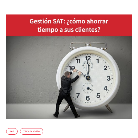
SAT
TECNOLOGÍA