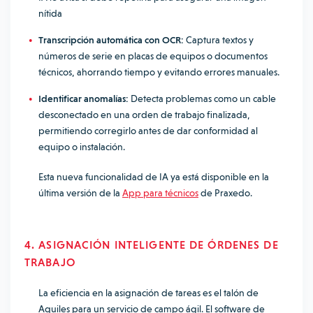
nítida
Transcripción automática con OCR:
Captura textos y
números de serie en placas de equipos o documentos
técnicos, ahorrando tiempo y evitando errores manuales.
Identificar anomalías:
Detecta problemas como un cable
desconectado en una orden de trabajo finalizada,
permitiendo corregirlo antes de dar conformidad al
equipo o instalación.
Esta nueva funcionalidad de IA ya está disponible en la
última versión de la
App para técnicos
de Praxedo.
4. ASIGNACIÓN INTELIGENTE DE ÓRDENES DE
TRABAJO
La eficiencia en la asignación de tareas es el talón de
Aquiles para un servicio de campo ágil. El software de