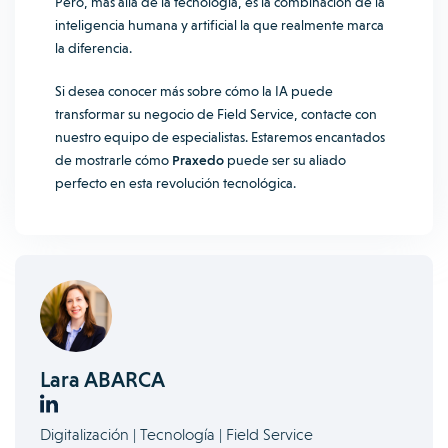
Pero, más allá de la tecnología, es la combinación de la
inteligencia humana y artificial la que realmente marca
la diferencia.
Si desea conocer más sobre cómo la IA puede
transformar su negocio de Field Service, contacte con
nuestro equipo de especialistas. Estaremos encantados
de mostrarle cómo
Praxedo
puede ser su aliado
perfecto en esta revolución tecnológica.
Lara ABARCA
Digitalización | Tecnología | Field Service