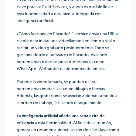
clave para los Field Services, y ahora es posible llevar
esta funcionalidad a otro nivel al integrarla con
inteligencia artificial.
¿Cómo funciona en Praxedo? El técnico envía una URL al
cliente para iniciar una videollamada en tiempo real o
recibir un video grabado posteriormente. Todo se
gestiona desde el software de Praxedo, evitando
herramientas externas poco profesionales como
WhatsApp, WeTransfer o intercambio de emails.
Durante la videollamada, se pueden utilizar
herramientas interactivas como dibujos y flechas.
Además, las grabaciones se asocian automáticamente a
la orden de trabajo, facilitando el seguimiento.
La inteligencia artificial añade una capa extra de
eficiencia
a esta funcionalidad. Al final de la reunión,
genera un resumen automático con detalles clave como