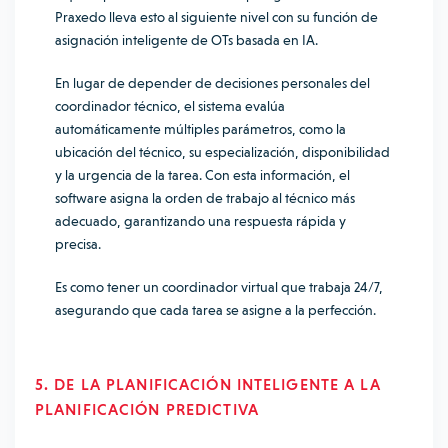
Praxedo lleva esto al siguiente nivel con su función de
asignación inteligente de OTs basada en IA.
En lugar de depender de decisiones personales del
coordinador técnico, el sistema evalúa
automáticamente múltiples parámetros, como la
ubicación del técnico, su especialización, disponibilidad
y la urgencia de la tarea. Con esta información, el
software asigna la orden de trabajo al técnico más
adecuado, garantizando una respuesta rápida y
precisa.
Es como tener un coordinador virtual que trabaja 24/7,
asegurando que cada tarea se asigne a la perfección.
5. DE LA PLANIFICACIÓN INTELIGENTE A LA
PLANIFICACIÓN PREDICTIVA