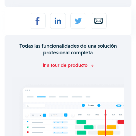
Todas las funcionalidades de una solución
profesional completa
Ir a tour de producto