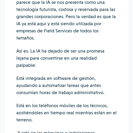
parece que la IA se nos presenta como una
tecnología futurista, costosa y reservada para las
grandes corporaciones. Pero la verdad es que la
IA ya está aquí y está siendo utilizada por
empresas de Field Services de todos los
tamaños.
Así es. La IA ha dejado de ser una promesa
lejana para convertirse en una realidad
palpable:
Está integrada en software de gestión,
ayudando a automatizar tareas que antes
consumían horas de trabajo administrativo.
Está en los teléfonos móviles de los técnicos,
asistiéndoles en tiempo real mientras están en el
terreno.
Y está en las máquinas e instalaciones,