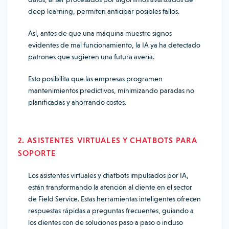
deep learning, permiten anticipar posibles fallos.
Así, antes de que una máquina muestre signos
evidentes de mal funcionamiento, la IA ya ha detectado
patrones que sugieren una futura avería.
Esto posibilita que las empresas programen
mantenimientos predictivos, minimizando paradas no
planificadas y ahorrando costes.
2. ASISTENTES VIRTUALES Y CHATBOTS PARA
SOPORTE
Los asistentes virtuales y chatbots impulsados por IA,
están transformando la atención al cliente en el sector
de Field Service. Estas herramientas inteligentes ofrecen
respuestas rápidas a preguntas frecuentes, guiando a
los clientes con de soluciones paso a paso o incluso