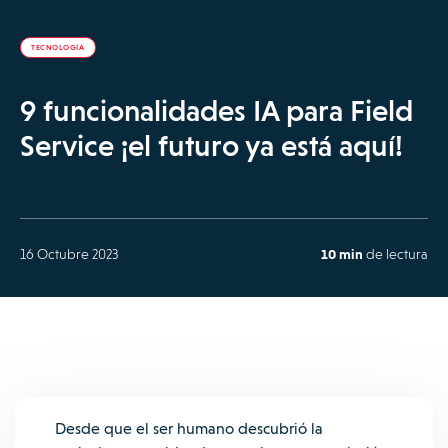
TECNOLOGÍA
9 funcionalidades IA para Field
Service ¡el futuro ya está aquí!
16 Octubre 2023
10 min
de lectura
Desde que el ser humano descubrió la