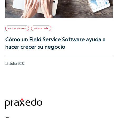
PRODUCTIVIDAD
TECNOLOGÍA
Cómo un Field Service Software ayuda a
hacer crecer su negocio
13 Julio 2022