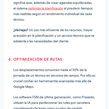
significa que, además de crear agendas equilibradas,
el sistema
optimiza la planificación
al predecir tiempos
más realistas según el rendimiento individual de cada
técnico.
¿Ventajas?
Un uso más eficiente de los recursos, mayor
precisión en la planificación y un servicio técnico que se
adelanta a las necesidades del cliente.
6. OPTIMIZACIÓN DE RUTAS
Los desplazamientos consumen hasta el 30% de la
jornada de un técnico en servicios de campo. Por ello es
crucial confiar en herramientas avanzadas más allá de
Google Maps.
Los software FSM de última generación, como Praxedo,
utilizan la IA para perfeccionar las rutas por carretera
considerando factores como puntos de partida,