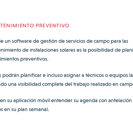
NTENIMIENTO PREVENTIVO
de un software de gestión de servicios de campo para las
miento de instalaciones solares es la posibilidad de plani
nimientos preventivos.
 podrán planificar e incluso asignar a técnicos o equipos la
do una visibilidad completa del trabajo realizado en camp
 en su aplicación móvil entender su agenda con antelación 
s en su plan semanal.