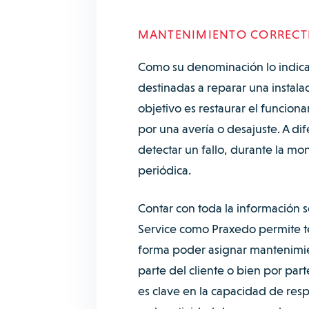
MANTENIMIENTO CORRECT
Como su denominación lo indica,
destinadas a reparar una instala
objetivo es restaurar el funcio
por una avería o desajuste. A dif
detectar un fallo, durante la mo
periódica.
Contar con toda la información s
Service como Praxedo permite ten
forma poder asignar mantenimien
parte del cliente o bien por part
es clave en la capacidad de resp