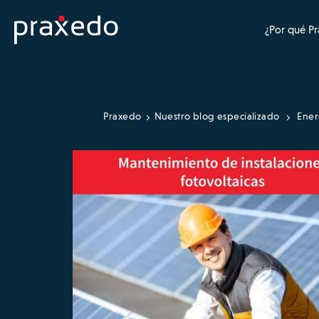
¿Por qué P
Praxedo
Nuestro blog especializado
Energ