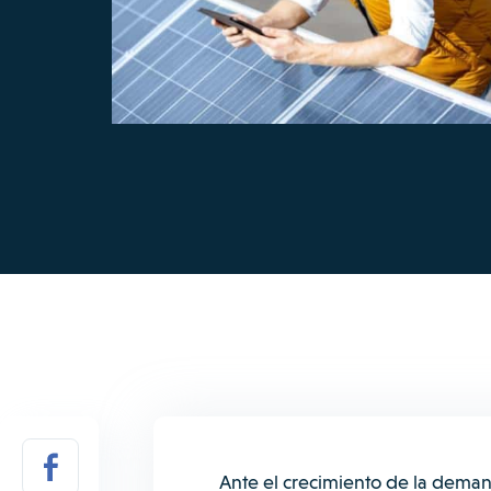
Ante el crecimiento de la demand