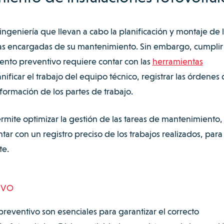
geniería que llevan a cabo la planificación y montaje de 
n las encargadas de su mantenimiento. Sin embargo, cumplir
ento preventivo requiere contar con las
herramientas
nificar el trabajo del equipo técnico, registrar las órdenes
nformación de los partes de trabajo.
mite optimizar la gestión de las tareas de mantenimiento,
ntar con un registro preciso de los trabajos realizados, para
nte.
IVO
reventivo son esenciales para garantizar el correcto