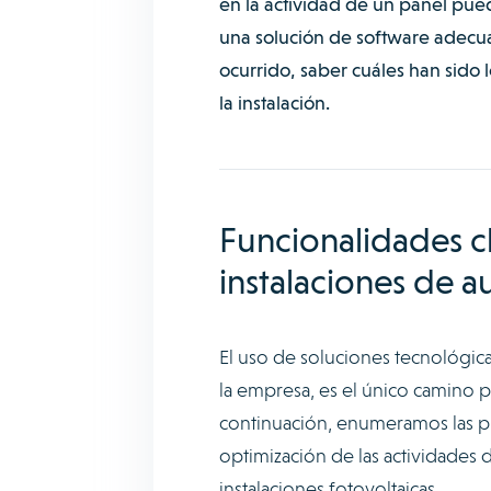
en la actividad de un panel pued
una solución de software adecua
ocurrido, saber cuáles han sido 
la instalación.
Funcionalidades c
instalaciones de 
El uso de soluciones tecnológica
la empresa, es el único camino p
continuación, enumeramos las pr
optimización de las actividades 
instalaciones fotovoltaicas.