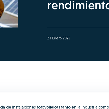
rendimiento
24 Enero 2023
a de instalaciones fotovoltaicas tanto en la industria com