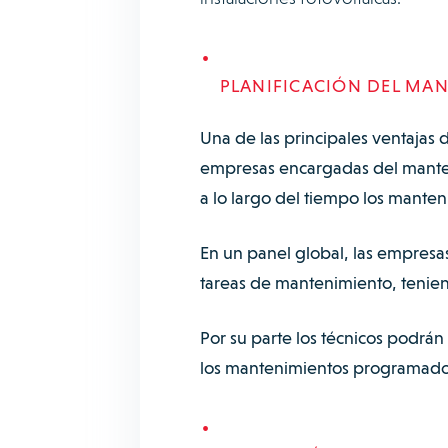
PLANIFICACIÓN DEL MA
Una de las principales ventajas 
empresas encargadas del manteni
a lo largo del tiempo los mante
En un panel global, las empresas
tareas de mantenimiento, tenien
Por su parte los técnicos podrán
los mantenimientos programado