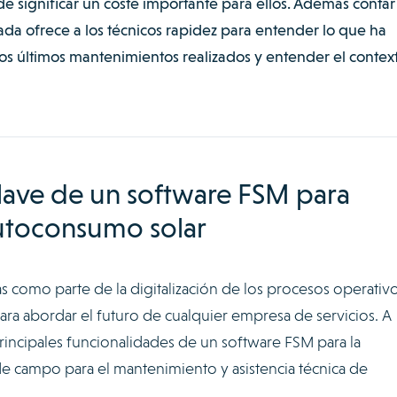
e significar un coste importante para ellos. Además contar
da ofrece a los técnicos rapidez para entender lo que ha
los últimos mantenimientos realizados y entender el contex
lave de un software FSM para
autoconsumo solar
s como parte de la digitalización de los procesos operativ
ara abordar el futuro de cualquier empresa de servicios. A
incipales funcionalidades de un software FSM para la
de campo para el mantenimiento y asistencia técnica de