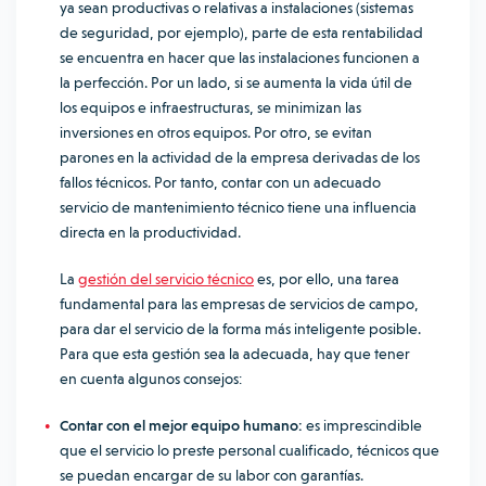
ya sean productivas o relativas a instalaciones (sistemas
de seguridad, por ejemplo), parte de esta rentabilidad
se encuentra en hacer que las instalaciones funcionen a
la perfección. Por un lado, si se aumenta la vida útil de
los equipos e infraestructuras, se minimizan las
inversiones en otros equipos. Por otro, se evitan
parones en la actividad de la empresa derivadas de los
fallos técnicos. Por tanto, contar con un adecuado
servicio de mantenimiento técnico tiene una influencia
directa en la
productividad
.
La
gestión del servicio técnico
es, por ello, una tarea
fundamental para las empresas de servicios de campo,
para dar el servicio de la forma más inteligente posible.
Para que esta gestión sea la adecuada, hay que tener
en cuenta algunos consejos:
Contar con el mejor equipo humano:
es imprescindible
que el servicio lo preste personal cualificado, técnicos que
se puedan encargar de su labor con garantías.