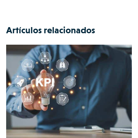
Artículos relacionados