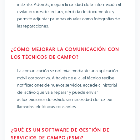
instante. Además, mejora la calidad de la información al
evitar errores de lectura, pérdida de documentos y
permite adjuntar pruebas visuales como fotografías de
las reparaciones.
¿CÓMO MEJORAR LA COMUNICACIÓN CON
LOS TÉCNICOS DE CAMPO?
La comunicación se optimiza mediante una aplicación
móvil corporativa. A través de ella, el técnico recibe
notificaciones de nuevos servicios, accede al historial
del activo que va a reparar y puede enviar
actualizaciones de estado sin necesidad de realizar
llamadas telefónicas constantes.
¿QUÉ ES UN SOFTWARE DE GESTIÓN DE
SERVICIOS DE CAMPO (FSM)?