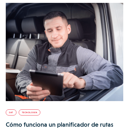
SAT
TECNOLOGÍA
Cómo funciona un planificador de rutas