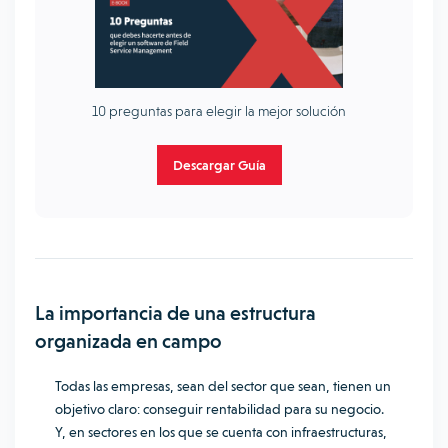
10 preguntas para elegir la mejor solución
Descargar Guía
La importancia de una estructura
organizada en campo
Todas las empresas, sean del sector que sean, tienen un
objetivo claro: conseguir rentabilidad para su negocio.
Y, en sectores en los que se cuenta con infraestructuras,