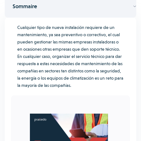
Sommaire
Cualquier tipo de nueva instalación requiere de un
mantenimiento, ya sea preventivo o correctivo, el cual
pueden gestionar las mismas empresas instaladoras o
en ocasiones otras empresas que den soporte técnico.
En cualquier caso, organizar el servicio técnico para dar
respuesta a estas necesidades de mantenimiento de las
compañías en sectores tan distintos como la seguridad,
la energía o los equipos de climatización es un reto para
la mayoría de las compañías.