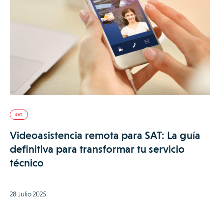
SAT
Videoasistencia remota para SAT: La guía
definitiva para transformar tu servicio
técnico
28 Julio 2025