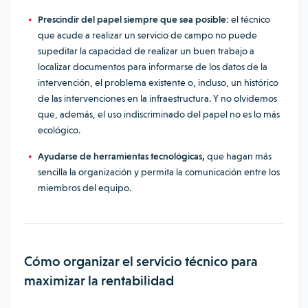
Prescindir del papel siempre que sea posible:
el técnico
que acude a realizar un servicio de campo no puede
supeditar la capacidad de realizar un buen trabajo a
localizar documentos para informarse de los datos de la
intervención, el problema existente o, incluso, un histórico
de las intervenciones en la infraestructura. Y no olvidemos
que, además, el uso indiscriminado del papel no es lo más
ecológico.
Ayudarse de herramientas tecnológicas,
que hagan más
sencilla la organización y permita la comunicación entre los
miembros del equipo.
Cómo organizar el servicio técnico para
maximizar la rentabilidad