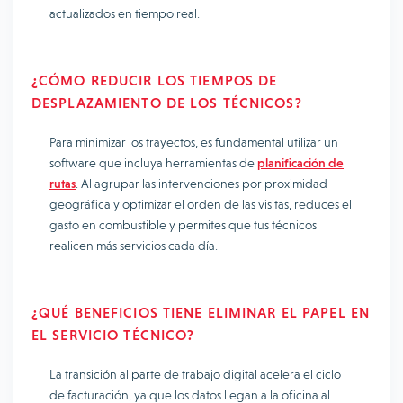
actualizados en tiempo real.
¿CÓMO REDUCIR LOS TIEMPOS DE
DESPLAZAMIENTO DE LOS TÉCNICOS?
Para minimizar los trayectos, es fundamental utilizar un
software que incluya herramientas de
planificación de
rutas
. Al agrupar las intervenciones por proximidad
geográfica y optimizar el orden de las visitas, reduces el
gasto en combustible y permites que tus técnicos
realicen más servicios cada día.
¿QUÉ BENEFICIOS TIENE ELIMINAR EL PAPEL EN
EL SERVICIO TÉCNICO?
La transición al parte de trabajo digital acelera el ciclo
de facturación, ya que los datos llegan a la oficina al