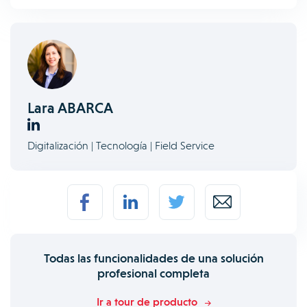
Lara ABARCA
Digitalización | Tecnología | Field Service
Todas las funcionalidades de una solución
profesional completa
Ir a tour de producto