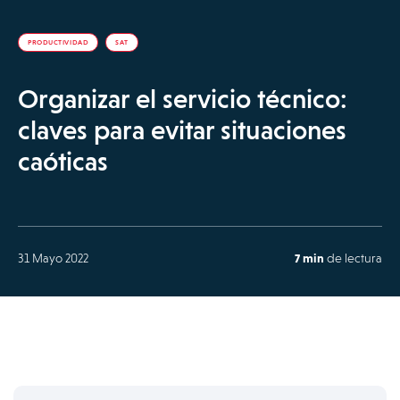
PRODUCTIVIDAD
SAT
Organizar el servicio técnico:
claves para evitar situaciones
caóticas
31 Mayo 2022
7 min
de lectura