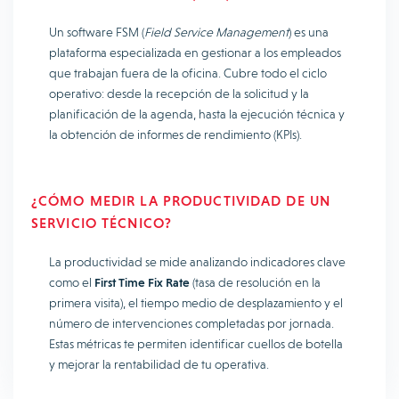
Un software FSM (
Field Service Management
) es una
plataforma especializada en gestionar a los empleados
que trabajan fuera de la oficina. Cubre todo el ciclo
operativo: desde la recepción de la solicitud y la
planificación de la agenda, hasta la ejecución técnica y
la obtención de informes de rendimiento (KPIs).
¿CÓMO MEDIR LA PRODUCTIVIDAD DE UN
SERVICIO TÉCNICO?
La productividad se mide analizando indicadores clave
como el
First Time Fix Rate
(tasa de resolución en la
primera visita), el tiempo medio de desplazamiento y el
número de intervenciones completadas por jornada.
Estas métricas te permiten identificar cuellos de botella
y mejorar la rentabilidad de tu operativa.