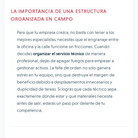
LA IMPORTANCIA DE UNA ESTRUCTURA
ORGANIZADA EN CAMPO
Para que tu empresa crezca, no basta con tener a los
mejores especialistas; necesitas que el engranaje entre
la oficina y la calle funcione sin fricciones. Cuando
decides
organizar el servicio técnico
de manera
profesional, dejas de apagar fuegos para empezar a
gestionar activos. La falta de orden no solo genera
estrés en tu equipo, sino que destruye el margen de
beneficio debido a desplazamientos innecesarios y
duplicidad de tareas. Si logras que cada técnico sepa
exactamente dónde estar y qué materiales necesita
antes de salir, estarás un paso por delante de tu
competencia.