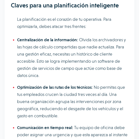
Claves para una planificación inteligente
La planificación es el corazón de tu operativa. Para
optimizarla, debes atacar tres frentes:
Centralización de la información:
Olvida los archivadores y
las hojas de cálculo compartidas que nadie actualiza. Para
una gestión eficaz, necesitas un histórico de cliente
accesible. Esto se logra implementando un software de
gestión de servicios de campo que actúe como base de
datos única.
Optimización de las rutas de los técnicos:
No permitas que
tus empleados crucen la ciudad tres veces al día. Una
buena organización agrupa las intervenciones por zona
geográfica, reduciendo el desgaste de los vehículos y el
gasto en combustible.
Comunicación en tiempo real:
Tu equipo de oficina debe
poder asignar una urgencia y que esta aparezca al instante