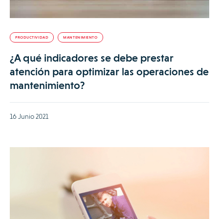
PRODUCTIVIDAD
MANTENIMIENTO
¿A qué indicadores se debe prestar
atención para optimizar las operaciones de
mantenimiento?
16 Junio 2021