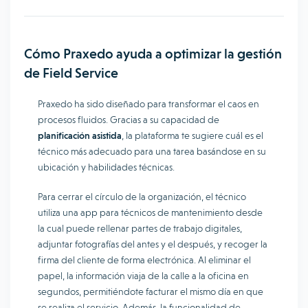
Cómo Praxedo ayuda a optimizar la gestión
de Field Service
Praxedo ha sido diseñado para transformar el caos en
procesos fluidos. Gracias a su capacidad de
planificación asistida
, la plataforma te sugiere cuál es el
técnico más adecuado para una tarea basándose en su
ubicación y habilidades técnicas.
Para cerrar el círculo de la organización, el técnico
utiliza una app para técnicos de mantenimiento desde
la cual puede rellenar partes de trabajo digitales,
adjuntar fotografías del antes y el después, y recoger la
firma del cliente de forma electrónica. Al eliminar el
papel, la información viaja de la calle a la oficina en
segundos, permitiéndote facturar el mismo día en que
se realiza el servicio. Además, la funcionalidad de