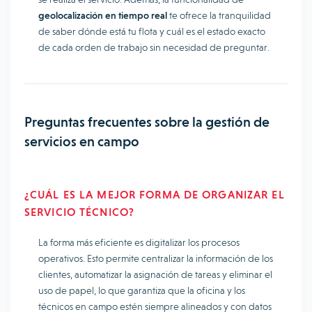
geolocalización en tiempo real
te ofrece la tranquilidad
de saber dónde está tu flota y cuál es el estado exacto
de cada orden de trabajo sin necesidad de preguntar.
Preguntas frecuentes sobre la gestión de
servicios en campo
¿CUÁL ES LA MEJOR FORMA DE ORGANIZAR EL
SERVICIO TÉCNICO?
La forma más eficiente es digitalizar los procesos
operativos. Esto permite centralizar la información de los
clientes, automatizar la asignación de tareas y eliminar el
uso de papel, lo que garantiza que la oficina y los
técnicos en campo estén siempre alineados y con datos