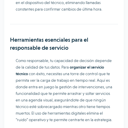
en el dispositivo del técnico, eliminando llamadas
constantes para confirmar cambios de última hora.
Herramientas esenciales para el
responsable de servicio
Como responsable, tu capacidad de decisión depende
de la calidad de tus datos. Para
organizar el servicio
técnico
con éxito, necesitas una torre de control que te
permita ver la carga de trabajo en tiempo real. Aquí es
donde entra en juego la gestión de intervenciones, una
funcionalidad que te permite arrastrar y soltar servicios
en una agenda visual, asegurándote de que ningún
técnico esté sobrecargado mientras otro tiene tiempos
muertos. El uso de herramientas digitales elimina el
“ruido” operativo y te permite centrarte en la estrategia.