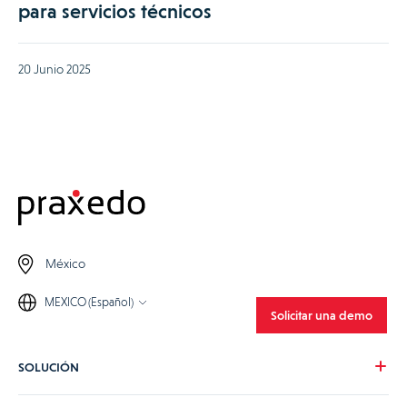
para servicios técnicos
20 Junio 2025
México
MEXICO (Español)
Solicitar una demo
SOLUCIÓN