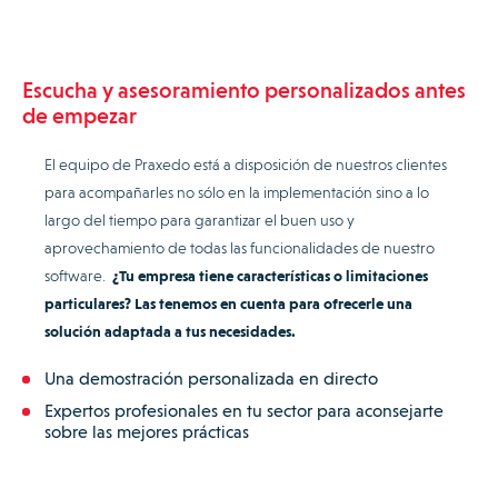
Escucha y asesoramiento personalizados antes
de empezar
El equipo de Praxedo está a disposición de nuestros clientes
para acompañarles no sólo en la implementación sino a lo
largo del tiempo para garantizar el buen uso y
aprovechamiento de todas las funcionalidades de nuestro
software.
¿Tu empresa tiene características o limitaciones
particulares? Las tenemos en cuenta para ofrecerle una
solución adaptada a tus necesidades.
Una demostración personalizada en directo
Expertos profesionales en tu sector para aconsejarte
sobre las mejores prácticas