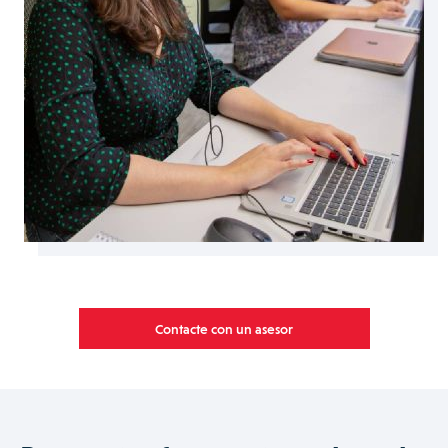
Contacte con un asesor