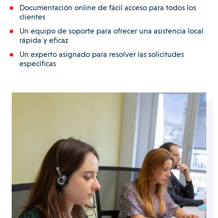
Documentación online de fácil acceso para todos los
clientes
Un equipo de soporte para ofrecer una asistencia local
rápida y eficaz
Un experto asignado para resolver las solicitudes
específicas