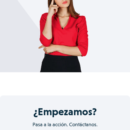
¿Empezamos?
Pasa a la acción. Contáctanos.