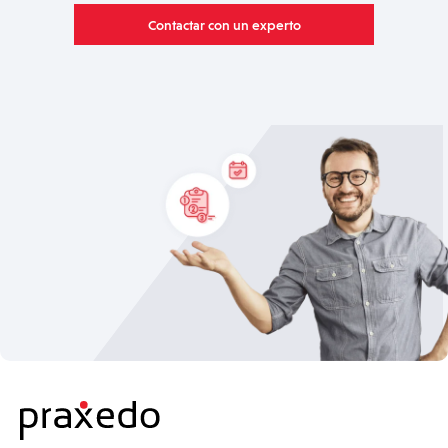
Contactar con un experto