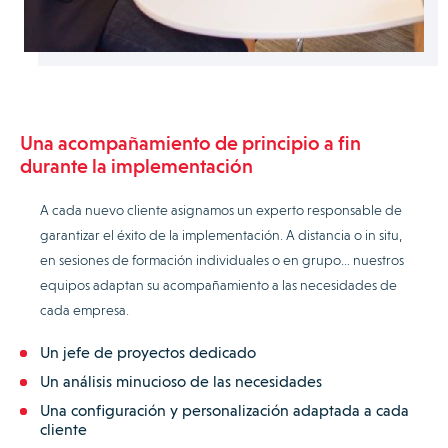
Una acompañamiento de principio a fin
durante la implementación
A cada nuevo cliente asignamos un experto responsable de
garantizar el éxito de la implementación. A distancia o in situ,
en sesiones de formación individuales o en grupo… nuestros
equipos adaptan su acompañamiento a las necesidades de
cada empresa.
Un jefe de proyectos dedicado
Un análisis minucioso de las necesidades
Una configuración y personalización adaptada a cada
cliente