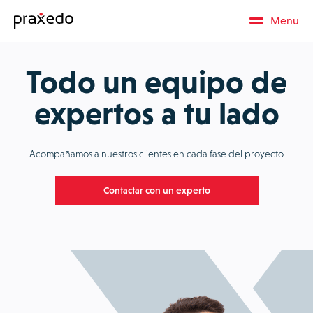
Menu
Todo un equipo de
expertos a tu lado
Acompañamos a nuestros clientes en cada fase del proyecto
Contactar con un experto