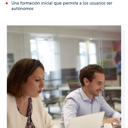
Una formación inicial que permita a los usuarios ser
autónomos