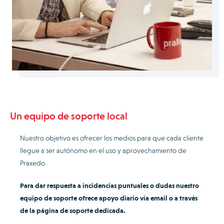
Un equipo de soporte local
Nuestro objetivo es ofrecer los medios para que cada cliente
llegue a ser autónomo en el uso y aprovechamiento de
Praxedo.
Para dar respuesta a incidencias puntuales o dudas nuestro
equipo de soporte ofrece apoyo diario vía email o a través
de la página de soporte dedicada.