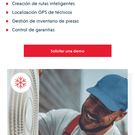
Creación de rutas inteligentes
Localización GPS de técnicos
Gestión de inventario de piezas
Control de garantías
Solicitar una demo