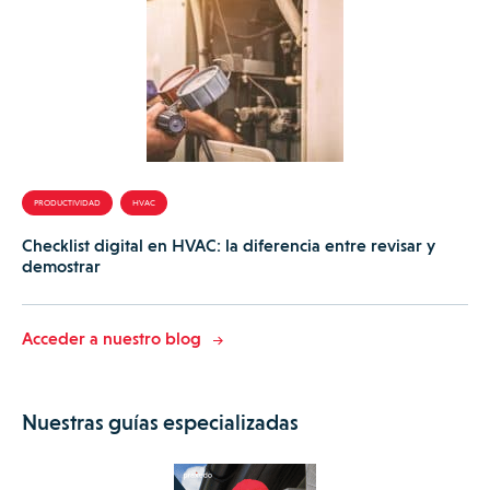
PRODUCTIVIDAD
HVAC
Checklist digital en HVAC: la diferencia entre revisar y
demostrar
Acceder a nuestro blog
Nuestras guías especializadas