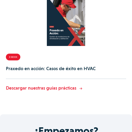
E-BOOK
Praxedo en acción: Casos de éxito en HVAC
Descargar nuestras guías prácticas
¿Empezamos?