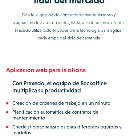
líder del mercado
Desde la gestión de contratos de mantenimiento y
asignación de avisos urgentes, hasta la facturación al cliente.
Praxedo utiliza todo el poder de la tecnología para agilizar
cada etapa del ciclo de asistencia
Aplicación web para la oficina
Con Praxedo, el equipo de Backoffice
multiplica su productividad
Creación de órdenes de trabajo en un minuto
Planificación automática de contratos de
mantenimiento
Checklist personalizables para diferentes equipos y
modelos.