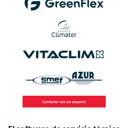
Contactar con un experto