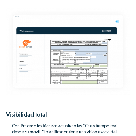
Visibilidad total
Con Praxedo los técnicos actualizan las OTs en tiempo real
desde su móvil.
El planificador tiene una visión exacta del