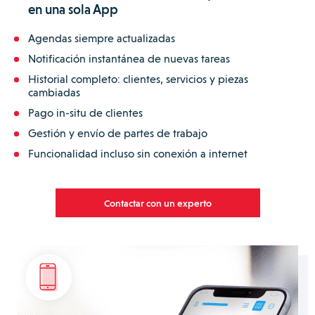
en una sola App
Agendas siempre actualizadas
Notificación instantánea de nuevas tareas
Historial completo: clientes, servicios y piezas
cambiadas
Pago in-situ de clientes
Gestión y envío de partes de trabajo
Funcionalidad incluso sin conexión a internet
Contactar con un experto