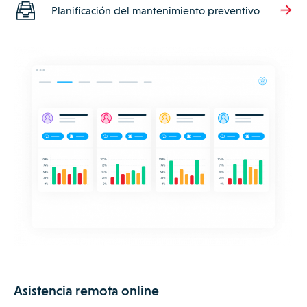
Planificación del mantenimiento preventivo
Asistencia remota online