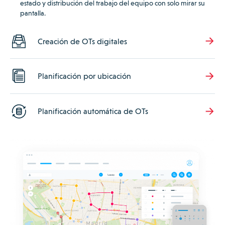
estado y distribución del trabajo del equipo con solo mirar su
pantalla.
Creación de OTs digitales
Planificación por ubicación
Planificación automática de OTs