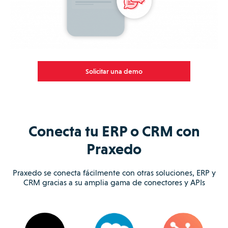
Solicitar una demo
Conecta tu ERP o CRM con
Praxedo
Praxedo se conecta fácilmente con otras soluciones, ERP y
CRM gracias a su amplia gama de conectores y APIs