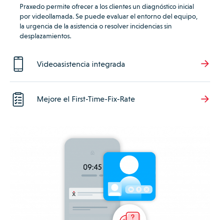
Praxedo permite ofrecer a los clientes un diagnóstico inicial
por videollamada.
Se puede evaluar el entorno del equipo,
la urgencia de la asistencia o resolver incidencias sin
desplazamientos.
Videoasistencia integrada
Mejore el First-Time-Fix-Rate