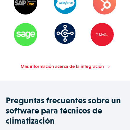
Y MÁS…
Más información acerca de la integración
Preguntas frecuentes sobre un
software para técnicos de
climatización