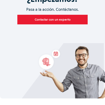
Pasa a la acción. Contáctanos.
Contactar con un experto