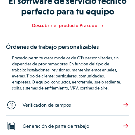
El software de servicio técnico
perfecto para tu equipo
Descubrir el producto Praxedo
Órdenes de trabajo personalizables
Praxedo permite crear modelos de OTs personalizadas, sin
depender de programadores.
En función del tipo de
trabajo: instalaciones, revisiones, mantenimientos anuales,
averías.
Tipo de cliente: particulares, comunidades,
empresas.
O equipo: conductos, aerotermia, suelo radiante,
splits, sistemas de enfriamiento, VRV, cortinas de aire.
Verificación de campos
Generación de parte de trabajo