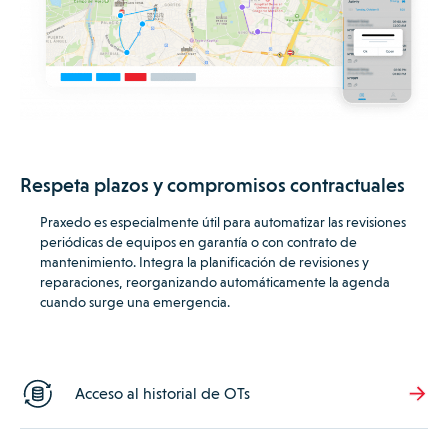
Respeta plazos y compromisos contractuales
Praxedo es especialmente útil para automatizar las revisiones
periódicas de equipos en garantía o con contrato de
mantenimiento.
Integra la planificación de revisiones y
reparaciones, reorganizando automáticamente la agenda
cuando surge una emergencia.
Acceso al historial de OTs