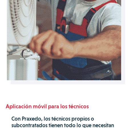
Aplicación móvil para los técnicos
Con Praxedo, los técnicos propios o
subcontratados tienen todo lo que necesitan