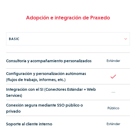
Adopción e integración de Praxedo
Consultoría y acompañamiento personalizados
Estándar
Configuración y personalización autónomas
(flujos de trabajo, informes, etc.)
Integración con el SI (Conectores Estándar + Web
Services)
Conexión segura mediante SSO público o
Público
privado
Soporte al cliente interno
Estándar