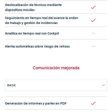
Geolocalización de técnicos mediante
dispositivos móviles
Seguimiento en tiempo real del avance la orden
de trabajo y gestión de incidencias
Analítica en tiempo real con Cockpit
Alertas automáticas sobre riesgo de retraso
Comunicación mejorada
Generación de informes y partes en PDF