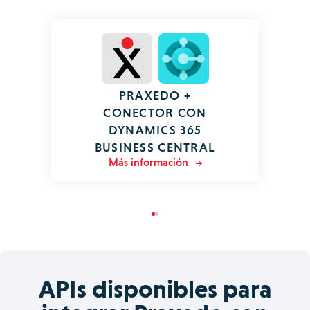
PRAXEDO +
CONECTOR CON
DYNAMICS 365
BUSINESS CENTRAL
Más información
APIs disponibles para