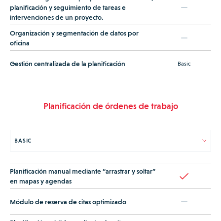
planificación y seguimiento de tareas e
intervenciones de un proyecto.
Organización y segmentación de datos por
oficina
Gestión centralizada de la planificación
Basic
Planificación de órdenes de trabajo
Planificación manual mediante “arrastrar y soltar”
en mapas y agendas
Módulo de reserva de citas optimizado