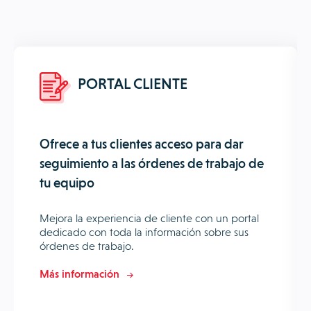
PORTAL CLIENTE
Ofrece a tus clientes acceso para dar
seguimiento a las órdenes de trabajo de
tu equipo
Mejora la experiencia de cliente con un portal
dedicado con toda la información sobre sus
órdenes de trabajo.
Más información