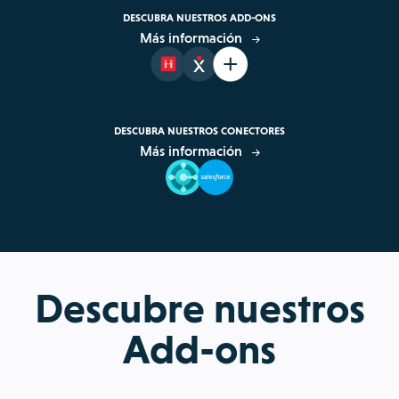
DESCUBRA NUESTROS ADD-ONS
Más información
DESCUBRA NUESTROS CONECTORES
Más información
Descubre nuestros
Add-ons