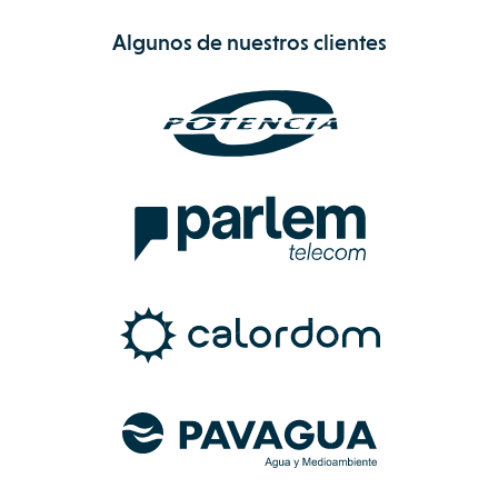
Algunos de nuestros clientes