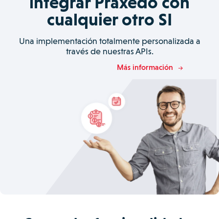
integrar Praxedo con
cualquier otro SI
Una implementación totalmente personalizada a
través de nuestras APIs.
Más información