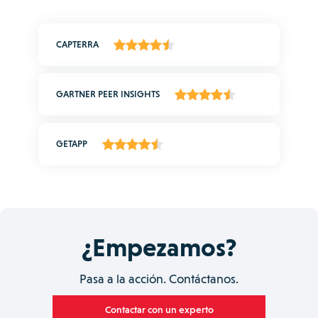
CAPTERRA
GARTNER PEER INSIGHTS
GETAPP
¿Empezamos?
Pasa a la acción. Contáctanos.
Contactar con un experto