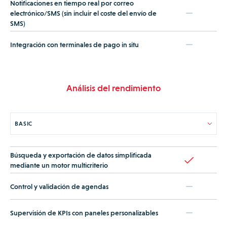
Notificaciones en tiempo real por correo
electrónico/SMS (sin incluir el coste del envío de
SMS)
Integración con terminales de pago in situ
Análisis del rendimiento
Búsqueda y exportación de datos simplificada
mediante un motor multicriterio
Control y validación de agendas
Supervisión de KPIs con paneles personalizables