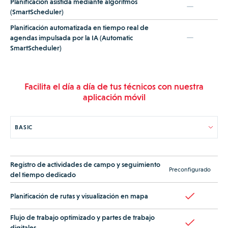
Planificación asistida mediante algoritmos
(SmartScheduler)
Planificación automatizada en tiempo real de
agendas impulsada por la IA (Automatic
SmartScheduler)
Facilita el día a día de tus técnicos con nuestra
aplicación móvil
Registro de actividades de campo y seguimiento
Preconfigurado
del tiempo dedicado
Planificación de rutas y visualización en mapa
Flujo de trabajo optimizado y partes de trabajo
digitales