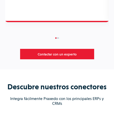
Contactar con un experto
Descubre nuestros conectores
Integra fácilmente Praxedo con los principales ERPs y
CRMs