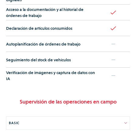
Acceso a la documentación y al historial de
órdenes de trabajo
Declaración de artículos consumidos
Autoplanificación de órdenes de trabajo
Seguimiento del stock de vehículos
Verificación de imágenes y captura de datos con
IA
Supervisión de las operaciones en campo