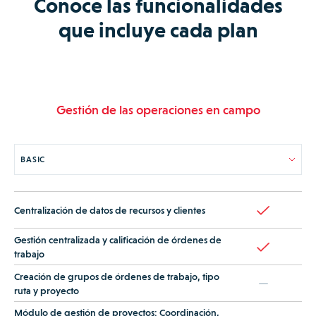
Conoce las funcionalidades
que incluye cada plan
Gestión de las operaciones en campo
Centralización de datos de recursos y clientes
Gestión centralizada y calificación de órdenes de
trabajo
Creación de grupos de órdenes de trabajo, tipo
ruta y proyecto
Módulo de gestión de proyectos: Coordinación,