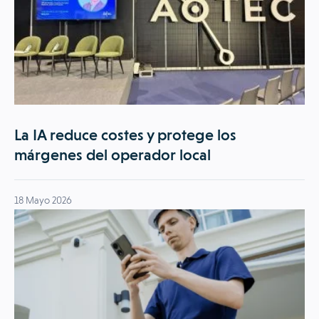
La IA reduce costes y protege los
márgenes del operador local
18 Mayo 2026