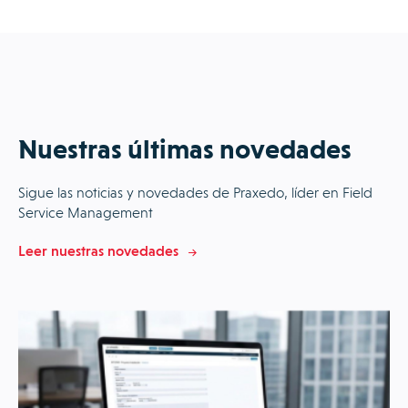
Nuestras últimas novedades
Sigue las noticias y novedades de Praxedo, líder en Field
Service Management
Leer nuestras novedades