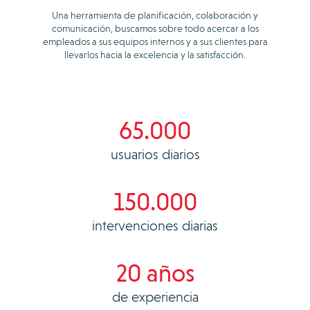
Una herramienta de planificación, colaboración y
comunicación, buscamos sobre todo acercar a los
empleados a sus equipos internos y a sus clientes para
llevarlos hacia la excelencia y la satisfacción.
65.000
usuarios diarios
150.000
intervenciones diarias
20 años
de experiencia