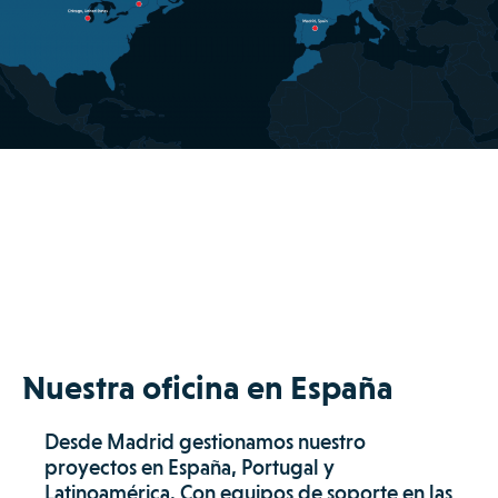
Nuestra oficina en España
Desde Madrid gestionamos nuestro
proyectos en España, Portugal y
Latinoamérica. Con equipos de soporte en las