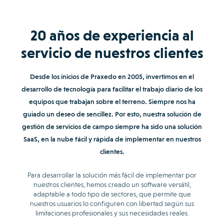
20 años de experiencia al
servicio de nuestros clientes
Desde los inicios de Praxedo en 2005, invertimos en el
desarrollo de tecnología para facilitar el trabajo diario de los
equipos que trabajan sobre el terreno. Siempre nos ha
guiado un deseo de sencillez. Por esto, nuestra solución de
gestión de servicios de campo siempre ha sido una solución
SaaS, en la nube fácil y rápida de implementar en nuestros
clientes.
Para desarrollar la solución más fácil de implementar por
nuestros clientes, hemos creado un software versátil,
adaptable a todo tipo de sectores, que permite que
nuestros usuarios lo configuren con libertad según sus
limitaciones profesionales y sus necesidades reales.