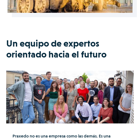
Un equipo de expertos
orientado hacia el futuro
Praxedo no es una empresa como las demás. Es una