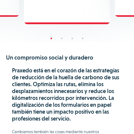
Un compromiso social y duradero
Praxedo está en el corazón de las estrategias
de reducción de la huella de carbono de sus
clientes. Optimiza las rutas, elimina los
desplazamientos innecesarios y reduce los
kilómetros recorridos por intervención. La
digitalización de los formularios en papel
también tiene un impacto positivo en las
profesiones del servicio.
Cambiamos también las cosas mediante nuestros