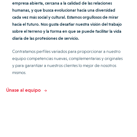
empresa abierta, cercana a la calidad de las relaciones
humanas, y que busca evolucionar hacia una diversidad
cada vez más social y cultural. Estamos orgullosos de mirar
hacia el futuro. Nos gusta desafiar nuestra visión del trabajo
sobre el terreno y la forma en que se puede facilitar la vida
diaria de las profesiones de servicio.
Contratamos perfiles variados para proporcionar a nuestro
equipo competencias nuevas, complementarias y originales
y para garantizar a nuestros clientes lo mejor de nosotros
mismos.
Únase al equipo