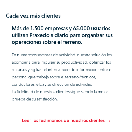
Cada vez más clientes
Más de 1.500 empresas y 65.000 usuarios
utilizan Praxedo a diario para organizar sus
operaciones sobre el terreno.
En numerosos sectores de actividad, nuestra solución les
acompaña para impulsar su productividad, optimizar los
recursos y agilizar el intercambio de información entre el
personal que trabaja sobre el terreno (técnicos,
conductores, etc.) y su dirección de actividad.
La fidelidad de nuestros clientes sigue siendo la mejor
prueba de su satisfacción.
Leer los testimonios de nuestros clientes