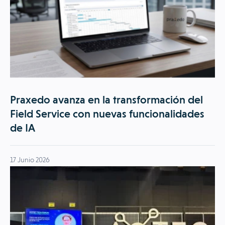
Praxedo avanza en la transformación del
Field Service con nuevas funcionalidades
de IA
17 Junio 2026