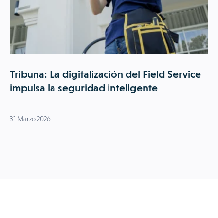
Tribuna: La digitalización del Field Service
impulsa la seguridad inteligente
31 Marzo 2026