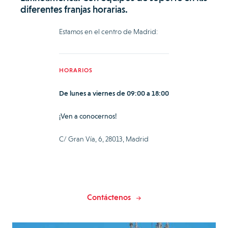
diferentes franjas horarias.
Estamos en el centro de Madrid:
HORARIOS
De lunes a viernes de 09:00 a 18:00
¡Ven a conocernos!
C/ Gran Vía, 6, 28013, Madrid
Contáctenos