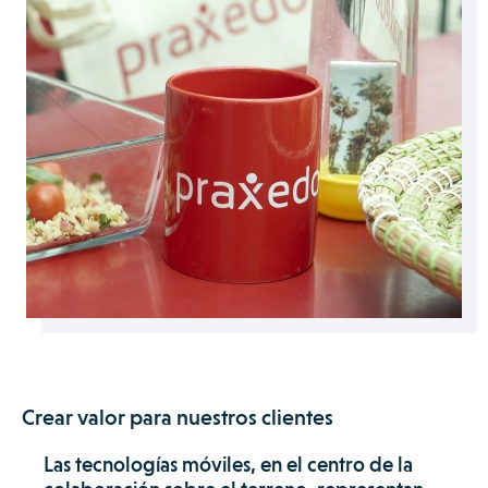
Crear valor para nuestros clientes
Las tecnologías móviles, en el centro de la