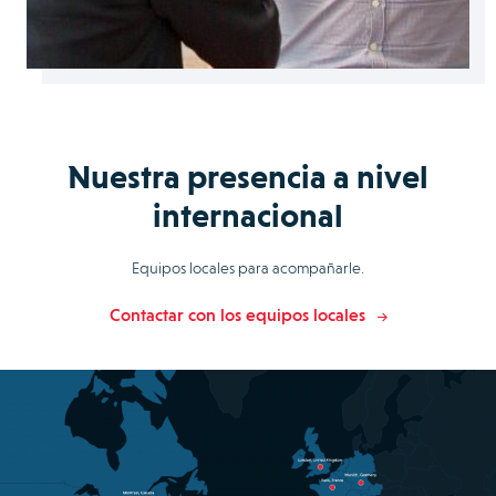
Nuestra presencia a nivel
internacional
Equipos locales para acompañarle.
Contactar con los equipos locales