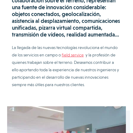
colaboración sobre el terreno, representan
una fuente de innovación considerable:
objetos conectados, geolocalización,
asistencia al desplazamiento, comunicaciones
unificadas, pizarra virtual compartida,
transmisión de vídeos, realidad aumentada…
La llegada de las nuevas tecnologías revoluciona el mundo
de los servicios en campo o
field service
y la profesión de
quienes trabajan sobre el terreno. Deseamos contribuir a
ello aportando toda la experiencia de nuestros ingenieros y
participando en el desarrollo de nuevas innovaciones
siempre más útiles para nuestros clientes.