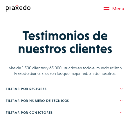
Menu
Testimonios de
nuestros clientes
Más de 1.500 clientes y 65.000 usuarios en todo el mundo utilizan
Praxedo diario. Ellos son los que mejor hablan de nosotros.