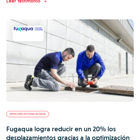
Leer testimonio
DETECCIÓN DE FUGAS DE AGUA
Fugaqua logra reducir en un 20% los
desplazamientos gracias a la optimización