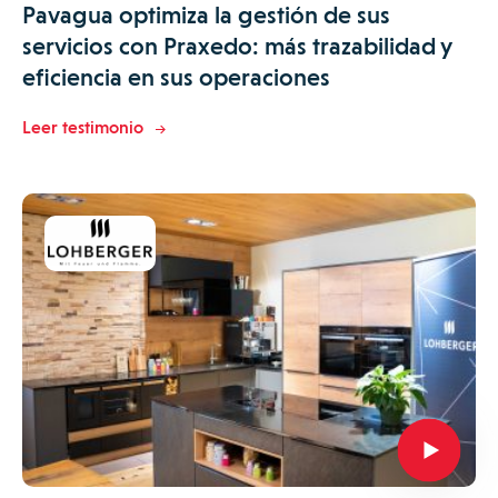
Pavagua optimiza la gestión de sus
servicios con Praxedo: más trazabilidad y
eficiencia en sus operaciones
Leer testimonio