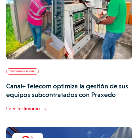
TELECOMUNICACIONES
Canal+ Telecom optimiza la gestión de sus
equipos subcontratados con Praxedo
Leer testimonio