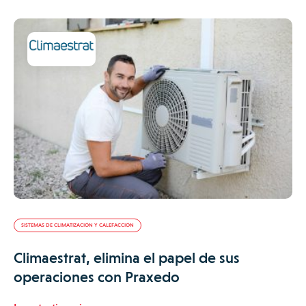
SISTEMAS DE CLIMATIZACIÓN Y CALEFACCIÓN
Climaestrat, elimina el papel de sus
operaciones con Praxedo