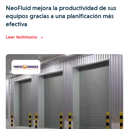
NeoFluid mejora la productividad de sus
equipos gracias a una planificación más
efectiva
Leer testimonio