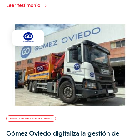
Leer testimonio
ALQUILER DE MAQUINARIA Y EQUIPOS
Gómez Oviedo digitaliza la gestión de