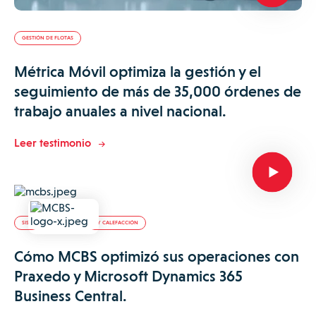
GESTIÓN DE FLOTAS
Métrica Móvil optimiza la gestión y el
seguimiento de más de 35,000 órdenes de
trabajo anuales a nivel nacional.
Leer testimonio
SISTEMAS DE CLIMATIZACIÓN Y CALEFACCIÓN
Cómo MCBS optimizó sus operaciones con
Praxedo y Microsoft Dynamics 365
Business Central.