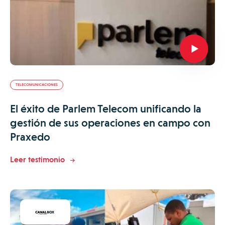
TELECOMUNICACIONES
El éxito de Parlem Telecom unificando la
gestión de sus operaciones en campo con
Praxedo
Leer testimonio