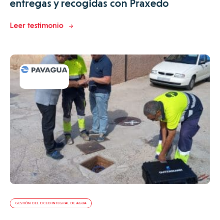
entregas y recogidas con Praxedo
Leer testimonio
GESTIÓN DEL CICLO INTEGRAL DE AGUA