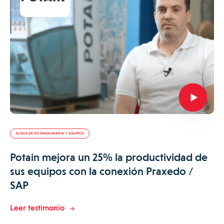
ALQUILER DE MAQUINARIA Y EQUIPOS
Potain mejora un 25% la productividad de
sus equipos con la conexión Praxedo /
SAP
Leer testimonio