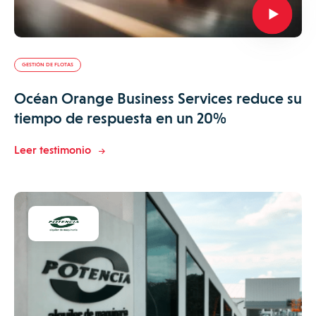
GESTIÓN DE FLOTAS
Océan Orange Business Services reduce su
tiempo de respuesta en un 20%
Leer testimonio