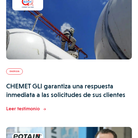
ENERGÍA
CHEMET GLI garantiza una respuesta
inmediata a las solicitudes de sus clientes
Leer testimonio