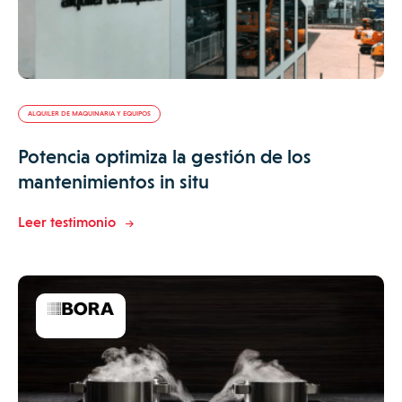
ALQUILER DE MAQUINARIA Y EQUIPOS
Potencia optimiza la gestión de los
mantenimientos in situ
Leer testimonio