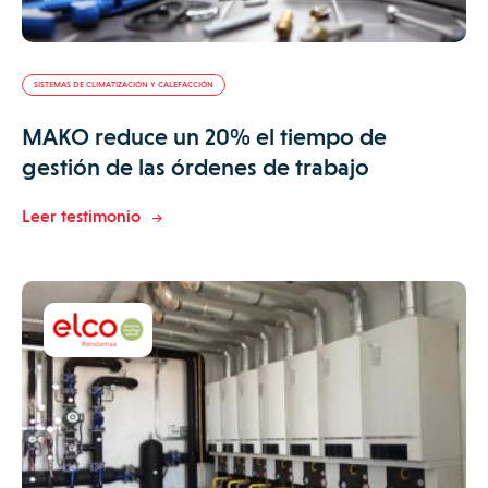
SISTEMAS DE CLIMATIZACIÓN Y CALEFACCIÓN
MAKO reduce un 20% el tiempo de
gestión de las órdenes de trabajo
Leer testimonio