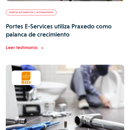
PUERTAS AUTOMÁTICAS Y AUTOMATISMOS
Portes E-Services utiliza Praxedo como
palanca de crecimiento
Leer testimonio