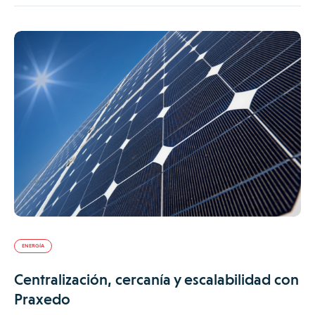
ENERGÍA
Centralización, cercanía y escalabilidad con
Praxedo