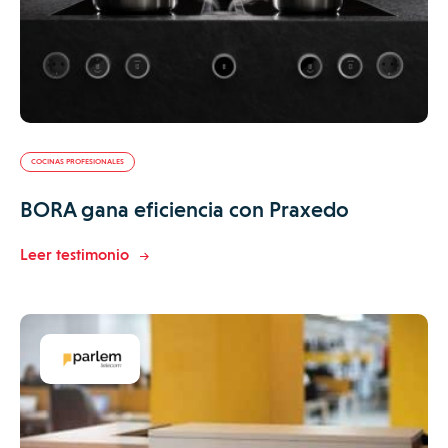
COCINAS PROFESIONALES
BORA gana eficiencia con Praxedo
Leer testimonio