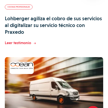
COCINAS PROFESIONALES
Lohberger agiliza el cobro de sus servicios
al digitalizar su servicio técnico con
Praxedo
Leer testimonio