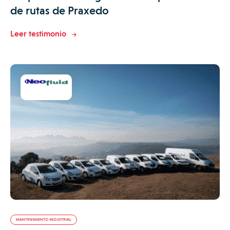
de rutas de Praxedo
Leer testimonio
MANTENIMIENTO INDUSTRIAL