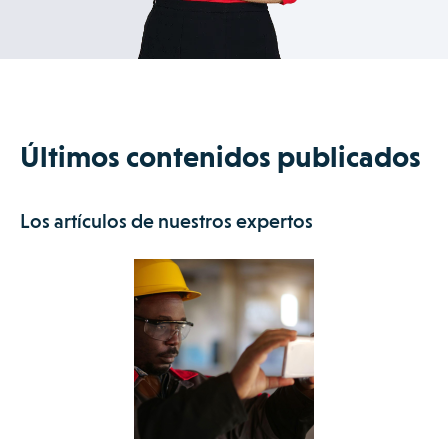
Últimos contenidos publicados
Los artículos de nuestros expertos