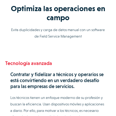
Optimiza las operaciones en
campo
Evita duplicidades y carga de datos manual con un software
de Field Service Management
Tecnología avanzada
Contratar y fidelizar a técnicos y operarios se
está convirtiendo en un verdadero desafío
para las empresas de servicios.
Los técnicos tienen un enfoque moderno de su profesión y
buscan la eficiencia. Usan dispositivos móviles y aplicaciones
a diario. Por ello, para motivar a los técnicos, es necesario