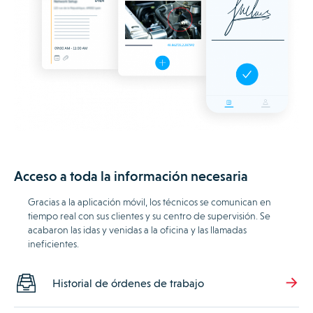
Acceso a toda la información necesaria
Gracias a la aplicación móvil, los técnicos se comunican en
tiempo real con sus clientes y su centro de supervisión. Se
acabaron las idas y venidas a la oficina y las llamadas
ineficientes.
Historial de órdenes de trabajo