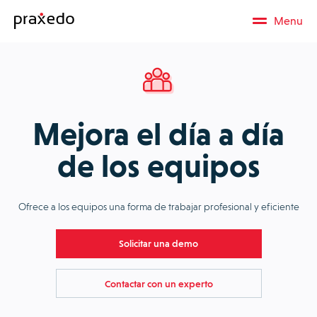
Menu
Mejora el día a día
de los equipos
Ofrece a los equipos una forma de trabajar profesional y eficiente
Solicitar una demo
Contactar con un experto