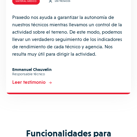
MATERIAL MÉDICO
150 TÉCNICOS
Praxedo nos ayuda a garantizar la autonomía de
nuestros técnicos mientras llevamos un control de la
actividad sobre el terreno. De este modo, podemos
llevar un verdadero seguimiento de los indicadores
de rendimiento de cada técnico y agencia. Nos
resulta muy útil para dirigir la actividad.
Emmanuel Chauvelin
Responsable técnico
Leer testimonio
Funcionalidades para