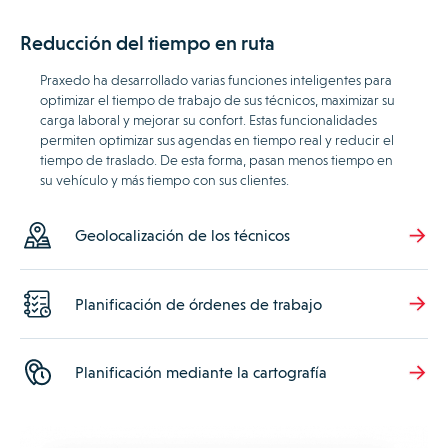
Reducción del tiempo en ruta
Praxedo ha desarrollado varias funciones inteligentes para
optimizar el tiempo de trabajo de sus técnicos, maximizar su
carga laboral y mejorar su confort. Estas funcionalidades
permiten optimizar sus agendas en tiempo real y reducir el
tiempo de traslado. De esta forma, pasan menos tiempo en
su vehículo y más tiempo con sus clientes.
Geolocalización de los técnicos
Planificación de órdenes de trabajo
Planificación mediante la cartografía