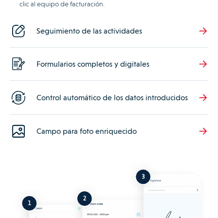
clic al equipo de facturación.
Seguimiento de las actividades
Formularios completos y digitales
Control automático de los datos introducidos
Campo para foto enriquecido