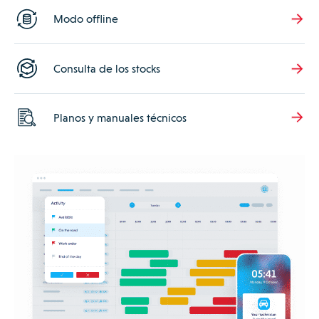
Modo offline
Consulta de los stocks
Planos y manuales técnicos