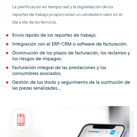
La planificación en tiempo real y la digitalización de los
reportes de trabajo proporcionan un verdadero valor en el
día a día de los técnicos.
Envío rápido de los reportes de trabajo.
Integración con el ERP/CRM o software de facturación.
Disminución de los plazos de facturación, los reclamos y
los riesgos de impagos.
Facturación integral de las prestaciones y los
consumibles asociados.
Gestión de los stocks y seguimiento de la sustitución de
las piezas serializadas…