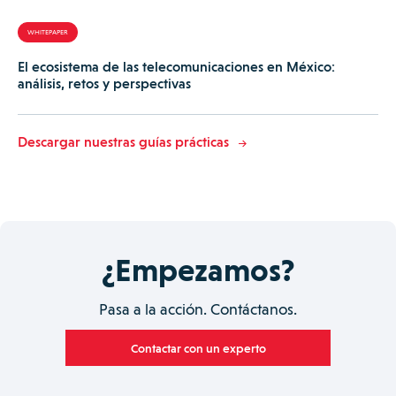
WHITEPAPER
El ecosistema de las telecomunicaciones en México:
análisis, retos y perspectivas
Descargar nuestras guías prácticas
¿Empezamos?
Pasa a la acción. Contáctanos.
Contactar con un experto