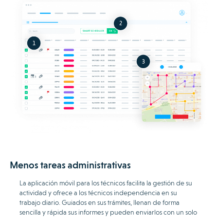
Menos tareas administrativas
La aplicación móvil para los técnicos facilita la gestión de su
actividad y ofrece a los técnicos independencia en su
trabajo diario. Guiados en sus trámites, llenan de forma
sencilla y rápida sus informes y pueden enviarlos con un solo