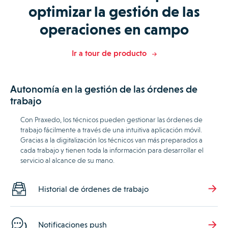
optimizar la gestión de las
operaciones en campo
Ir a tour de producto
Autonomía en la gestión de las órdenes de
trabajo
Con Praxedo, los técnicos pueden gestionar las órdenes de
trabajo fácilmente a través de una intuitiva aplicación móvil.
Gracias a la digitalización los técnicos van más preparados a
cada trabajo y tienen toda la información para desarrollar el
servicio al alcance de su mano.
Historial de órdenes de trabajo
Notificaciones push