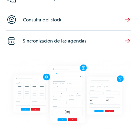
Consulta del stock
Sincronización de las agendas