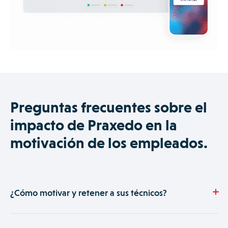
Preguntas frecuentes sobre el
impacto de Praxedo en la
motivación de los empleados.
¿Cómo motivar y retener a sus técnicos?
Motivar a sus técnicos es fundamental para retenerlos. Al