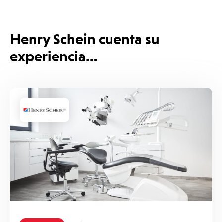
Henry Schein cuenta su
experiencia…