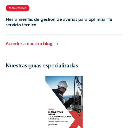
PRODUCTIVIDAD
Herramientas de gestión de averías para optimizar tu
servicio técnico
Acceder a nuestro blog
Nuestras guías especializadas