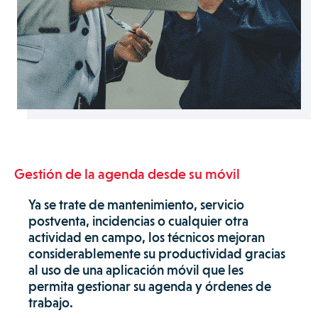
Gestión de la agenda desde su móvil
Ya se trate de mantenimiento, servicio
postventa, incidencias o cualquier otra
actividad en campo, los técnicos mejoran
considerablemente su productividad gracias
al uso de una aplicación móvil que les
permita gestionar su agenda y órdenes de
trabajo.