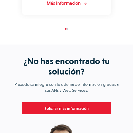
Más información
¿No has encontrado tu
solución?
Praxedo se integra con tu sistema de información gracias a
sus APIs y Web Services.
Solicitar más información