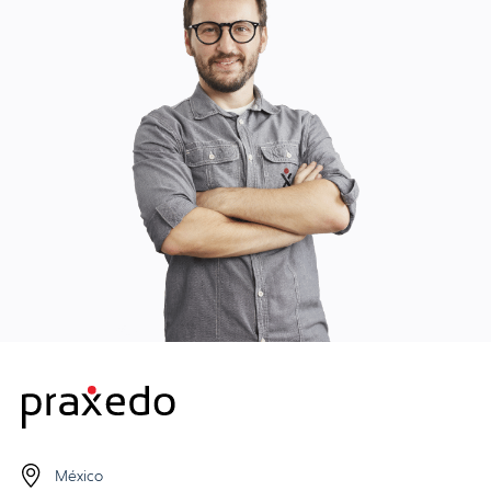
México