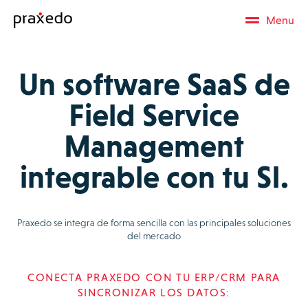
Menu
Un software SaaS de
Field Service
Management
integrable con tu SI.
Praxedo se integra de forma sencilla con las principales soluciones
del mercado
CONECTA PRAXEDO CON TU ERP/CRM PARA
SINCRONIZAR LOS DATOS: