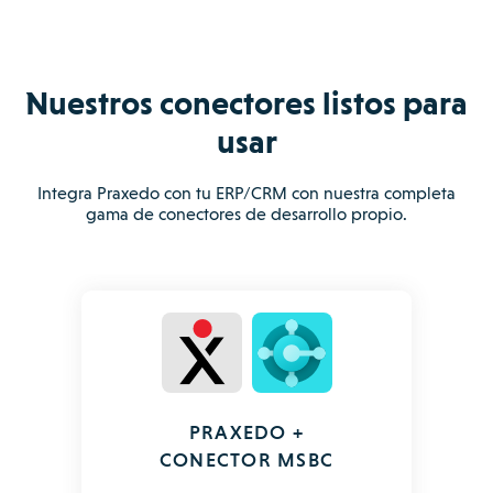
Nuestros conectores listos para
usar
Integra Praxedo con tu ERP/CRM con nuestra completa
gama de conectores de desarrollo propio.
PRAXEDO +
CONECTOR MSBC