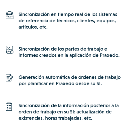
Sincronización en tiempo real de los sistemas
de referencia de técnicos, clientes, equipos,
artículos, etc.
Sincronización de los partes de trabajo e
informes creados en la aplicación de Praxedo.
Generación automática de órdenes de trabajo
por planificar en Praxedo desde su SI.
Sincronización de la información posterior a la
orden de trabajo en su SI: actualización de
existencias, horas trabajadas, etc.