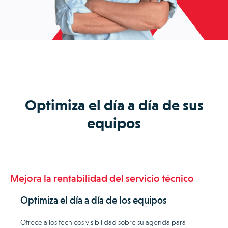
Optimiza el día a día de sus
equipos
Mejora la rentabilidad del servicio técnico
Optimiza el día a día de los equipos
Ofrece a los técnicos visibilidad sobre su agenda para