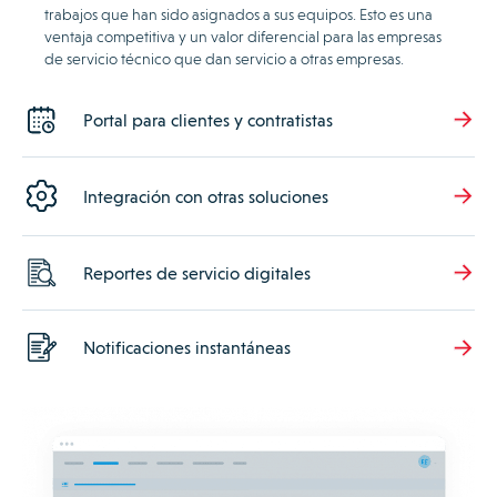
trabajos que han sido asignados a sus equipos. Esto es una
ventaja competitiva y un valor diferencial para las empresas
de servicio técnico que dan servicio a otras empresas.
Portal para clientes y contratistas
Integración con otras soluciones
Reportes de servicio digitales
Notificaciones instantáneas