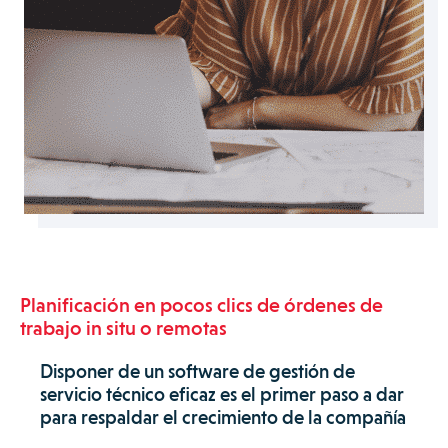
Planificación en pocos clics de órdenes de
trabajo in situ o remotas
Disponer de un software de gestión de
servicio técnico eficaz es el primer paso a dar
para respaldar el crecimiento de la compañía