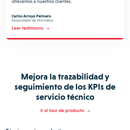
ofrecemos a nuestros clientes.
Carlos Arroyo Palmero
Responsable de informática
Leer testimonio
Mejora la trazabilidad y
seguimiento de los KPIs de
servicio técnico
Ir al tour de producto