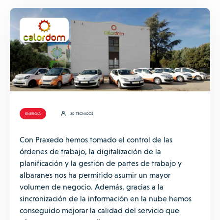
ENERGÍA
20 TÉCNICOS
Con Praxedo hemos tomado el control de las
órdenes de trabajo, la digitalización de la
planificación y la gestión de partes de trabajo y
albaranes nos ha permitido asumir un mayor
volumen de negocio. Además, gracias a la
sincronización de la información en la nube hemos
conseguido mejorar la calidad del servicio que