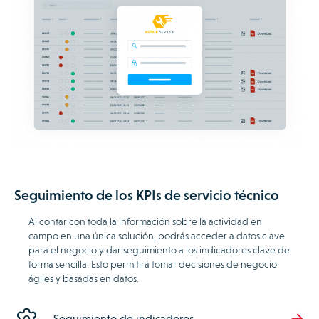
Seguimiento de los KPIs de servicio técnico
Al contar con toda la información sobre la actividad en
campo en una única solución, podrás acceder a datos clave
para el negocio y dar seguimiento a los indicadores clave de
forma sencilla. Esto permitirá tomar decisiones de negocio
ágiles y basadas en datos.
Seguimiento de indicadores