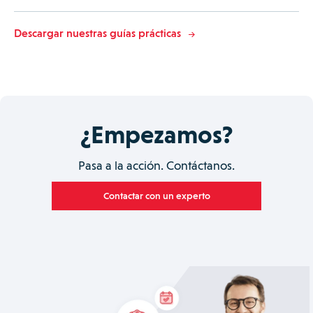
Descargar nuestras guías prácticas
¿Empezamos?
Pasa a la acción. Contáctanos.
Contactar con un experto