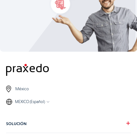
México
MEXICO (Español)
SOLUCIÓN