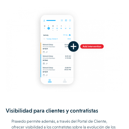
Visibilidad para clientes y contratistas
Praxedo permite además, a través del Portal de Cliente,
ofrecer visibilidad a los contratistas sobre la evolución de los