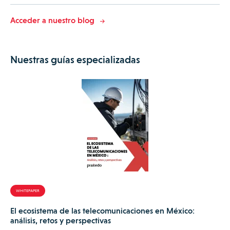
Acceder a nuestro blog
Nuestras guías especializadas
WHITEPAPER
El ecosistema de las telecomunicaciones en México:
análisis, retos y perspectivas