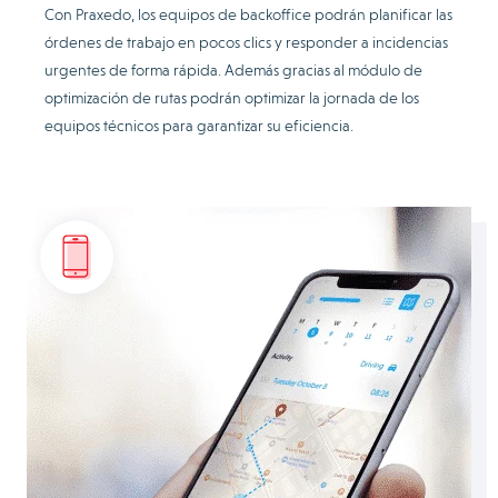
Con Praxedo, los equipos de backoffice podrán planificar las
órdenes de trabajo en pocos clics y responder a incidencias
urgentes de forma rápida. Además gracias al módulo de
optimización de rutas podrán optimizar la jornada de los
equipos técnicos para garantizar su eficiencia.