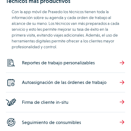
Técnicos más productivos
Con la app móvil de Praxedo los técnicos tienen toda la
información sobre su agenda y cada orden de trabajo al
alcance de su mano. Los técnicos van más preparados a cada
servicio y esto les permite mejorar su tasa de éxito en la
primera visita, evitando viajes adicionales. Además, el uso de
herramientas digitales permite ofrecer a los clientes mayor
profesionalidad y control.
Reportes de trabajo personalizables
Autoasignación de las órdenes de trabajo
Firma de cliente in-situ
Seguimiento de consumibles