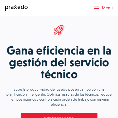
Menu
Gana eficiencia en la
gestión del servicio
técnico
Sube la productividad de tus equipos en campo con una
planificación inteligente. Optimiza las rutas de tus técnicos, reduce
tiempos muertos y controla cada orden de trabajo con máxima
eficiencia.