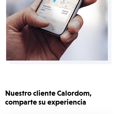
Nuestro cliente Calordom,
comparte su experiencia