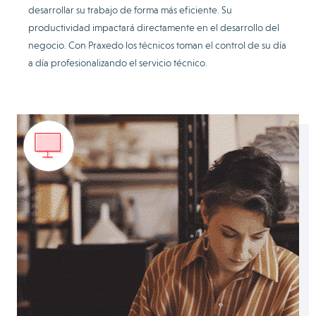
desarrollar su trabajo de forma más eficiente. Su
productividad impactará directamente en el desarrollo del
negocio. Con Praxedo los técnicos toman el control de su día
a día profesionalizando el servicio técnico.