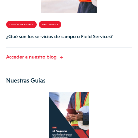
GESTIÓN DE EQUIPOS
FIELD SERVICE
¿Qué son los servicios de campo o Field Services?
Acceder a nuestro blog
Nuestras Guías