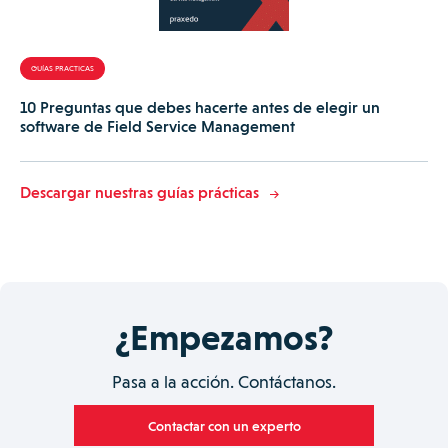
GUÍAS PRACTICAS
10 Preguntas que debes hacerte antes de elegir un
software de Field Service Management
Descargar nuestras guías prácticas
¿Empezamos?
Pasa a la acción. Contáctanos.
Contactar con un experto