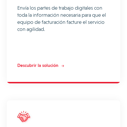
Envía los partes de trabajo digitales con
toda la información necesaria para que el
equipo de facturación facture el servicio
con agilidad.
Descubrir la solución