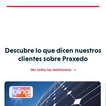
Descubre lo que dicen nuestros
clientes sobre Praxedo
Ver todos los testimonios