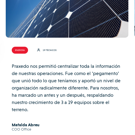
ENERGÍA
19 TÉCNICOS
Praxedo nos permitió centralizar toda la información
de nuestras operaciones. Fue como el ‘pegamento’
que unió todo lo que teníamos y aportó un nivel de
organización radicalmente diferente. Para nosotros,
ha marcado un antes y un después, respaldando
nuestro crecimiento de 3 a 19 equipos sobre el
terreno.
Mafalda Abreu
COO Office