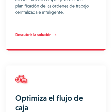
planificación de las órdenes de trabajo
centralizada e inteligente.
Descubrir la solución
Optimiza el flujo de
caja