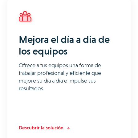
Mejora el día a día de
los equipos
Ofrece a tus equipos una forma de
trabajar profesional y eficiente que
mejore su día a día e impulse sus
resultados.
Descubrir la solución