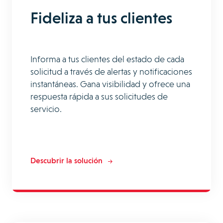
Fideliza a tus clientes
Informa a tus clientes del estado de cada
solicitud a través de alertas y notificaciones
instantáneas. Gana visibilidad y ofrece una
respuesta rápida a sus solicitudes de
servicio.
Descubrir la solución