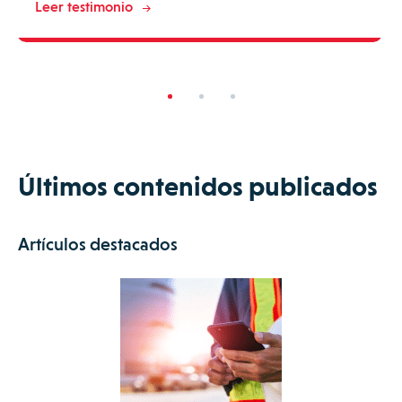
Leer testimonio
Últimos contenidos publicados
Artículos destacados