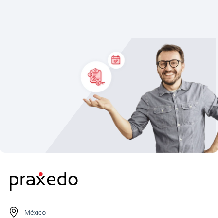
México