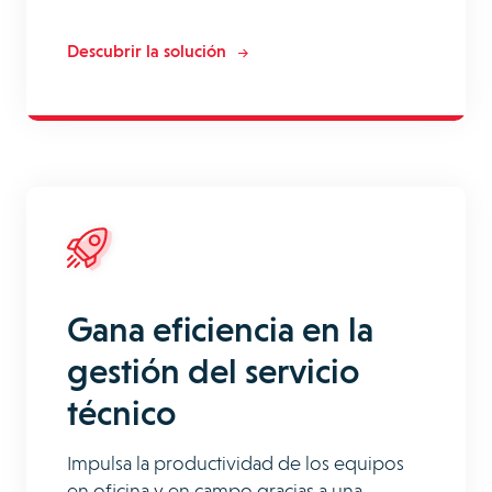
Descubrir la solución
Gana eficiencia en la
gestión del servicio
técnico
Impulsa la productividad de los equipos
en oficina y en campo gracias a una