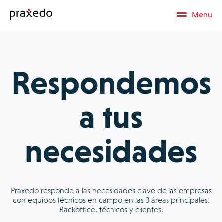
Menu
Respondemos
a tus
necesidades
Praxedo responde a las necesidades clave de las empresas
con equipos técnicos en campo en las 3 áreas principales:
Backoffice, técnicos y clientes.