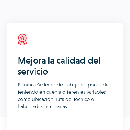
Mejora la calidad del
servicio
Planifica órdenes de trabajo en pocos clics
teniendo en cuenta diferentes variables
como ubicación, ruta del técnico o
habilidades necesarias.