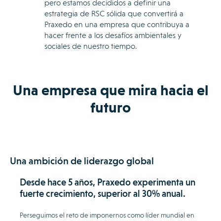
pero estamos decididos a definir una
estrategia de RSC sólida que convertirá a
Praxedo en una empresa que contribuya a
hacer frente a los desafíos ambientales y
sociales de nuestro tiempo.
Una empresa que mira hacia el
futuro
Una ambición de liderazgo global
Desde hace 5 años, Praxedo experimenta un
fuerte crecimiento, superior al 30% anual.
Perseguimos el reto de imponernos como líder mundial en