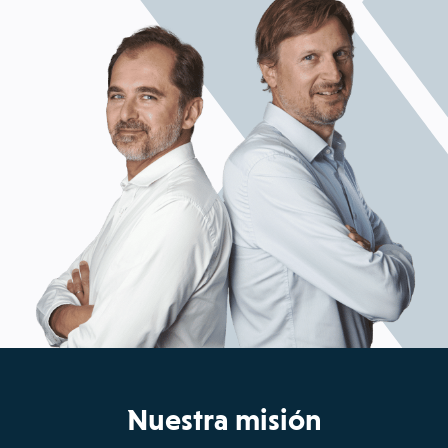
Nuestra misión