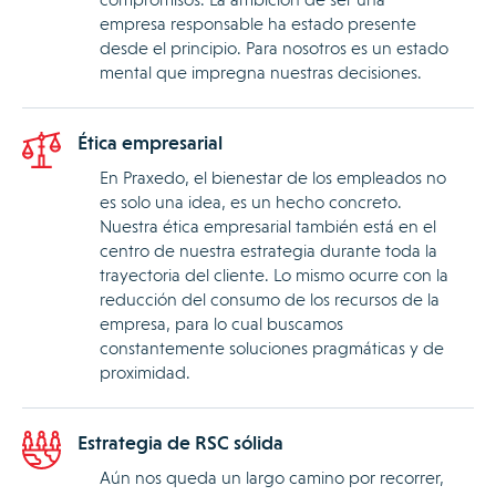
empresa responsable ha estado presente
desde el principio. Para nosotros es un estado
mental que impregna nuestras decisiones.
Ética empresarial
En Praxedo, el bienestar de los empleados no
es solo una idea, es un hecho concreto.
Nuestra ética empresarial también está en el
centro de nuestra estrategia durante toda la
trayectoria del cliente. Lo mismo ocurre con la
reducción del consumo de los recursos de la
empresa, para lo cual buscamos
constantemente soluciones pragmáticas y de
proximidad.
Estrategia de RSC sólida
Aún nos queda un largo camino por recorrer,