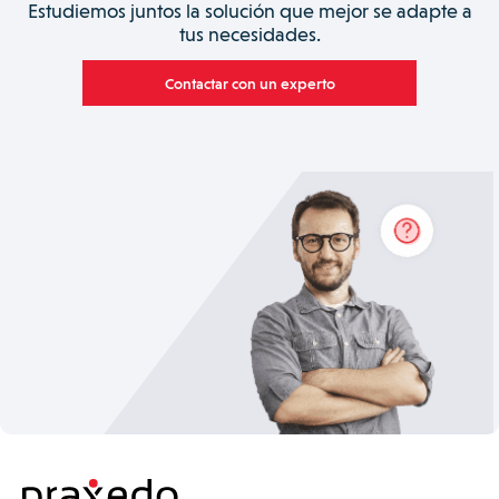
Estudiemos juntos la solución que mejor se adapte a
tus necesidades.
Contactar con un experto