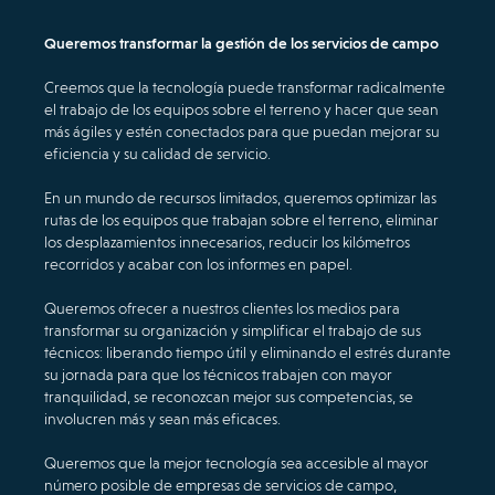
Queremos transformar la gestión de los servicios de campo
Creemos que la tecnología puede transformar radicalmente
el trabajo de los equipos sobre el terreno y hacer que sean
más ágiles y estén conectados para que puedan mejorar su
eficiencia y su calidad de servicio.
En un mundo de recursos limitados, queremos optimizar las
rutas de los equipos que trabajan sobre el terreno, eliminar
los desplazamientos innecesarios, reducir los kilómetros
recorridos y acabar con los informes en papel.
Queremos ofrecer a nuestros clientes los medios para
transformar su organización y simplificar el trabajo de sus
técnicos: liberando tiempo útil y eliminando el estrés durante
su jornada para que los técnicos trabajen con mayor
tranquilidad, se reconozcan mejor sus competencias, se
involucren más y sean más eficaces.
Queremos que la mejor tecnología sea accesible al mayor
número posible de empresas de servicios de campo,