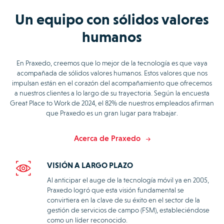
Un equipo con sólidos valores
humanos
En Praxedo, creemos que lo mejor de la tecnología es que vaya
acompañada de sólidos valores humanos. Estos valores que nos
impulsan están en el corazón del acompañamiento que ofrecemos
a nuestros clientes a lo largo de su trayectoria. Según la encuesta
Great Place to Work de 2024, el 82% de nuestros empleados afirman
que Praxedo es un gran lugar para trabajar.
Acerca de Praxedo
VISIÓN A LARGO PLAZO
Al anticipar el auge de la tecnología móvil ya en 2005,
Praxedo logró que esta visión fundamental se
convirtiera en la clave de su éxito en el sector de la
gestión de servicios de campo (FSM), estableciéndose
como un líder reconocido.