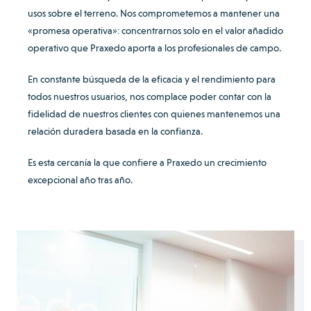
usos sobre el terreno. Nos comprometemos a mantener una
«promesa operativa»: concentrarnos solo en el valor añadido
operativo que Praxedo aporta a los profesionales de campo.
En constante búsqueda de la eficacia y el rendimiento para
todos nuestros usuarios, nos complace poder contar con la
fidelidad de nuestros clientes con quienes mantenemos una
relación duradera basada en la confianza.
Es esta cercanía la que confiere a Praxedo un crecimiento
excepcional año tras año.