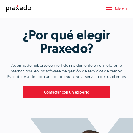
Menu
¿Por qué elegir
Praxedo?
Además de haberse convertido rápidamente en un referente
internacional en los software de gestión de servicios de campo,
Praxedo es ante todo un equipo humano al servicio de sus clientes.
Contactar con un experto