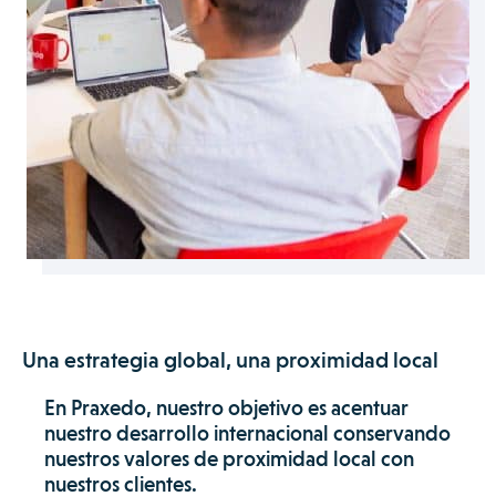
Una estrategia global, una proximidad local
En Praxedo, nuestro objetivo es acentuar
nuestro desarrollo internacional conservando
nuestros valores de proximidad local con
nuestros clientes.