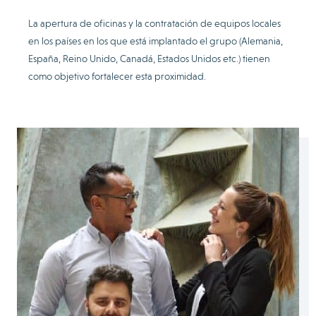
La apertura de oficinas y la contratación de equipos locales
en los países en los que está implantado el grupo (Alemania,
España, Reino Unido, Canadá, Estados Unidos etc.) tienen
como objetivo fortalecer esta proximidad.