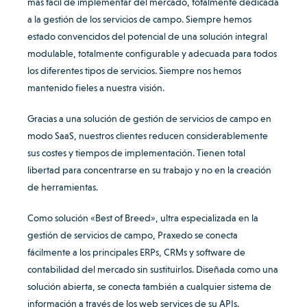
más fácil de implementar del mercado, totalmente dedicada
a la gestión de los servicios de campo. Siempre hemos
estado convencidos del potencial de una solución integral
modulable, totalmente configurable y adecuada para todos
los diferentes tipos de servicios. Siempre nos hemos
mantenido fieles a nuestra visión.
Gracias a una solución de gestión de servicios de campo en
modo SaaS, nuestros clientes reducen considerablemente
sus costes y tiempos de implementación. Tienen total
libertad para concentrarse en su trabajo y no en la creación
de herramientas.
Como solución «Best of Breed», ultra especializada en la
gestión de servicios de campo, Praxedo se conecta
fácilmente a los principales ERPs, CRMs y software de
contabilidad del mercado sin sustituirlos. Diseñada como una
solución abierta, se conecta también a cualquier sistema de
información a través de los web services de su APIs.