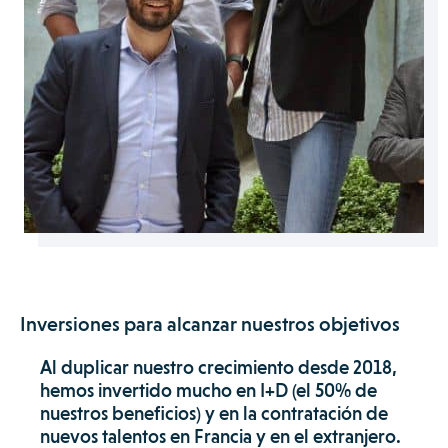
Inversiones para alcanzar nuestros objetivos
Al duplicar nuestro crecimiento desde 2018,
hemos invertido mucho en I+D (el 50% de
nuestros beneficios) y en la contratación de
nuevos talentos en Francia y en el extranjero.