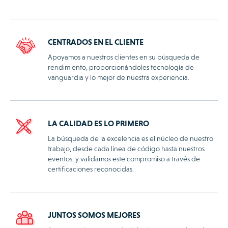
CENTRADOS EN EL CLIENTE
Apoyamos a nuestros clientes en su búsqueda de
rendimiento, proporcionándoles tecnología de
vanguardia y lo mejor de nuestra experiencia.
LA CALIDAD ES LO PRIMERO
La búsqueda de la excelencia es el núcleo de nuestro
trabajo, desde cada línea de código hasta nuestros
eventos, y validamos este compromiso a través de
certificaciones reconocidas.
JUNTOS SOMOS MEJORES