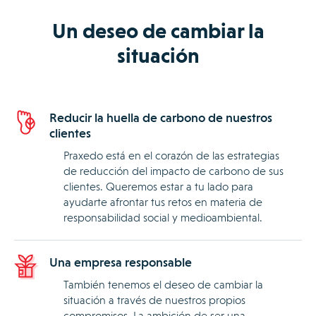
Un deseo de cambiar la
situación
Reducir la huella de carbono de nuestros
clientes
Praxedo está en el corazón de las estrategias
de reducción del impacto de carbono de sus
clientes. Queremos estar a tu lado para
ayudarte afrontar tus retos en materia de
responsabilidad social y medioambiental.
Una empresa responsable
También tenemos el deseo de cambiar la
situación a través de nuestros propios
compromisos. La ambición de ser una