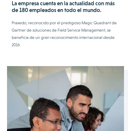
La empresa cuenta en la actualidad con más
de 180 empleados en todo el mundo.
Praxedo, reconocido por el prestigioso Magic Quadrant de
Gartner de soluciones de Field Service Management, se
beneficia de un gran reconocimiento internacional desde
2016.