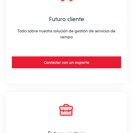
Futuro cliente
Todo sobre nuestra solución de gestión de servicios de
campo
Contactar con un experto