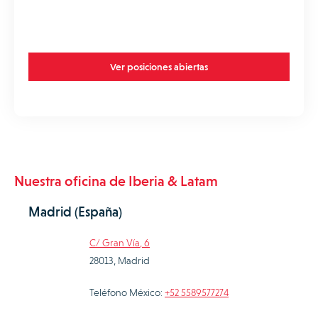
Ver posiciones abiertas
Nuestra oficina de Iberia & Latam
Madrid (España)
C/ Gran Vía, 6
28013, Madrid
Teléfono México:
+52 5589577274