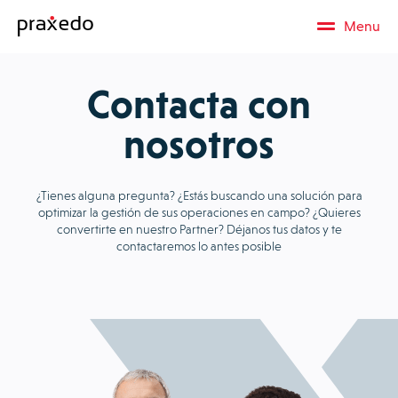
Menu
Contacta con
nosotros
¿Tienes alguna pregunta? ¿Estás buscando una solución para
optimizar la gestión de sus operaciones en campo? ¿Quieres
convertirte en nuestro Partner? Déjanos tus datos y te
contactaremos lo antes posible