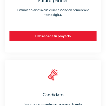
Futuro partner
Estamos abiertos a cualquier asociación comercial o
tecnológica.
Háblanos de tu proyecto
Candidato
Buscamos constantemente nuevo talento.