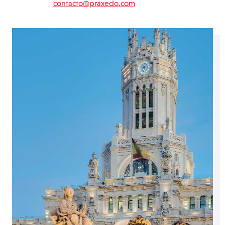
contacto@praxedo.com