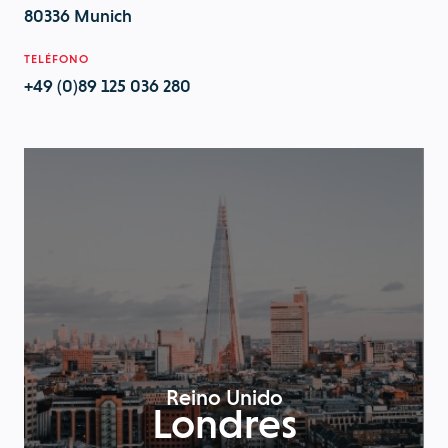
80336 Munich
TELÉFONO
+49 (0)89 125 036 280
Reino Unido
Londres