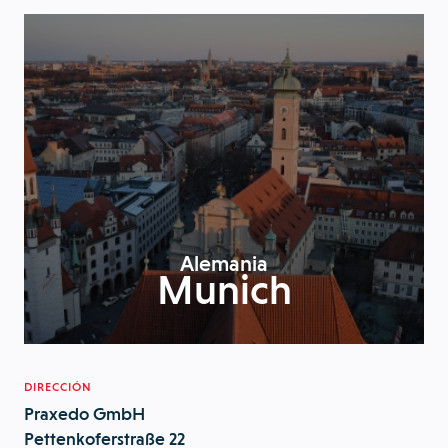
Alemania
Munich
DIRECCIÓN
Praxedo GmbH
Pettenkoferstraße 22