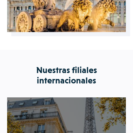
Nuestras filiales
internacionales