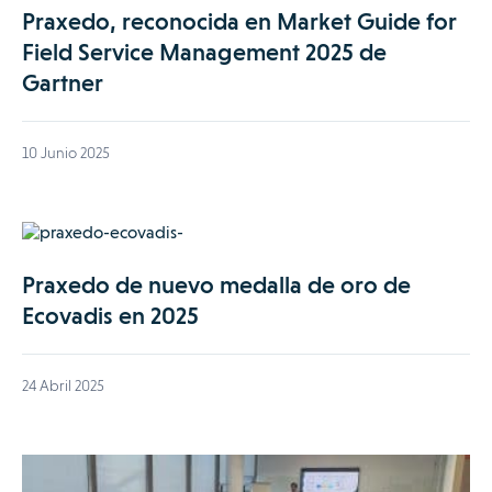
Praxedo, reconocida en Market Guide for
Field Service Management 2025 de
Gartner
10 Junio 2025
Praxedo de nuevo medalla de oro de
Ecovadis en 2025
24 Abril 2025