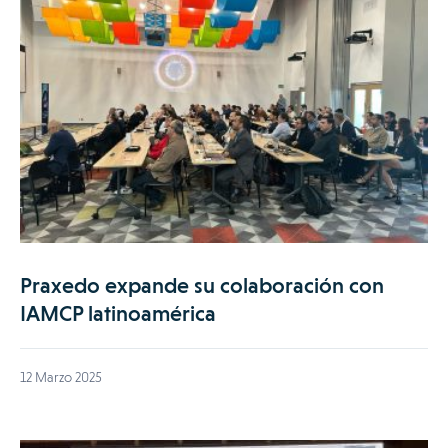
Praxedo expande su colaboración con
IAMCP latinoamérica
12 Marzo 2025