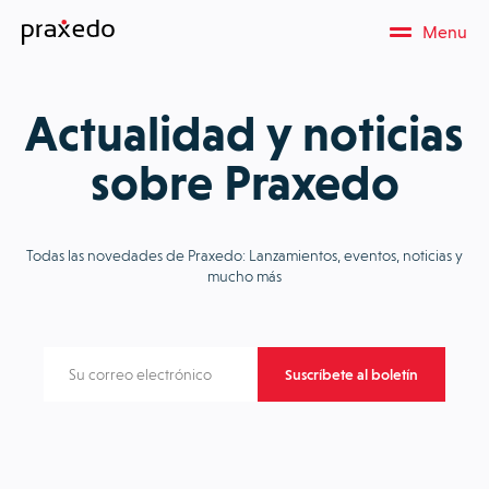
Menu
Actualidad y noticias
sobre Praxedo
Todas las novedades de Praxedo: Lanzamientos, eventos, noticias y
mucho más