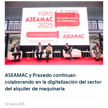
ASEAMAC y Praxedo continuan
colaborando en la digitalización del sector
del alquiler de maquinaria
31 Enero 2025