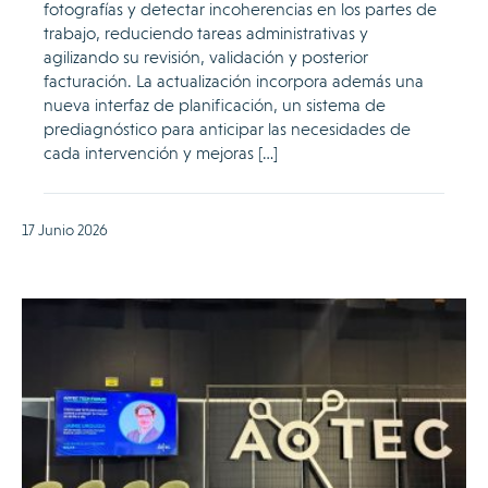
fotografías y detectar incoherencias en los partes de
trabajo, reduciendo tareas administrativas y
agilizando su revisión, validación y posterior
facturación. La actualización incorpora además una
nueva interfaz de planificación, un sistema de
prediagnóstico para anticipar las necesidades de
cada intervención y mejoras […]
17 Junio 2026