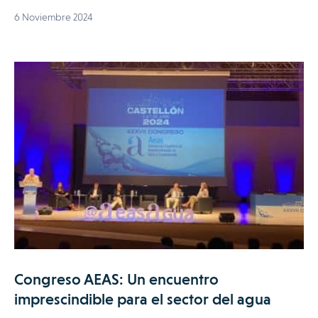
6 Noviembre 2024
Congreso AEAS: Un encuentro
imprescindible para el sector del agua