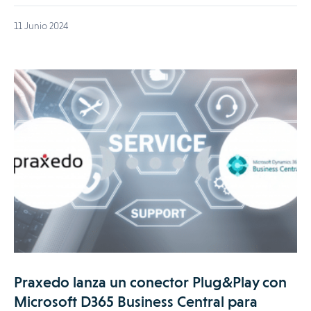
11 Junio 2024
Praxedo lanza un conector Plug&Play con
Microsoft D365 Business Central para