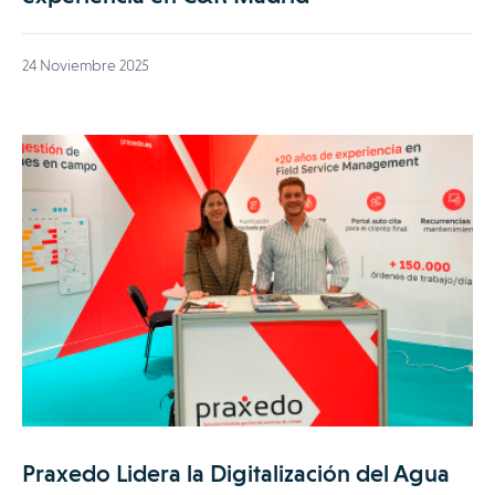
24 Noviembre 2025
Praxedo Lidera la Digitalización del Agua