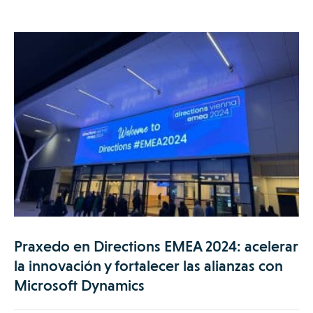
Praxedo en Directions EMEA 2024: acelerar
la innovación y fortalecer las alianzas con
Microsoft Dynamics