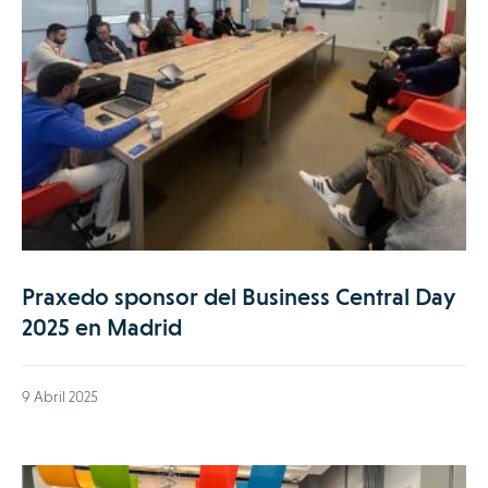
Praxedo sponsor del Business Central Day
2025 en Madrid
9 Abril 2025