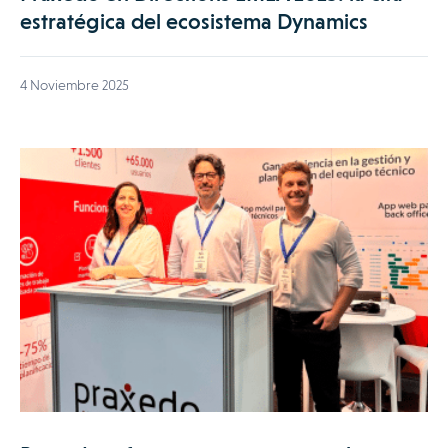
estratégica del ecosistema Dynamics
4 Noviembre 2025