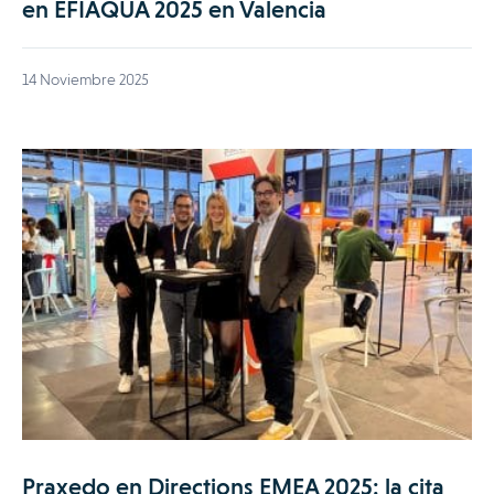
en EFIAQUA 2025 en Valencia
14 Noviembre 2025
Praxedo en Directions EMEA 2025: la cita