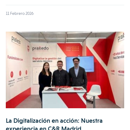
11 Febrero 2026
La Digitalización en acción: Nuestra
experiencia en C&R Madrid