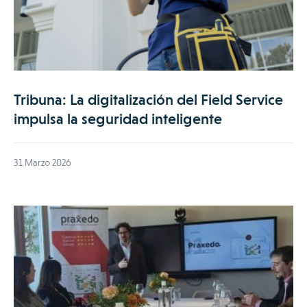
Tribuna: La digitalización del Field Service
impulsa la seguridad inteligente
31 Marzo 2026