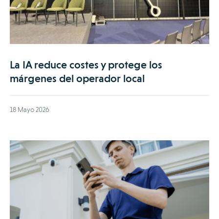
La IA reduce costes y protege los
márgenes del operador local
18 Mayo 2026