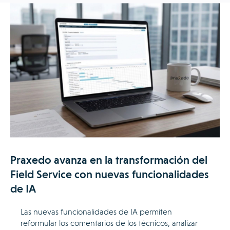
Praxedo avanza en la transformación del
Field Service con nuevas funcionalidades
de IA
Las nuevas funcionalidades de IA permiten
reformular los comentarios de los técnicos, analizar