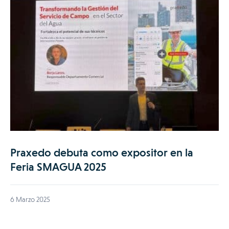
Praxedo debuta como expositor en la
Feria SMAGUA 2025
6 Marzo 2025