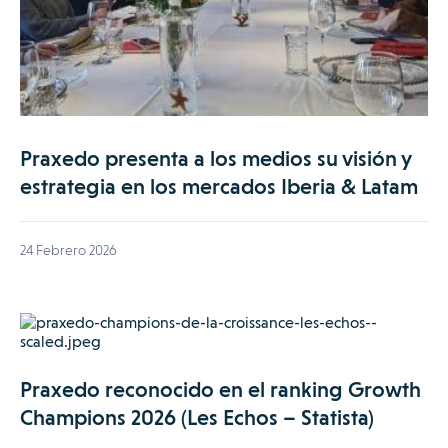
Praxedo presenta a los medios su visión y
estrategia en los mercados Iberia & Latam
24 Febrero 2026
Praxedo reconocido en el ranking Growth
Champions 2026 (Les Echos – Statista)