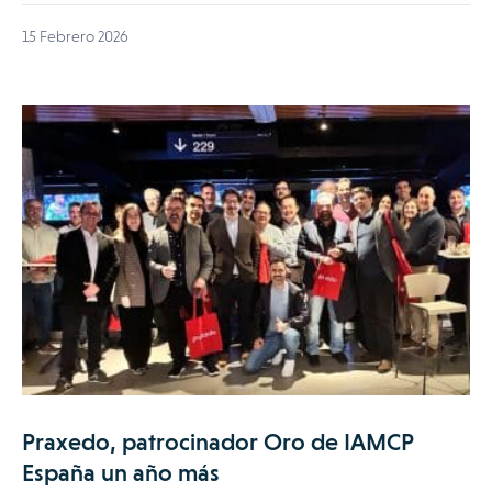
15 Febrero 2026
Praxedo, patrocinador Oro de IAMCP
España un año más