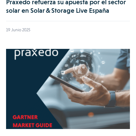
Praxedo refuerza su apuesta por el sector
solar en Solar & Storage Live España
19 Junio 2025