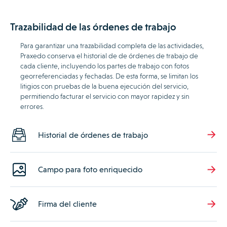
Trazabilidad de las órdenes de trabajo
Para garantizar una trazabilidad completa de las actividades,
Praxedo conserva el historial de de órdenes de trabajo de
cada cliente, incluyendo los partes de trabajo con fotos
georreferenciadas y fechadas. De esta forma, se limitan los
litigios con pruebas de la buena ejecución del servicio,
permitiendo facturar el servicio con mayor rapidez y sin
errores.
Historial de órdenes de trabajo
Campo para foto enriquecido
Firma del cliente