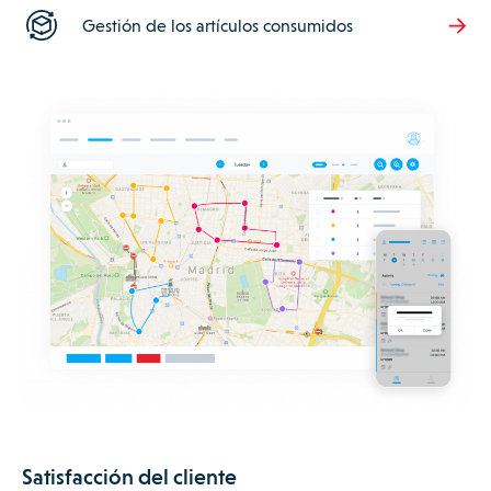
Gestión de los artículos consumidos
Satisfacción del cliente