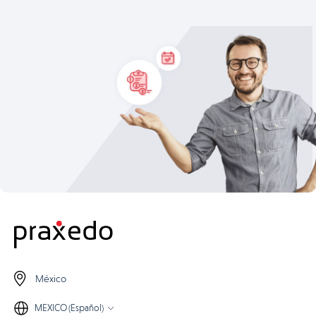
México
MEXICO (Español)