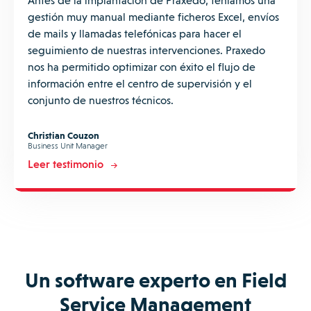
Antes de la implantación de Praxedo, teníamos una
gestión muy manual mediante ficheros Excel, envíos
de mails y llamadas telefónicas para hacer el
seguimiento de nuestras intervenciones. Praxedo
nos ha permitido optimizar con éxito el flujo de
información entre el centro de supervisión y el
conjunto de nuestros técnicos.
Christian Couzon
Business Unit Manager
Leer testimonio
Un software experto en Field
Service Management