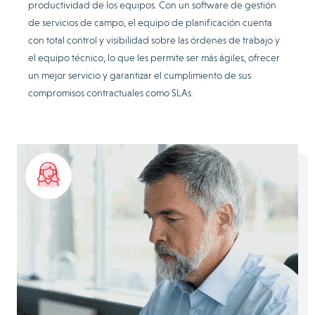
productividad de los equipos. Con un software de gestión
de servicios de campo, el equipo de planificación cuenta
con total control y visibilidad sobre las órdenes de trabajo y
el equipo técnico, lo que les permite ser más ágiles, ofrecer
un mejor servicio y garantizar el cumplimiento de sus
compromisos contractuales como SLAs.