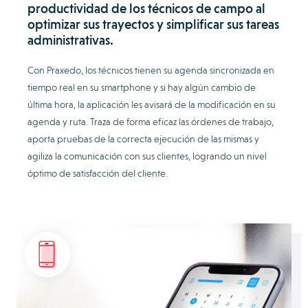
productividad de los técnicos de campo al
optimizar sus trayectos y simplificar sus tareas
administrativas.
Con Praxedo, los técnicos tienen su agenda sincronizada en
tiempo real en su smartphone y si hay algún cambio de
última hora, la aplicación les avisará de la modificación en su
agenda y ruta. Traza de forma eficaz las órdenes de trabajo,
aporta pruebas de la correcta ejecución de las mismas y
agiliza la comunicación con sus clientes, logrando un nivel
óptimo de satisfacción del cliente.