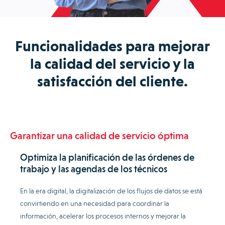
Funcionalidades para mejorar
la calidad del servicio y la
satisfacción del cliente.
Garantizar una calidad de servicio óptima
Optimiza la planificación de las órdenes de
trabajo y las agendas de los técnicos
En la era digital, la digitalización de los flujos de datos se está
convirtiendo en una necesidad para coordinar la
información, acelerar los procesos internos y mejorar la