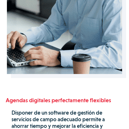
Agendas digitales perfectamente flexibles
Disponer de un software de gestión de
servicios de campo adecuado permite a
ahorrar tiempo y mejorar la eficiencia y