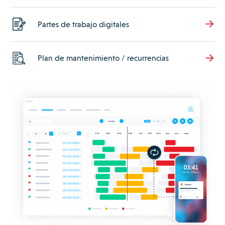
Partes de trabajo digitales
Plan de mantenimiento / recurrencias