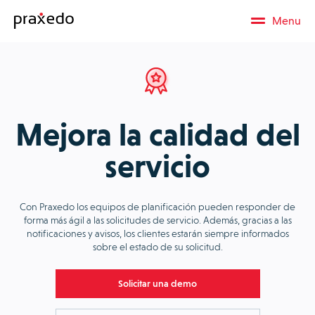
Menu
Mejora la calidad del
servicio
Con Praxedo los equipos de planificación pueden responder de
forma más ágil a las solicitudes de servicio. Además, gracias a las
notificaciones y avisos, los clientes estarán siempre informados
sobre el estado de su solicitud.
Solicitar una demo