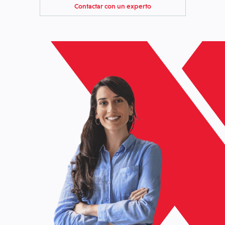
Contactar con un experto