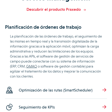
Descubrir el producto Praxedo
Planificación de órdenes de trabajo
La planificación de las órdenes de trabajo, el seguimiento de
las mismas en tiempo real y la transmisión digitalizada de la
información gracias a la aplicación móvil, optimizan la carga
administrativa y reducen las limitaciones de los equipos.
Gracias a las APIs, el software de gestión de servicios de
campo puede conectarse con su sistema de información
(ERP, CRM,
GMAO
o software de gestión contable) para
agilizar el tratamiento de los datos y mejorar la comunicación
con los clientes.
Optimización de las rutas (SmartScheduler)
Seguimiento de KPIs