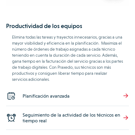
Productividad de los equipos
Elimina todas las tareas y trayectos innecesarios, gracias a una
mayor visibilidad y eficiencia en la planificación. Maximiza el
número de órdenes de trabajo asignadas a cada técnico
teniendo en cuenta la duración de cada servicio. Además,
gana tiempo en la facturación del servicio gracias a los partes
de trabajo digitales. Con Praxedo, sus técnicos son más
productivos y consiguen liberar tiempo para realizar
servicios adicionales.
Planificación avanzada
Seguimiento de la actividad de los técnicos en
tiempo real