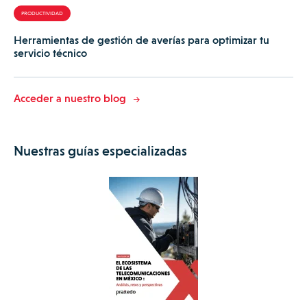
PRODUCTIVIDAD
Herramientas de gestión de averías para optimizar tu
servicio técnico
Acceder a nuestro blog
Nuestras guías especializadas