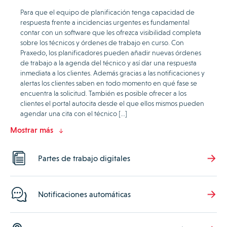
Para que el equipo de planificación tenga capacidad de
respuesta frente a incidencias urgentes es fundamental
contar con un software que les ofrezca visibilidad completa
sobre los técnicos y órdenes de trabajo en curso. Con
Praxedo, los planificadores pueden añadir nuevas órdenes
de trabajo a la agenda del técnico y así dar una respuesta
inmediata a los clientes. Además gracias a las notificaciones y
alertas los clientes saben en todo momento en qué fase se
encuentra la solicitud. También es posible ofrecer a los
clientes el portal autocita desde el que ellos mismos pueden
agendar una cita con el técnico […]
Mostrar más
Partes de trabajo digitales
Notificaciones automáticas