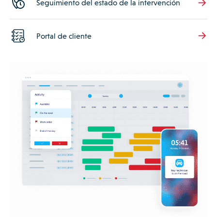
Seguimiento del estado de la intervención
Portal de cliente