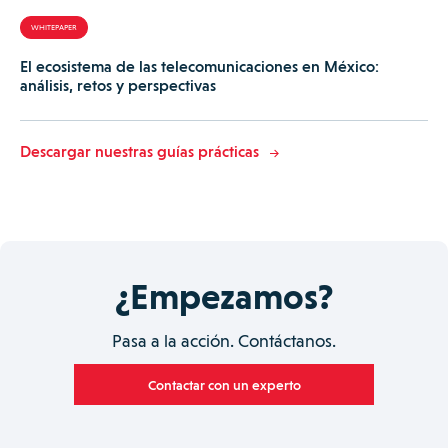
WHITEPAPER
El ecosistema de las telecomunicaciones en México:
análisis, retos y perspectivas
Descargar nuestras guías prácticas
¿Empezamos?
Pasa a la acción. Contáctanos.
Contactar con un experto