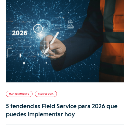
MANTENIMIENTO
TECNOLOGÍA
5 tendencias Field Service para 2026 que
puedes implementar hoy