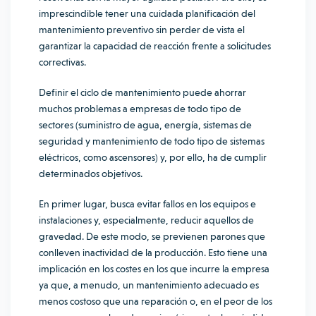
imprescindible tener una cuidada planificación del
mantenimiento preventivo sin perder de vista el
garantizar la capacidad de reacción frente a solicitudes
correctivas.
Definir el ciclo de mantenimiento puede ahorrar
muchos problemas a empresas de todo tipo de
sectores (suministro de
agua
, energía, sistemas de
seguridad y mantenimiento de todo tipo de sistemas
eléctricos, como ascensores) y, por ello, ha de cumplir
determinados objetivos.
En primer lugar, busca evitar fallos en los equipos e
instalaciones y, especialmente, reducir aquellos de
gravedad. De este modo, se previenen parones que
conlleven inactividad de la producción. Esto tiene una
implicación en los costes en los que incurre la empresa
ya que, a menudo, un mantenimiento adecuado es
menos costoso que una reparación o, en el peor de los