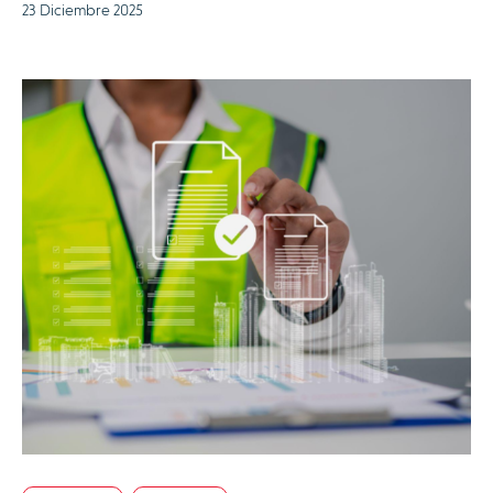
23 Diciembre 2025