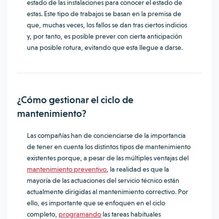
estado de las instalaciones para conocer el estado de
estas. Este tipo de trabajos se basan en la premisa de
que, muchas veces, los fallos se dan tras ciertos indicios
y, por tanto, es posible prever con cierta anticipación
una posible rotura, evitando que esta llegue a darse.
¿Cómo gestionar el ciclo de
mantenimiento?
Las compañías han de concienciarse de la importancia
de tener en cuenta los distintos tipos de mantenimiento
existentes porque, a pesar de las múltiples ventajas del
mantenimiento preventivo
, la realidad es que la
mayoría de las actuaciones del servicio técnico están
actualmente dirigidas al mantenimiento correctivo. Por
ello, es importante que se enfoquen en el ciclo
completo,
programando
las tareas habituales