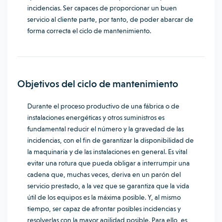
incidencias. Ser capaces de proporcionar un buen
servicio al cliente parte, por tanto, de poder abarcar de
forma correcta el ciclo de mantenimiento.
Objetivos del ciclo de mantenimiento
Durante el proceso productivo de una fábrica o de
instalaciones energéticas y otros suministros es
fundamental reducir el número y la gravedad de las
incidencias, con el fin de garantizar la disponibilidad de
la maquinaria y de las instalaciones en general. Es vital
evitar una rotura que pueda obligar a interrumpir una
cadena que, muchas veces, deriva en un parón del
servicio prestado, a la vez que se garantiza que la vida
útil de los equipos es la máxima posible. Y, al mismo
tiempo, ser capaz de afrontar posibles incidencias y
resolverlas con la mayor agilidad posible. Para ello, es