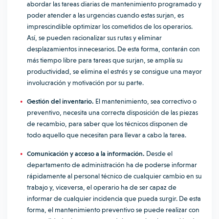
abordar las tareas diarias de mantenimiento programado y
poder atender a las urgencias cuando estas surjan, es
imprescindible optimizar los cometidos de los operarios.
Así, se pueden racionalizar sus rutas y eliminar
desplazamientos innecesarios. De esta forma, contarán con
más tiempo libre para tareas que surjan, se amplía su
productividad, se elimina el estrés y se consigue una mayor
involucración y motivación por su parte.
Gestión del inventario.
El mantenimiento, sea correctivo o
preventivo, necesita una correcta disposición de las piezas
de recambio, para saber que los técnicos disponen de
todo aquello que necesitan para llevar a cabo la tarea.
Comunicación y acceso a la información.
Desde el
departamento de administración ha de poderse informar
rápidamente al personal técnico de cualquier cambio en su
trabajo y, viceversa, el operario ha de ser capaz de
informar de cualquier incidencia que pueda surgir. De esta
forma, el mantenimiento preventivo se puede realizar con