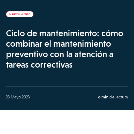
MANTENIMIENTO
Ciclo de mantenimiento: cómo
combinar el mantenimiento
preventivo con la atención a
tareas correctivas
23 Mayo 2023
6 min
de lectura