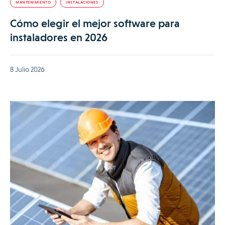
MANTENIMIENTO
INSTALACIONES
Cómo elegir el mejor software para
instaladores en 2026
8 Julio 2026