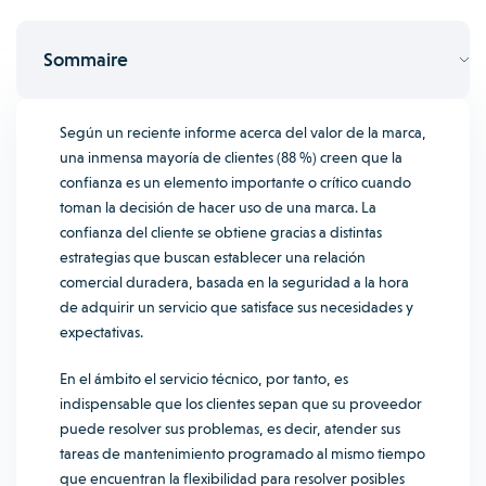
Sommaire
Según un reciente informe acerca del valor de la
marca
,
una inmensa mayoría de clientes (88 %) creen que la
confianza es un elemento importante o crítico cuando
toman la decisión de hacer uso de una marca. La
confianza del cliente se obtiene gracias a distintas
estrategias que buscan establecer una relación
comercial duradera, basada en la seguridad a la hora
de adquirir un servicio que satisface sus necesidades y
expectativas.
En el ámbito el servicio técnico, por tanto, es
indispensable que los clientes sepan que su proveedor
puede resolver sus problemas, es decir, atender sus
tareas de mantenimiento programado al mismo tiempo
que encuentran la flexibilidad para resolver posibles