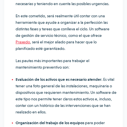
necesarias y teniendo en cuenta las posibles urgencias.
En este cometido, será realmente útil contar con una
herramienta que ayude a organizar a la perfección las
distintas fases y tareas que conlleva el ciclo. Un software
de gestión de servicio técnico, como el que ofrece
Praxedo
, será el mejor aliado para hacer que lo
planificado esté garantizado.
Las pautas más importantes para trabajar el
mantenimiento preventivo son:
Evaluación de los activos que es necesario atender
. Es vital
tener una foto general de las instalaciones, maquinaria o
dispositivos que requieren mantenimiento. Un software de
este tipo nos permite tener claros estos activos e, incluso,
contar con un histórico de las intervenciones que se han
realizado en ellos.
Organización del trabajo de los equipos
para poder