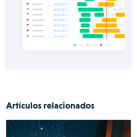
Artículos relacionados