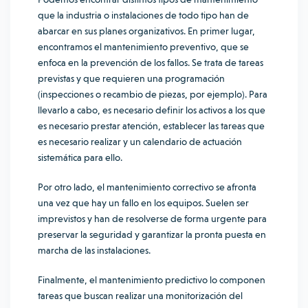
que la industria o instalaciones de todo tipo han de
abarcar en sus planes organizativos. En primer lugar,
encontramos el mantenimiento preventivo, que se
enfoca en la prevención de los fallos. Se trata de tareas
previstas y que requieren una programación
(inspecciones o recambio de piezas, por ejemplo). Para
llevarlo a cabo, es necesario definir los activos a los que
es necesario prestar atención, establecer las tareas que
es necesario realizar y un calendario de actuación
sistemática para ello.
Por otro lado, el mantenimiento correctivo se afronta
una vez que hay un fallo en los equipos. Suelen ser
imprevistos y han de resolverse de forma urgente para
preservar la seguridad y garantizar la pronta puesta en
marcha de las instalaciones.
Finalmente, el mantenimiento predictivo lo componen
tareas que buscan realizar una monitorización del