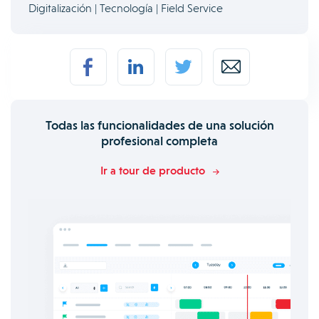
Digitalización | Tecnología | Field Service
Todas las funcionalidades de una solución
profesional completa
Ir a tour de producto