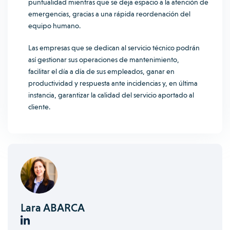
puntualidad mientras que se deja espacio a la atención de
emergencias, gracias a una rápida reordenación del
equipo humano.
Las empresas que se dedican al servicio técnico podrán
así gestionar sus operaciones de mantenimiento,
facilitar el día a día de sus empleados, ganar en
productividad y respuesta ante incidencias y, en última
instancia, garantizar la calidad del servicio aportado al
cliente.
Lara ABARCA