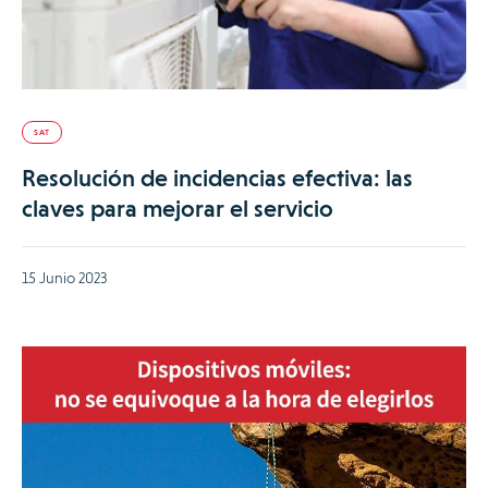
SAT
Resolución de incidencias efectiva: las
claves para mejorar el servicio
15 Junio 2023