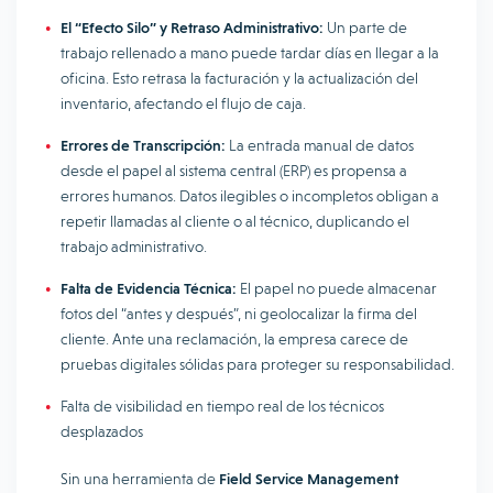
El “Efecto Silo” y Retraso Administrativo:
Un parte de
trabajo rellenado a mano puede tardar días en llegar a la
oficina. Esto retrasa la facturación y la actualización del
inventario, afectando el flujo de caja.
Errores de Transcripción:
La entrada manual de datos
desde el papel al sistema central (ERP) es propensa a
errores humanos. Datos ilegibles o incompletos obligan a
repetir llamadas al cliente o al técnico, duplicando el
trabajo administrativo.
Falta de Evidencia Técnica:
El papel no puede almacenar
fotos del “antes y después”, ni geolocalizar la firma del
cliente. Ante una reclamación, la empresa carece de
pruebas digitales sólidas para proteger su responsabilidad.
Falta de visibilidad en tiempo real de los técnicos
desplazados
Sin una herramienta de
Field Service Management