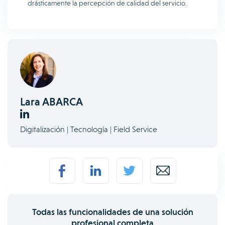
drásticamente la percepción de calidad del servicio.
Lara ABARCA
Digitalización | Tecnología | Field Service
Todas las funcionalidades de una solución
profesional completa