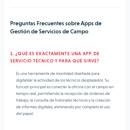
Preguntas Frecuentes sobre Apps de
Gestión de Servicios de Campo
1. ¿QUÉ ES EXACTAMENTE UNA APP DE
SERVICIO TÉCNICO Y PARA QUÉ SIRVE?
Es una herramienta de movilidad diseñada para
digitalizar la actividad de los técnicos desplazados. Su
función principal es conectar la oficina con el campo en
tiempo real, permitiendo la recepción de órdenes de
trabajo, la consulta de historiales técnicos y la creación
de informes digitales, eliminando por completo el uso
del papel.