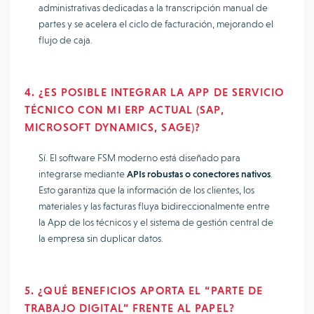
administrativas dedicadas a la transcripción manual de
partes y se acelera el ciclo de facturación, mejorando el
flujo de caja.
4. ¿ES POSIBLE INTEGRAR LA APP DE SERVICIO
TÉCNICO CON MI ERP ACTUAL (SAP,
MICROSOFT DYNAMICS, SAGE)?
Sí. El software FSM moderno está diseñado para
integrarse mediante
APIs robustas o conectores nativos
.
Esto garantiza que la información de los clientes, los
materiales y las facturas fluya bidireccionalmente entre
la App de los técnicos y el sistema de gestión central de
la empresa sin duplicar datos.
5. ¿QUÉ BENEFICIOS APORTA EL “PARTE DE
TRABAJO DIGITAL” FRENTE AL PAPEL?