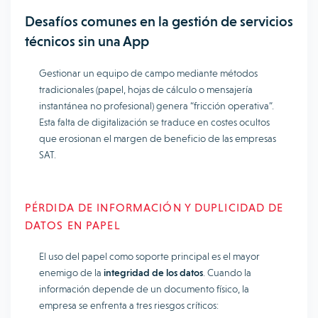
Desafíos comunes en la gestión de servicios
técnicos sin una App
Gestionar un equipo de campo mediante métodos
tradicionales (papel, hojas de cálculo o mensajería
instantánea no profesional) genera “fricción operativa”.
Esta falta de digitalización se traduce en costes ocultos
que erosionan el margen de beneficio de las empresas
SAT.
PÉRDIDA DE INFORMACIÓN Y DUPLICIDAD DE
DATOS EN PAPEL
El uso del papel como soporte principal es el mayor
enemigo de la
integridad de los datos
. Cuando la
información depende de un documento físico, la
empresa se enfrenta a tres riesgos críticos: