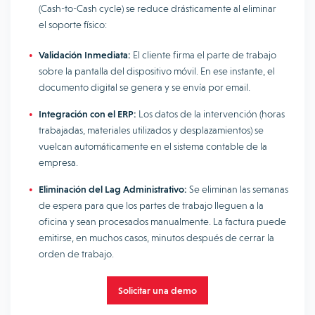
(Cash-to-Cash cycle) se reduce drásticamente al eliminar
el soporte físico:
Validación Inmediata:
El cliente firma el parte de trabajo
sobre la pantalla del dispositivo móvil. En ese instante, el
documento digital se genera y se envía por email.
Integración con el ERP:
Los datos de la intervención (horas
trabajadas, materiales utilizados y desplazamientos) se
vuelcan automáticamente en el sistema contable de la
empresa.
Eliminación del Lag Administrativo:
Se eliminan las semanas
de espera para que los partes de trabajo lleguen a la
oficina y sean procesados manualmente. La factura puede
emitirse, en muchos casos, minutos después de cerrar la
orden de trabajo.
Solicitar una demo