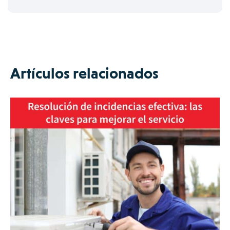
Artículos relacionados