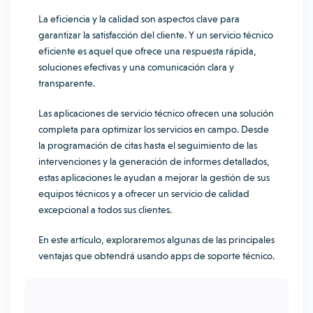
La eficiencia y la calidad son aspectos clave para
garantizar la satisfacción del cliente. Y un servicio técnico
eficiente es aquel que ofrece una respuesta rápida,
soluciones efectivas y una comunicación clara y
transparente.
Las aplicaciones de servicio técnico ofrecen una solución
completa para optimizar los servicios en campo. Desde
la programación de citas hasta el seguimiento de las
intervenciones y la generación de informes detallados,
estas aplicaciones le ayudan a mejorar la gestión de sus
equipos técnicos y a ofrecer un servicio de calidad
excepcional a todos sus clientes.
En este artículo, exploraremos algunas de las principales
ventajas que obtendrá usando apps de soporte técnico.