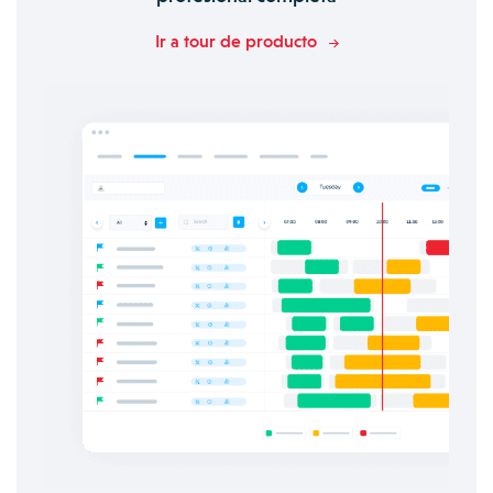
Ir a tour de producto