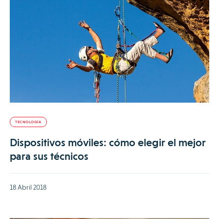
TECNOLOGÍA
Dispositivos móviles: cómo elegir el mejor
para sus técnicos
18 Abril 2018