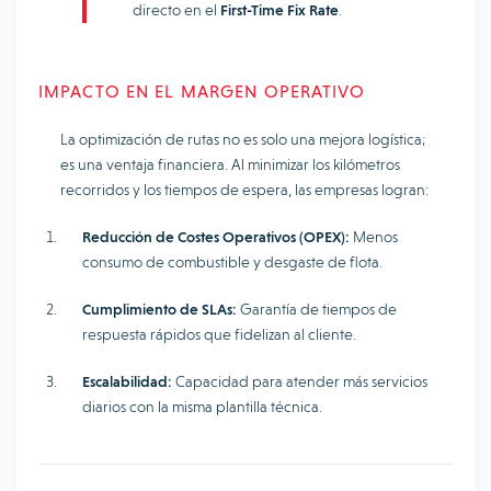
directo en el
First-Time Fix Rate
.
IMPACTO EN EL MARGEN OPERATIVO
La optimización de rutas no es solo una mejora logística;
es una ventaja financiera. Al minimizar los kilómetros
recorridos y los tiempos de espera, las empresas logran:
Reducción de Costes Operativos (OPEX):
Menos
consumo de combustible y desgaste de flota.
Cumplimiento de SLAs:
Garantía de tiempos de
respuesta rápidos que fidelizan al cliente.
Escalabilidad:
Capacidad para atender más servicios
diarios con la misma plantilla técnica.