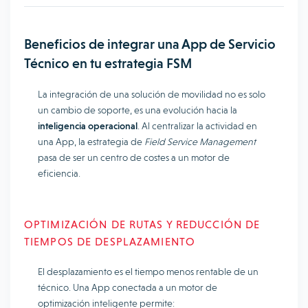
Beneficios de integrar una App de Servicio
Técnico en tu estrategia FSM
La integración de una solución de movilidad no es solo
un cambio de soporte, es una evolución hacia la
inteligencia operacional
. Al centralizar la actividad en
una App, la estrategia de
Field Service Management
pasa de ser un centro de costes a un motor de
eficiencia.
OPTIMIZACIÓN DE RUTAS Y REDUCCIÓN DE
TIEMPOS DE DESPLAZAMIENTO
El desplazamiento es el tiempo menos rentable de un
técnico. Una App conectada a un motor de
optimización inteligente permite: