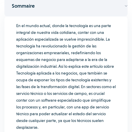
Sommaire
En el mundo actual, donde la tecnología es una parte
integral de nuestra vida cotidiana, contar con una
aplicación especializada se vuelve imprescindible.
La
tecnología ha revolucionado la gestión de las
organizaciones empresariales, redefiniendo los
esquemas de negocio para adaptarse a la era de la
digitalización industrial. Así lo explica este artículo sobre
Tecnología aplicada a los negocios
, que también se
ocupa de exponer los tipos de tecnología existentes y
las fases de la transformación digital.
En sectores como el
servicio técnico o los servicios de campo, es crucial
contar con un software especializado que simplifique
los procesos y, en particular, con una app de servicio
técnico para poder actualizar el estado del servicio
desde cualquier parte, ya que los técnicos suelen
desplazarse.