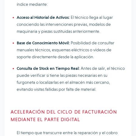
índice mediante:
Acceso al Historial de Activos:
El técnico llega al lugar
conociendo las intervenciones previas, modelos de
maquinaria y piezas sustituidas anteriormente.
Base de Conocimiento Móvil:
Posibilidad de consultar
manuales técnicos, esquemas eléctricos o vídeos de
soporte directamente desde la aplicación.
Consulta de Stock en Tiempo Real:
Antes de salir, el técnico
puede verificar si tiene las piezas necesarias en su
furgoneta o localizarlas en el almacén más cercano,
evitando visitas fallidas por falta de material.
ACELERACIÓN DEL CICLO DE FACTURACIÓN
MEDIANTE EL PARTE DIGITAL
El tiempo que transcurre entre la reparación y el cobro