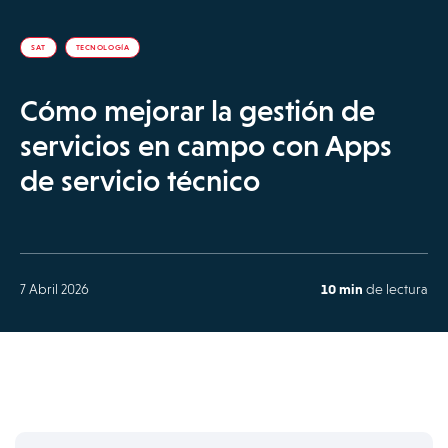
SAT
TECNOLOGÍA
Cómo mejorar la gestión de
servicios en campo con Apps
de servicio técnico
7 Abril 2026
10 min
de lectura