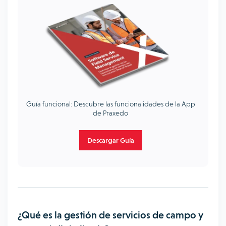
Guía funcional: Descubre las funcionalidades de la App
de Praxedo
Descargar Guía
¿Qué es la gestión de servicios de campo y