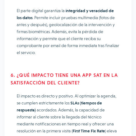
El parte digital garantiza la
integridad y veracidad de
los datos
. Permite incluir pruebas multimedia (fotos de
antes y después), geolocalización de la intervención y
firmas biométricas. Además, evita la pérdida de
información y permite que el cliente reciba su
comprobante por email de forma inmediata tras finalizar
el servicio.
6. ¿QUÉ IMPACTO TIENE UNA APP SAT EN LA
SATISFACCIÓN DEL CLIENTE?
El impacto es directo y positivo. Al optimizar la agenda,
se cumplen estrictamente los
SLAs (tiempos de
respuesta)
acordados. Además, la capacidad de
informar al cliente sobre la llegada del técnico
mediante notificaciones en tiempo real y ofrecer una
resolución en la primera visita (
First Time Fix Rate
) eleva