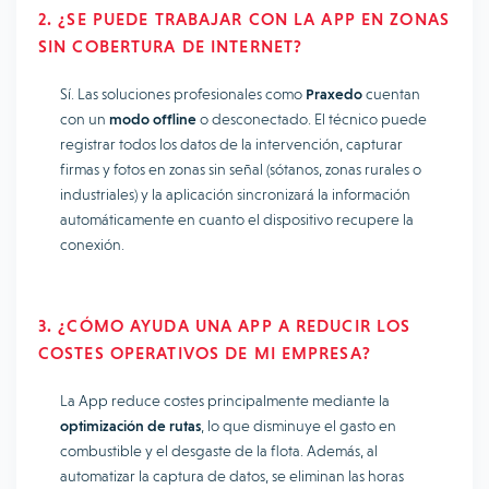
2. ¿SE PUEDE TRABAJAR CON LA APP EN ZONAS
SIN COBERTURA DE INTERNET?
Sí. Las soluciones profesionales como
Praxedo
cuentan
con un
modo offline
o desconectado. El técnico puede
registrar todos los datos de la intervención, capturar
firmas y fotos en zonas sin señal (sótanos, zonas rurales o
industriales) y la aplicación sincronizará la información
automáticamente en cuanto el dispositivo recupere la
conexión.
3. ¿CÓMO AYUDA UNA APP A REDUCIR LOS
COSTES OPERATIVOS DE MI EMPRESA?
La App reduce costes principalmente mediante la
optimización de rutas
, lo que disminuye el gasto en
combustible y el desgaste de la flota. Además, al
automatizar la captura de datos, se eliminan las horas