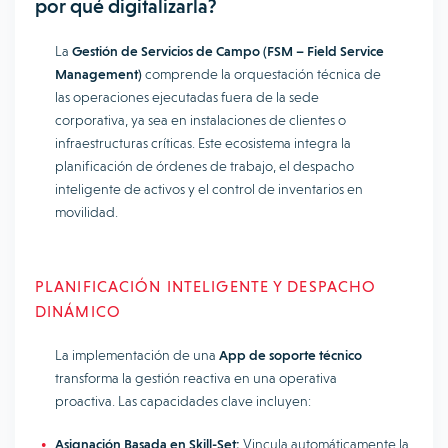
por qué digitalizarla?
La
Gestión de Servicios de Campo (FSM – Field Service
Management)
comprende la orquestación técnica de
las operaciones ejecutadas fuera de la sede
corporativa, ya sea en instalaciones de clientes o
infraestructuras críticas. Este ecosistema integra la
planificación de órdenes de trabajo, el despacho
inteligente de activos y el control de inventarios en
movilidad.
PLANIFICACIÓN INTELIGENTE Y DESPACHO
DINÁMICO
La implementación de una
App de soporte técnico
transforma la gestión reactiva en una operativa
proactiva. Las capacidades clave incluyen:
Asignación Basada en Skill-Set:
Vincula automáticamente la