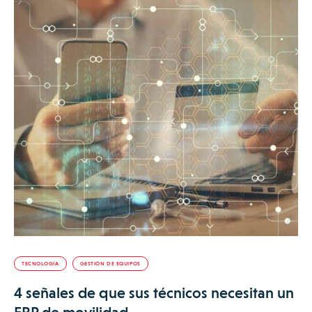
TECNOLOGÍA
GESTIÓN DE EQUIPOS
4 señales de que sus técnicos necesitan un