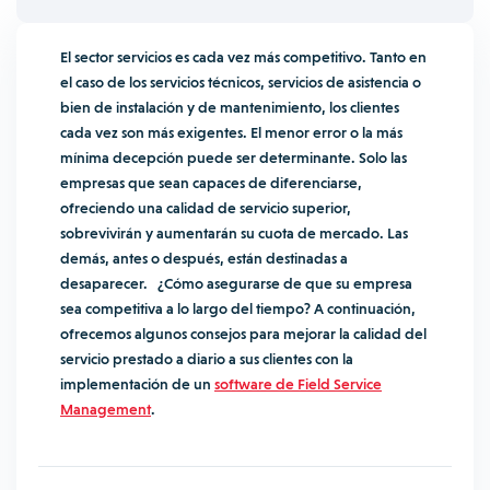
El sector servicios es cada vez más competitivo. Tanto en
el caso de los servicios técnicos, servicios de asistencia o
bien de instalación y de mantenimiento, los clientes
cada vez son más exigentes. El menor error o la más
mínima decepción puede ser determinante. Solo las
empresas que sean capaces de diferenciarse,
ofreciendo una calidad de servicio superior,
sobrevivirán y aumentarán su cuota de mercado. Las
demás, antes o después, están destinadas a
desaparecer. ¿Cómo asegurarse de que su empresa
sea competitiva a lo largo del tiempo? A continuación,
ofrecemos algunos consejos para mejorar la calidad del
servicio prestado a diario a sus clientes con la
implementación de un
software de Field Service
Management
.