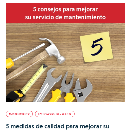
MANTENIMIENTO
SATISFACCIÓN DEL CLIENTE
5 medidas de calidad para mejorar su