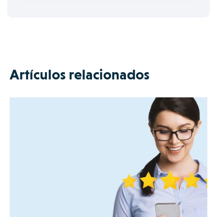
Artículos relacionados