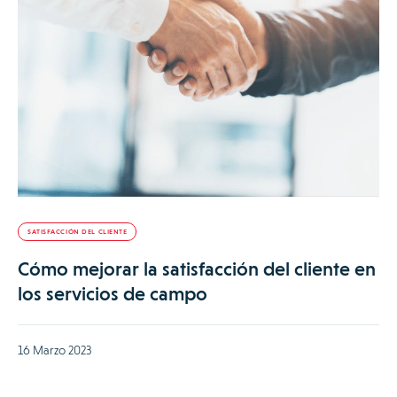
SATISFACCIÓN DEL CLIENTE
Cómo mejorar la satisfacción del cliente en
los servicios de campo
16 Marzo 2023