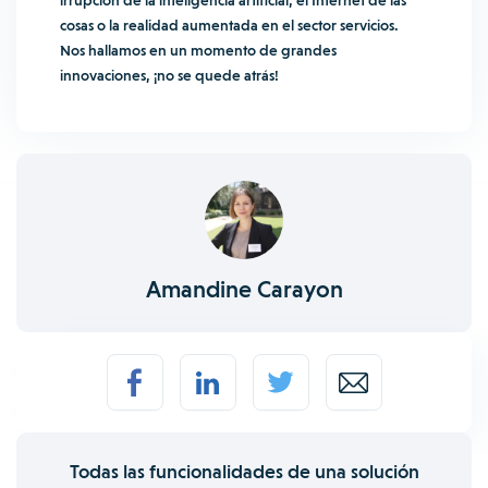
irrupción de la inteligencia artificial, el Internet de las
cosas o la realidad aumentada en el sector servicios.
Nos hallamos en un momento de grandes
innovaciones, ¡no se quede atrás!
Amandine Carayon
Todas las funcionalidades de una solución