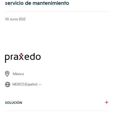
servicio de mantenimiento
30 Junio 2021
México
MEXICO (Español)
SOLUCIÓN