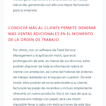
más al día, generando con ello una mayor facturación
para su empresa.
CONOCER MÁS AL CLIENTE PERMITE GENERAR
MÁS VENTAS ADICIONALES EN EL MOMENTO
DE LA ORDEN DE TRABAJO
Por último, con un software de Field Service
Management y la aplicación móvil, que es la
prolongación de este, en manos de sus técnicos, estos
podrán disponer de toda la información sobre el
cliente con antelación, así como del historial de órdenes
de trabajo realizadas en el equipo en cuestión. De este
modo, ellos podrán servicios adicionales a su cliente,
facturarle las piezas de recambio o incluso simplemente
ofrecerle un nuevo producto. Eso sí, en caso de que su
empresa aún trabaje con papel, será casi misión
imposible llevar a cabo con éxito acciones de este tipo