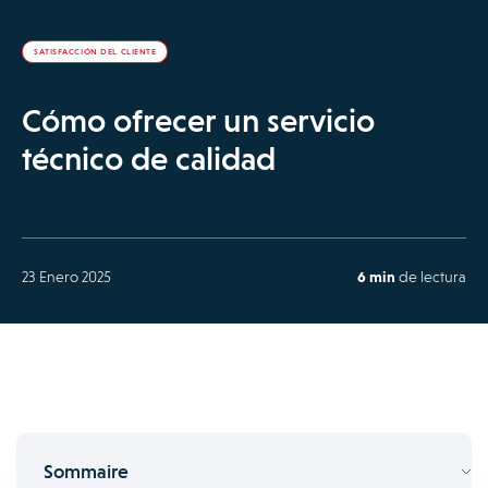
SATISFACCIÓN DEL CLIENTE
Cómo ofrecer un servicio
técnico de calidad
23 Enero 2025
6 min
de lectura
Sommaire