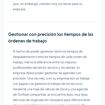
que, sin embargo, resultan muy lucrativas para su
empresa.
Gestionar con precisión los tiempos de las
órdenes de trabajo
El hecho de poder gestionar tanto los tiempos de
desplazamiento como los tiempos de cada orden de
trabajo, marca la diferencia entre los mejores
profesionales del sector servicio y los demás. Su
empresa debe poder gestionar las agendas con
precisión. Una vez más, si en su empresa aún se trabaja
con papel o se gestiona el trabajo de los técnicos
mediante una hoja de cálculo de Excel y una agenda
de Outlook compartida, se encuentra lejos, muy lejos,
del nivel de organización necesario para diferenciarse