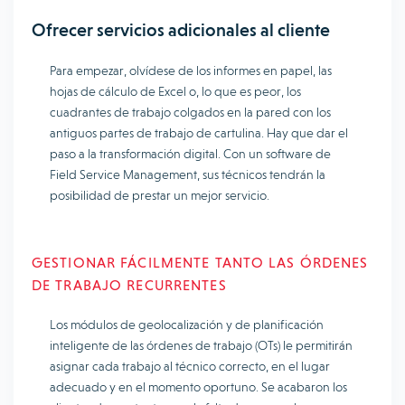
Ofrecer servicios adicionales al cliente
Para empezar, olvídese de los informes en papel, las
hojas de cálculo de Excel o, lo que es peor, los
cuadrantes de trabajo colgados en la pared con los
antiguos partes de trabajo de cartulina. Hay que dar el
paso a la transformación digital. Con un software de
Field Service Management, sus técnicos tendrán la
posibilidad de prestar un mejor servicio.
GESTIONAR FÁCILMENTE TANTO LAS ÓRDENES
DE TRABAJO RECURRENTES
Los módulos de geolocalización y de planificación
inteligente de las órdenes de trabajo (OTs) le permitirán
asignar cada trabajo al técnico correcto, en el lugar
adecuado y en el momento oportuno. Se acabaron los