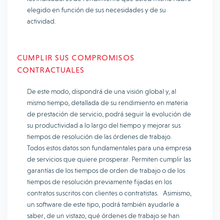
elegido en función de sus necesidades y de su
actividad.
CUMPLIR SUS COMPROMISOS
CONTRACTUALES
De este modo, dispondrá de una visión global y, al
mismo tiempo, detallada de su rendimiento en materia
de prestación de servicio, podrá seguir la evolución de
su productividad a lo largo del tiempo y mejorar sus
tiempos de resolución de las órdenes de trabajo.
Todos estos datos son fundamentales para una empresa
de servicios que quiere prosperar. Permiten cumplir las
garantías de los tiempos de orden de trabajo o de los
tiempos de resolución previamente fijadas en los
contratos suscritos con clientes o contratistas. Asimismo,
un software de este tipo, podrá también ayudarle a
saber, de un vistazo, qué órdenes de trabajo se han