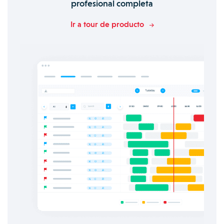
profesional completa
Ir a tour de producto