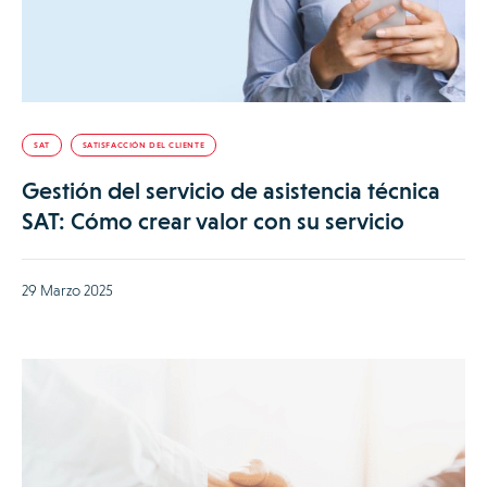
SAT
SATISFACCIÓN DEL CLIENTE
Gestión del servicio de asistencia técnica
SAT: Cómo crear valor con su servicio
29 Marzo 2025