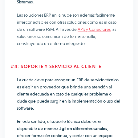
Sistemas.
Las soluciones ERP en la nube son además fácilmente
interconectables con otras soluciones como es el caso
de un software FSM. A través de
APIs y Conectores
las
soluciones se comunican de forma sencilla,
construyendo un entorno integrado.
#4: SOPORTE Y SERVICIO AL CLIENTE
La cuarta clave para escoger un ERP de servicio técnico
es elegir un proveedor que brinde una atención al
cliente adecuada en caso de cualquier problema o
duda que pueda surgir en la implementación o uso del
software.
En este sentido, el soporte técnico debe estar
disponible de manera
ágil en diferentes canales
,
ofrecer formación continua, y contar con un equipo