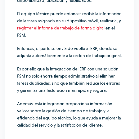
disponibilidad, ubicación y habilidades.
El equipo técnico puede entonces recibir la información
de la tarea asignada en su dispositivo móvil, realizarla, y
registrar el informe de trabajo de forma digital
en el
FSM.
Entonces, el parte se envía de vuelta al ERP, donde se
adjunta automáticamente a la orden de trabajo original.
Es por ello que la integración del ERP con una solución
FSM no solo
ahorra tiempo
administrativo al eliminar
tareas duplicadas, sino que también
reduce los errores
y garantiza una facturación más rápida y segura.
Además, esta integración proporciona información
valiosa sobre la gestión del tiempo de trabajo y la
eficiencia del equipo técnico, lo que ayuda a mejorar la
calidad del servicio y la satisfacción del cliente.