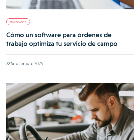
TECNOLOGÍA
Cómo un software para órdenes de
trabajo optimiza tu servicio de campo
22 Septiembre 2025