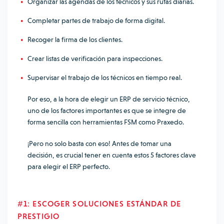
Organizar las agendas de los técnicos y sus rutas diarias.
Completar partes de trabajo de forma digital.
Recoger la firma de los clientes.
Crear listas de verificación para inspecciones.
Supervisar el trabajo de los técnicos en tiempo real.
Por eso, a la hora de elegir un ERP de servicio técnico,
uno de los factores importantes es que se integre de
forma sencilla con herramientas FSM como Praxedo.
¡Pero no solo basta con eso! Antes de tomar una
decisión, es crucial tener en cuenta estos 5 factores clave
para elegir el ERP perfecto.
#1: ESCOGER SOLUCIONES ESTÁNDAR DE
PRESTIGIO