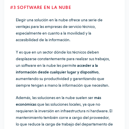
#3 SOFTWARE EN LA NUBE
Elegir una solución en la nube ofrece una serie de
ventajas para las empresas de servicio técnico,
especialmente en cuanto a la movilidad y la
accesibilidad de la información.
Y es que en un sector dónde los técnicos deben
desplazarse constantemente para realizar sus trabajos,
un software en la nube les permite
acceder a la
información desde cualquier lugar y dispositivo
,
aumentando su productividad y garantizando que
siempre tengan a mano la información que necesitan.
Además, las soluciones en la nube suelen ser
más
económicas
que las soluciones locales, ya que no
requieren la inversión en infraestructura ni hardware. El
mantenimiento también corre a cargo del proveedor,
lo que reduce la carga de trabajo del departamento de