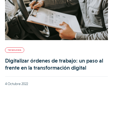
TECNOLOGÍA
Digitalizar órdenes de trabajo: un paso al
frente en la transformación digital
4 Octubre 2022