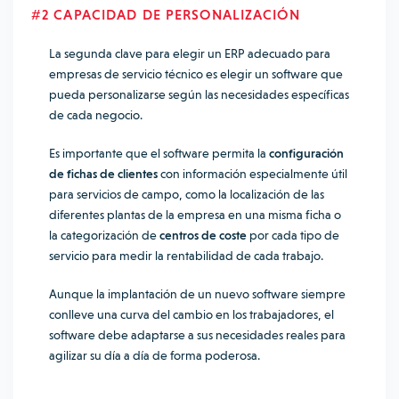
#2 CAPACIDAD DE PERSONALIZACIÓN
La segunda clave para elegir un ERP adecuado para
empresas de servicio técnico es elegir un software que
pueda personalizarse según las necesidades específicas
de cada negocio.
Es importante que el software permita la
configuración
de fichas de clientes
con información especialmente útil
para servicios de campo, como la localización de las
diferentes plantas de la empresa en una misma ficha o
la categorización de
centros de coste
por cada tipo de
servicio para medir la rentabilidad de cada trabajo.
Aunque la implantación de un nuevo software siempre
conlleve una
curva del cambio en los trabajadores
, el
software debe adaptarse a sus necesidades reales para
agilizar su día a día de forma poderosa.