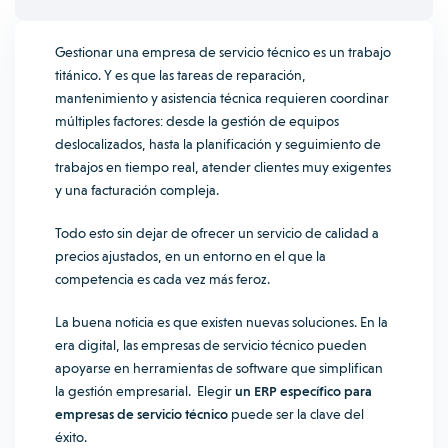
Gestionar una empresa de servicio técnico es un trabajo
titánico. Y es que las tareas de reparación,
mantenimiento y asistencia técnica requieren coordinar
múltiples factores: desde la gestión de equipos
deslocalizados, hasta la planificación y seguimiento de
trabajos en tiempo real, atender clientes muy exigentes
y una facturación compleja.
Todo esto sin dejar de ofrecer un servicio de calidad a
precios ajustados, en un entorno en el que la
competencia es cada vez más feroz.
La buena noticia es que existen nuevas soluciones. En la
era digital, las empresas de servicio técnico pueden
apoyarse en herramientas de software que simplifican
la gestión empresarial. Elegir
un ERP específico para
empresas de servicio técnico
puede ser la clave del
éxito.