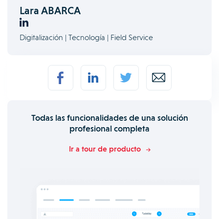
Lara ABARCA
Digitalización | Tecnología | Field Service
Todas las funcionalidades de una solución
profesional completa
Ir a tour de producto