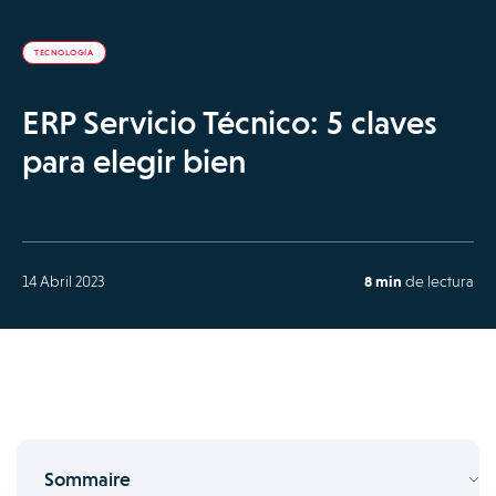
TECNOLOGÍA
ERP Servicio Técnico: 5 claves
para elegir bien
14 Abril 2023
8 min
de lectura
Sommaire