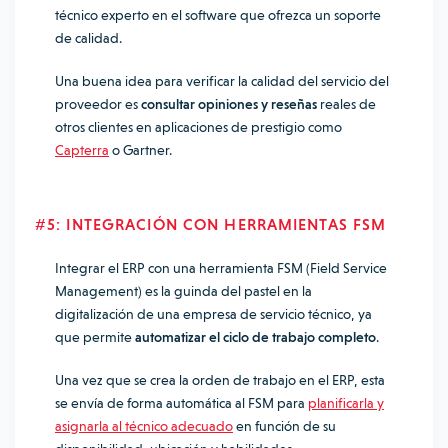
técnico experto en el software que ofrezca un soporte
de calidad.
Una buena idea para verificar la calidad del servicio del
proveedor es
consultar opiniones y reseñas
reales de
otros clientes en aplicaciones de prestigio como
Capterra
o Gartner.
#5: INTEGRACIÓN CON HERRAMIENTAS FSM
Integrar el ERP con una herramienta FSM (Field Service
Management) es la guinda del pastel en la
digitalización de una empresa de servicio técnico, ya
que permite
automatizar el ciclo de trabajo completo
.
Una vez que se crea la orden de trabajo en el ERP, esta
se envía de forma automática al FSM para
planificarla y
asignarla al técnico adecuado
en función de su