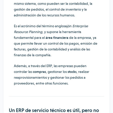
mismo sistema, como pueden ser la contabilidad, la
gestión de pedidos, el control de inventario y la
administración de los recursos humanos.
Es el acrónimo del término anglosajón
Enterprise
Resource Planning
, y supone la herramienta
fundamental para el
área financiera
de la empresa, ya
que permite llevar un control de los pagos, emisión de
facturas, gestión de la contabilidad y análisis de las
finanzas de la compañía.
Además, a través del ERP, las empresas pueden
controlar las
compras
, gestionar los
stocks
, realizar
reaprovisionamientos y gestionar los pedidos a
proveedores, entre otras funciones.
Un ERP de servicio técnico es útil, pero no