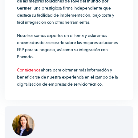
de las mejores soluciones de FSM del mundo por
Gartner
, una prestigiosa firma independiente que
destaca su facilidad de implementación, bajo coste y
fácil integración con otras herramientas.
Nosotros somos expertos en el tema y estaremos
encantados de asesorarle sobre las mejores soluciones
ERP para su negocio, así como su integración con
Praxedo.
Contáctenos
ahora para obtener más información y
beneficiarse de nuestra experiencia en el campo de la
digitalización de empresas de servicio técnico.