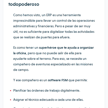
todopoderoso
Como hemos visto, un ERP es una herramienta
imprescindible para llevar un control de las operaciones
administrativas y financieras. Pero a pesar de ser muy
útil, no es suficiente para digitalizar todas las actividades
que se realizan de puertas para afuera.
Es como tener un
superhéroe que te ayuda a organizar
la oficina
, pero que no puede salir de ella para
ayudarte sobre el terreno. Para eso, se necesita un
compañero de aventuras especializado en las misiones
de campo.
Y ese compañero es un
software FSM
que permita:
Planificar las órdenes de trabajo digitalmente.
Asignar el técnico adecuado a cada una de ellas.