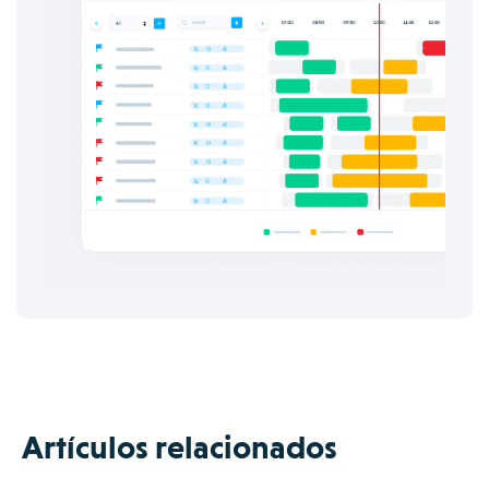
Artículos relacionados