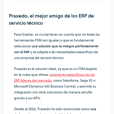
Praxedo, el mejor amigo de los ERP de
servicio técnico
Para finalizar, es crucial tener en cuenta que no todas las
herramientas FSM son iguales y que es fundamental
seleccionar
una solución que se integre perfectamente
con el ERP
y se adapte a las necesidades específicas de
una empresa de servicio técnico.
Praxedo es la solución ideal, ya que es un FSM alojado
en la nube que ofrece
conectores específicos con los
ERP líderes del mercado
, como Salesforce, Sage X3 o
Microsoft Dynamics 365 Business Central, y permite su
integración con otras soluciones de manera sencilla
gracias a sus APIs.
Desde el 2016, Praxedo ha sido reconocida como
una