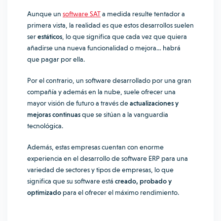
Aunque un
software SAT
a medida resulte tentador a
primera vista, la realidad es que estos desarrollos suelen
ser
estáticos
, lo que significa que cada vez que quiera
añadirse una nueva funcionalidad o mejora… habrá
que pagar por ella.
Por el contrario, un software desarrollado por una gran
compañía y además en la nube, suele ofrecer una
mayor visión de futuro a través de
actualizaciones y
mejoras continuas
que se sitúan a la vanguardia
tecnológica.
Además, estas empresas cuentan con enorme
experiencia en el desarrollo de software ERP para una
variedad de sectores y tipos de empresas, lo que
significa que su software está
creado, probado y
optimizado
para el ofrecer el máximo rendimiento.