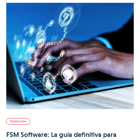
TECNOLOGÍA
FSM Software: La guía definitiva para