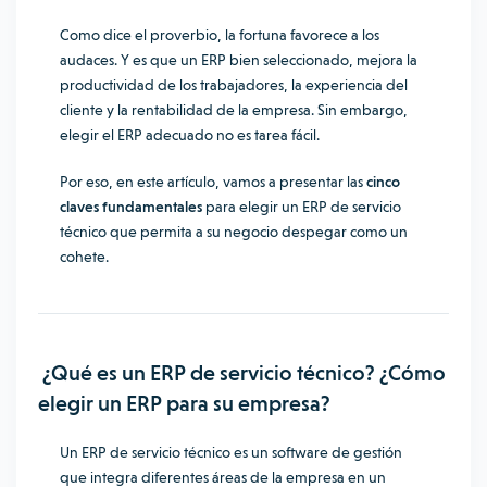
Como dice el proverbio, la fortuna favorece a los
audaces. Y es que un ERP bien seleccionado, mejora la
productividad de los trabajadores, la experiencia del
cliente y la rentabilidad de la empresa. Sin embargo,
elegir el ERP adecuado no es tarea fácil.
Por eso, en este artículo, vamos a presentar las
cinco
claves fundamentales
para elegir un ERP de servicio
técnico que permita a su negocio despegar como un
cohete.
¿Qué es un ERP de servicio técnico? ¿Cómo
elegir un ERP para su empresa?
Un ERP de servicio técnico es un software de gestión
que integra diferentes áreas de la empresa en un