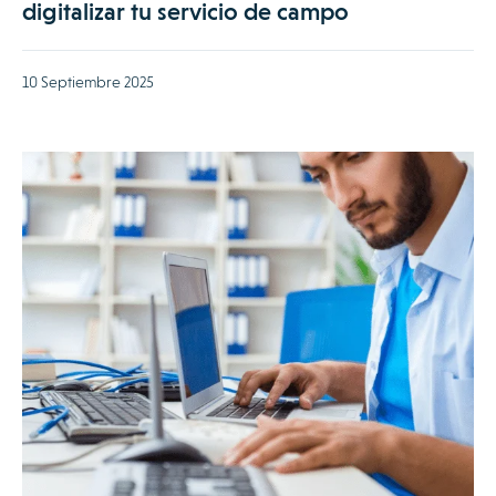
digitalizar tu servicio de campo
10 Septiembre 2025