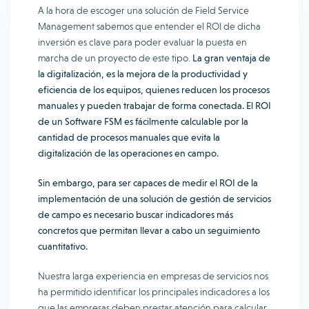
A la hora de escoger una solución de Field Service
Management sabemos que entender el ROI de dicha
inversión es clave para poder evaluar la puesta en
marcha de un proyecto de este tipo.
La gran ventaja de
la digitalización, es la mejora de la productividad y
eficiencia de los equipos, quienes reducen los procesos
manuales y pueden trabajar de forma conectada. El ROI
de un Software FSM es fácilmente calculable por la
cantidad de procesos manuales que evita la
digitalización de las operaciones en campo.
Sin embargo, para ser capaces de medir el ROI de la
implementación de una solución de gestión de servicios
de campo es necesario buscar indicadores más
concretos que permitan llevar a cabo un seguimiento
cuantitativo.
Nuestra larga experiencia en empresas de servicios nos
ha permitido identificar los principales indicadores a los
que las empresas deben prestar atención para calcular