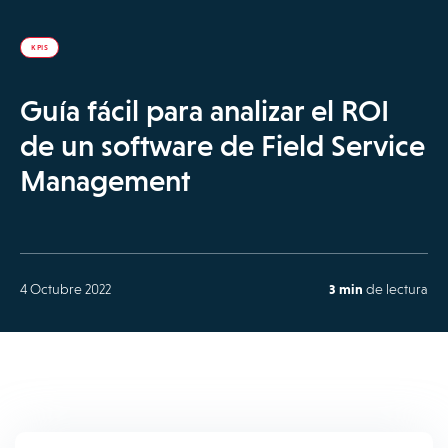
KPIS
Guía fácil para analizar el ROI
de un software de Field Service
Management
4 Octubre 2022
3 min
de lectura