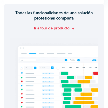
Todas las funcionalidades de una solución
profesional completa
Ir a tour de producto