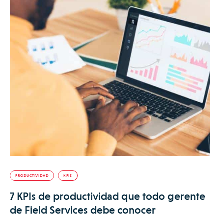
PRODUCTIVIDAD
KPIS
7 KPIs de productividad que todo gerente
de Field Services debe conocer