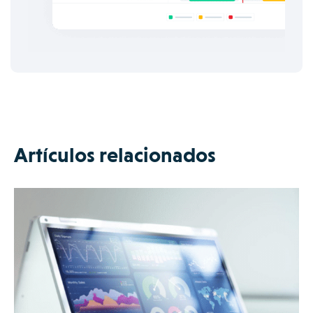
Artículos relacionados