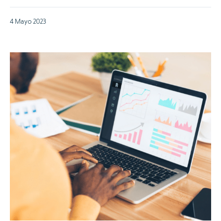
4 Mayo 2023