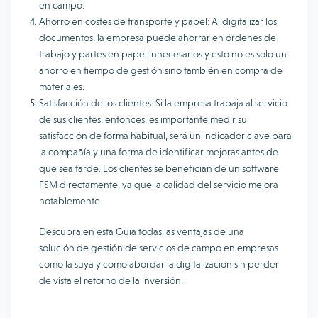
en campo.
Ahorro en costes de transporte y papel: Al digitalizar los
documentos, la empresa puede ahorrar en órdenes de
trabajo y partes en papel innecesarios y esto no es solo un
ahorro en tiempo de gestión sino también en compra de
materiales.
Satisfacción de los clientes: Si la empresa trabaja al servicio
de sus clientes, entonces, es importante medir su
satisfacción de forma habitual, será un indicador clave para
la compañía y una forma de identificar mejoras antes de
que sea tarde. Los clientes se benefician de un software
FSM directamente, ya que la calidad del servicio mejora
notablemente.
Descubra en esta Guía todas las ventajas de una
solución de gestión de servicios de campo en empresas
como la suya y cómo abordar la digitalización sin perder
de vista el retorno de la inversión.