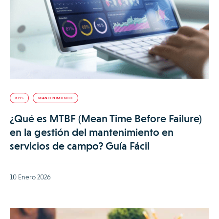
KPIS
MANTENIMIENTO
¿Qué es MTBF (Mean Time Before Failure)
en la gestión del mantenimiento en
servicios de campo? Guía Fácil
10 Enero 2026