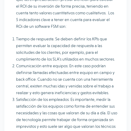
el ROI de su inversión de forma precisa, teniendo en
cuenta tanto valores cuantitativos como cualitativos. Los
5 indicadores clave a tener en cuenta para evaluar el
ROi de un software FSM son:
Tiempo de respuesta: Se deben definir los KPIs que
permitan evaluar la capacidad de respuesta a las
solicitudes de los clientes, por ejemplo, para el
cumplimiento de los SLA’s utilizados en muchos sectores.
Comunicación entre equipos: En este caso podrían
definirse llamadas efectuadas entre equipo en campo y
back office. Cuando no se cuenta con una herramienta
central, existen muchas idas y venidas sobre el trabajo a
realizar y esto genera ineficiencias y gastos evitables.
Satisfacción de los empleados: Es importante, medir la
satisfacción de los equipos como forma de entender sus
necesidades y las cosas que valoran de su día a día. El uso
de tecnología permite trabajar de forma organizada sin
imprevistos y esto suele ser algo que valoran los técnicos