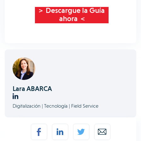
> Descargue la Guía
ahora <
Lara ABARCA
Digitalización | Tecnología | Field Service