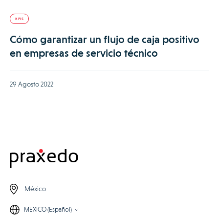
KPIS
Cómo garantizar un flujo de caja positivo
en empresas de servicio técnico
29 Agosto 2022
México
MEXICO (Español)