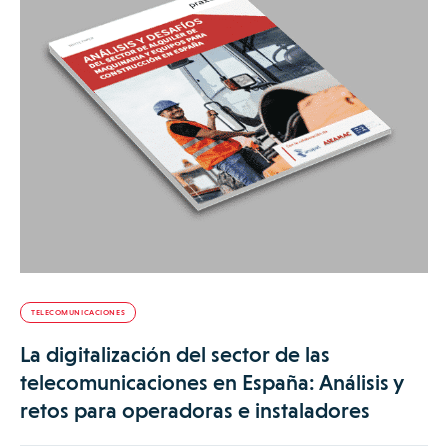
TELECOMUNICACIONES
La digitalización del sector de las
telecomunicaciones en España: Análisis y
retos para operadoras e instaladores