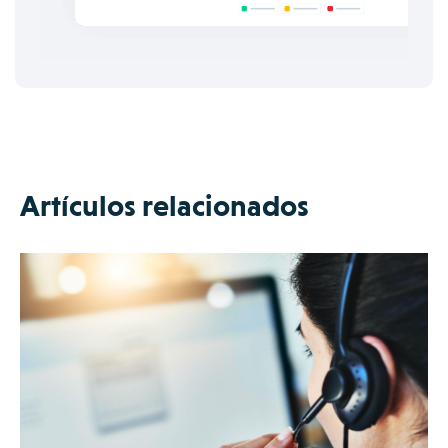
Artículos relacionados