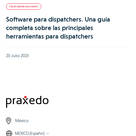
TELECOMUNICACIONES
Software para dispatchers. Una guía
completa sobre las principales
herramientas para dispatchers
20 Julio 2023
México
MEXICO (Español)