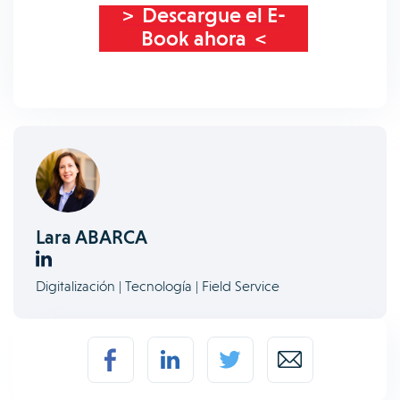
> Descargue el E-
Book ahora <
Lara ABARCA
Digitalización | Tecnología | Field Service