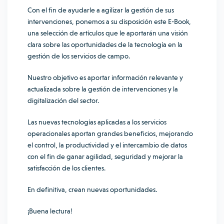
Con el fin de ayudarle a agilizar la gestión de sus
intervenciones, ponemos a su disposición este E-Book,
una selección de artículos que le aportarán una visión
clara sobre las oportunidades de la tecnología en la
gestión de los servicios de campo.
Nuestro objetivo es aportar información relevante y
actualizada sobre la gestión de intervenciones y la
digitalización del sector.
Las nuevas tecnologías aplicadas a los servicios
operacionales aportan grandes beneficios, mejorando
el control, la productividad y el intercambio de datos
con el fin de ganar agilidad, seguridad y mejorar la
satisfacción de los clientes.
En definitiva, crean nuevas oportunidades.
¡Buena lectura!