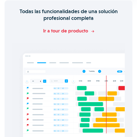
Todas las funcionalidades de una solución
profesional completa
Ir a tour de producto