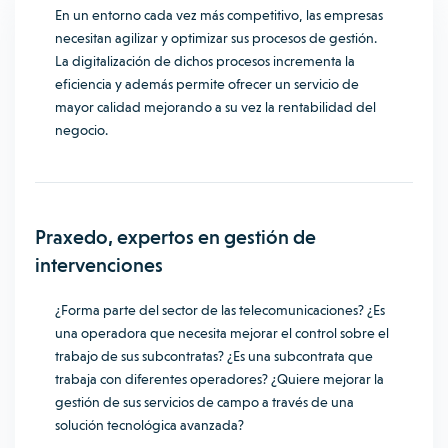
En un entorno cada vez más competitivo, las empresas
necesitan agilizar y optimizar sus procesos de gestión.
La digitalización de dichos procesos incrementa la
eficiencia y además permite ofrecer un servicio de
mayor calidad mejorando a su vez la rentabilidad del
negocio.
Praxedo, expertos en gestión de
intervenciones
¿Forma parte del sector de las telecomunicaciones? ¿Es
una operadora que necesita mejorar el control sobre el
trabajo de sus subcontratas? ¿Es una subcontrata que
trabaja con diferentes operadores? ¿Quiere mejorar la
gestión de sus servicios de campo a través de una
solución tecnológica avanzada?