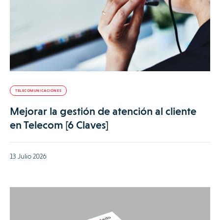
TELECOMUNICACIONES
Mejorar la gestión de atención al cliente
en Telecom [6 Claves]
13 Julio 2026