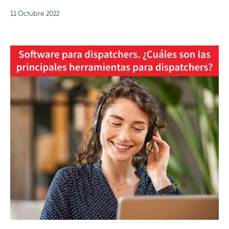
11 Octubre 2022