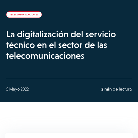
TELECOMUNICACIONES
La digitalización del servicio
técnico en el sector de las
telecomunicaciones
5 Mayo 2022
2 min
de lectura