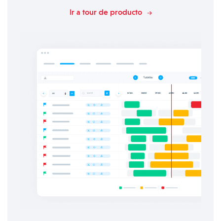
Ir a tour de producto