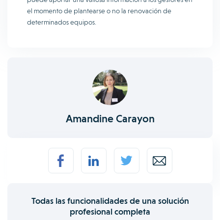
el momento de plantearse o no la renovación de
determinados equipos.
Amandine Carayon
Todas las funcionalidades de una solución
profesional completa