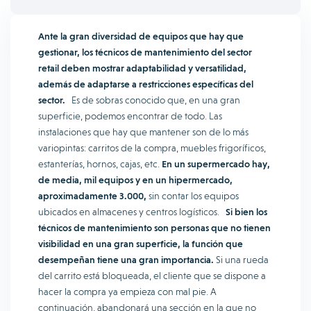
Ante la gran diversidad de equipos que hay que
gestionar, los técnicos de mantenimiento del sector
retail deben mostrar adaptabilidad y versatilidad,
además de adaptarse a restricciones específicas del
sector.
Es de sobras conocido que, en una gran
superficie, podemos encontrar de todo. Las
instalaciones que hay que mantener son de lo más
variopintas: carritos de la compra, muebles frigoríficos,
estanterías, hornos, cajas, etc.
En un supermercado hay,
de media, mil equipos y en un hipermercado,
aproximadamente 3.000,
sin contar los equipos
ubicados en almacenes y centros logísticos.
Si bien los
técnicos de mantenimiento son personas que no tienen
visibilidad en una gran superficie, la función que
desempeñan tiene una gran importancia.
Si una rueda
del carrito está bloqueada, el cliente que se dispone a
hacer la compra ya empieza con mal pie. A
continuación, abandonará una sección en la que no