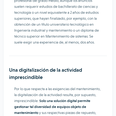
profesional de grado medio, aunque los anuncios
suelen requerir estudios de bachillerato de ciencias y
tecnología o un nivel equivalente a 2 años de estudios
superiores, que hayan finalizado, por ejemplo, con la
obtención de un título universitario tecnológico en
Ingeniería industrial y mantenimiento o un diploma de
técnico superior en Mantenimiento de sistemas. Se
suele exigir una experiencia de, al menos, dos años.
Una digitalización de la actividad
imprescindible
Por lo que respecta a las exigencias del mantenimiento,
la digitalización de la actividad resulta, por supuesto,
imprescindible.
Solo una solución digital permite
gestionar tal diversidad de equipos objeto de
mantenimiento
y sus respectivas piezas de repuesto,