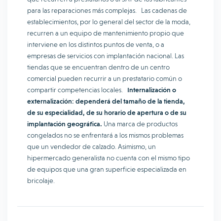
para las reparaciones más complejas. Las cadenas de
establecimientos, por lo general del sector de la moda,
recurren a un equipo de mantenimiento propio que
interviene en los distintos puntos de venta, o a
empresas de servicios con implantación nacional. Las
tiendas que se encuentran dentro de un centro
comercial pueden recurrir a un prestatario común o
compartir competencias locales.
Internalización o
externalización: dependerá del tamaño de la tienda,
de su especialidad, de su horario de apertura o de su
implantación geográfica.
Una marca de productos
congelados no se enfrentará a los mismos problemas
que un vendedor de calzado. Asimismo, un
hipermercado generalista no cuenta con el mismo tipo
de equipos que una gran superficie especializada en
bricolaje.