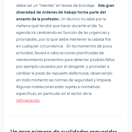
debe ser un “manitas” en tareas de bricolaje.
Esta gran
diversidad de órdenes de trabajo forma parte del
encanto de la profesión.
Un técnico no sabe por la
mañana qué tendrá que hacer durante el día. Su
agenda irá cambiando en función de las urgencias y
prioridades, por lo que debe mantener la cabeza fría
en cualquier circunstancia. En los momentos de poca
actividad, llevará a cabo acciones planificadas de
mantenimiento preventivo para detectar posibles fallos,
por ejemplo causados por el desgaste, y proceder a
cambiar la pieza de repuesto defectuosa, observando
en todo momento las normas de seguridad y limpieza.
Algunas instalaciones están sujetas a normativas
específicas, en particular en el sector de la
refrigeración
.
Un gran número de cualidades requeridas