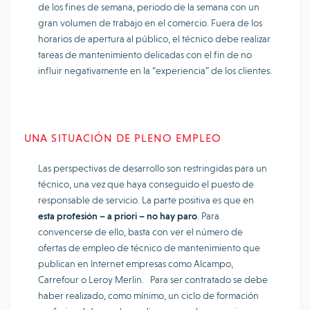
de los fines de semana, periodo de la semana con un
gran volumen de trabajo en el comercio. Fuera de los
horarios de apertura al público, el técnico debe realizar
tareas de mantenimiento delicadas con el fin de no
influir negativamente en la “experiencia” de los clientes.
UNA SITUACIÓN DE PLENO EMPLEO
Las perspectivas de desarrollo son restringidas para un
técnico, una vez que haya conseguido el puesto de
responsable de servicio. La parte positiva es que en
esta profesión – a priori – no hay paro
. Para
convencerse de ello, basta con ver el número de
ofertas de empleo de técnico de mantenimiento que
publican en Internet empresas como Alcampo,
Carrefour o Leroy Merlin. Para ser contratado se debe
haber realizado, como mínimo, un ciclo de formación