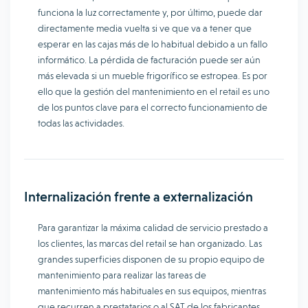
funciona la luz correctamente y, por último, puede dar
directamente media vuelta si ve que va a tener que
esperar en las cajas más de lo habitual debido a un fallo
informático. La pérdida de facturación puede ser aún
más elevada si un mueble frigorífico se estropea. Es por
ello que la gestión del mantenimiento en el retail es uno
de los puntos clave para el correcto funcionamiento de
todas las actividades.
Internalización frente a externalización
Para garantizar la máxima calidad de servicio prestado a
los clientes, las marcas del retail se han organizado. Las
grandes superficies disponen de su propio equipo de
mantenimiento para realizar las tareas de
mantenimiento más habituales en sus equipos, mientras
que recurren a prestatarios o al SAT de los fabricantes