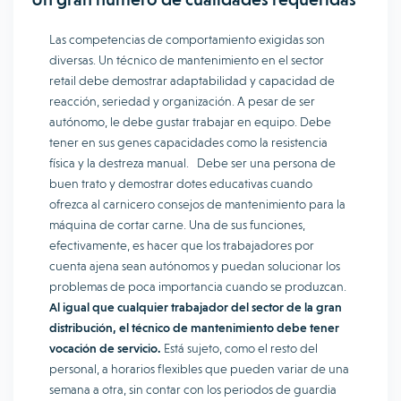
Las competencias de comportamiento exigidas son
diversas. Un técnico de mantenimiento en el sector
retail debe demostrar adaptabilidad y capacidad de
reacción, seriedad y organización. A pesar de ser
autónomo, le debe gustar trabajar en equipo. Debe
tener en sus genes capacidades como la resistencia
física y la destreza manual. Debe ser una persona de
buen trato y demostrar dotes educativas cuando
ofrezca al carnicero consejos de mantenimiento para la
máquina de cortar carne. Una de sus funciones,
efectivamente, es hacer que los trabajadores por
cuenta ajena sean autónomos y puedan solucionar los
problemas de poca importancia cuando se produzcan.
Al igual que cualquier trabajador del sector de la gran
distribución, el técnico de mantenimiento debe tener
vocación de servicio.
Está sujeto, como el resto del
personal, a horarios flexibles que pueden variar de una
semana a otra, sin contar con los periodos de guardia