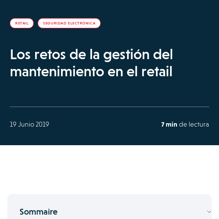
RETAIL
SEGURIDAD ELECTRÓNICA
Los retos de la gestión del
mantenimiento en el retail
19 Junio 2019
7 min
de lectura
Sommaire