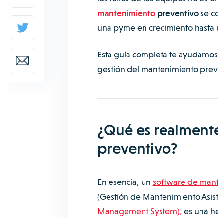
mantenimiento
preventivo
se co
una pyme en crecimiento hasta 
Esta guía completa te ayudamos 
gestión del mantenimiento prev
¿Qué es realment
preventivo?
En esencia, un
software de man
(Gestión de Mantenimiento Asis
Management System),
es una he