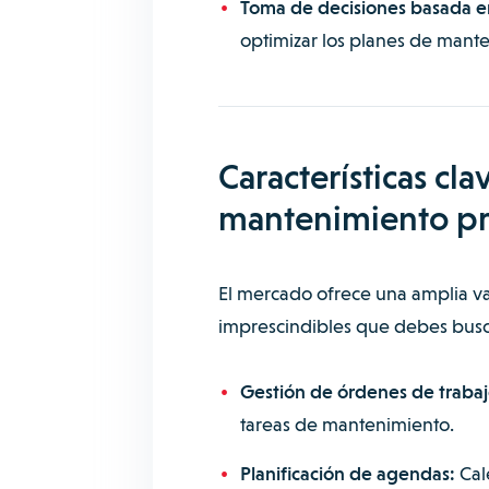
Toma de decisiones basada e
optimizar los planes de manten
Características cl
mantenimiento pr
El mercado ofrece una amplia va
imprescindibles que debes busc
Gestión de órdenes de trabaj
tareas de mantenimiento.
Planificación de agendas:
Cal