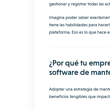
gestionar y registrar todas las 
Imagina poder saber exactament
tiene las habilidades para hacer
plataforma. Eso es lo que hace e
¿Por qué tu empre
software de mant
Adoptar una estrategia de mant
beneficios tangibles que impact