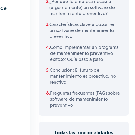
¿Por qué tu empresa necesita
(urgentemente) un software de
sde
mantenimiento preventivo?
Características clave a buscar en
un software de mantenimiento
preventivo
Cómo implementar un programa
de mantenimiento preventivo
exitoso: Guía paso a paso
Conclusión: El futuro del
mantenimiento es proactivo, no
reactivo
Preguntas frecuentes (FAQ) sobre
software de mantenimiento
preventivo
Todas las funcionalidades