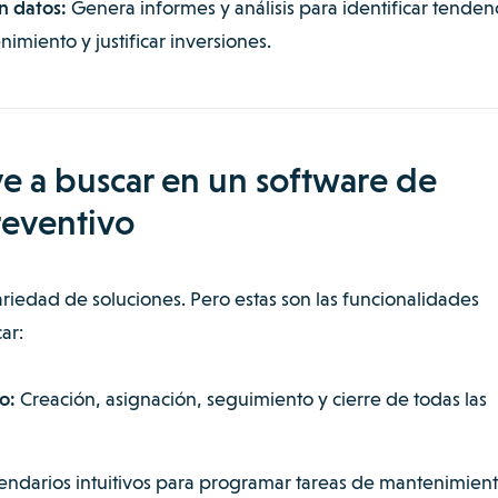
n datos:
Genera informes y análisis para identificar tendenc
imiento y justificar inversiones.
ave a buscar en un software de
eventivo
riedad de soluciones. Pero estas son las funcionalidades
ar:
o:
Creación, asignación, seguimiento y cierre de todas las
endarios intuitivos para programar tareas de mantenimien