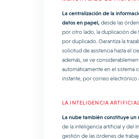
La centralización de la informaci
datos en papel,
desde las órdenes
por otro lado, la duplicación de 
por duplicado. Garantiza la traza
solicitud de asistencia hasta el c
además, se ve considerablemente 
automáticamente en el sistema c
instante, por correo electrónico a
LA INTELIGENCIA ARTIFICIA
La nube también constituye un r
de la inteligencia artificial y del I
gestión de las órdenes de trabaj