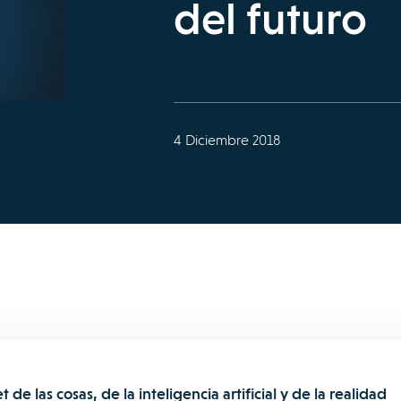
del futuro
4 Diciembre 2018
de las cosas, de la inteligencia artificial y de la realidad