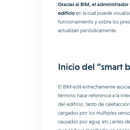
Gracias al BIM, el administrado
edificio
en la cual puede visualiz
funcionamiento y sobre los pres
actualizan periódicamente.
Inicio del “smart 
El BIM está estrechamente asocia
término hace referencia a la inte
del edificio, tanto de calefacció
cargados por los múltiples senso
causados por agua, etc.) antes d