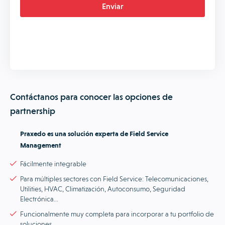
Contáctanos para conocer las opciones de
partnership
Praxedo es una solución experta de Field Service
Management
Fácilmente integrable
Para múltiples sectores con Field Service: Telecomunicaciones,
Utilities, HVAC, Climatización, Autoconsumo, Seguridad
Electrónica…
Funcionalmente muy completa para incorporar a tu portfolio de
soluciones