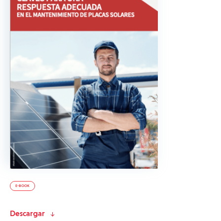
E-BOOK
Descargar