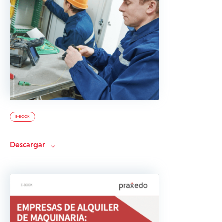
E-BOOK
Descargar