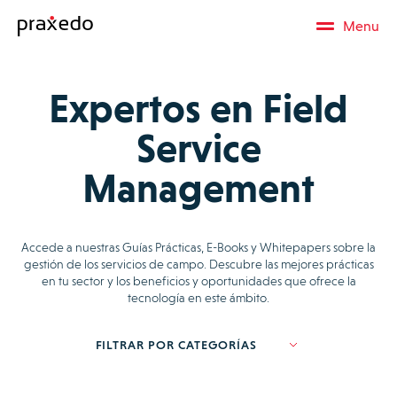
Menu
Expertos en Field
Service
Management
Accede a nuestras Guías Prácticas, E-Books y Whitepapers sobre la
gestión de los servicios de campo. Descubre las mejores prácticas
en tu sector y los beneficios y oportunidades que ofrece la
tecnología en este ámbito.