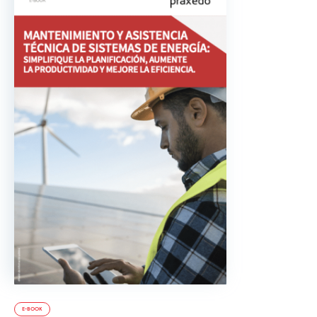
E-BOOK