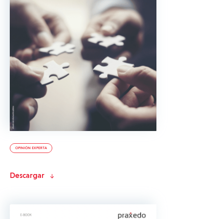
OPINIÓN EXPERTA
Descargar