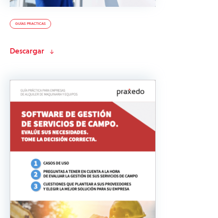
GUÍAS PRACTICAS
Descargar