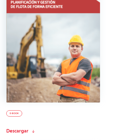
E-BOOK
Descargar