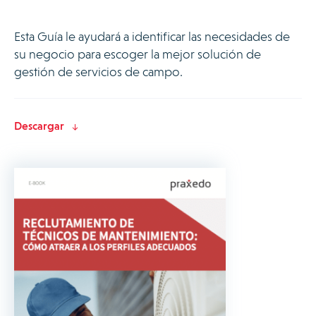
Esta Guía le ayudará a identificar las necesidades de
su negocio para escoger la mejor solución de
gestión de servicios de campo.
Descargar