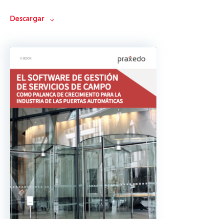
Descargar