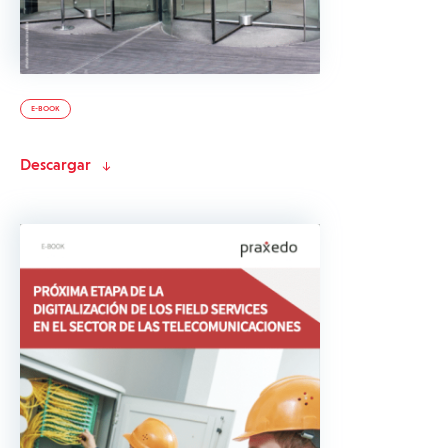
E-BOOK
Descargar