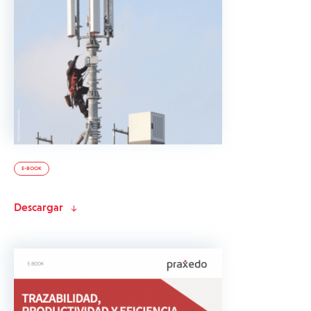
E-BOOK
Descargar