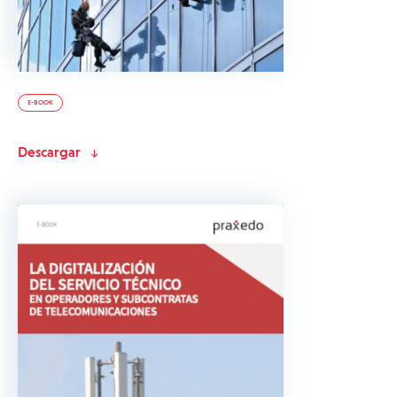
E-BOOK
Descargar