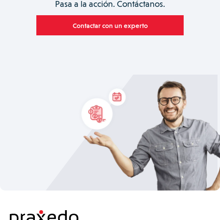
Pasa a la acción. Contáctanos.
Contactar con un experto