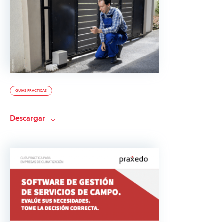
GUÍAS PRACTICAS
Descargar