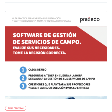
GUÍAS PRACTICAS