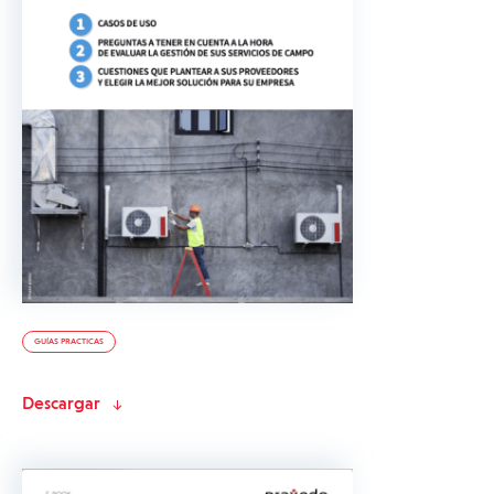
GUÍAS PRACTICAS
Descargar