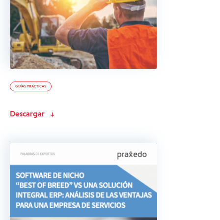
GUÍAS PRACTICAS
Descargar