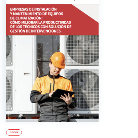
E-BOOK