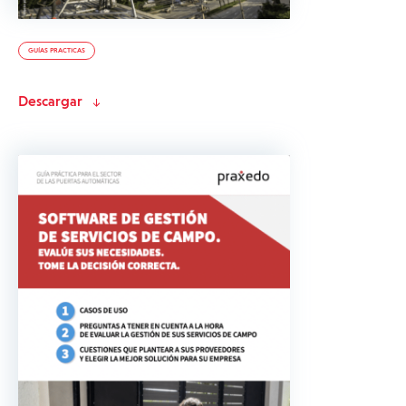
GUÍAS PRACTICAS
Descargar