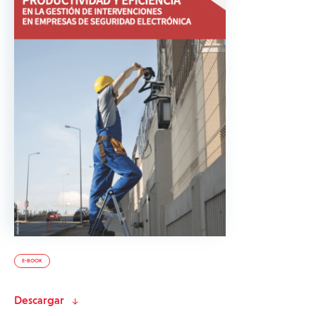
E-BOOK
Descargar