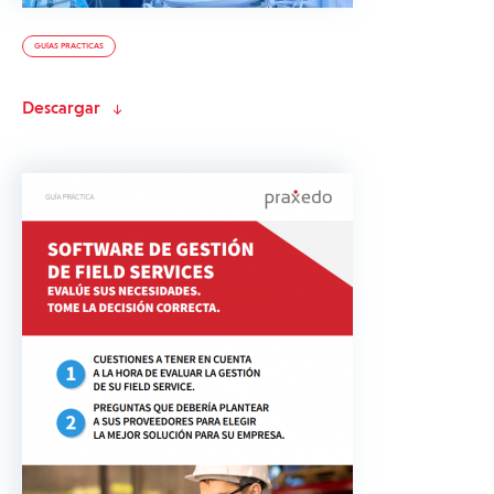
GUÍAS PRACTICAS
Descargar