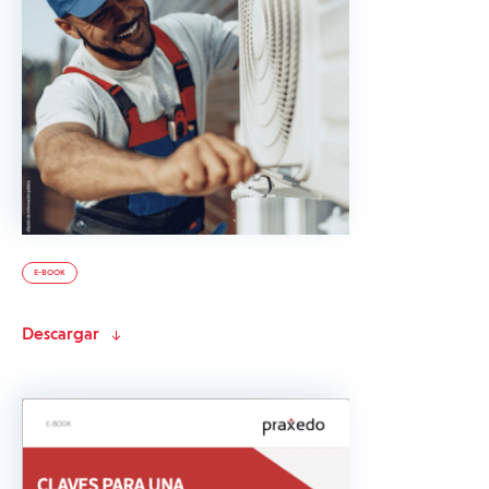
E-BOOK
Descargar