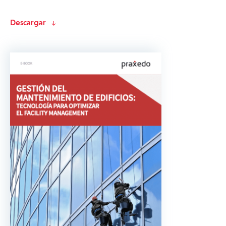
Descargar