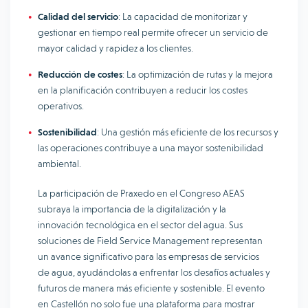
Calidad del servicio
: La capacidad de monitorizar y
gestionar en tiempo real permite ofrecer un servicio de
mayor calidad y rapidez a los clientes.
Reducción de costes
: La optimización de rutas y la mejora
en la planificación contribuyen a reducir los costes
operativos.
Sostenibilidad
: Una gestión más eficiente de los recursos y
las operaciones contribuye a una mayor sostenibilidad
ambiental.
La participación de Praxedo en el Congreso AEAS
subraya la importancia de la digitalización y la
innovación tecnológica en el sector del agua. Sus
soluciones de Field Service Management representan
un avance significativo para las empresas de servicios
de agua, ayudándolas a enfrentar los desafíos actuales y
futuros de manera más eficiente y sostenible. El evento
en Castellón no solo fue una plataforma para mostrar