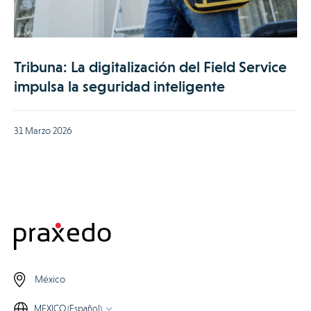
Tribuna: La digitalización del Field Service
impulsa la seguridad inteligente
31 Marzo 2026
México
MEXICO (Español)