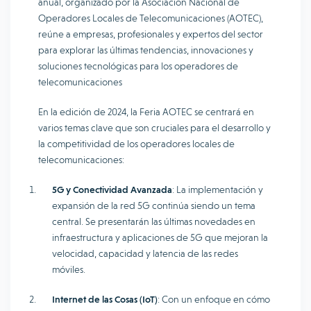
anual, organizado por la Asociación Nacional de
Operadores Locales de Telecomunicaciones (AOTEC),
reúne a empresas, profesionales y expertos del sector
para explorar las últimas tendencias, innovaciones y
soluciones tecnológicas para los operadores de
telecomunicaciones
En la edición de 2024, la Feria AOTEC se centrará en
varios temas clave que son cruciales para el desarrollo y
la competitividad de los operadores locales de
telecomunicaciones:
5G y Conectividad Avanzada
: La implementación y
expansión de la red 5G continúa siendo un tema
central. Se presentarán las últimas novedades en
infraestructura y aplicaciones de 5G que mejoran la
velocidad, capacidad y latencia de las redes
móviles.
Internet de las Cosas (IoT)
: Con un enfoque en cómo