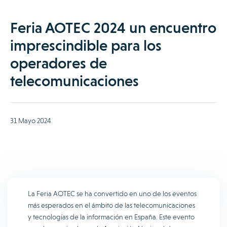
Feria AOTEC 2024 un encuentro
imprescindible para los
operadores de
telecomunicaciones
31 Mayo 2024
La Feria AOTEC se ha convertido en uno de los eventos
más esperados en el ámbito de las telecomunicaciones
y tecnologías de la información en España. Este evento