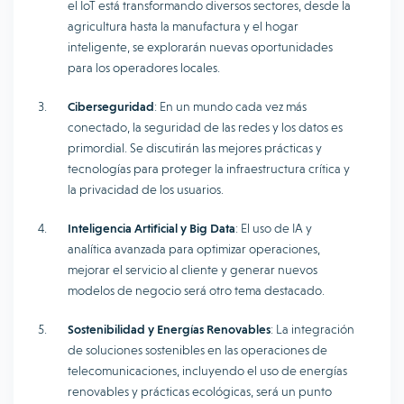
el IoT está transformando diversos sectores, desde la
agricultura hasta la manufactura y el hogar
inteligente, se explorarán nuevas oportunidades
para los operadores locales.
Ciberseguridad
: En un mundo cada vez más
conectado, la seguridad de las redes y los datos es
primordial. Se discutirán las mejores prácticas y
tecnologías para proteger la infraestructura crítica y
la privacidad de los usuarios.
Inteligencia Artificial y Big Data
: El uso de IA y
analítica avanzada para optimizar operaciones,
mejorar el servicio al cliente y generar nuevos
modelos de negocio será otro tema destacado.
Sostenibilidad y Energías Renovables
: La integración
de soluciones sostenibles en las operaciones de
telecomunicaciones, incluyendo el uso de energías
renovables y prácticas ecológicas, será un punto