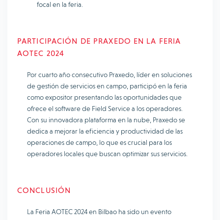
focal en la feria.
PARTICIPACIÓN DE PRAXEDO EN LA FERIA
AOTEC 2024
Por cuarto año consecutivo Praxedo, líder en soluciones
de gestión de servicios en campo, participó en la feria
como expositor presentando las oportunidades que
ofrece el software de Field Service a los operadores.
Con su innovadora plataforma en la nube, Praxedo se
dedica a mejorar la eficiencia y productividad de las
operaciones de campo, lo que es crucial para los
operadores locales que buscan optimizar sus servicios.
CONCLUSIÓN
La Feria AOTEC 2024 en Bilbao ha sido un evento