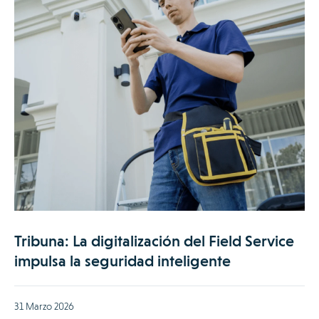
Tribuna: La digitalización del Field Service
impulsa la seguridad inteligente
31 Marzo 2026