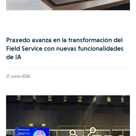
Praxedo avanza en la transformación del
Field Service con nuevas funcionalidades
de IA
17 Junio 2026