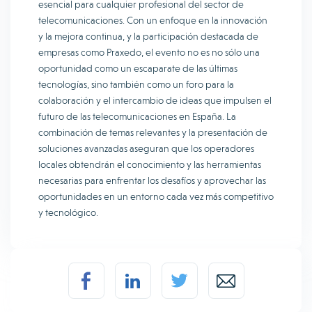
esencial para cualquier profesional del sector de
telecomunicaciones. Con un enfoque en la innovación
y la mejora continua, y la participación destacada de
empresas como Praxedo, el evento no es no sólo una
oportunidad como un escaparate de las últimas
tecnologías, sino también como un foro para la
colaboración y el intercambio de ideas que impulsen el
futuro de las telecomunicaciones en España. La
combinación de temas relevantes y la presentación de
soluciones avanzadas aseguran que los operadores
locales obtendrán el conocimiento y las herramientas
necesarias para enfrentar los desafíos y aprovechar las
oportunidades en un entorno cada vez más competitivo
y tecnológico.