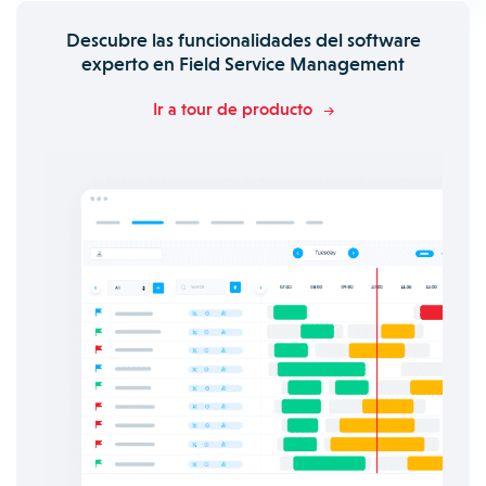
Descubre las funcionalidades del software
experto en Field Service Management
Ir a tour de producto