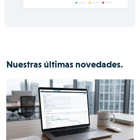
Nuestras últimas novedades.