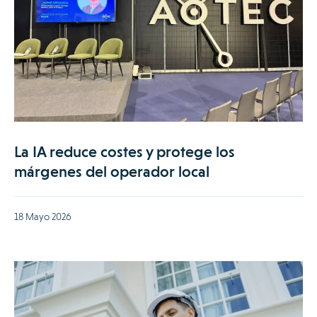
La IA reduce costes y protege los
márgenes del operador local
18 Mayo 2026