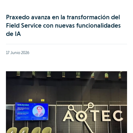
Praxedo avanza en la transformación del
Field Service con nuevas funcionalidades
de IA
17 Junio 2026