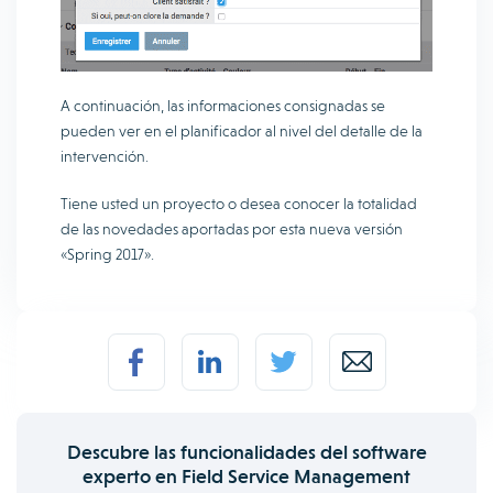
A continuación, las informaciones consignadas se
pueden ver en el planificador al nivel del detalle de la
intervención.
Tiene usted un proyecto o desea conocer la totalidad
de las novedades aportadas por esta nueva versión
«Spring 2017».
Descubre las funcionalidades del software
experto en Field Service Management