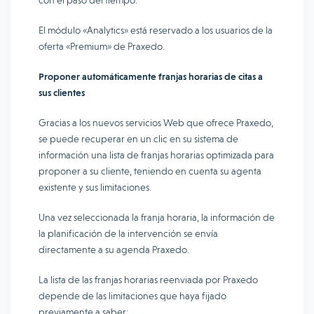
con el paso del tiempo.
El módulo «Analytics» está reservado a los usuarios de la
oferta «Premium» de Praxedo.
Proponer automáticamente franjas horarias de citas a
sus clientes
Gracias a los nuevos servicios Web que ofrece Praxedo,
se puede recuperar en un clic en su sistema de
información una lista de franjas horarias optimizada para
proponer a su cliente, teniendo en cuenta su agenta
existente y sus limitaciones.
Una vez seleccionada la franja horaria, la información de
la planificación de la intervención se envía
directamente a su agenda Praxedo.
La lista de las franjas horarias reenviada por Praxedo
depende de las limitaciones que haya fijado
previamente a saber: