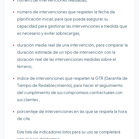
número de intervenciones realizadas,
número de intervenciones que respetan la fecha de
planificación inicial, para que pueda asegurar su
capacidad para gestionar las intervenciones a medida que
es necesario y evitar sobrecargas,
duración media real de una intervención, para comparar la
duración estimada de un tipo de intervención con la
duración real de las intervenciones medidas sobre el
terreno,
índice de intervenciones que respetan la GTR (Garantía de
Tiempo de Restablecimiento), para hacer el seguimiento
del cumplimiento de sus compromisos contractuales con
sus clientes.,
porcentaje de intervenciones en las que se respeta la hora
de cita.
Esta lista de indicadores listos para su uso se completará