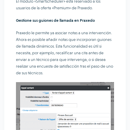
El módulo «Smartscheduler» está reservado a los
usuarios de la oferta «Premium» de Praxedo.
Gestione sus guiones de llamada en Praxedo
Praxedo le permite ya asociar notas a una intervención.
Ahora es posible añadir notas que incorporan guiones
de llamada dinámicos. Esta funcionalidad es útil si
necesita, por ejemplo, recalificar una cita antes de
enviar a un técnico para que intervenga, o si desea
realizar una encuesta de satisfacción tras el paso de uno
de sus técnicos.