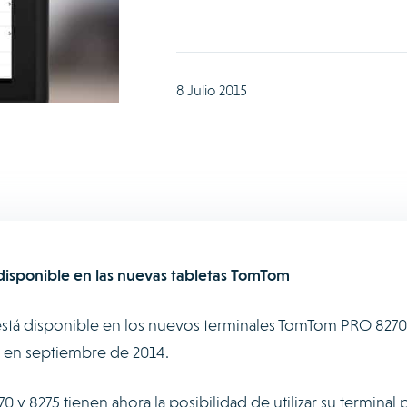
8 Julio 2015
disponible en las nuevas tabletas TomTom
está disponible en los nuevos terminales TomTom PRO 8270
s en septiembre de 2014.
y 8275 tienen ahora la posibilidad de utilizar su terminal 