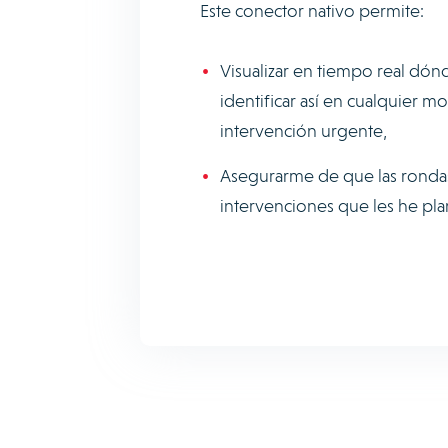
Este conector nativo permite:
Visualizar en tiempo real dó
identificar así en cualquier 
intervención urgente,
Asegurarme de que las rondas
intervenciones que les he pla