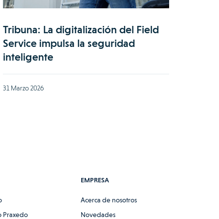
Tribuna: La digitalización del Field
Service impulsa la seguridad
inteligente
31 Marzo 2026
EMPRESA
o
Acerca de nosotros
 Praxedo
Novedades