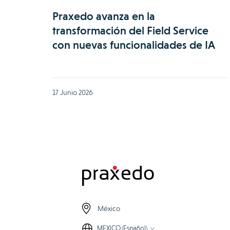
Praxedo avanza en la
transformación del Field Service
con nuevas funcionalidades de IA
17 Junio 2026
México
MEXICO (Español)