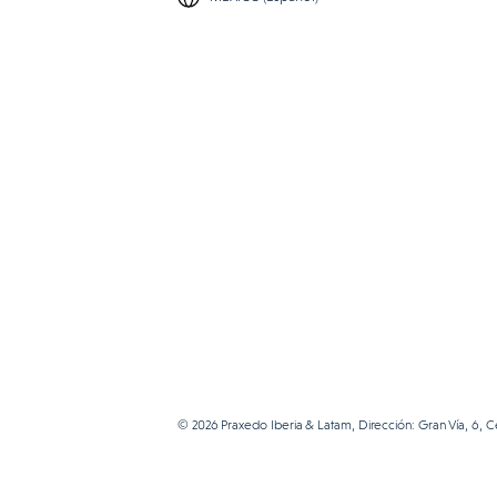
© 2026 Praxedo Iberia & Latam, Dirección: Gran Vía, 6, 