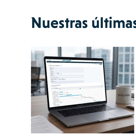
Nuestras última