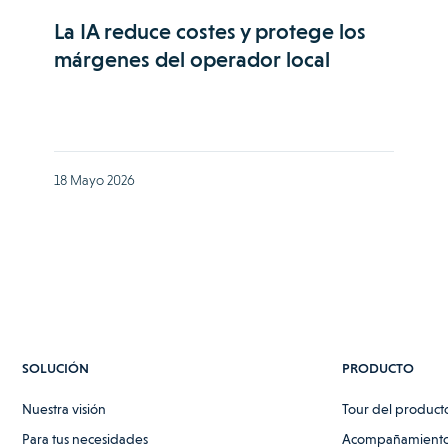
La IA reduce costes y protege los
márgenes del operador local
18 Mayo 2026
SOLUCIÓN
PRODUCTO
Nuestra visión
Tour del product
Para tus necesidades
Acompañamiento