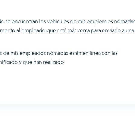
nde se encuentran los vehículos de mis empleados nómadas
momento al empleado que está más cerca para enviarlo a una
 de mis empleados nómadas están en línea con las
nificado y que han realizado