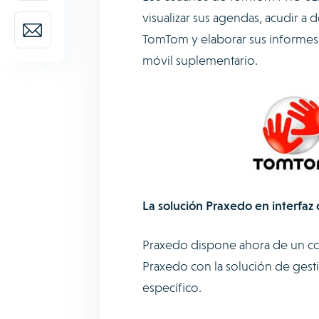
visualizar sus agendas, acudir a 
TomTom y elaborar sus informes 
móvil suplementario.
La solución Praxedo en interfa
Praxedo dispone ahora de un co
Praxedo con la solución de gest
específico.