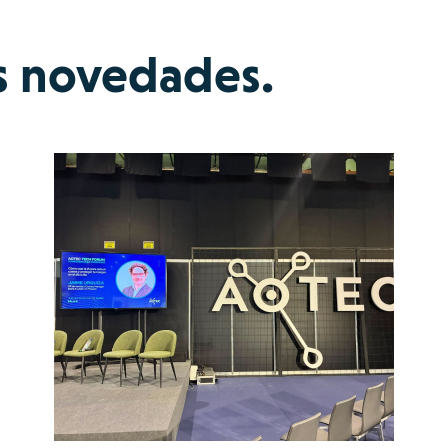
s novedades.