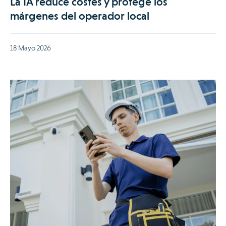
La IA reduce costes y protege los
márgenes del operador local
18 Mayo 2026