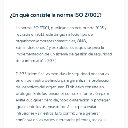
¿En qué consiste la norma ISO 27001?
La norma ISO 27001, publicada en octubre de 2005 y
revisada en 2013, está dirigida a todo tipo de
organismos (empresas comerciales, ONG,
administraciones…) y establece los requisitos para la
implementación de un sistema de gestión de seguridad
de la información (SGSI).
El SGSI identifica las medidas de seguridad necesarias
en un perímetro definido para garantizar la protección
de los activos del organismo. El objetivo consiste en
proteger tanto las funciones como la información para
evitar cualquier pérdida, robo o alteración, y proteger
igualmente los sistemas informáticos para evitar
intrusiones y siniestros. Esto contribuirá a generar
confianza en las partes interesadas (clientes, socios…).