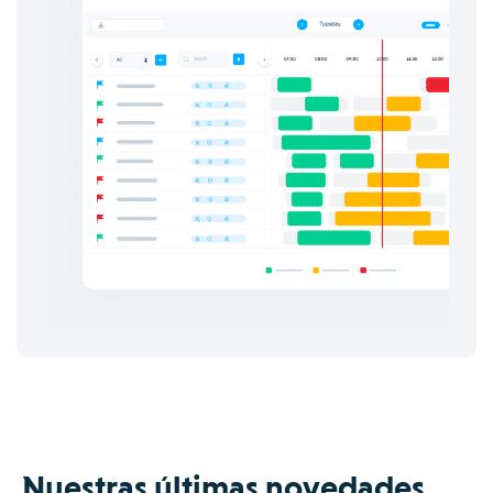
Nuestras últimas novedades.