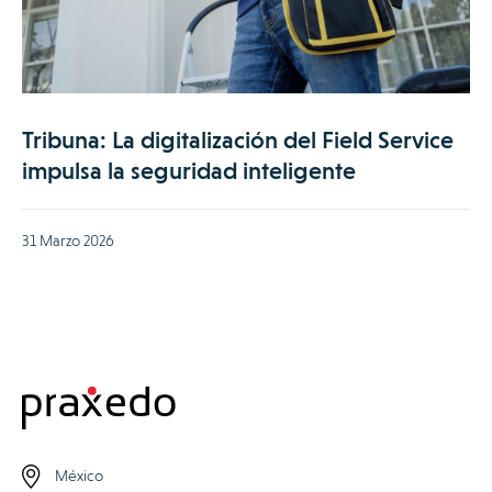
Tribuna: La digitalización del Field Service
impulsa la seguridad inteligente
31 Marzo 2026
México