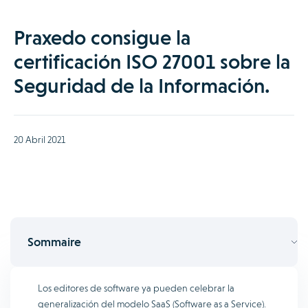
Praxedo consigue la
certificación ISO 27001 sobre la
Seguridad de la Información.
20 Abril 2021
Sommaire
Los editores de software ya pueden celebrar la
generalización del modelo SaaS (Software as a Service).