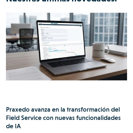
Praxedo avanza en la transformación del
Field Service con nuevas funcionalidades
de IA