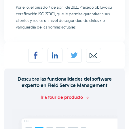
Por ello, el pasado 7 de abril de 2021 Praxedo obtuvo su
certificación ISO 27001, que le permite garantizar a sus
clientes y socios un nivel de seguridad de datos a la
vanguardia de las normas actuales.
Descubre las funcionalidades del software
experto en Field Service Management
Ir a tour de producto