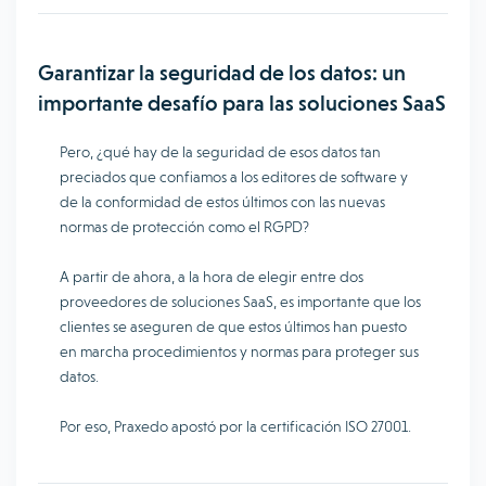
Garantizar la seguridad de los datos: un
importante desafío para las soluciones SaaS
Pero, ¿qué hay de la seguridad de esos datos tan
preciados que confiamos a los editores de software y
de la conformidad de estos últimos con las nuevas
normas de protección como el RGPD?
A partir de ahora, a la hora de elegir entre dos
proveedores de soluciones SaaS, es importante que los
clientes se aseguren de que estos últimos han puesto
en marcha procedimientos y normas para proteger sus
datos.
Por eso, Praxedo apostó por la certificación ISO 27001.