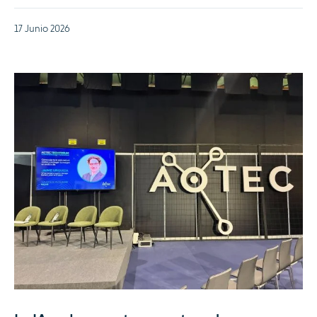
17 Junio 2026