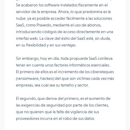
Se acabaron los software instalados físicamente en el
servidor de la empresa. Ahora, lo que predomina es la
nube: ya es posible acceder fácilmente a las soluciones
SaaS, como Praxedo, mediante el uso de abonos,
introduciendo códigos de acceso directamente en una
interfaz web. La clave del éxito del SaaS está, sin duda,
en su flexibilidad y en sus ventajas.
Sin embargo, hoy en día, toda propuesta SaaS conlleva
tener en cuenta unos factores informáticos esenciales.
El primero de ellos es el incremento de los ciberataques
(ransomware, hackeo) del que son víctimas cada vez más
empresas, sea cual sea su tamaño y sector.
El segundo, que deriva del primero, es el aumento de
las exigencias de seguridad por parte de los clientes,
que no quieren que la falta de vigilancia de sus
proveedores incurra en el robo de sus datos.