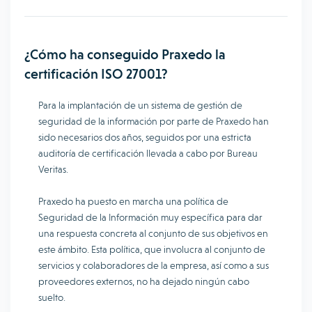
¿Cómo ha conseguido Praxedo la
certificación ISO 27001?
Para la implantación de un sistema de gestión de
seguridad de la información por parte de Praxedo han
sido necesarios dos años, seguidos por una estricta
auditoría de certificación llevada a cabo por Bureau
Veritas.
Praxedo ha puesto en marcha una política de
Seguridad de la Información muy específica para dar
una respuesta concreta al conjunto de sus objetivos en
este ámbito. Esta política, que involucra al conjunto de
servicios y colaboradores de la empresa, así como a sus
proveedores externos, no ha dejado ningún cabo
suelto.