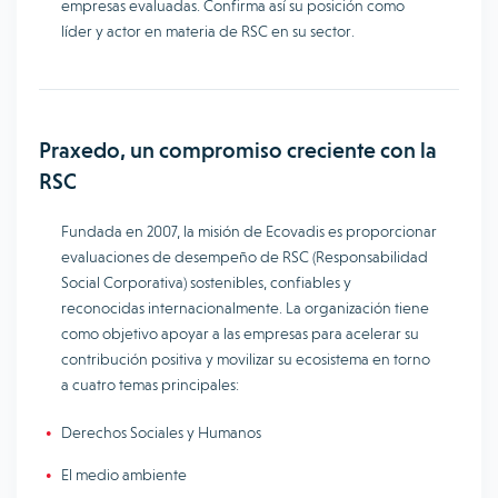
empresas evaluadas. Confirma así su posición como
líder y actor en materia de RSC en su sector.
Praxedo, un compromiso creciente con la
RSC
Fundada en 2007, la misión de Ecovadis es proporcionar
evaluaciones de desempeño de RSC (Responsabilidad
Social Corporativa) sostenibles, confiables y
reconocidas internacionalmente. La organización tiene
como objetivo apoyar a las empresas para acelerar su
contribución positiva y movilizar su ecosistema en torno
a cuatro temas principales:
Derechos Sociales y Humanos
El medio ambiente