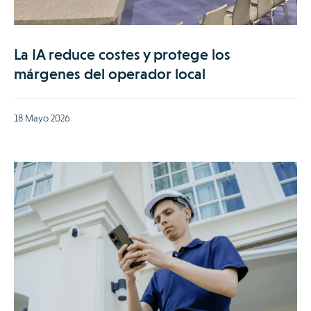
La IA reduce costes y protege los
márgenes del operador local
18 Mayo 2026