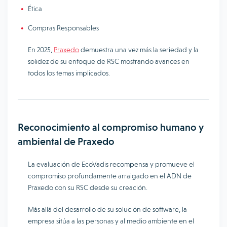
Ética
Compras Responsables
En 2025,
Praxedo
demuestra una vez más la seriedad y la
solidez de su enfoque de RSC mostrando avances en
todos los temas implicados.
Reconocimiento al compromiso humano y
ambiental de Praxedo
La evaluación de EcoVadis recompensa y promueve el
compromiso profundamente arraigado en el ADN de
Praxedo con su RSC desde su creación.
Más allá del desarrollo de su solución de software, la
empresa sitúa a las personas y al medio ambiente en el