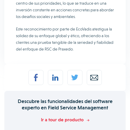
centro de sus prioridades, lo que se traduce en una
inversión constante en acciones concretas para abordar
los desafíos sociales y ambientales.
Este reconocimiento por parte de EcoVadis atestigua la
solidez de su enfoque global y ético, ofreciendo a los
clientes una prueba tangible de la seriedad y fiabilidad
del enfoque de RSC de Praxedo.
Descubre las funcionalidades del software
experto en Field Service Management
Ir a tour de producto