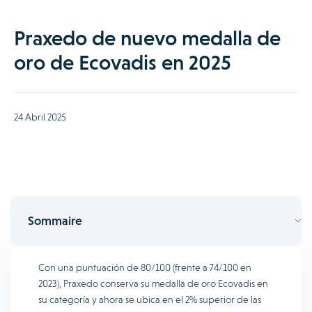
Praxedo de nuevo medalla de
oro de Ecovadis en 2025
24 Abril 2025
Sommaire
Con una puntuación de 80/100 (frente a 74/100 en
2023), Praxedo conserva su medalla de oro Ecovadis en
su categoría y ahora se ubica en el 2% superior de las