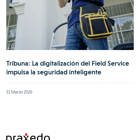
Tribuna: La digitalización del Field Service
impulsa la seguridad inteligente
31 Marzo 2026