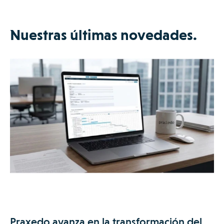
Nuestras últimas novedades.
Praxedo avanza en la transformación del