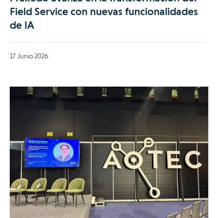
Field Service con nuevas funcionalidades
de IA
17 Junio 2026