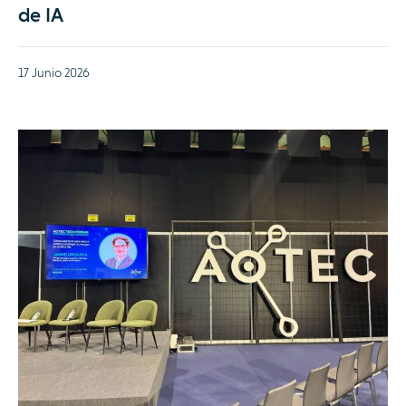
de IA
17 Junio 2026