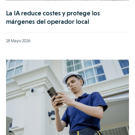
La IA reduce costes y protege los
márgenes del operador local
18 Mayo 2026