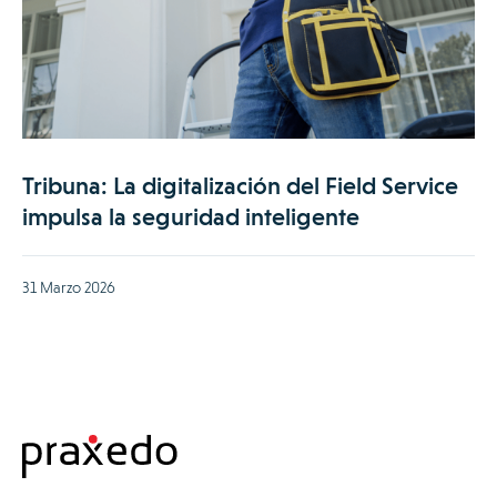
Tribuna: La digitalización del Field Service
impulsa la seguridad inteligente
31 Marzo 2026