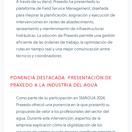
A través de su stand, Praxedo ha presentado su
plataforma de Field Service Management, diseñada
para mejorar la planificación, asignación y ejecución de
intervenciones en redes de abastecimiento,
saneamiento y mantenimiento de infraestructuras
hidráulicas. La solución de Praxedo permite una gestión
eficiente de las órdenes de trabajo, la optimización de
rutas en tiempo real y una mejor comunicación entre
técnicos y coordinadores.
PONENCIA DESTACADA: PRESENTACIÓN DE
PRAXEDO A LA INDUSTRIA DEL AGUA
Como parte de su participación en SMAGUA 2024,
Praxedo ofreció una ponencia en la que presentó su
propuesta de valor a los profesionales del sector del
agua. Durante esta intervención, expertos de la
empresa explicaron cómo la digitalización de los
servicios de campo puede mejorar significativamente la