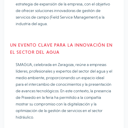
estrategia de expansión de la empresa, con el objetivo
de ofrecer soluciones innovadoras de gestión de
servicios de campo (Field Service Management) a la
industria del agua.
UN EVENTO CLAVE PARA LA INNOVACIÓN EN
EL SECTOR DEL AGUA
SMAGUA, celebrada en Zaragoza, reúne a empresas
líderes, profesionales y expertos del sector del agua y el
medio ambiente, proporcionando un espacio ideal
para el intercambio de conocimientos y la presentación
de avances tecnológicos. En este contexto, la presencia
de Praxedo en la feria ha permitido a la compañía
mostrar su compromiso con la digitalización y la
optimización de la gestión de servicios en el sector
hidráulico.