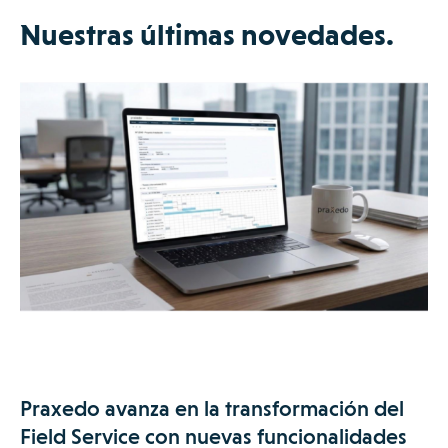
Nuestras últimas novedades.
Praxedo avanza en la transformación del
Field Service con nuevas funcionalidades