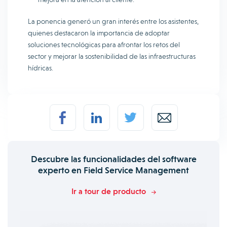
La ponencia generó un gran interés entre los asistentes,
quienes destacaron la importancia de adoptar
soluciones tecnológicas para afrontar los retos del
sector y mejorar la sostenibilidad de las infraestructuras
hídricas.
Descubre las funcionalidades del software
experto en Field Service Management
Ir a tour de producto