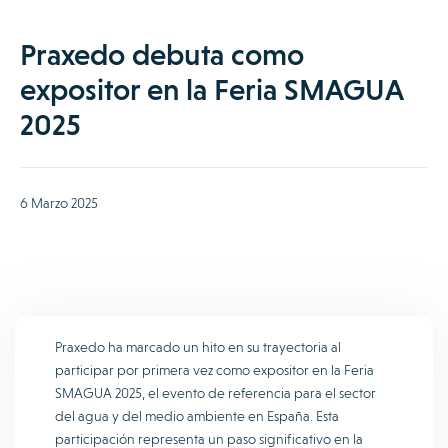
Praxedo debuta como
expositor en la Feria SMAGUA
2025
6 Marzo 2025
Praxedo ha marcado un hito en su trayectoria al
participar por primera vez como expositor en la Feria
SMAGUA 2025, el evento de referencia para el sector
del agua y del medio ambiente en España. Esta
participación representa un paso significativo en la