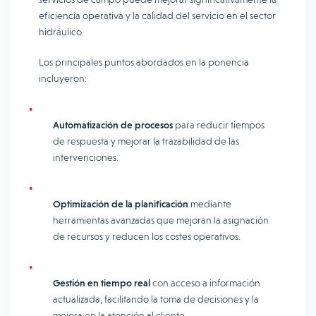
eficiencia operativa y la calidad del servicio en el sector
hidráulico.
Los principales puntos abordados en la ponencia
incluyeron:
Automatización de procesos
para reducir tiempos
de respuesta y mejorar la trazabilidad de las
intervenciones.
Optimización de la planificación
mediante
herramientas avanzadas que mejoran la asignación
de recursos y reducen los costes operativos.
Gestión en tiempo real
con acceso a información
actualizada, facilitando la toma de decisiones y la
mejora en la atención al cliente.